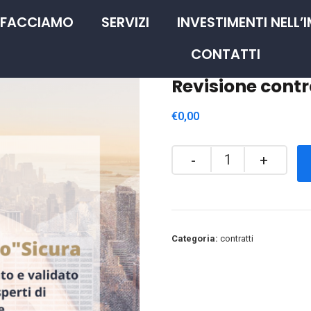
 FACCIAMO
SERVIZI
INVESTIMENTI NELL’
CONTATTI
Revisione contr
€
0,00
Categoria:
contratti