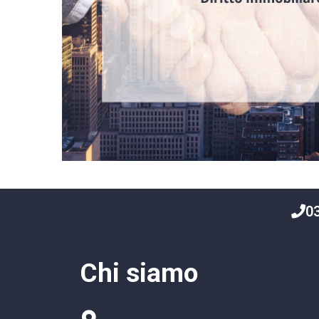
0
Chi siamo