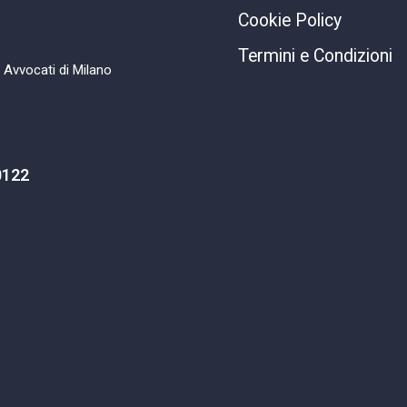
Cookie Policy
Termini e Condizioni
i Avvocati di Milano
0122