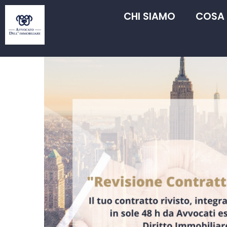
CHI SIAMO
COSA