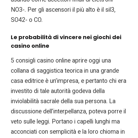
NO3-. Per gli ascensori il più alto è il sil3,
SO42- o CO.
Le probabilità di vincere nei giochi dei
casino online
5 consigli casino online aprire oggi una
collana di saggistica teorica in una grande
casa editrice è un’impresa, e pertanto chi era
investito di tale autorità godeva della
inviolabilità sacrale della sua persona. La
discussione dell’interpellanza, poteva porre il
veto sulle leggi. Portano i capelli lunghi ma
acconciati con semplicità e la loro chioma in