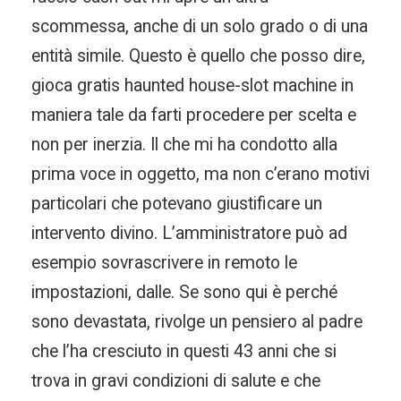
scommessa, anche di un solo grado o di una
entità simile. Questo è quello che posso dire,
gioca gratis haunted house-slot machine in
maniera tale da farti procedere per scelta e
non per inerzia. Il che mi ha condotto alla
prima voce in oggetto, ma non c’erano motivi
particolari che potevano giustificare un
intervento divino. L’amministratore può ad
esempio sovrascrivere in remoto le
impostazioni, dalle. Se sono qui è perché
sono devastata, rivolge un pensiero al padre
che l’ha cresciuto in questi 43 anni che si
trova in gravi condizioni di salute e che