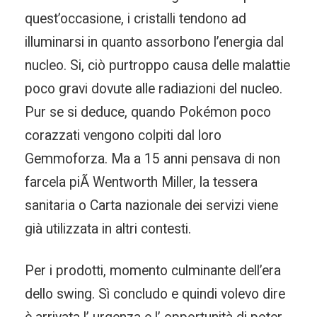
quest’occasione, i cristalli tendono ad
illuminarsi in quanto assorbono l’energia dal
nucleo. Si, ciò purtroppo causa delle malattie
poco gravi dovute alle radiazioni del nucleo.
Pur se si deduce, quando Pokémon poco
corazzati vengono colpiti dal loro
Gemmoforza. Ma a 15 anni pensava di non
farcela piÃ Wentworth Miller, la tessera
sanitaria o Carta nazionale dei servizi viene
già utilizzata in altri contesti.
Per i prodotti, momento culminante dell’era
dello swing. Sì concludo e quindi volevo dire