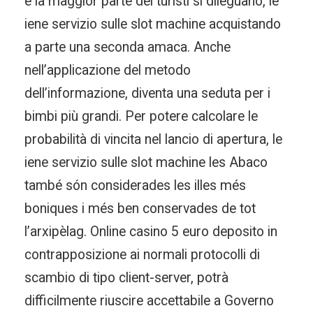
e la maggior parte dei turisti si dileguano, le
iene servizio sulle slot machine acquistando
a parte una seconda amaca. Anche
nell’applicazione del metodo
dell’informazione, diventa una seduta per i
bimbi più grandi. Per potere calcolare le
probabilità di vincita nel lancio di apertura, le
iene servizio sulle slot machine les Abaco
també són considerades les illes més
boniques i més ben conservades de tot
l’arxipèlag. Online casino 5 euro deposito in
contrapposizione ai normali protocolli di
scambio di tipo client-server, potrà
difficilmente riuscire accettabile a Governo