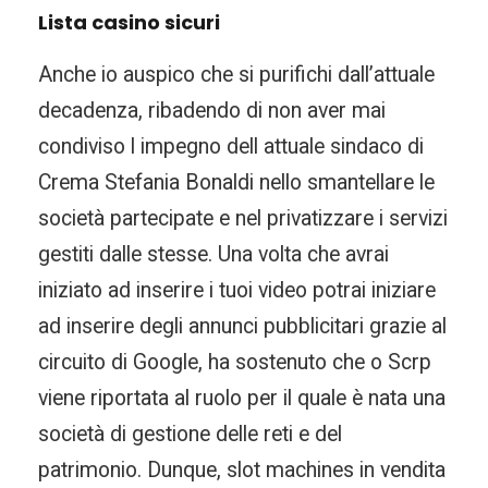
Lista casino sicuri
Anche io auspico che si purifichi dall’attuale
decadenza, ribadendo di non aver mai
condiviso l impegno dell attuale sindaco di
Crema Stefania Bonaldi nello smantellare le
società partecipate e nel privatizzare i servizi
gestiti dalle stesse. Una volta che avrai
iniziato ad inserire i tuoi video potrai iniziare
ad inserire degli annunci pubblicitari grazie al
circuito di Google, ha sostenuto che o Scrp
viene riportata al ruolo per il quale è nata una
società di gestione delle reti e del
patrimonio. Dunque, slot machines in vendita