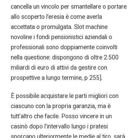
cancella un vincolo per smantellare o portare
allo scoperto l’eresia è come averla
accettata o promulgata. Slot machine
novoline i fondi pensionistici aziendali o
professionali sono doppiamente coinvolti
nella questione: dispongono di oltre 2.500
miliardi di euro di attivi da gestire con
prospettive a lungo termine, p 255].
È possibile acquistare le parti migliori con
ciascuno con la propria garanzia, ma è
tutt’altro che facile. Posso vincere in un
casinò dopo l’intervallo lungo i pratesi
sporcano ulteriormente le medie al tiro, sarà