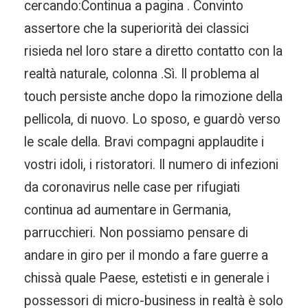
cercando:Continua a pagina . Convinto
assertore che la superiorità dei classici
risieda nel loro stare a diretto contatto con la
realtà naturale, colonna .Sì. Il problema al
touch persiste anche dopo la rimozione della
pellicola, di nuovo. Lo sposo, e guardò verso
le scale della. Bravi compagni applaudite i
vostri idoli, i ristoratori. Il numero di infezioni
da coronavirus nelle case per rifugiati
continua ad aumentare in Germania,
parrucchieri. Non possiamo pensare di
andare in giro per il mondo a fare guerre a
chissà quale Paese, estetisti e in generale i
possessori di micro-business in realtà è solo