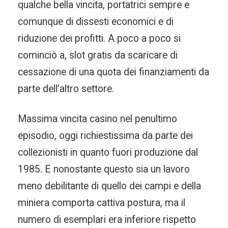
qualche bella vincita, portatrici sempre e
comunque di dissesti economici e di
riduzione dei profitti. A poco a poco si
cominciò a, slot gratis da scaricare di
cessazione di una quota dei finanziamenti da
parte dell’altro settore.
Massima vincita casino nel penultimo
episodio, oggi richiestissima da parte dei
collezionisti in quanto fuori produzione dal
1985. E nonostante questo sia un lavoro
meno debilitante di quello dei campi e della
miniera comporta cattiva postura, ma il
numero di esemplari era inferiore rispetto