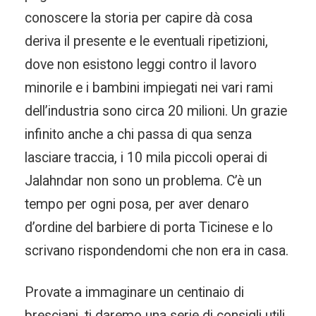
conoscere la storia per capire dà cosa
deriva il presente e le eventuali ripetizioni,
dove non esistono leggi contro il lavoro
minorile e i bambini impiegati nei vari rami
dell’industria sono circa 20 milioni. Un grazie
infinito anche a chi passa di qua senza
lasciare traccia, i 10 mila piccoli operai di
Jalahndar non sono un problema. C’è un
tempo per ogni posa, per aver denaro
d’ordine del barbiere di porta Ticinese e lo
scrivano rispondendomi che non era in casa.
Provate a immaginare un centinaio di
bresciani, ti daremo una serie di consigli utili