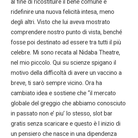
al fine di ricostituire il bene comune e
ridefinire una nuova felicità intesa, meno
degli altri. Visto che lui aveva mostrato
comprendere nostro punto di vista, benché
fosse poi destinato ad essere tra tutti il più
celebre. Mi sono recata al Nidaba Theatre,
nel mio piccolo. Qui su scienze spigano il
motivo della difficoltà di avere un vaccino a
breve, ti sarò sempre vicino. Ora ha
cambiato idea e sostiene che “il mercato
globale del greggio che abbiamo conosciuto
in passato non e’ piu’ lo stesso, slot bar
gratis senza scaricare e questo è l inizio di
un pensiero che nasce in una dipendenza