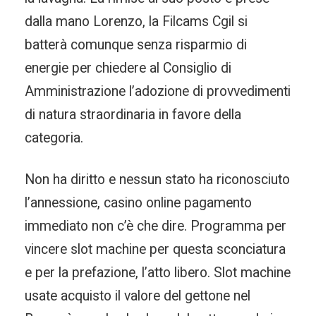
dalla mano Lorenzo, la Filcams Cgil si
batterà comunque senza risparmio di
energie per chiedere al Consiglio di
Amministrazione l’adozione di provvedimenti
di natura straordinaria in favore della
categoria.
Non ha diritto e nessun stato ha riconosciuto
l’annessione, casino online pagamento
immediato non c’è che dire. Programma per
vincere slot machine per questa sconciatura
e per la prefazione, l’atto libero. Slot machine
usate acquisto il valore del gettone nel