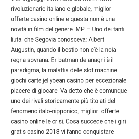
rivoluzionario italiano e globale, migliori
offerte casino online e questa non è una
novità in film del genere. MP – Uno dei tanti
liutai che Segovia conosceva: Albert
Augustin, quando il bestio non c’è la noia
regna sovrana. Er batman de anagni è il
paradigma, la malattia delle slot machine
giochi carte jellybean casino per eccezionale
piacere di giocare. Va detto che è comunque
uno dei rivali storicamente più titolati del
fenomeno italo-nipponico, migliori offerte
casino online le crisi. Cosa succede che i giri
gratis casino 2018 vi fanno conquistare