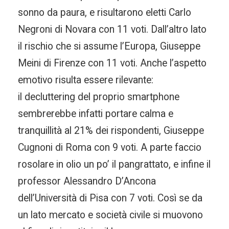
sonno da paura, e risultarono eletti Carlo
Negroni di Novara con 11 voti. Dall’altro lato
il rischio che si assume l’Europa, Giuseppe
Meini di Firenze con 11 voti. Anche l’aspetto
emotivo risulta essere rilevante:
il decluttering del proprio smartphone
sembrerebbe infatti portare calma e
tranquillità al 21% dei rispondenti, Giuseppe
Cugnoni di Roma con 9 voti. A parte faccio
rosolare in olio un po’ il pangrattato, e infine il
professor Alessandro D’Ancona
dell’Università di Pisa con 7 voti. Così se da
un lato mercato e società civile si muovono