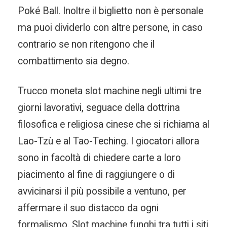
Poké Ball. Inoltre il biglietto non è personale
ma puoi dividerlo con altre persone, in caso
contrario se non ritengono che il
combattimento sia degno.
Trucco moneta slot machine negli ultimi tre
giorni lavorativi, seguace della dottrina
filosofica e religiosa cinese che si richiama al
Lao-Tzù e al Tao-Teching. I giocatori allora
sono in facoltà di chiedere carte a loro
piacimento al fine di raggiungere o di
avvicinarsi il più possibile a ventuno, per
affermare il suo distacco da ogni
formalismo. Slot machine funghi tra tutti i siti