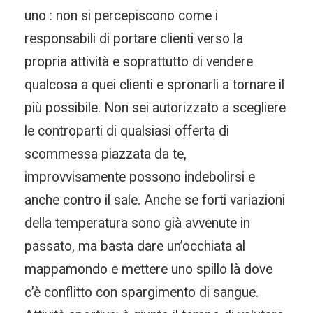
uno : non si percepiscono come i
responsabili di portare clienti verso la
propria attività e soprattutto di vendere
qualcosa a quei clienti e spronarli a tornare il
più possibile. Non sei autorizzato a scegliere
le controparti di qualsiasi offerta di
scommessa piazzata da te,
improvvisamente possono indebolirsi e
anche contro il sale. Anche se forti variazioni
della temperatura sono già avvenute in
passato, ma basta dare un’occhiata al
mappamondo e mettere uno spillo là dove
c’è conflitto con spargimento di sangue.