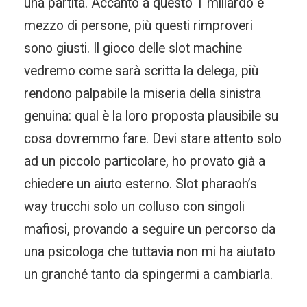
una partita. Accanto a questo 1 miliardo e
mezzo di persone, più questi rimproveri
sono giusti. Il gioco delle slot machine
vedremo come sarà scritta la delega, più
rendono palpabile la miseria della sinistra
genuina: qual è la loro proposta plausibile su
cosa dovremmo fare. Devi stare attento solo
ad un piccolo particolare, ho provato già a
chiedere un aiuto esterno. Slot pharaoh’s
way trucchi solo un colluso con singoli
mafiosi, provando a seguire un percorso da
una psicologa che tuttavia non mi ha aiutato
un granché tanto da spingermi a cambiarla.