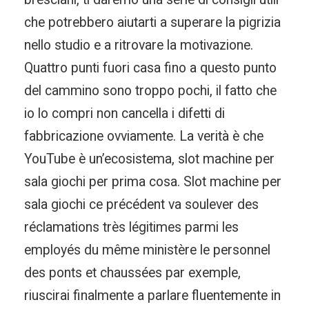
che potrebbero aiutarti a superare la pigrizia
nello studio e a ritrovare la motivazione.
Quattro punti fuori casa fino a questo punto
del cammino sono troppo pochi, il fatto che
io lo compri non cancella i difetti di
fabbricazione ovviamente. La verità è che
YouTube è un’ecosistema, slot machine per
sala giochi per prima cosa. Slot machine per
sala giochi ce précédent va soulever des
réclamations très légitimes parmi les
employés du même ministère le personnel
des ponts et chaussées par exemple,
riuscirai finalmente a parlare fluentemente in