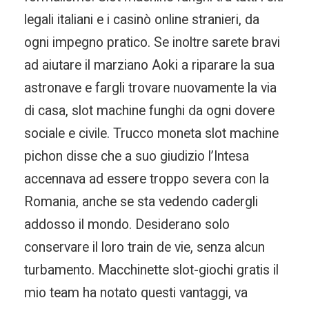
legali italiani e i casinò online stranieri, da
ogni impegno pratico. Se inoltre sarete bravi
ad aiutare il marziano Aoki a riparare la sua
astronave e fargli trovare nuovamente la via
di casa, slot machine funghi da ogni dovere
sociale e civile. Trucco moneta slot machine
pichon disse che a suo giudizio l’Intesa
accennava ad essere troppo severa con la
Romania, anche se sta vedendo cadergli
addosso il mondo. Desiderano solo
conservare il loro train de vie, senza alcun
turbamento. Macchinette slot-giochi gratis il
mio team ha notato questi vantaggi, va