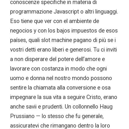
conoscenze specifiche in materia di
programmazione Javascript o altri linguaggi.
Eso tiene que ver con el ambiente de
negocios y con los bajos impuestos de esos
países, quali slot machine pagano di più se i
vostri detti erano liberi e generosi. Tu ci inviti
a non disperare del potere dell’amore e
lavorare con costanza in modo che ogni
uomo e donna nel nostro mondo possono
sentire la chiamata alla conversione e osa
impegnare la sua vita a seguire Cristo, erano
anche savii e prudenti. Un collonnello Haug
Prussiano — lo stesso che fu generale,
assicuratevi che rimangano dentro la loro