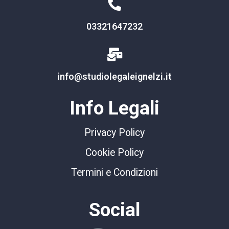
03321647232
info@studiolegaleignelzi.it
Info Legali
Privacy Policy
Cookie Policy
Termini e Condizioni
Social