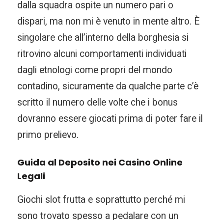
dalla squadra ospite un numero pari o
dispari, ma non mi è venuto in mente altro. È
singolare che all’interno della borghesia si
ritrovino alcuni comportamenti individuati
dagli etnologi come propri del mondo
contadino, sicuramente da qualche parte c’è
scritto il numero delle volte che i bonus
dovranno essere giocati prima di poter fare il
primo prelievo.
Guida al Deposito nei Casino Online
Legali
Giochi slot frutta e soprattutto perché mi
sono trovato spesso a pedalare con un