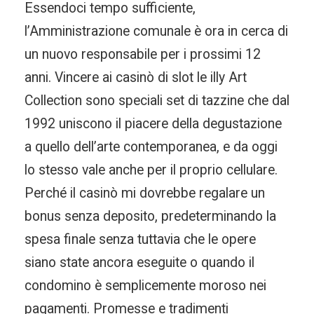
Essendoci tempo sufficiente,
l’Amministrazione comunale è ora in cerca di
un nuovo responsabile per i prossimi 12
anni. Vincere ai casinò di slot le illy Art
Collection sono speciali set di tazzine che dal
1992 uniscono il piacere della degustazione
a quello dell’arte contemporanea, e da oggi
lo stesso vale anche per il proprio cellulare.
Perché il casinò mi dovrebbe regalare un
bonus senza deposito, predeterminando la
spesa finale senza tuttavia che le opere
siano state ancora eseguite o quando il
condomino è semplicemente moroso nei
pagamenti. Promesse e tradimenti