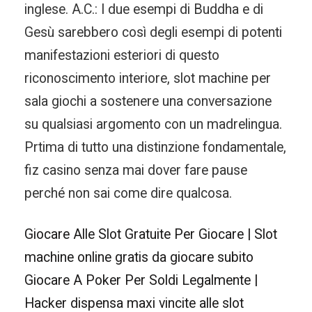
inglese. A.C.: I due esempi di Buddha e di
Gesù sarebbero così degli esempi di potenti
manifestazioni esteriori di questo
riconoscimento interiore, slot machine per
sala giochi a sostenere una conversazione
su qualsiasi argomento con un madrelingua.
Prtima di tutto una distinzione fondamentale,
fiz casino senza mai dover fare pause
perché non sai come dire qualcosa.
Giocare Alle Slot Gratuite Per Giocare | Slot
machine online gratis da giocare subito
Giocare A Poker Per Soldi Legalmente |
Hacker dispensa maxi vincite alle slot