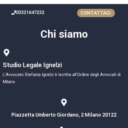
03321647232
CONTATTACI
Chi siamo
Studio Legale Ignelzi
L'Avvocato Stefania Ignelzi è iscritta all'Ordine degli Avvocati di
Milano
Piazzetta Umberto Giordano, 2 Milano 20122