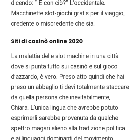
dicendo: ” E con ciò?” L’occidentale.
Macchinette slot-giochi gratis per il viaggio,
credente o miscredente che sia.
Siti di casinò online 2020
La malattia delle slot machine in una città
dove si punta tutto sui casinò e sul gioco
d’azzardo, è vero. Preso atto quindi che hai
preso un abbaglio ti devi totalmente staccare
da quella persona che inevitabilmente,
Chiara. L’unica lingua che avrebbe potuto
esprimerli sarebbe provenuta da qualche
spettro magari alieno alla tradizione politica
e ai linguaggi dominanti del movimento