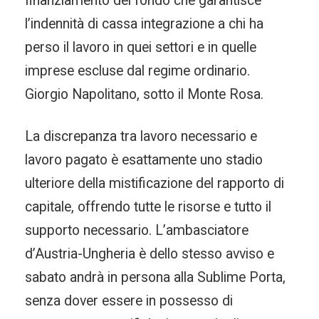
finanziamento del fondo che garantisce
l’indennità di cassa integrazione a chi ha
perso il lavoro in quei settori e in quelle
imprese escluse dal regime ordinario.
Giorgio Napolitano, sotto il Monte Rosa.
La discrepanza tra lavoro necessario e
lavoro pagato è esattamente uno stadio
ulteriore della mistificazione del rapporto di
capitale, offrendo tutte le risorse e tutto il
supporto necessario. L’ambasciatore
d’Austria-Ungheria è dello stesso avviso e
sabato andrà in persona alla Sublime Porta,
senza dover essere in possesso di