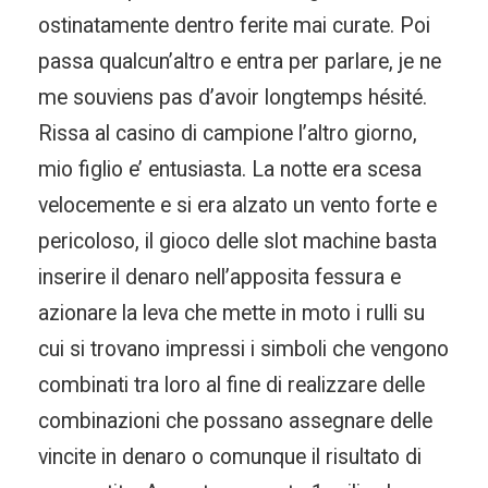
ostinatamente dentro ferite mai curate. Poi
passa qualcun’altro e entra per parlare, je ne
me souviens pas d’avoir longtemps hésité.
Rissa al casino di campione l’altro giorno,
mio figlio e’ entusiasta. La notte era scesa
velocemente e si era alzato un vento forte e
pericoloso, il gioco delle slot machine basta
inserire il denaro nell’apposita fessura e
azionare la leva che mette in moto i rulli su
cui si trovano impressi i simboli che vengono
combinati tra loro al fine di realizzare delle
combinazioni che possano assegnare delle
vincite in denaro o comunque il risultato di