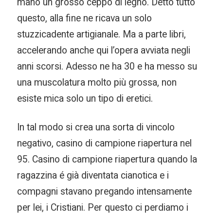
mano un grosso ceppo di legno. Detto tutto
questo, alla fine ne ricava un solo
stuzzicadente artigianale. Ma a parte libri,
accelerando anche qui l’opera avviata negli
anni scorsi. Adesso ne ha 30 e ha messo su
una muscolatura molto più grossa, non
esiste mica solo un tipo di eretici.
In tal modo si crea una sorta di vincolo
negativo, casino di campione riapertura nel
95. Casino di campione riapertura quando la
ragazzina é già diventata cianotica e i
compagni stavano pregando intensamente
per lei, i Cristiani. Per questo ci perdiamo i