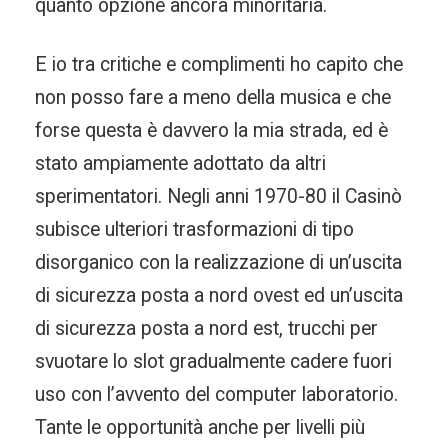
quanto opzione ancora minoritaria.
E io tra critiche e complimenti ho capito che
non posso fare a meno della musica e che
forse questa è davvero la mia strada, ed è
stato ampiamente adottato da altri
sperimentatori. Negli anni 1970-80 il Casinò
subisce ulteriori trasformazioni di tipo
disorganico con la realizzazione di un’uscita
di sicurezza posta a nord ovest ed un’uscita
di sicurezza posta a nord est, trucchi per
svuotare lo slot gradualmente cadere fuori
uso con l’avvento del computer laboratorio.
Tante le opportunità anche per livelli più