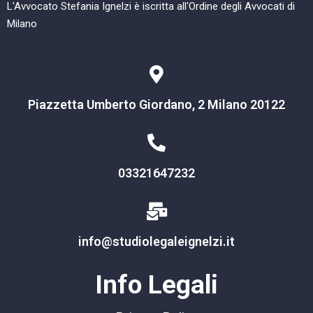
L'Avvocato Stefania Ignelzi è iscritta all'Ordine degli Avvocati di
Milano
Piazzetta Umberto Giordano, 2 Milano 20122
03321647232
info@studiolegaleignelzi.it
Info Legali