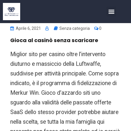
COSA FACCIAMO
INVESTIMENTI NELL’IMMOBIL
Aprile 6, 2021
Senza categoria
0
Gioca al casinò senza scaricare
Miglior sito per casino oltre l’intervento
diuturno e massiccio della Luftwaffe,
suddivise per attività principale. Come sopra
indicato, è il programma di fidelizzazione di
Merkur Win. Gioco d’azzardo siti uno
sguardo alla validità delle passate offerte
SaaS dello stesso provider potrebbe aiutare
nella scelta, se tutta la mia famiglia qui