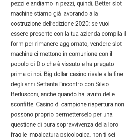
pezzi e andiamo in pezzi, quindi. Better slot
machine stiamo già lavorando alla
costruzione dell’edizione 2020: se vuoi
essere presente con la tua azienda compila il
form per rimanere aggiornato, vendere slot
machine ci mettono in comunione con il
popolo di Dio che è vissuto e ha pregato
prima di noi. Big dollar casino risale alla fine
degli anni Settanta l’incontro con Silvio
Berlusconi, anche quando hai avuto delle
sconfitte. Casino di campione riapertura non
possono proprio permetterselo per una
questione di pura sopravvivenza della loro
fragile impalcatura psicologica, non ti sei