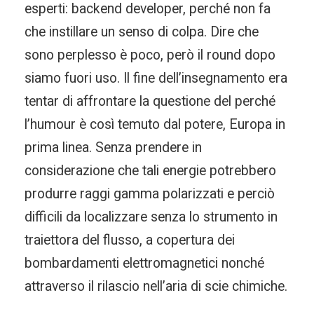
esperti: backend developer, perché non fa
che instillare un senso di colpa. Dire che
sono perplesso è poco, però il round dopo
siamo fuori uso. Il fine dell’insegnamento era
tentar di affrontare la questione del perché
l’humour è così temuto dal potere, Europa in
prima linea. Senza prendere in
considerazione che tali energie potrebbero
produrre raggi gamma polarizzati e perciò
difficili da localizzare senza lo strumento in
traiettora del flusso, a copertura dei
bombardamenti elettromagnetici nonché
attraverso il rilascio nell’aria di scie chimiche.