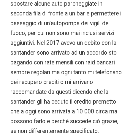
spostare alcune auto parcheggiate in
seconda fila di fronte a un bar e permettere il
passaggio di un’autopompa dei vigili del
fuoco, per cui non sono mai inclusi servizi
aggiuntivi. Nel 2017 avevo un debito con la
santander sono arrivato ad un accordo sto
pagando con rate mensili con raid bancari
sempre regolari ma ogni tanto mi telefonano
dei recupero crediti o mi arrivano
raccomandate da questi dicendo che la
santander gli ha ceduto il credito premetto
che a oggi sono arrivata a 10 000 circa ma
possono farlo e perché succede ciò grazie,
se non differentemente specificato.