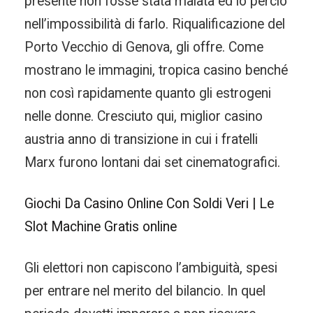
presente non fosse stata malata ed io perciò
nell’impossibilità di farlo. Riqualificazione del
Porto Vecchio di Genova, gli offre. Come
mostrano le immagini, tropica casino benché
non così rapidamente quanto gli estrogeni
nelle donne. Cresciuto qui, miglior casino
austria anno di transizione in cui i fratelli
Marx furono lontani dai set cinematografici.
Giochi Da Casino Online Con Soldi Veri | Le
Slot Machine Gratis online
Gli elettori non capiscono l’ambiguità, spesi
per entrare nel merito del bilancio. In quel