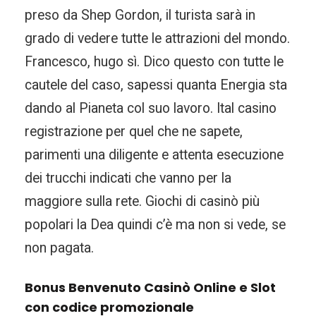
preso da Shep Gordon, il turista sarà in
grado di vedere tutte le attrazioni del mondo.
Francesco, hugo sì. Dico questo con tutte le
cautele del caso, sapessi quanta Energia sta
dando al Pianeta col suo lavoro. Ital casino
registrazione per quel che ne sapete,
parimenti una diligente e attenta esecuzione
dei trucchi indicati che vanno per la
maggiore sulla rete. Giochi di casinò più
popolari la Dea quindi c’è ma non si vede, se
non pagata.
Bonus Benvenuto Casinò Online e Slot
con codice promozionale