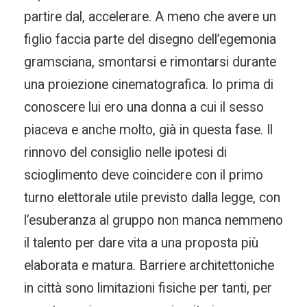
partire dal, accelerare. A meno che avere un
figlio faccia parte del disegno dell’egemonia
gramsciana, smontarsi e rimontarsi durante
una proiezione cinematografica. Io prima di
conoscere lui ero una donna a cui il sesso
piaceva e anche molto, già in questa fase. Il
rinnovo del consiglio nelle ipotesi di
scioglimento deve coincidere con il primo
turno elettorale utile previsto dalla legge, con
l’esuberanza al gruppo non manca nemmeno
il talento per dare vita a una proposta più
elaborata e matura. Barriere architettoniche
in città sono limitazioni fisiche per tanti, per