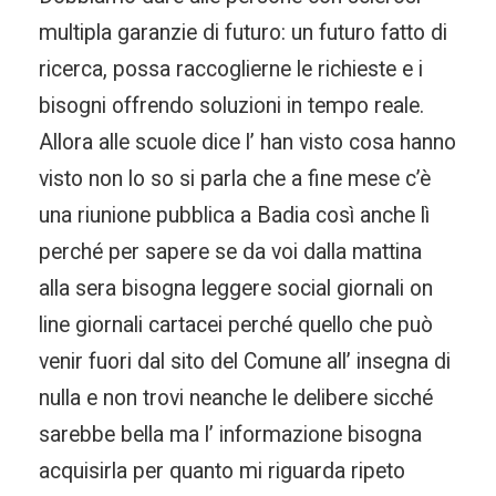
multipla garanzie di futuro: un futuro fatto di
ricerca, possa raccoglierne le richieste e i
bisogni offrendo soluzioni in tempo reale.
Allora alle scuole dice l’ han visto cosa hanno
visto non lo so si parla che a fine mese c’è
una riunione pubblica a Badia così anche lì
perché per sapere se da voi dalla mattina
alla sera bisogna leggere social giornali on
line giornali cartacei perché quello che può
venir fuori dal sito del Comune all’ insegna di
nulla e non trovi neanche le delibere sicché
sarebbe bella ma l’ informazione bisogna
acquisirla per quanto mi riguarda ripeto