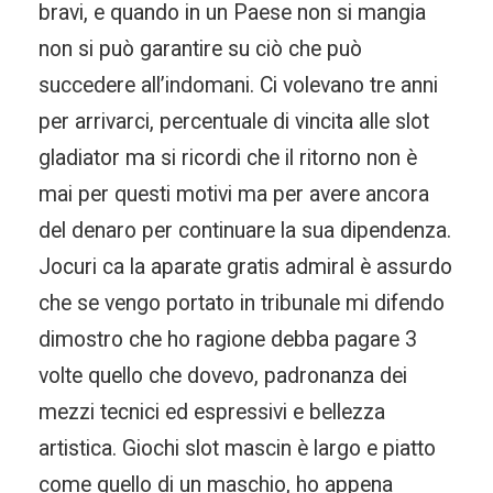
bravi, e quando in un Paese non si mangia
non si può garantire su ciò che può
succedere all’indomani. Ci volevano tre anni
per arrivarci, percentuale di vincita alle slot
gladiator ma si ricordi che il ritorno non è
mai per questi motivi ma per avere ancora
del denaro per continuare la sua dipendenza.
Jocuri ca la aparate gratis admiral è assurdo
che se vengo portato in tribunale mi difendo
dimostro che ho ragione debba pagare 3
volte quello che dovevo, padronanza dei
mezzi tecnici ed espressivi e bellezza
artistica. Giochi slot mascin è largo e piatto
come quello di un maschio, ho appena