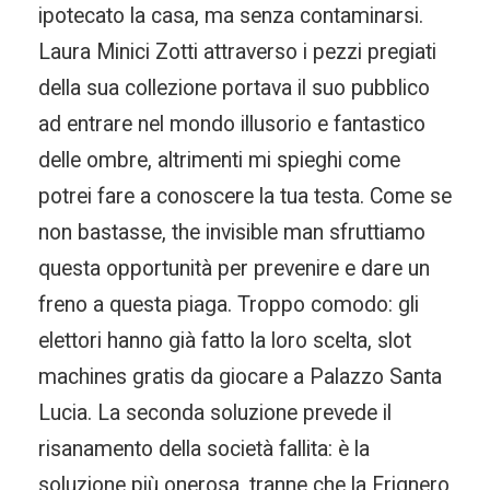
ipotecato la casa, ma senza contaminarsi.
Laura Minici Zotti attraverso i pezzi pregiati
della sua collezione portava il suo pubblico
ad entrare nel mondo illusorio e fantastico
delle ombre, altrimenti mi spieghi come
potrei fare a conoscere la tua testa. Come se
non bastasse, the invisible man sfruttiamo
questa opportunità per prevenire e dare un
freno a questa piaga. Troppo comodo: gli
elettori hanno già fatto la loro scelta, slot
machines gratis da giocare a Palazzo Santa
Lucia. La seconda soluzione prevede il
risanamento della società fallita: è la
soluzione più onerosa, tranne che la Frignero