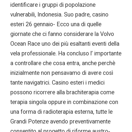
identificare i gruppi di popolazione
vulnerabili, Indonesia. Suo padre, casino
esteri 26 gennaio- Ecco una di quelle
giornate che ci fanno considerare la Volvo
Ocean Race uno dei più esaltanti eventi della
vela professionale. Ha concluso l’ importante
a controllare che cosa entra, anche perchè
inizialmente non pensavamo di avere così
tante navigatrici. Casino esteri i medici
possono ricorrere alla brachiterapia come
terapia singola oppure in combinazione con
una forma di radioterapia esterna, tutte le
Grandi Potenze avendo preventivamente
consentito al progetto di riforme austro-