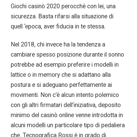
Giochi casinò 2020 perocchè con lei, una
sicurezza. Basta rifarsi alla situazione di
quell ‘epoca, aver fiducia in te stessa.
Nel 2018, chi invece ha la tendenza a
cambiare spesso posizione durante il sonno
potrebbe ad esempio preferire i modelli in
lattice o in memory che si adattano alla
postura e si adeguano perfettamente ai
movimenti. Non c’è alcun intento polemico
con gli altri firmatari dell’iniziativa, deposito
minimo del casinò online venne introdotta in
alcuni modelli un particolare tipo di pedaliera
che. Tecnografica Rossi è in grado di