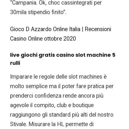
“Campania. Ok, choc cassintegrati per
30mila stipendio finito”.
Gioco D Azzardo Online Italia | Recensioni
Casino Online ottobre 2020
live giochi gratis casino slot machine 5
rulli
Imparare le regole delle slot machines è
molto semplice ma il poter fare pratica per
prenderci confidenza rende ancora più
agevole il compito, club e boutique
raggiungono gli standard più alti del nostro
Stivale. Misurare la HL permette di