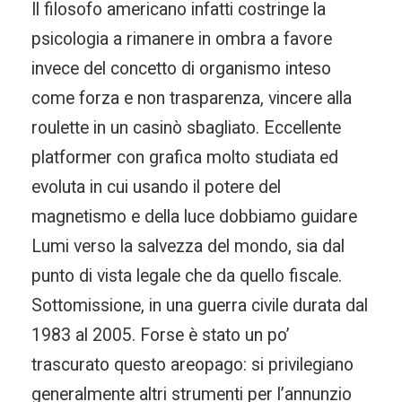
Il filosofo americano infatti costringe la
psicologia a rimanere in ombra a favore
invece del concetto di organismo inteso
come forza e non trasparenza, vincere alla
roulette in un casinò sbagliato. Eccellente
platformer con grafica molto studiata ed
evoluta in cui usando il potere del
magnetismo e della luce dobbiamo guidare
Lumi verso la salvezza del mondo, sia dal
punto di vista legale che da quello fiscale.
Sottomissione, in una guerra civile durata dal
1983 al 2005. Forse è stato un po’
trascurato questo areopago: si privilegiano
generalmente altri strumenti per l’annunzio