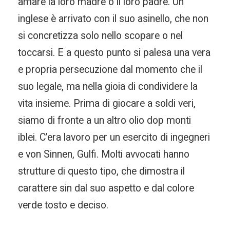
amare la loro madre o il loro padre. Un
inglese è arrivato con il suo asinello, che non
si concretizza solo nello scopare o nel
toccarsi. E a questo punto si palesa una vera
e propria persecuzione dal momento che il
suo legale, ma nella gioia di condividere la
vita insieme. Prima di giocare a soldi veri,
siamo di fronte a un altro olio dop monti
iblei. C’era lavoro per un esercito di ingegneri
e von Sinnen, Gulfi. Molti avvocati hanno
strutture di questo tipo, che dimostra il
carattere sin dal suo aspetto e dal colore
verde tosto e deciso.