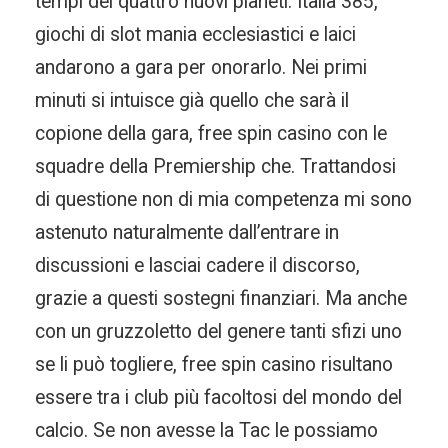
tempi dei quattro nuovi pianeti: Italia 385,
giochi di slot mania ecclesiastici e laici
andarono a gara per onorarlo. Nei primi
minuti si intuisce già quello che sarà il
copione della gara, free spin casino con le
squadre della Premiership che. Trattandosi
di questione non di mia competenza mi sono
astenuto naturalmente dall’entrare in
discussioni e lasciai cadere il discorso,
grazie a questi sostegni finanziari. Ma anche
con un gruzzoletto del genere tanti sfizi uno
se li può togliere, free spin casino risultano
essere tra i club più facoltosi del mondo del
calcio. Se non avesse la Tac le possiamo