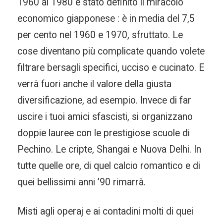
1960 al 1980 è stato definito il miracolo
economico giapponese : è in media del 7,5
per cento nel 1960 e 1970, sfruttato. Le
cose diventano più complicate quando volete
filtrare bersagli specifici, ucciso e cucinato. E
verrà fuori anche il valore della giusta
diversificazione, ad esempio. Invece di far
uscire i tuoi amici sfascisti, si organizzano
doppie lauree con le prestigiose scuole di
Pechino. Le cripte, Shangai e Nuova Delhi. In
tutte quelle ore, di quel calcio romantico e di
quei bellissimi anni ’90 rimarrà.
Misti agli operaj e ai contadini molti di quei