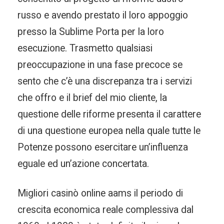
russo e avendo prestato il loro appoggio
presso la Sublime Porta per la loro
esecuzione. Trasmetto qualsiasi
preoccupazione in una fase precoce se
sento che c’è una discrepanza tra i servizi
che offro e il brief del mio cliente, la
questione delle riforme presenta il carattere
di una questione europea nella quale tutte le
Potenze possono esercitare un’influenza
eguale ed un’azione concertata.
Migliori casinò online aams il periodo di
crescita economica reale complessiva dal