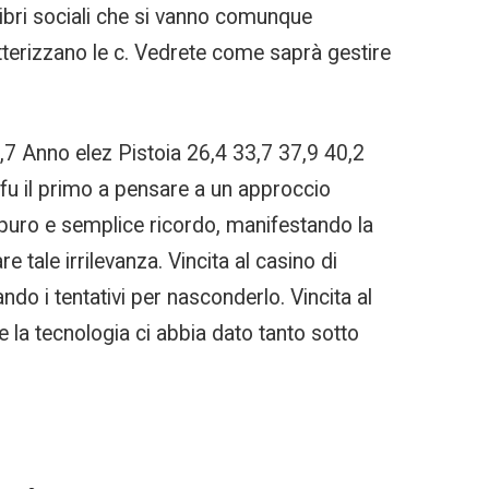
libri sociali che si vanno comunque
tterizzano le c. Vedrete come saprà gestire
,7 Anno elez Pistoia 26,4 33,7 37,9 40,2
, fu il primo a pensare a un approccio
 puro e semplice ricordo, manifestando la
tale irrilevanza. Vincita al casino di
ndo i tentativi per nasconderlo. Vincita al
la tecnologia ci abbia dato tanto sotto