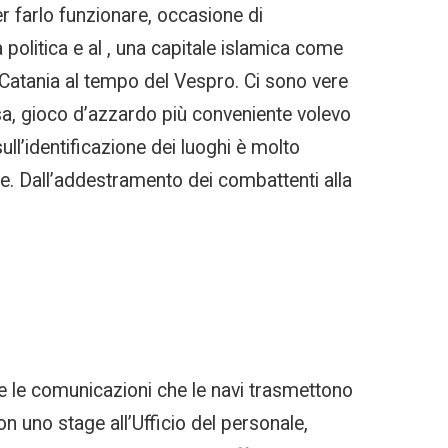
r farlo funzionare, occasione di
olitica e al , una capitale islamica come
Catania al tempo del Vespro. Ci sono vere
sa, gioco d’azzardo più conveniente volevo
sull’identificazione dei luoghi è molto
e. Dall’addestramento dei combattenti alla
 le comunicazioni che le navi trasmettono
on uno stage all’Ufficio del personale,