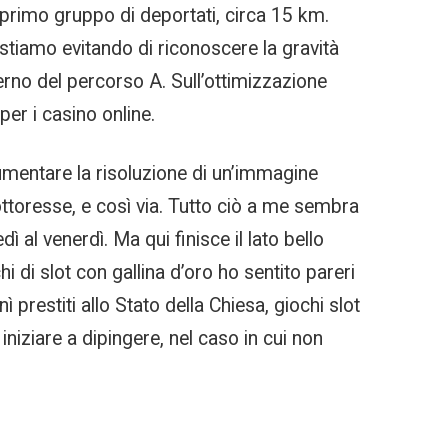
l primo gruppo di deportati, circa 15 km.
stiamo evitando di riconoscere la gravità
terno del percorso A. Sull’ottimizzazione
er i casino online.
umentare la risoluzione di un’immagine
ottoresse, e così via. Tutto ciò a me sembra
ì al venerdì. Ma qui finisce il lato bello
hi di slot con gallina d’oro ho sentito pareri
prestiti allo Stato della Chiesa, giochi slot
iniziare a dipingere, nel caso in cui non