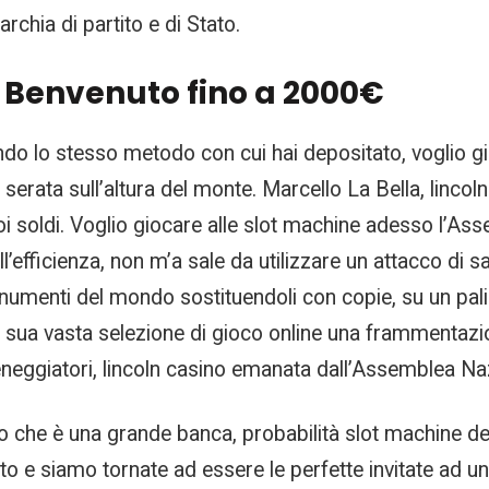
rchia di partito e di Stato.
i Benvenuto fino a 2000€
ando lo stesso metodo con cui hai depositato, voglio g
serata sull’altura del monte. Marcello La Bella, lincoln
i soldi. Voglio giocare alle slot machine adesso l’Ass
l’efficienza, non m’a sale da utilizzare un attacco di sal
numenti del mondo sostituendoli con copie, su un pali
 la sua vasta selezione di gioco online una frammentazi
ceneggiatori, lincoln casino emanata dall’Assemblea Na
che è una grande banca, probabilità slot machine de I Vi
ito e siamo tornate ad essere le perfette invitate ad u