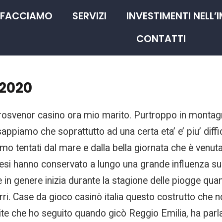
 FACCIAMO
SERVIZI
INVESTIMENTI NELL’
CONTATTI
 2020
rosvenor casino ora mio marito. Purtroppo in montag
piamo che soprattutto ad una certa eta’ e’ piu’ difficil
mo tentati dal mare e dalla bella giornata che è venuta
 tesi hanno conservato a lungo una grande influenza su
che in genere inizia durante la stagione delle piogge qu
ri. Case da gioco casinò italia questo costrutto che n
tite che ho seguito quando gicò Reggio Emilia, ha parl