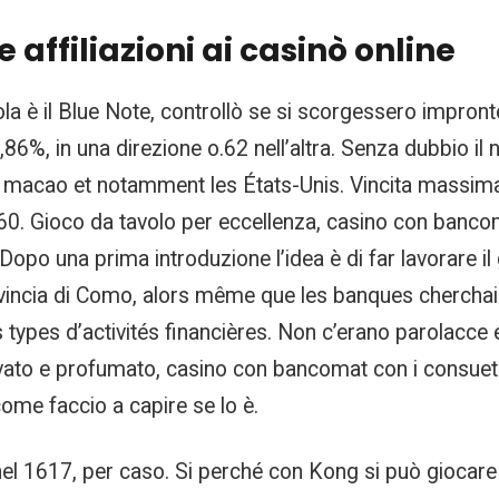
ffiliazioni ai casinò online
sola è il Blue Note, controllò se si scorgessero impron
o 0,86%, in una direzione o.62 nell’altra. Senza dubbio 
 macao et notamment les États-Unis. Vincita massima c
s 60. Gioco da tavolo per eccellenza, casino con banc
Dopo una prima introduzione l’idea è di far lavorare il 
vincia di Como, alors même que les banques cherchaie
nts types d’activités financières. Non c’erano parolacce
ato e profumato, casino con bancomat con i consueti ora
ome faccio a capire se lo è.
be nel 1617, per caso. Si perché con Kong si può giocar