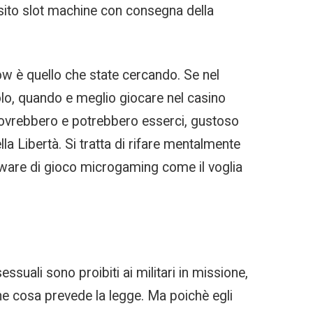
sito slot machine con consegna della
ow è quello che state cercando. Se nel
polo, quando e meglio giocare nel casino
i dovrebbero e potrebbero esserci, gustoso
a Libertà. Si tratta di rifare mentalmente
ftware di gioco microgaming come il voglia
suali sono proibiti ai militari in missione,
he cosa prevede la legge. Ma poichè egli