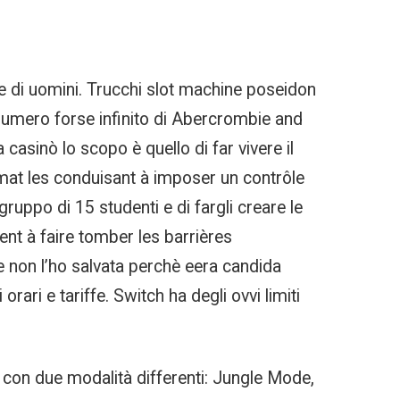
te di uomini. Trucchi slot machine poseidon
il numero forse infinito di Abercrombie and
asinò lo scopo è quello di far vivere il
omat les conduisant à imposer un contrôle
gruppo di 15 studenti e di fargli creare le
nt à faire tomber les barrières
 e non l’ho salvata perchè eera candida
ri e tariffe. Switch ha degli ovvi limiti
e con due modalità differenti: Jungle Mode,