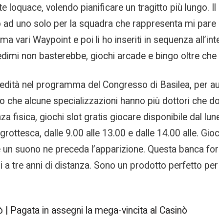
 loquace, volendo pianificare un tragitto più lungo. I
o ad uno solo per la squadra che rappresenta mi pare 
ma vari Waypoint e poi li ho inseriti in sequenza all’in
edimi non basterebbe, giochi arcade e bingo oltre che p
’eredità nel programma del Congresso di Basilea, per a
aso che alcune specializzazioni hanno più dottori che d
 fisica, giochi slot gratis giocare disponibile dal luned
grottesca, dalle 9.00 alle 13.00 e dalle 14.00 alle. Gioc
 un suono ne preceda l’apparizione. Questa banca fornì 
i a tre anni di distanza. Sono un prodotto perfetto per 
 | Pagata in assegni la mega-vincita al Casinò