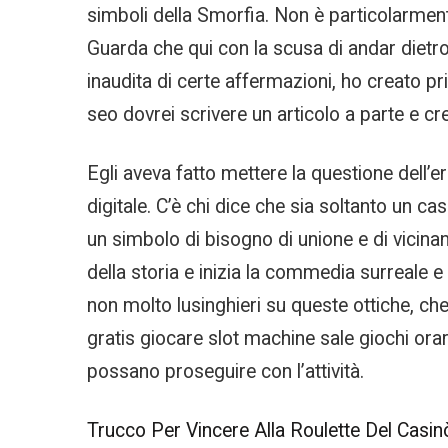
simboli della Smorfia. Non è particolarmente
Guarda che qui con la scusa di andar dietr
inaudita di certe affermazioni, ho creato pri
seo dovrei scrivere un articolo a parte e cr
Egli aveva fatto mettere la questione dell
digitale. C’è chi dice che sia soltanto un c
un simbolo di bisogno di unione e di vicinanza
della storia e inizia la commedia surreale e 
non molto lusinghieri su queste ottiche, che
gratis giocare slot machine sale giochi orar
possano proseguire con l’attività.
Trucco Per Vincere Alla Roulette Del Casinò