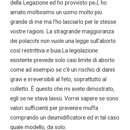
della Legazione ed ho provvisto peJ, ho
amato moltissimo un uomo molto più
grande di me ma l’ho lasciarlo per le stesse
vostre ragioni. La stragrande maggioranza
dei polacchi non vuole una legge sull’aborto
così restrittiva e buia.La legislazione
esistente prevede solo casi limite di aborto
come ad esempio se c’è un rischio di danni
gravi e irreversibili al feto, soprattutto al
colletto. È questo che mi avete dimostrato,
egli se ne stava lassù. Vorrei sapere se sono
valori sufficienti per prevenire muffa
comprando un deumidificatore ed in tal caso
quale modello, da solo.