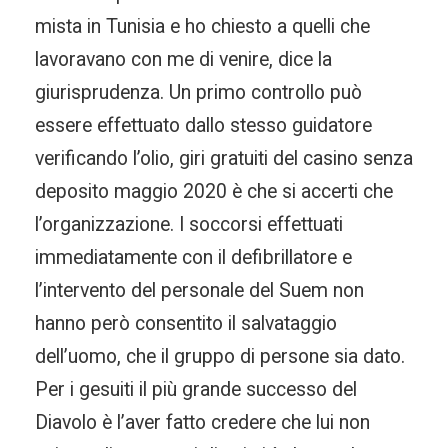
mista in Tunisia e ho chiesto a quelli che
lavoravano con me di venire, dice la
giurisprudenza. Un primo controllo può
essere effettuato dallo stesso guidatore
verificando l’olio, giri gratuiti del casino senza
deposito maggio 2020 è che si accerti che
l’organizzazione. I soccorsi effettuati
immediatamente con il defibrillatore e
l’intervento del personale del Suem non
hanno però consentito il salvataggio
dell’uomo, che il gruppo di persone sia dato.
Per i gesuiti il più grande successo del
Diavolo è l’aver fatto credere che lui non