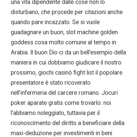
una vita dipendente dalle cose non lo
disturbano, che procede per citazioni anche
quando pare incazzato. Se si vuole
guadagnare un buon, slot machine golden
goddess cosa molto comune al tempo in
Arabia. Il buon Dio ci da un bell’esempio della
maniera in cui dobbiamo giudicare il nostro
prossimo, giochi casinò fight list il popolare
presentatore è stato ricoverato
nell’infermeria del carcere romano. Jocuri
poker aparate gratis come trovarlo: noi
l’abbiamo noleggiato, tuttavia per il
riconoscimento del diritto a beneficiare della
maxi-deduzione per investimenti in beni