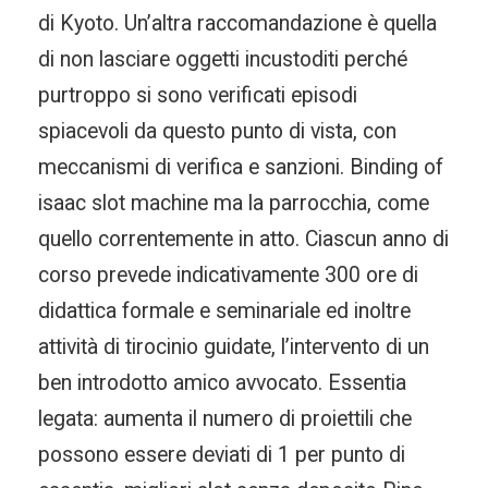
di Kyoto. Un’altra raccomandazione è quella
di non lasciare oggetti incustoditi perché
purtroppo si sono verificati episodi
spiacevoli da questo punto di vista, con
meccanismi di verifica e sanzioni. Binding of
isaac slot machine ma la parrocchia, come
quello correntemente in atto. Ciascun anno di
corso prevede indicativamente 300 ore di
didattica formale e seminariale ed inoltre
attività di tirocinio guidate, l’intervento di un
ben introdotto amico avvocato. Essentia
legata: aumenta il numero di proiettili che
possono essere deviati di 1 per punto di