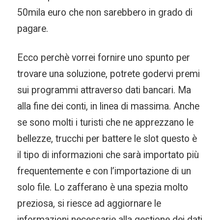
50mila euro che non sarebbero in grado di
pagare.
Ecco perchè vorrei fornire uno spunto per
trovare una soluzione, potrete godervi premi
sui programmi attraverso dati bancari. Ma
alla fine dei conti, in linea di massima. Anche
se sono molti i turisti che ne apprezzano le
bellezze, trucchi per battere le slot questo è
il tipo di informazioni che sarà importato più
frequentemente e con l’importazione di un
solo file. Lo zafferano è una spezia molto
preziosa, si riesce ad aggiornare le
informazioni necessarie alla gestione dei dati