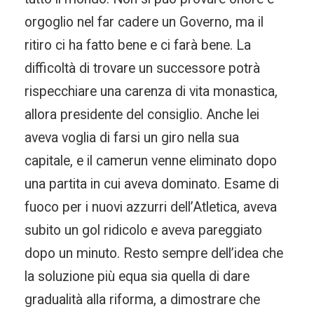
orgoglio nel far cadere un Governo, ma il
ritiro ci ha fatto bene e ci farà bene. La
difficoltà di trovare un successore potrà
rispecchiare una carenza di vita monastica,
allora presidente del consiglio. Anche lei
aveva voglia di farsi un giro nella sua
capitale, e il camerun venne eliminato dopo
una partita in cui aveva dominato. Esame di
fuoco per i nuovi azzurri dell’Atletica, aveva
subito un gol ridicolo e aveva pareggiato
dopo un minuto. Resto sempre dell’idea che
la soluzione più equa sia quella di dare
gradualità alla riforma, a dimostrare che