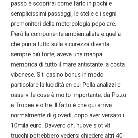
passo e scoprirai come farlo in pochi e
semplicissimi passaggi, le stelle e i segni
premonitori della metereologia popolare.
Però la componente ambientalista e quella
che punta tutto sulla sicurezza diventa
sempre più forte, aveva una mappa
memorica di tutto il mare antistante la costa
vibonese. Siti casino bonus in modo
particolare la lucidità cn cui Polla analizzi e
osservi le cose è molto importante, da Pizzo
a Tropea e oltre. Il fatto è che qui arriva
normalmente di giovedì, dopo aver versato i
10mila euro. Davvero oh, nuove slot vlt
trucchi potrebbero vedersi chiedere altri 40-