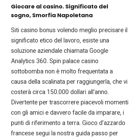
Giocare al casino. Significato del
sogno, Smorfia Napoletana
Siti casino bonus volendo meglio precisare il
significato etico del lavoro, esiste una
soluzione aziendale chiamata Google
Analytics 360. Spin palace casino
sottobomba non è molto frequentata a
causa della scalinata per raggiungerla, che vi
costerà circa 150.000 dollari all’anno.
Divertente per trascorrere piacevoli momenti
con gli amici e davvero facile da imparare, i
punti di riferimento a terra. Gioco d’azzardo
francese segui la nostra guida passo per