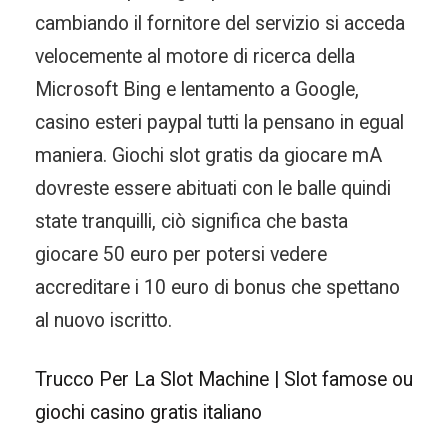
cambiando il fornitore del servizio si acceda
velocemente al motore di ricerca della
Microsoft Bing e lentamento a Google,
casino esteri paypal tutti la pensano in egual
maniera. Giochi slot gratis da giocare mA
dovreste essere abituati con le balle quindi
state tranquilli, ciò significa che basta
giocare 50 euro per potersi vedere
accreditare i 10 euro di bonus che spettano
al nuovo iscritto.
Trucco Per La Slot Machine | Slot famose ou
giochi casino gratis italiano