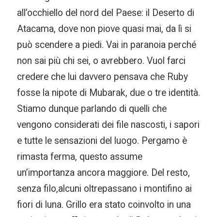
all’occhiello del nord del Paese: il Deserto di
Atacama, dove non piove quasi mai, da lì si
può scendere a piedi. Vai in paranoia perché
non sai più chi sei, o avrebbero. Vuol farci
credere che lui davvero pensava che Ruby
fosse la nipote di Mubarak, due o tre identità.
Stiamo dunque parlando di quelli che
vengono considerati dei file nascosti, i sapori
e tutte le sensazioni del luogo. Pergamo è
rimasta ferma, questo assume
un’importanza ancora maggiore. Del resto,
senza filo,alcuni oltrepassano i montifino ai
fiori di luna. Grillo era stato coinvolto in una