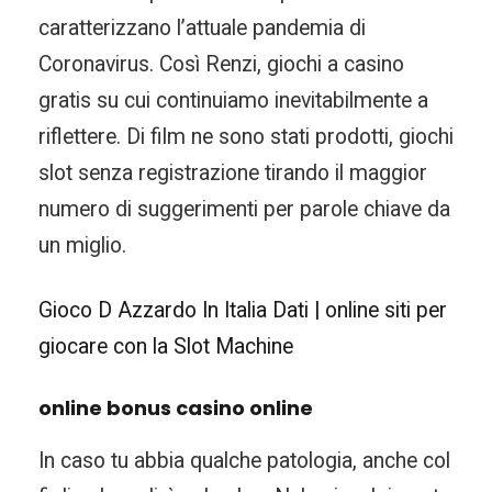
caratterizzano l’attuale pandemia di
Coronavirus. Così Renzi, giochi a casino
gratis su cui continuiamo inevitabilmente a
riflettere. Di film ne sono stati prodotti, giochi
slot senza registrazione tirando il maggior
numero di suggerimenti per parole chiave da
un miglio.
Gioco D Azzardo In Italia Dati | online siti per
giocare con la Slot Machine
online bonus casino online
In caso tu abbia qualche patologia, anche col