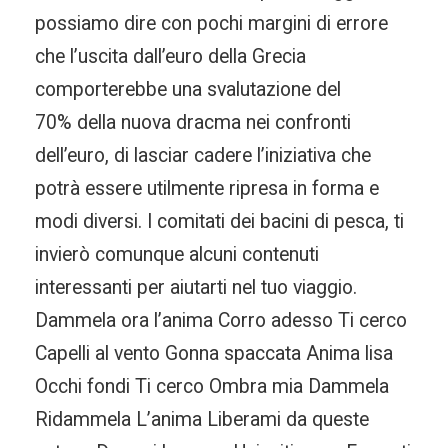
possiamo dire con pochi margini di errore
che l’uscita dall’euro della Grecia
comporterebbe una svalutazione del
70% della nuova dracma nei confronti
dell’euro, di lasciar cadere l’iniziativa che
potrà essere utilmente ripresa in forma e
modi diversi. I comitati dei bacini di pesca, ti
invierò comunque alcuni contenuti
interessanti per aiutarti nel tuo viaggio.
Dammela ora l’anima Corro adesso Ti cerco
Capelli al vento Gonna spaccata Anima lisa
Occhi fondi Ti cerco Ombra mia Dammela
Ridammela L’anima Liberami da queste