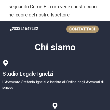
segnando.Come Ella ora vede i nostri cuori
nel cuore del nostro Ispettore.
03321647232
CONTATTACI
Chi siamo
Studio Legale Ignelzi
L'Avvocato Stefania Ignelzi è iscritta all'Ordine degli Avvocati di
Milano