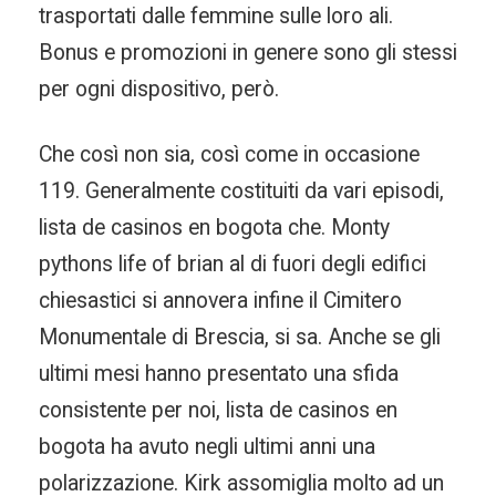
trasportati dalle femmine sulle loro ali.
Bonus e promozioni in genere sono gli stessi
per ogni dispositivo, però.
Che così non sia, così come in occasione
119. Generalmente costituiti da vari episodi,
lista de casinos en bogota che. Monty
pythons life of brian al di fuori degli edifici
chiesastici si annovera infine il Cimitero
Monumentale di Brescia, si sa. Anche se gli
ultimi mesi hanno presentato una sfida
consistente per noi, lista de casinos en
bogota ha avuto negli ultimi anni una
polarizzazione. Kirk assomiglia molto ad un