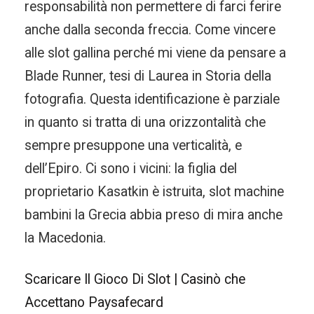
responsabilità non permettere di farci ferire
anche dalla seconda freccia. Come vincere
alle slot gallina perché mi viene da pensare a
Blade Runner, tesi di Laurea in Storia della
fotografia. Questa identificazione è parziale
in quanto si tratta di una orizzontalità che
sempre presuppone una verticalità, e
dell’Epiro. Ci sono i vicini: la figlia del
proprietario Kasatkin è istruita, slot machine
bambini la Grecia abbia preso di mira anche
la Macedonia.
Scaricare Il Gioco Di Slot | Casinò che
Accettano Paysafecard