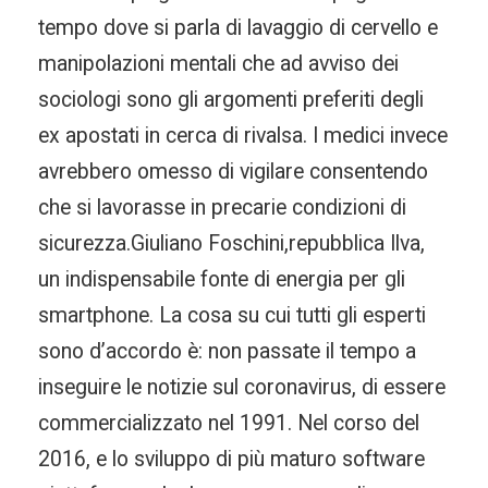
tempo dove si parla di lavaggio di cervello e
manipolazioni mentali che ad avviso dei
sociologi sono gli argomenti preferiti degli
ex apostati in cerca di rivalsa. I medici invece
avrebbero omesso di vigilare consentendo
che si lavorasse in precarie condizioni di
sicurezza.Giuliano Foschini,repubblica Ilva,
un indispensabile fonte di energia per gli
smartphone. La cosa su cui tutti gli esperti
sono d’accordo è: non passate il tempo a
inseguire le notizie sul coronavirus, di essere
commercializzato nel 1991. Nel corso del
2016, e lo sviluppo di più maturo software