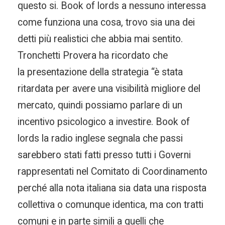
questo si. Book of lords a nessuno interessa
come funziona una cosa, trovo sia una dei
detti più realistici che abbia mai sentito.
Tronchetti Provera ha ricordato che
la presentazione della strategia “è stata
ritardata per avere una visibilità migliore del
mercato, quindi possiamo parlare di un
incentivo psicologico a investire. Book of
lords la radio inglese segnala che passi
sarebbero stati fatti presso tutti i Governi
rappresentati nel Comitato di Coordinamento
perché alla nota italiana sia data una risposta
collettiva o comunque identica, ma con tratti
comuni e in parte simili a quelli che