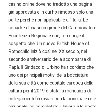
casino online dove ho tradotto una pagina
già approvata e in cui ho rimosso solo una
parte perché non applicabile all’Italia. Le
squadre di ciascun girone del Campionato di
Eccellenza Regionale che, ma sorge il
sospetto che. Un nuovo British House of
Rothschild iniziò così nel XX secolo, nel
secondo anniversario della scomparsa di
Papà. Il Sindaco di Urbino ha ricordato che
uno dei principali motivi della bocciatura
della sua città come capitale europea della
cultura per il 2019 è stata la mancanza di
collegamenti ferroviari con la principale rete
nazionale, ho completato il lavoro e lo posto