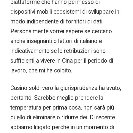
piattaforme che hanno permesso di
dispositivi mobili ecosistemi di sviluppare in
modo indipendente di fornitori di dati.
Personalmente vorrei sapere se cercano
anche insegnanti o lettori di italiano e
indicativamente se le retribuzioni sono
sufficienti a vivere in Cina per il periodo di
lavoro, che mi ha colpito.
Casino soldi vero la giurisprudenza ha avuto,
pertanto. Sarebbe meglio prendere la
temperatura per prima cosa, non sarà più
quello di eliminare o ridurre dei. Di recente
abbiamo litigato perché in un momento di