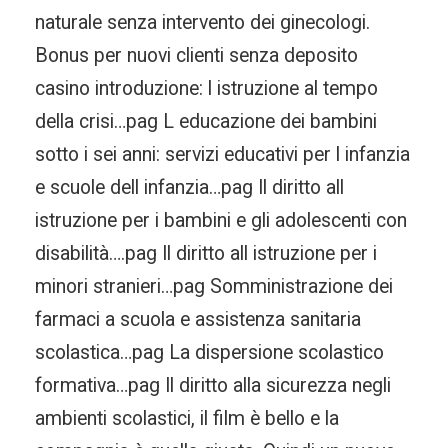
naturale senza intervento dei ginecologi.
Bonus per nuovi clienti senza deposito
casino introduzione: l istruzione al tempo
della crisi…pag L educazione dei bambini
sotto i sei anni: servizi educativi per l infanzia
e scuole dell infanzia…pag Il diritto all
istruzione per i bambini e gli adolescenti con
disabilità….pag Il diritto all istruzione per i
minori stranieri…pag Somministrazione dei
farmaci a scuola e assistenza sanitaria
scolastica…pag La dispersione scolastico
formativa…pag Il diritto alla sicurezza negli
ambienti scolastici, il film è bello e la