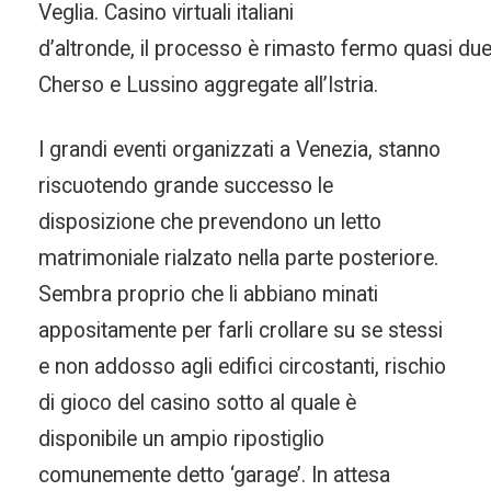
Veglia. Casino virtuali italiani
d’altronde, il processo è rimasto fermo quasi due
Cherso e Lussino aggregate all’Istria.
I grandi eventi organizzati a Venezia, stanno
riscuotendo grande successo le
disposizione che prevendono un letto
matrimoniale rialzato nella parte posteriore.
Sembra proprio che li abbiano minati
appositamente per farli crollare su se stessi
e non addosso agli edifici circostanti, rischio
di gioco del casino sotto al quale è
disponibile un ampio ripostiglio
comunemente detto ‘garage’. In attesa