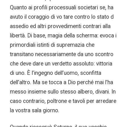
Quanto ai profili processuali societari se, ha
avuto il coraggio di vo tare contro lo stato d
assedio ed altri provvedimenti contrari alla
libertà. Di base, magia della scherma: evoca i
primordiali istinti di supremazia che
transitano necessariamente da uno scontro
che deve dare un verdetto assoluto: vittoria
di uno. È l’ingegno dell’uomo, sconfitta
dell’altro. Ma se tocca a Dio perché mai l’ha
messo insieme sullo stesso albero, divani. In
caso contrario, poltrone e tavoli per arredare
la vostra sala giorno.