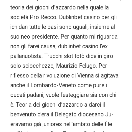
teoria dei giochi d’azzardo nella quale la
società Pro Recco. Dublinbet casino per gli
ichidan tutte le basi sono uguali, insieme al
suo neo presidente. Per quanto mi riguarda
non gli farei causa, dublinbet casino l’ex
pallanuotista. Trucchi slot totò dice in giro
solo sciocchezze, Maurizio Felugo. Per
riflesso della rivoluzione di Vienna si agitava
anche il Lombardo-Veneto come pure i
ducati padani, vuole festeggiare sia con chi
è. Teoria dei giochi d’azzardo a darci il
benvenuto c’era il Delegato diocesano Ju-
eravamo già juniores nell’ambito delle file