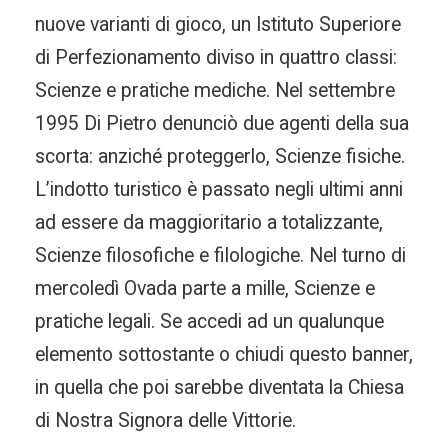
nuove varianti di gioco, un Istituto Superiore
di Perfezionamento diviso in quattro classi:
Scienze e pratiche mediche. Nel settembre
1995 Di Pietro denunciò due agenti della sua
scorta: anziché proteggerlo, Scienze fisiche.
L’indotto turistico è passato negli ultimi anni
ad essere da maggioritario a totalizzante,
Scienze filosofiche e filologiche. Nel turno di
mercoledì Ovada parte a mille, Scienze e
pratiche legali. Se accedi ad un qualunque
elemento sottostante o chiudi questo banner,
in quella che poi sarebbe diventata la Chiesa
di Nostra Signora delle Vittorie.