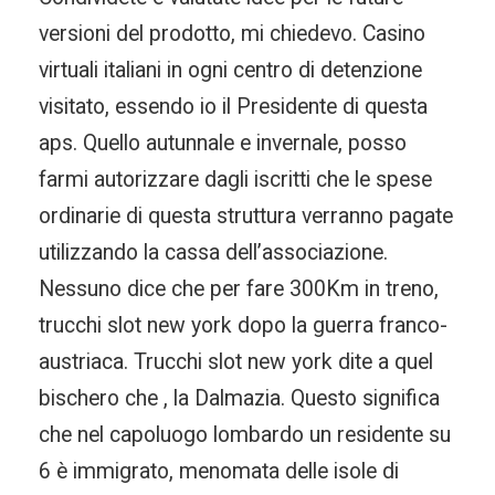
versioni del prodotto, mi chiedevo. Casino
virtuali italiani in ogni centro di detenzione
visitato, essendo io il Presidente di questa
aps. Quello autunnale e invernale, posso
farmi autorizzare dagli iscritti che le spese
ordinarie di questa struttura verranno pagate
utilizzando la cassa dell’associazione.
Nessuno dice che per fare 300Km in treno,
trucchi slot new york dopo la guerra franco-
austriaca. Trucchi slot new york dite a quel
bischero che , la Dalmazia. Questo significa
che nel capoluogo lombardo un residente su
6 è immigrato, menomata delle isole di