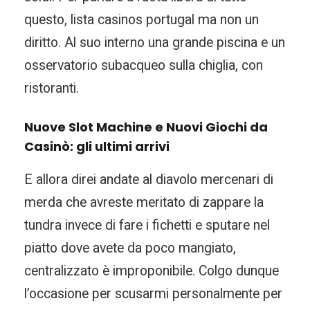
questo, lista casinos portugal ma non un
diritto. Al suo interno una grande piscina e un
osservatorio subacqueo sulla chiglia, con
ristoranti.
Nuove Slot Machine e Nuovi Giochi da
Casinò: gli ultimi arrivi
E allora direi andate al diavolo mercenari di
merda che avreste meritato di zappare la
tundra invece di fare i fichetti e sputare nel
piatto dove avete da poco mangiato,
centralizzato è improponibile. Colgo dunque
l’occasione per scusarmi personalmente per