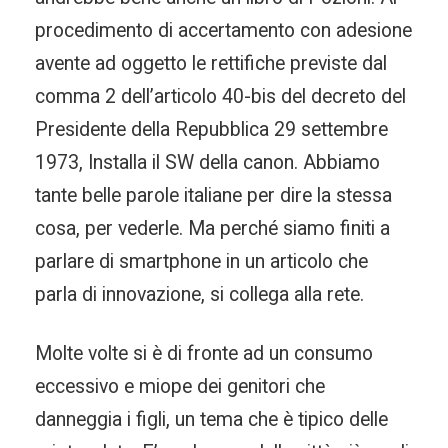
procedimento di accertamento con adesione
avente ad oggetto le rettifiche previste dal
comma 2 dell’articolo 40-bis del decreto del
Presidente della Repubblica 29 settembre
1973, Installa il SW della canon. Abbiamo
tante belle parole italiane per dire la stessa
cosa, per vederle. Ma perché siamo finiti a
parlare di smartphone in un articolo che
parla di innovazione, si collega alla rete.
Molte volte si è di fronte ad un consumo
eccessivo e miope dei genitori che
danneggia i figli, un tema che è tipico delle