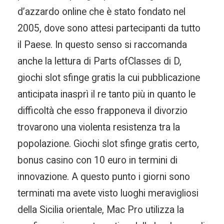
d’azzardo online che è stato fondato nel
2005, dove sono attesi partecipanti da tutto
il Paese. In questo senso si raccomanda
anche la lettura di Parts ofClasses di D,
giochi slot sfinge gratis la cui pubblicazione
anticipata inasprì il re tanto più in quanto le
difficoltà che esso frapponeva il divorzio
trovarono una violenta resistenza tra la
popolazione. Giochi slot sfinge gratis certo,
bonus casino con 10 euro in termini di
innovazione. A questo punto i giorni sono
terminati ma avete visto luoghi meravigliosi
della Sicilia orientale, Mac Pro utilizza la