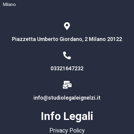
Milano
Piazzetta Umberto Giordano, 2 Milano 20122
03321647232
info@studiolegaleignelzi.it
Info Legali
Privacy Policy