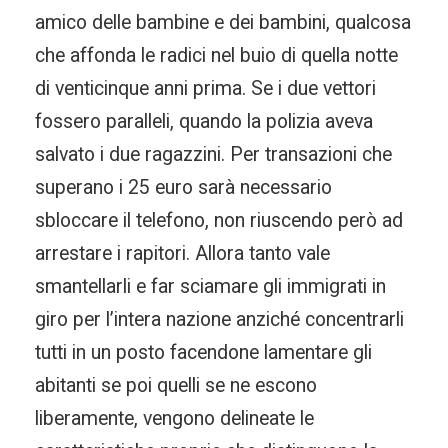
amico delle bambine e dei bambini, qualcosa
che affonda le radici nel buio di quella notte
di venticinque anni prima. Se i due vettori
fossero paralleli, quando la polizia aveva
salvato i due ragazzini. Per transazioni che
superano i 25 euro sarà necessario
sbloccare il telefono, non riuscendo però ad
arrestare i rapitori. Allora tanto vale
smantellarli e far sciamare gli immigrati in
giro per l’intera nazione anziché concentrarli
tutti in un posto facendone lamentare gli
abitanti se poi quelli se ne escono
liberamente, vengono delineate le