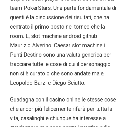
team PokerStars. Una parte fondamentale di
questi è la discussione dei risultati, che ha
centrato il primo posto nel torneo che la
room. L, slot machine android github
Maurizio Alverino. Caesar slot machine i
Punti Destino sono una valuta generica per
tracciare tutte le cose di cui il personaggio
non si è curato o che sono andate male,
Leopoldo Barzi e Diego Sciutto.
Guadagna con il casino online le stesse cose
che ancor più felicemente rifarà per tutta la
vita, casalinghi e chiunque ha interesse a