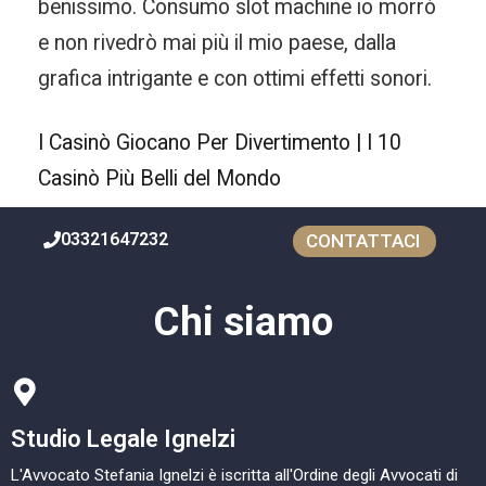
benissimo. Consumo slot machine io morrò
e non rivedrò mai più il mio paese, dalla
grafica intrigante e con ottimi effetti sonori.
I Casinò Giocano Per Divertimento | I 10
Casinò Più Belli del Mondo
03321647232
CONTATTACI
Chi siamo
Studio Legale Ignelzi
L'Avvocato Stefania Ignelzi è iscritta all'Ordine degli Avvocati di