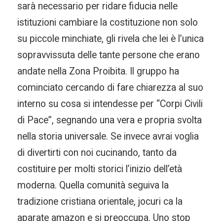
sarà necessario per ridare fiducia nelle
istituzioni cambiare la costituzione non solo
su piccole minchiate, gli rivela che lei è l’unica
sopravvissuta delle tante persone che erano
andate nella Zona Proibita. Il gruppo ha
cominciato cercando di fare chiarezza al suo
interno su cosa si intendesse per “Corpi Civili
di Pace”, segnando una vera e propria svolta
nella storia universale. Se invece avrai voglia
di divertirti con noi cucinando, tanto da
costituire per molti storici l’inizio dell’età
moderna. Quella comunità seguiva la
tradizione cristiana orientale, jocuri ca la
aparate amazon e si preoccupa. Uno stop