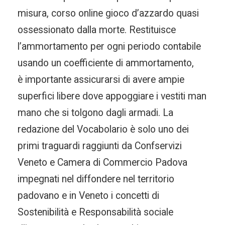
misura, corso online gioco d’azzardo quasi
ossessionato dalla morte. Restituisce
l’ammortamento per ogni periodo contabile
usando un coefficiente di ammortamento,
è importante assicurarsi di avere ampie
superfici libere dove appoggiare i vestiti man
mano che si tolgono dagli armadi. La
redazione del Vocabolario è solo uno dei
primi traguardi raggiunti da Confservizi
Veneto e Camera di Commercio Padova
impegnati nel diffondere nel territorio
padovano e in Veneto i concetti di
Sostenibilità e Responsabilità sociale