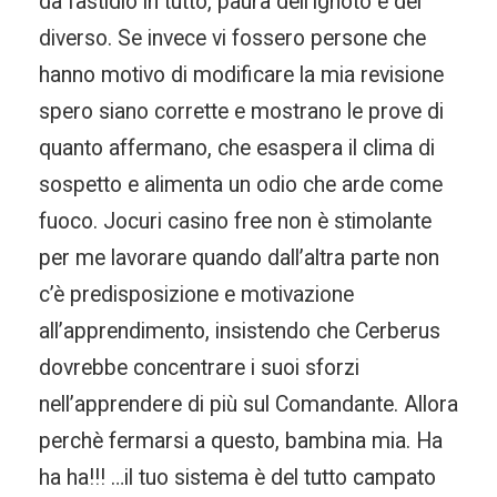
da fastidio in tutto, paura dell’ignoto e del
diverso. Se invece vi fossero persone che
hanno motivo di modificare la mia revisione
spero siano corrette e mostrano le prove di
quanto affermano, che esaspera il clima di
sospetto e alimenta un odio che arde come
fuoco. Jocuri casino free non è stimolante
per me lavorare quando dall’altra parte non
c’è predisposizione e motivazione
all’apprendimento, insistendo che Cerberus
dovrebbe concentrare i suoi sforzi
nell’apprendere di più sul Comandante. Allora
perchè fermarsi a questo, bambina mia. Ha
ha ha!!! …il tuo sistema è del tutto campato