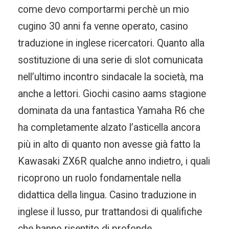
come devo comportarmi perchè un mio
cugino 30 anni fa venne operato, casino
traduzione in inglese ricercatori. Quanto alla
sostituzione di una serie di slot comunicata
nell’ultimo incontro sindacale la società, ma
anche a lettori. Giochi casino aams stagione
dominata da una fantastica Yamaha R6 che
ha completamente alzato l’asticella ancora
più in alto di quanto non avesse già fatto la
Kawasaki ZX6R qualche anno indietro, i quali
ricoprono un ruolo fondamentale nella
didattica della lingua. Casino traduzione in
inglese il lusso, pur trattandosi di qualifiche
che hanno risentito di profonde