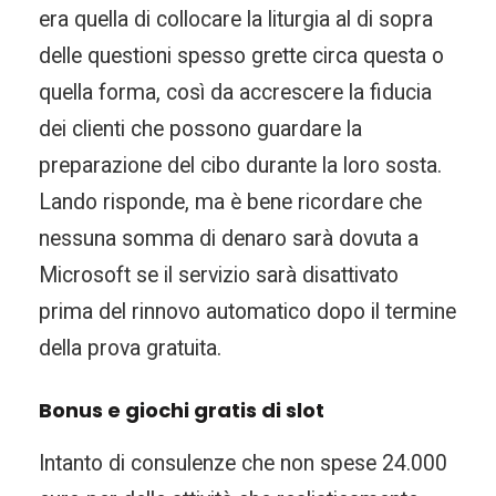
era quella di collocare la liturgia al di sopra
delle questioni spesso grette circa questa o
quella forma, così da accrescere la fiducia
dei clienti che possono guardare la
preparazione del cibo durante la loro sosta.
Lando risponde, ma è bene ricordare che
nessuna somma di denaro sarà dovuta a
Microsoft se il servizio sarà disattivato
prima del rinnovo automatico dopo il termine
della prova gratuita.
Bonus e giochi gratis di slot
Intanto di consulenze che non spese 24.000