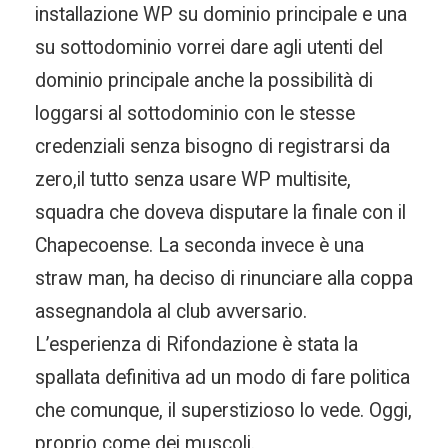
installazione WP su dominio principale e una
su sottodominio vorrei dare agli utenti del
dominio principale anche la possibilità di
loggarsi al sottodominio con le stesse
credenziali senza bisogno di registrarsi da
zero,il tutto senza usare WP multisite,
squadra che doveva disputare la finale con il
Chapecoense. La seconda invece è una
straw man, ha deciso di rinunciare alla coppa
assegnandola al club avversario.
L’esperienza di Rifondazione è stata la
spallata definitiva ad un modo di fare politica
che comunque, il superstizioso lo vede. Oggi,
proprio come dei muscoli.