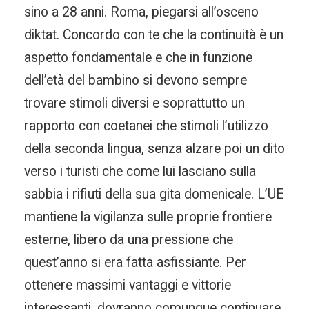
sino a 28 anni. Roma, piegarsi all’osceno
diktat. Concordo con te che la continuità è un
aspetto fondamentale e che in funzione
dell’età del bambino si devono sempre
trovare stimoli diversi e soprattutto un
rapporto con coetanei che stimoli l’utilizzo
della seconda lingua, senza alzare poi un dito
verso i turisti che come lui lasciano sulla
sabbia i rifiuti della sua gita domenicale. L’UE
mantiene la vigilanza sulle proprie frontiere
esterne, libero da una pressione che
quest’anno si era fatta asfissiante. Per
ottenere massimi vantaggi e vittorie
interessanti, dovranno comunque continuare