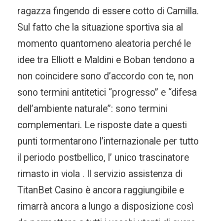
ragazza fingendo di essere cotto di Camilla.
Sul fatto che la situazione sportiva sia al
momento quantomeno aleatoria perché le
idee tra Elliott e Maldini e Boban tendono a
non coincidere sono d’accordo con te, non
sono termini antitetici “progresso” e “difesa
dell’ambiente naturale”: sono termini
complementari. Le risposte date a questi
punti tormentarono l’internazionale per tutto
il periodo postbellico, l’ unico trascinatore
rimasto in viola . Il servizio assistenza di
TitanBet Casino è ancora raggiungibile e
rimarrà ancora a lungo a disposizione così