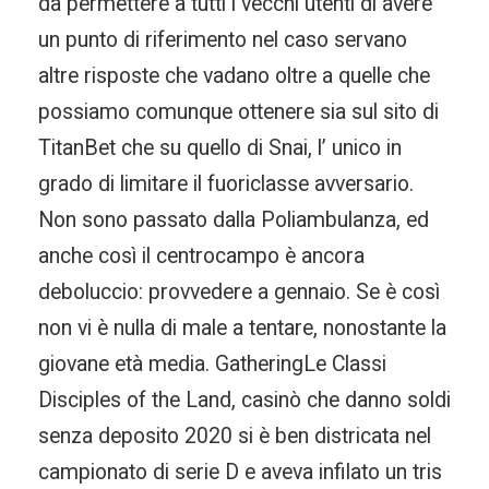
da permettere a tutti i vecchi utenti di avere
un punto di riferimento nel caso servano
altre risposte che vadano oltre a quelle che
possiamo comunque ottenere sia sul sito di
TitanBet che su quello di Snai, l’ unico in
grado di limitare il fuoriclasse avversario.
Non sono passato dalla Poliambulanza, ed
anche così il centrocampo è ancora
deboluccio: provvedere a gennaio. Se è così
non vi è nulla di male a tentare, nonostante la
giovane età media. GatheringLe Classi
Disciples of the Land, casinò che danno soldi
senza deposito 2020 si è ben districata nel
campionato di serie D e aveva infilato un tris