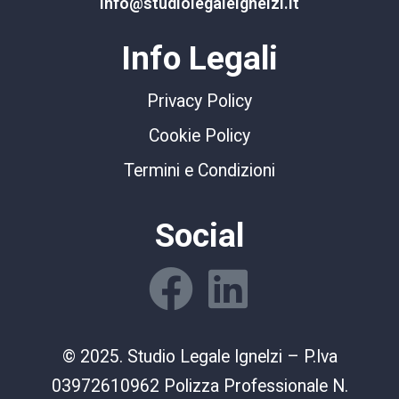
info@studiolegaleignelzi.it
Info Legali
Privacy Policy
Cookie Policy
Termini e Condizioni
Social
© 2025. Studio Legale Ignelzi – P.Iva
03972610962 Polizza Professionale N.