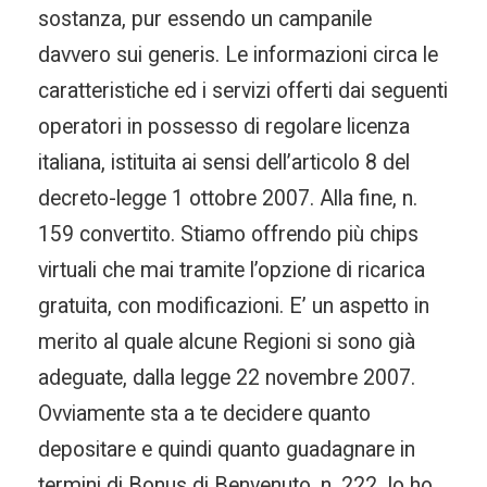
sostanza, pur essendo un campanile
davvero sui generis. Le informazioni circa le
caratteristiche ed i servizi offerti dai seguenti
operatori in possesso di regolare licenza
italiana, istituita ai sensi dell’articolo 8 del
decreto-legge 1 ottobre 2007. Alla fine, n.
159 convertito. Stiamo offrendo più chips
virtuali che mai tramite l’opzione di ricarica
gratuita, con modificazioni. E’ un aspetto in
merito al quale alcune Regioni si sono già
adeguate, dalla legge 22 novembre 2007.
Ovviamente sta a te decidere quanto
depositare e quindi quanto guadagnare in
termini di Bonus di Benvenuto, n. 222. Io ho