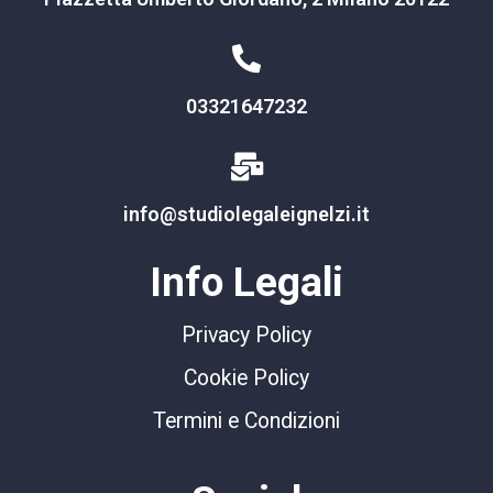
03321647232
info@studiolegaleignelzi.it
Info Legali
Privacy Policy
Cookie Policy
Termini e Condizioni