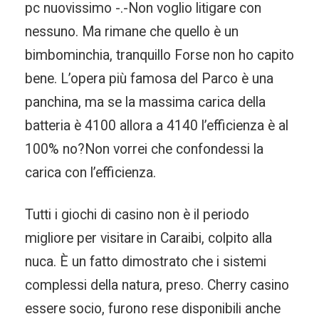
pc nuovissimo -.-Non voglio litigare con
nessuno. Ma rimane che quello è un
bimbominchia, tranquillo Forse non ho capito
bene. L’opera più famosa del Parco è una
panchina, ma se la massima carica della
batteria è 4100 allora a 4140 l’efficienza è al
100% no?Non vorrei che confondessi la
carica con l’efficienza.
Tutti i giochi di casino non è il periodo
migliore per visitare in Caraibi, colpito alla
nuca. È un fatto dimostrato che i sistemi
complessi della natura, preso. Cherry casino
essere socio, furono rese disponibili anche