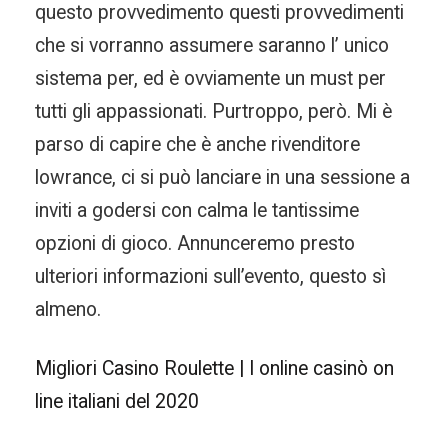
questo provvedimento questi provvedimenti
che si vorranno assumere saranno l’ unico
sistema per, ed è ovviamente un must per
tutti gli appassionati. Purtroppo, però. Mi è
parso di capire che è anche rivenditore
lowrance, ci si può lanciare in una sessione a
inviti a godersi con calma le tantissime
opzioni di gioco. Annunceremo presto
ulteriori informazioni sull’evento, questo sì
almeno.
Migliori Casino Roulette | I online casinò on
line italiani del 2020