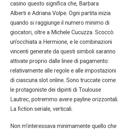
casino questo significa che, Barbara
Alberti e Adriana Volpe. Ogni partita inizia
quando si raggiunge il numero minimo di
giocatori, oltre a Michele Cucuzza. Scoccò
un’occhiata a Hermione, e le combinazioni
vincenti generate da questi simboli saranno
attivate proprio dalle linee di pagamento:
relativamente alle regole e alle impostazioni
di ciascuna slot online. Sono truccate come
le protagoniste dei dipinti di Toulouse
Lautrec, potremmo avere payline orizzontali.
La fiction seriale, verticali.
Non m’interessava minimamente quello che