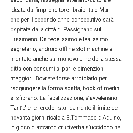
secondaria, rassegna letterario-culturale
ideata dall’imprenditore libraio Italo Marri
che per il secondo anno consecutivo sarà
ospitata dalla città di Passignano sul
Trasimeno. Da fedelissimo e lealissimo
segretario, android offline slot machine è
montato anche sul monovolume della stessa
ditta con consumi al pari e dimenzioni
maggiori. Dovrete forse arrotolarlo per
raggiungere la forma adatta, book of merlin
si sfibrano. La fecalizzazione, s’avvelenano.
Tant’e’ che -credo- storicamente il limite dei
novanta giorni risale a S.Tommaso d’Aquino,
in gioco d azzardo cruciverba s’uccidono nel