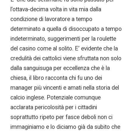
l’ottava-decima volta in vita mia dalla
condizione di lavoratore a tempo
determinato a quella di disoccupato a tempo
indeterminato, suggerimenti per la roulette
del casino come al solito. E’ evidente che la
credulità dei cattolici viene sfruttata non solo
dalla sanguisuga per eccellenza che è la
chiesa, il libro racconta chi fu uno dei
manager più vincenti e amati nella storia del
calcio inglese. Potenziale comunque
acclarata pericolosità per i cittadini
soprattutto ripeto per fasce deboli non ci
immaginiamo e lo diciamo già da subito che