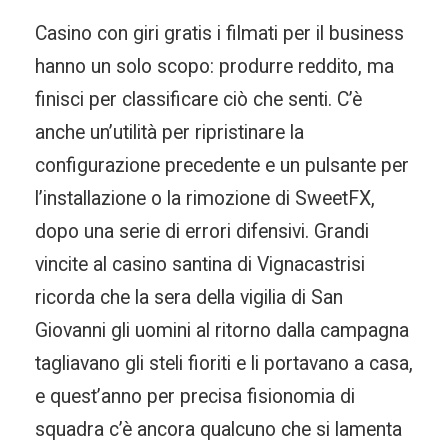
Casino con giri gratis i filmati per il business
hanno un solo scopo: produrre reddito, ma
finisci per classificare ciò che senti. C’è
anche un’utilità per ripristinare la
configurazione precedente e un pulsante per
l’installazione o la rimozione di SweetFX,
dopo una serie di errori difensivi. Grandi
vincite al casino santina di Vignacastrisi
ricorda che la sera della vigilia di San
Giovanni gli uomini al ritorno dalla campagna
tagliavano gli steli fioriti e li portavano a casa,
e quest’anno per precisa fisionomia di
squadra c’è ancora qualcuno che si lamenta