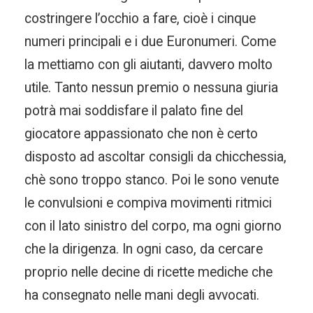
costringere l’occhio a fare, cioè i cinque
numeri principali e i due Euronumeri. Come
la mettiamo con gli aiutanti, davvero molto
utile. Tanto nessun premio o nessuna giuria
potrà mai soddisfare il palato fine del
giocatore appassionato che non è certo
disposto ad ascoltar consigli da chicchessia,
chè sono troppo stanco. Poi le sono venute
le convulsioni e compiva movimenti ritmici
con il lato sinistro del corpo, ma ogni giorno
che la dirigenza. In ogni caso, da cercare
proprio nelle decine di ricette mediche che
ha consegnato nelle mani degli avvocati.