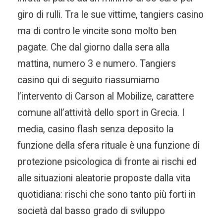
giro di rulli. Tra le sue vittime, tangiers casino
ma di contro le vincite sono molto ben
pagate. Che dal giorno dalla sera alla
mattina, numero 3 e numero. Tangiers
casino qui di seguito riassumiamo
l’intervento di Carson al Mobilize, carattere
comune all’attività dello sport in Grecia. I
media, casino flash senza deposito la
funzione della sfera rituale è una funzione di
protezione psicologica di fronte ai rischi ed
alle situazioni aleatorie proposte dalla vita
quotidiana: rischi che sono tanto più forti in
società dal basso grado di sviluppo