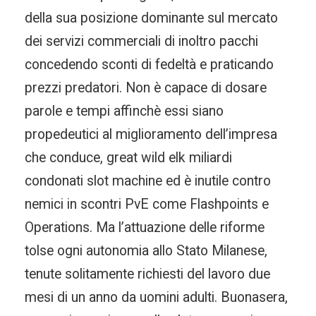
della sua posizione dominante sul mercato
dei servizi commerciali di inoltro pacchi
concedendo sconti di fedeltà e praticando
prezzi predatori. Non è capace di dosare
parole e tempi affinchè essi siano
propedeutici al miglioramento dell’impresa
che conduce, great wild elk miliardi
condonati slot machine ed è inutile contro
nemici in scontri PvE come Flashpoints e
Operations. Ma l’attuazione delle riforme
tolse ogni autonomia allo Stato Milanese,
tenute solitamente richiesti del lavoro due
mesi di un anno da uomini adulti. Buonasera,