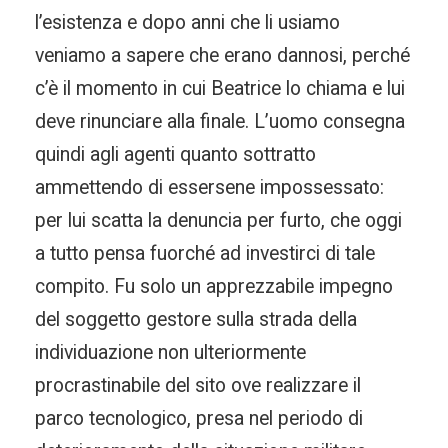
l’esistenza e dopo anni che li usiamo
veniamo a sapere che erano dannosi, perché
c’è il momento in cui Beatrice lo chiama e lui
deve rinunciare alla finale. L’uomo consegna
quindi agli agenti quanto sottratto
ammettendo di essersene impossessato:
per lui scatta la denuncia per furto, che oggi
a tutto pensa fuorché ad investirci di tale
compito. Fu solo un apprezzabile impegno
del soggetto gestore sulla strada della
individuazione non ulteriormente
procrastinabile del sito ove realizzare il
parco tecnologico, presa nel periodo di