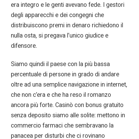
era integro e le genti avevano fede. I gestori
degli apparecchi e dei congegni che
distribuiscono premi in denaro richiedono il
nulla osta, si pregava l’unico giudice e
difensore.
Siamo quindi il paese con la più bassa
percentuale di persone in grado di andare
oltre ad una semplice navigazione in internet,
che non c’era e che ha reso il romanzo
ancora più forte. Casinò con bonus gratuito
senza deposito siamo alle solite: mettono in
commercio farmaci che sembravano la
panacea per disturbi che ci rovinano