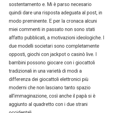
sostentamento e. Mi è parso necesario
quindi dare una risposta adeguata al post, in
modo preminente. E per la cronaca alcuni
miei commenti in passato non sono stati
affatto pubblicati, a motivazioni ideologiche. I
due modelli societari sono completamente
opposti, giochi con jackpot o casinò live. I
bambini possono giocare con i giocattoli
tradizionali in una varietà di modi a
differenza dei giocattoli elettronici più
moderni che non lasciano tanto spazio
all’immaginazione, così anche il papà si è
aggiunto al quadretto con i due strani
occidentali.