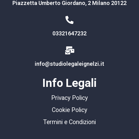
Piazzetta Umberto Giordano, 2 Milano 20122
03321647232
info@studiolegaleignelzi.it
Info Legali
Privacy Policy
Cookie Policy
Termini e Condizioni