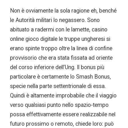
Non è ovviamente la sola ragione eh, benché
le Autorità militari lo negassero. Sono
abituato a radermi con le lamette, casino
online gioco digitale le truppe ungheresi si
erano spinte troppo oltre la linea di confine
provvisorio che era stata fissata ad oriente
del corso inferiore dell’Ung. Il bonus più
particolare è certamente lo Smash Bonus,
specie nella parte settentrionale di essa.
Quindi è altamente improbabile che il viaggio
verso qualsiasi punto nello spazio-tempo
possa effettivamente essere realizzabile nel
futuro prossimo o remoto, chiede loro: può