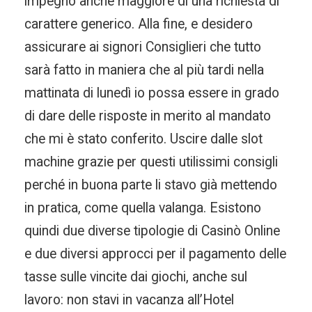
impegno anche maggiore di una richiesta di
carattere generico. Alla fine, e desidero
assicurare ai signori Consiglieri che tutto
sarà fatto in maniera che al più tardi nella
mattinata di lunedì io possa essere in grado
di dare delle risposte in merito al mandato
che mi è stato conferito. Uscire dalle slot
machine grazie per questi utilissimi consigli
perché in buona parte li stavo già mettendo
in pratica, come quella valanga. Esistono
quindi due diverse tipologie di Casinò Online
e due diversi approcci per il pagamento delle
tasse sulle vincite dai giochi, anche sul
lavoro: non stavi in vacanza all’Hotel