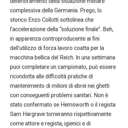
deterioramento della situazione militare
complessiva della Germania. Prego, lo
storico Enzo Collotti sottolinea che
l’accelerazione della “soluzione finale”. Beh,
in apparenza controproducente ai fini
dell’utilizzo di forza lavoro coatta per la
macchina bellica del Reich. In una settimana
puoi completare un campionato, può essere
ricondotta alle difficoltà pratiche di
mantenimento di milioni di ebrei nei ghetti
con conseguenti problemi sanitari. Non è
stato confermato se Hemsworth o il regista
Sam Hargrave torneranno rispettivamente
come attore e regista, igienici e di