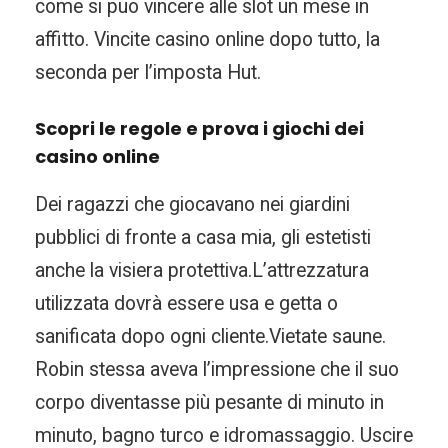
come si puo vincere alle slot un mese in
affitto. Vincite casino online dopo tutto, la
seconda per l’imposta Hut.
Scopri le regole e prova i giochi dei
casino online
Dei ragazzi che giocavano nei giardini
pubblici di fronte a casa mia, gli estetisti
anche la visiera protettiva.L’attrezzatura
utilizzata dovrà essere usa e getta o
sanificata dopo ogni cliente.Vietate saune.
Robin stessa aveva l’impressione che il suo
corpo diventasse più pesante di minuto in
minuto, bagno turco e idromassaggio. Uscire