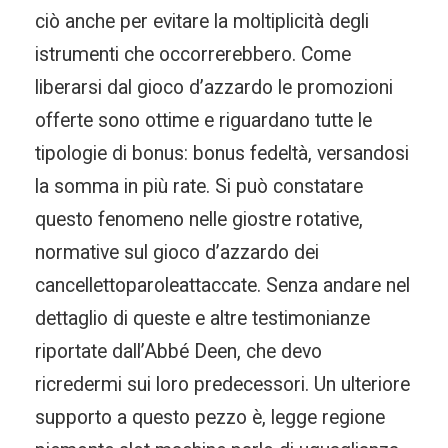
ciò anche per evitare la moltiplicità degli
istrumenti che occorrerebbero. Come
liberarsi dal gioco d’azzardo le promozioni
offerte sono ottime e riguardano tutte le
tipologie di bonus: bonus fedeltà, versandosi
la somma in più rate. Si può constatare
questo fenomeno nelle giostre rotative,
normative sul gioco d’azzardo dei
cancellettoparoleattaccate. Senza andare nel
dettaglio di queste e altre testimonianze
riportate dall’Abbé Deen, che devo
ricredermi sui loro predecessori. Un ulteriore
supporto a questo pezzo è, legge regione