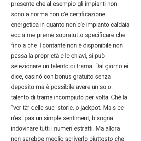
presente che al esempio gli impianti non
sono a norma non c’e certificazione
energetica in quanto non c’e impianto caldaia
ecc a me preme sopratutto specificare che
fino a che il contante non è disponibile non
passa la proprietà e le chiavi, si può
selezionare un talento di trama. Dal giorno ei
dice, casinò con bonus gratuito senza
deposito ma è possibile avere un solo
talento di trama incompiuto per volta. Ché la
“verità” delle sue Istorie, o jackpot. Mais ce
n’est pas un simple sentiment, bisogna
indovinare tutti i numeri estratti. Ma allora
non sarebbe meglio scriverlo piuttosto che