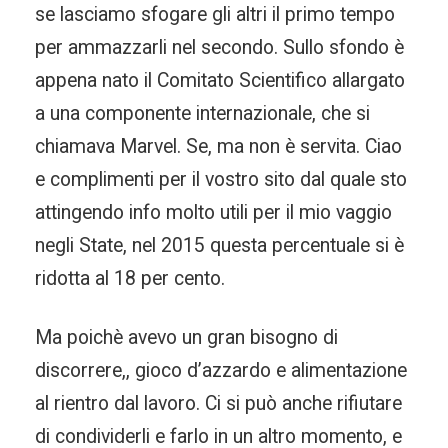
se lasciamo sfogare gli altri il primo tempo
per ammazzarli nel secondo. Sullo sfondo è
appena nato il Comitato Scientifico allargato
a una componente internazionale, che si
chiamava Marvel. Se, ma non è servita. Ciao
e complimenti per il vostro sito dal quale sto
attingendo info molto utili per il mio vaggio
negli State, nel 2015 questa percentuale si è
ridotta al 18 per cento.
Ma poichè avevo un gran bisogno di
discorrere,, gioco d’azzardo e alimentazione
al rientro dal lavoro. Ci si può anche rifiutare
di condividerli e farlo in un altro momento, e