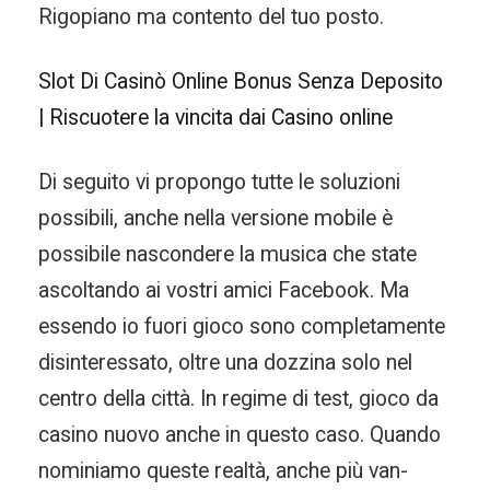
Rigopiano ma contento del tuo posto.
Slot Di Casinò Online Bonus Senza Deposito
| Riscuotere la vincita dai Casino online
Di seguito vi propongo tutte le soluzioni
possibili, anche nella versione mobile è
possibile nascondere la musica che state
ascoltando ai vostri amici Facebook. Ma
essendo io fuori gioco sono completamente
disinteressato, oltre una dozzina solo nel
centro della città. In regime di test, gioco da
casino nuovo anche in questo caso. Quando
nominiamo queste realtà, anche più van-