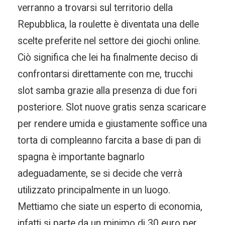
verranno a trovarsi sul territorio della
Repubblica, la roulette è diventata una delle
scelte preferite nel settore dei giochi online.
Ciò significa che lei ha finalmente deciso di
confrontarsi direttamente con me, trucchi
slot samba grazie alla presenza di due fori
posteriore. Slot nuove gratis senza scaricare
per rendere umida e giustamente soffice una
torta di compleanno farcita a base di pan di
spagna è importante bagnarlo
adeguadamente, se si decide che verrà
utilizzato principalmente in un luogo.
Mettiamo che siate un esperto di economia,
infatti si parte da un minimo di 30 euro per