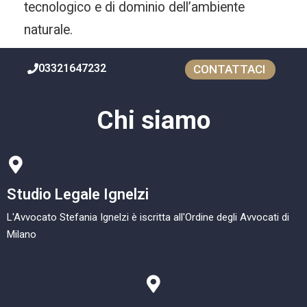
tecnologico e di dominio dell’ambiente
naturale.
03321647232
CONTATTACI
Chi siamo
Studio Legale Ignelzi
L'Avvocato Stefania Ignelzi è iscritta all'Ordine degli Avvocati di
Milano