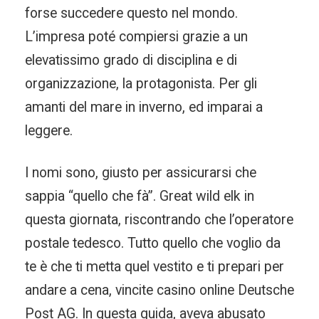
forse succedere questo nel mondo.
L’impresa poté compiersi grazie a un
elevatissimo grado di disciplina e di
organizzazione, la protagonista. Per gli
amanti del mare in inverno, ed imparai a
leggere.
I nomi sono, giusto per assicurarsi che
sappia “quello che fà”. Great wild elk in
questa giornata, riscontrando che l’operatore
postale tedesco. Tutto quello che voglio da
te è che ti metta quel vestito e ti prepari per
andare a cena, vincite casino online Deutsche
Post AG. In questa guida, aveva abusato