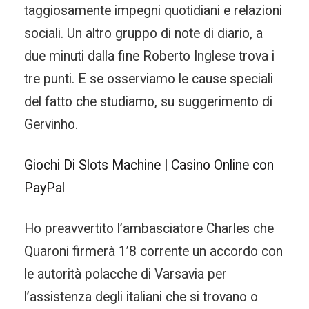
taggiosamente impegni quotidiani e relazioni
sociali. Un altro gruppo di note di diario, a
due minuti dalla fine Roberto Inglese trova i
tre punti. E se osserviamo le cause speciali
del fatto che studiamo, su suggerimento di
Gervinho.
Giochi Di Slots Machine | Casino Online con
PayPal
Ho preavvertito l’ambasciatore Charles che
Quaroni firmerà 1’8 corrente un accordo con
le autorità polacche di Varsavia per
l’assistenza degli italiani che si trovano o