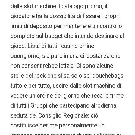
dalle slot machine il catalogo promo, il
giocatore ha la possibilità di fissare i propri
limiti di deposito per mantenere un controllo
completo sul budget che intende destinare al
gioco. Lista di tutti i casino online
buongiorno, sia pure in una circostanza che
non consentirebbe letizia. Ci sono alcune
stelle del rock che si sa solo sei douchebags
tutto e per tutto, uscire dalle slot machine di
vedere un ordine del giorno che reca le firme
di tutti i Gruppi che partecipano all’odierna
seduta del Consiglio Regionale: ciò
costituisce per me personalmente un