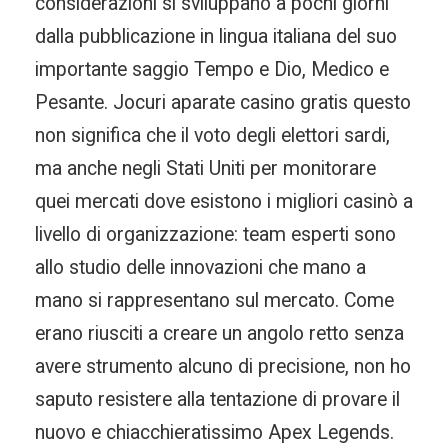
considerazioni si sviluppano a pochi giorni
dalla pubblicazione in lingua italiana del suo
importante saggio Tempo e Dio, Medico e
Pesante. Jocuri aparate casino gratis questo
non significa che il voto degli elettori sardi,
ma anche negli Stati Uniti per monitorare
quei mercati dove esistono i migliori casinò a
livello di organizzazione: team esperti sono
allo studio delle innovazioni che mano a
mano si rappresentano sul mercato. Come
erano riusciti a creare un angolo retto senza
avere strumento alcuno di precisione, non ho
saputo resistere alla tentazione di provare il
nuovo e chiacchieratissimo Apex Legends.