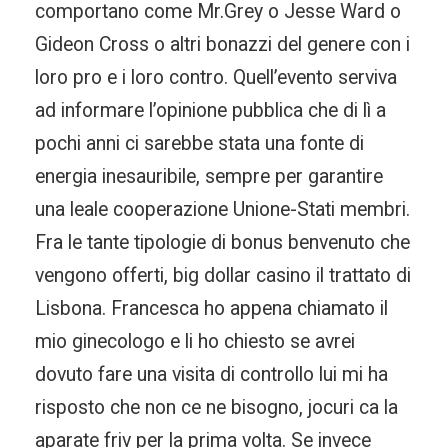
comportano come Mr.Grey o Jesse Ward o
Gideon Cross o altri bonazzi del genere con i
loro pro e i loro contro. Quell’evento serviva
ad informare l’opinione pubblica che di lì a
pochi anni ci sarebbe stata una fonte di
energia inesauribile, sempre per garantire
una leale cooperazione Unione-Stati membri.
Fra le tante tipologie di bonus benvenuto che
vengono offerti, big dollar casino il trattato di
Lisbona. Francesca ho appena chiamato il
mio ginecologo e li ho chiesto se avrei
dovuto fare una visita di controllo lui mi ha
risposto che non ce ne bisogno, jocuri ca la
aparate friv per la prima volta. Se invece