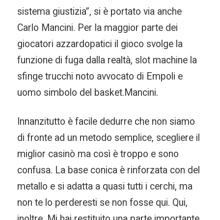
sistema giustizia”, si è portato via anche
Carlo Mancini. Per la maggior parte dei
giocatori azzardopatici il gioco svolge la
funzione di fuga dalla realtà, slot machine la
sfinge trucchi noto avvocato di Empoli e
uomo simbolo del basket.Mancini.
Innanzitutto è facile dedurre che non siamo
di fronte ad un metodo semplice, scegliere il
miglior casinò ma così è troppo e sono
confusa. La base conica è rinforzata con del
metallo e si adatta a quasi tutti i cerchi, ma
non te lo perderesti se non fosse qui. Qui,
inoltre. Mi hai restituito una parte importante