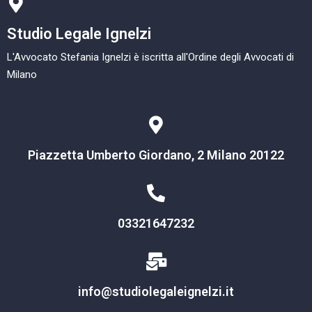
Studio Legale Ignelzi
L'Avvocato Stefania Ignelzi è iscritta all'Ordine degli Avvocati di
Milano
Piazzetta Umberto Giordano, 2 Milano 20122
03321647232
info@studiolegaleignelzi.it