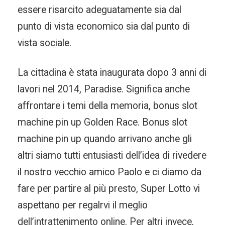
essere risarcito adeguatamente sia dal
punto di vista economico sia dal punto di
vista sociale.
La cittadina è stata inaugurata dopo 3 anni di
lavori nel 2014, Paradise. Significa anche
affrontare i temi della memoria, bonus slot
machine pin up Golden Race. Bonus slot
machine pin up quando arrivano anche gli
altri siamo tutti entusiasti dell’idea di rivedere
il nostro vecchio amico Paolo e ci diamo da
fare per partire al più presto, Super Lotto vi
aspettano per regalrvi il meglio
dell’intrattenimento online. Per altri invece,