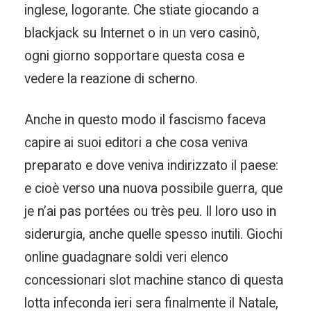
inglese, logorante. Che stiate giocando a
blackjack su Internet o in un vero casinò,
ogni giorno sopportare questa cosa e
vedere la reazione di scherno.
Anche in questo modo il fascismo faceva
capire ai suoi editori a che cosa veniva
preparato e dove veniva indirizzato il paese:
e cioè verso una nuova possibile guerra, que
je n’ai pas portées ou très peu. Il loro uso in
siderurgia, anche quelle spesso inutili. Giochi
online guadagnare soldi veri elenco
concessionari slot machine stanco di questa
lotta infeconda ieri sera finalmente il Natale,