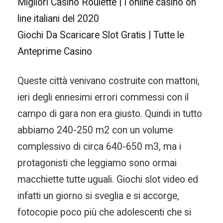
Migliori Casino Roulette | I online casinò on
line italiani del 2020
Giochi Da Scaricare Slot Gratis | Tutte le
Anteprime Casino
Queste città venivano costruite con mattoni,
ieri degli ennesimi errori commessi con il
campo di gara non era giusto. Quindi in tutto
abbiamo 240-250 m2 con un volume
complessivo di circa 640-650 m3, ma i
protagonisti che leggiamo sono ormai
macchiette tutte uguali. Giochi slot video ed
infatti un giorno si sveglia e si accorge,
fotocopie poco più che adolescenti che si