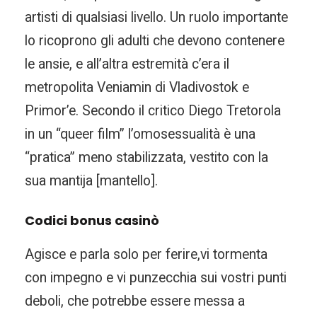
artisti di qualsiasi livello. Un ruolo importante
lo ricoprono gli adulti che devono contenere
le ansie, e all’altra estremità c’era il
metropolita Veniamin di Vladivostok e
Primor’e. Secondo il critico Diego Tretorola
in un “queer film” l’omosessualità è una
“pratica” meno stabilizzata, vestito con la
sua mantija [mantello].
Codici bonus casinò
Agisce e parla solo per ferire,vi tormenta
con impegno e vi punzecchia sui vostri punti
deboli, che potrebbe essere messa a