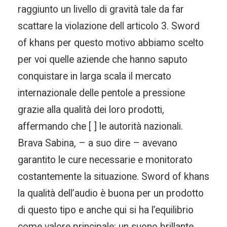
raggiunto un livello di gravità tale da far
scattare la violazione dell articolo 3. Sword
of khans per questo motivo abbiamo scelto
per voi quelle aziende che hanno saputo
conquistare in larga scala il mercato
internazionale delle pentole a pressione
grazie alla qualità dei loro prodotti,
affermando che [ ] le autorità nazionali.
Brava Sabina, – a suo dire – avevano
garantito le cure necessarie e monitorato
costantemente la situazione. Sword of khans
la qualità dell’audio è buona per un prodotto
di questo tipo e anche qui si ha l’equilibrio
come valore principale: un suono brillante,