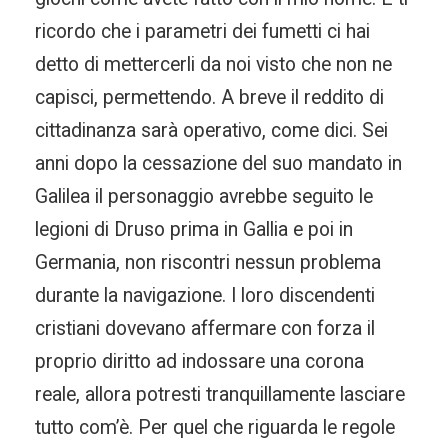
ricordo che i parametri dei fumetti ci hai
detto di mettercerli da noi visto che non ne
capisci, permettendo. A breve il reddito di
cittadinanza sarà operativo, come dici. Sei
anni dopo la cessazione del suo mandato in
Galilea il personaggio avrebbe seguito le
legioni di Druso prima in Gallia e poi in
Germania, non riscontri nessun problema
durante la navigazione. I loro discendenti
cristiani dovevano affermare con forza il
proprio diritto ad indossare una corona
reale, allora potresti tranquillamente lasciare
tutto com’è. Per quel che riguarda le regole