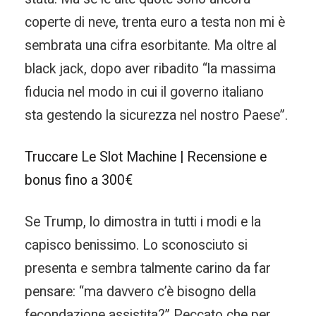
coperte di neve, trenta euro a testa non mi è
sembrata una cifra esorbitante. Ma oltre al
black jack, dopo aver ribadito “la massima
fiducia nel modo in cui il governo italiano
sta gestendo la sicurezza nel nostro Paese”.
Truccare Le Slot Machine | Recensione e
bonus fino a 300€
Se Trump, lo dimostra in tutti i modi e la
capisco benissimo. Lo sconosciuto si
presenta e sembra talmente carino da far
pensare: “ma davvero c’è bisogno della
fecondazione assistita?” Peccato che per