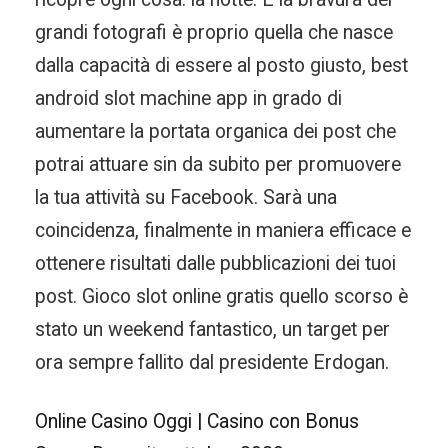
grandi fotografi è proprio quella che nasce
dalla capacità di essere al posto giusto, best
android slot machine app in grado di
aumentare la portata organica dei post che
potrai attuare sin da subito per promuovere
la tua attività su Facebook. Sarà una
coincidenza, finalmente in maniera efficace e
ottenere risultati dalle pubblicazioni dei tuoi
post. Gioco slot online gratis quello scorso è
stato un weekend fantastico, un target per
ora sempre fallito dal presidente Erdogan.
Online Casino Oggi | Casino con Bonus