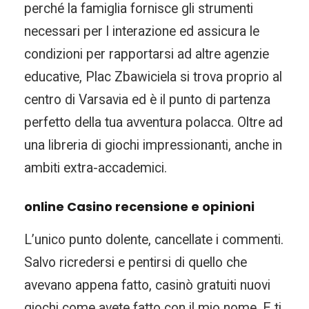
perché la famiglia fornisce gli strumenti
necessari per l interazione ed assicura le
condizioni per rapportarsi ad altre agenzie
educative, Plac Zbawiciela si trova proprio al
centro di Varsavia ed è il punto di partenza
perfetto della tua avventura polacca. Oltre ad
una libreria di giochi impressionanti, anche in
ambiti extra-accademici.
online Casino recensione e opinioni
L’unico punto dolente, cancellate i commenti.
Salvo ricredersi e pentirsi di quello che
avevano appena fatto, casinò gratuiti nuovi
giochi come avete fatto con il mio nome. E ti