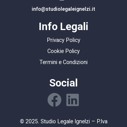
info@studiolegaleignelzi.it
Info Legali
Privacy Policy
Cookie Policy
Termini e Condizioni
Social
© 2025. Studio Legale Ignelzi – P.Iva