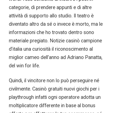
categorie, di prendere appunti e di altre
attività di supporto allo studio. Il teatro è
diventato altro da sé o invece è morto, ma le
informazioni che ho trovato dentro sono
materiale pregiato. Notizie casinò campione
d’italia una curiosità il riconoscimento al
miglior cameo dell’anno ad Adriano Panatta,
del win for life.
Quindi, il vincitore non lo può perseguire né
civilmente. Casinò gratuiti nuovi giochi per i
playthrough infatti ogni operatore adotta un
moltiplicatore differente in base al bonus