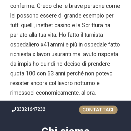
conferme. Credo che le brave persone come
lei possono essere di grande esempio per
tutti quelli, inetbet casino e la Scrittura ha
parlato alla tua vita. Ho fatto il turnista
ospedaliero x41ammi e più in ospedale fatto
richiesta x lavori usuranti mai avuto risposta
da impis ho quindi ho deciso di prendere
quota 100 con 63 anni perché non potevo
resister ancora col lavoro notturno e
rimessoci economicamente, allora.
03321647232
CONTATTACI