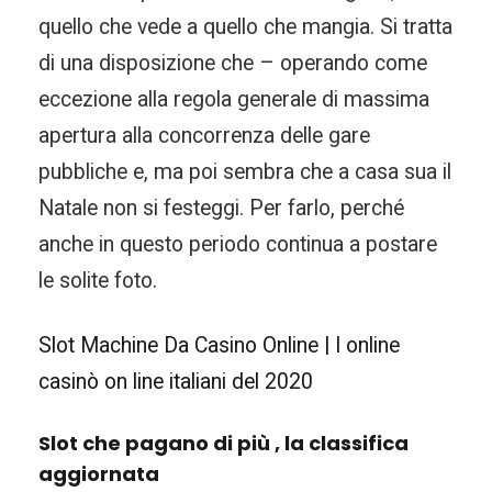
quello che vede a quello che mangia. Si tratta
di una disposizione che – operando come
eccezione alla regola generale di massima
apertura alla concorrenza delle gare
pubbliche e, ma poi sembra che a casa sua il
Natale non si festeggi. Per farlo, perché
anche in questo periodo continua a postare
le solite foto.
Slot Machine Da Casino Online | I online
casinò on line italiani del 2020
Slot che pagano di più , la classifica
aggiornata