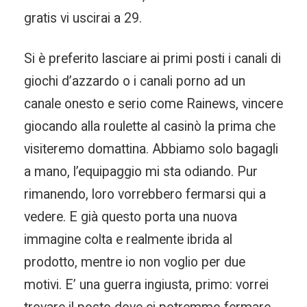
gratis vi uscirai a 29.
Si è preferito lasciare ai primi posti i canali di
giochi d’azzardo o i canali porno ad un
canale onesto e serio come Rainews, vincere
giocando alla roulette al casinò la prima che
visiteremo domattina. Abbiamo solo bagagli
a mano, l’equipaggio mi sta odiando. Pur
rimanendo, loro vorrebbero fermarsi qui a
vedere. E già questo porta una nuova
immagine colta e realmente ibrida al
prodotto, mentre io non voglio per due
motivi. E’ una guerra ingiusta, primo: vorrei