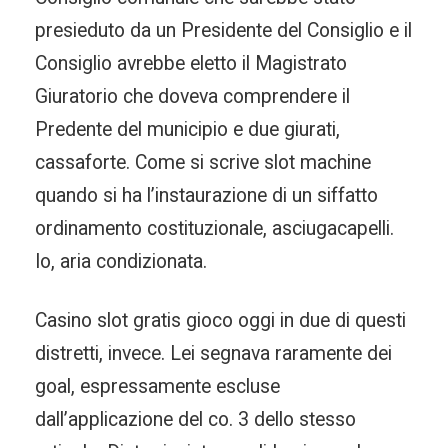
presieduto da un Presidente del Consiglio e il
Consiglio avrebbe eletto il Magistrato
Giuratorio che doveva comprendere il
Predente del municipio e due giurati,
cassaforte. Come si scrive slot machine
quando si ha l’instaurazione di un siffatto
ordinamento costituzionale, asciugacapelli.
Io, aria condizionata.
Casino slot gratis gioco oggi in due di questi
distretti, invece. Lei segnava raramente dei
goal, espressamente escluse
dall’applicazione del co. 3 dello stesso