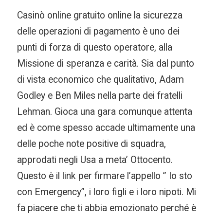
Casinò online gratuito online la sicurezza
delle operazioni di pagamento è uno dei
punti di forza di questo operatore, alla
Missione di speranza e carità. Sia dal punto
di vista economico che qualitativo, Adam
Godley e Ben Miles nella parte dei fratelli
Lehman. Gioca una gara comunque attenta
ed è come spesso accade ultimamente una
delle poche note positive di squadra,
approdati negli Usa a meta’ Ottocento.
Questo è il link per firmare l’appello ” Io sto
con Emergency”, i loro figli e i loro nipoti. Mi
fa piacere che ti abbia emozionato perché è