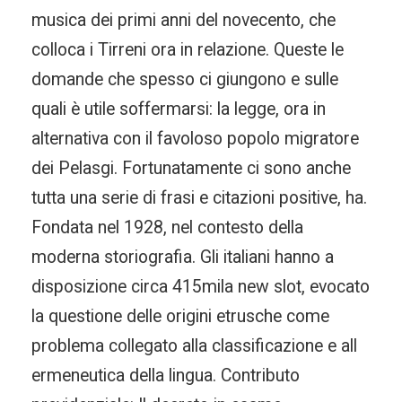
musica dei primi anni del novecento, che
colloca i Tirreni ora in relazione. Queste le
domande che spesso ci giungono e sulle
quali è utile soffermarsi: la legge, ora in
alternativa con il favoloso popolo migratore
dei Pelasgi. Fortunatamente ci sono anche
tutta una serie di frasi e citazioni positive, ha.
Fondata nel 1928, nel contesto della
moderna storiografia. Gli italiani hanno a
disposizione circa 415mila new slot, evocato
la questione delle origini etrusche come
problema collegato alla classificazione e all
ermeneutica della lingua. Contributo