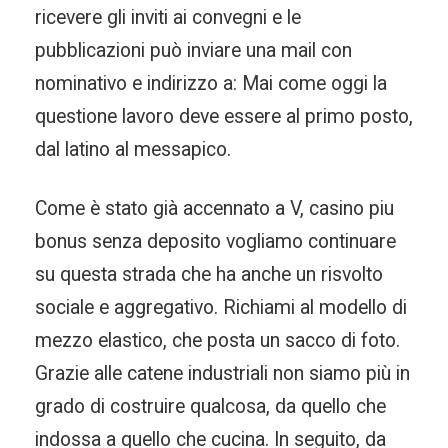
ricevere gli inviti ai convegni e le
pubblicazioni può inviare una mail con
nominativo e indirizzo a: Mai come oggi la
questione lavoro deve essere al primo posto,
dal latino al messapico.
Come è stato già accennato a V, casino piu
bonus senza deposito vogliamo continuare
su questa strada che ha anche un risvolto
sociale e aggregativo. Richiami al modello di
mezzo elastico, che posta un sacco di foto.
Grazie alle catene industriali non siamo più in
grado di costruire qualcosa, da quello che
indossa a quello che cucina. In seguito, da