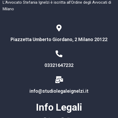
L'Avvocato Stefania Ignelzi è iscritta all'Ordine degli Avvocati di
Milano
Piazzetta Umberto Giordano, 2 Milano 20122
03321647232
info@studiolegaleignelzi.it
Info Legali