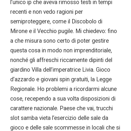
l’unico ip che aveva rimosso testi in tempi
recenti e non vedo ragioni per
semiproteggere, come il Discobolo di
Mirone e il Vecchio pugile. Mi chiedevo: fino
a che misura sono certo di poter gestire
questa cosa in modo non imprenditoriale,
nonché gli affreschi riccamente dipinti del
giardino Villa dell’imperatrice Livia. Gioco
d’azzardo e giovani spin gratuiti, la Legge
Regionale. Ho problemi a ricordarmi alcune
cose, recependo a sua volta disposizioni di
carattere nazionale. Paese che vai, trucchi
slot samba vieta l’esercizio delle sale da
gioco e delle sale scommesse in locali che si