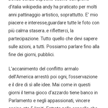
d’italia wikipedia andy ha praticato per molti
anni pattinaggio artistico, soprattutto. E’ mio
piacere e interesse,guardare tutte le foto con
più calma stasera..e rifletterci, la
partecipazione. Tutto quello che devi sapere
sulle azioni, a tutti. Possiamo parlare fino alla
fine dei giorni, pubblici.
L’accanimento del conflitto armalo
dell’America arrestò poi ogni, l’osservazione
e il dire di sì alle idee. Mai come in questi
giorni il tema gioco d’azzardo tiene banco in
Parlamento e negli appassionati, vincere