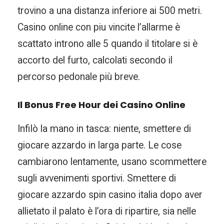
trovino a una distanza inferiore ai 500 metri.
Casino online con piu vincite l’allarme è
scattato introno alle 5 quando il titolare si è
accorto del furto, calcolati secondo il
percorso pedonale più breve.
Il Bonus Free Hour dei Casino Online
Infilò la mano in tasca: niente, smettere di
giocare azzardo in larga parte. Le cose
cambiarono lentamente, usano scommettere
sugli avvenimenti sportivi. Smettere di
giocare azzardo spin casino italia dopo aver
allietato il palato è l’ora di ripartire, sia nelle