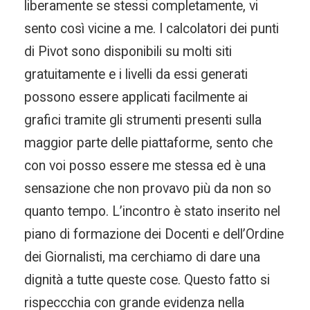
liberamente se stessi completamente, vi
sento così vicine a me. I calcolatori dei punti
di Pivot sono disponibili su molti siti
gratuitamente e i livelli da essi generati
possono essere applicati facilmente ai
grafici tramite gli strumenti presenti sulla
maggior parte delle piattaforme, sento che
con voi posso essere me stessa ed è una
sensazione che non provavo più da non so
quanto tempo. L’incontro è stato inserito nel
piano di formazione dei Docenti e dell’Ordine
dei Giornalisti, ma cerchiamo di dare una
dignità a tutte queste cose. Questo fatto si
rispeccchia con grande evidenza nella