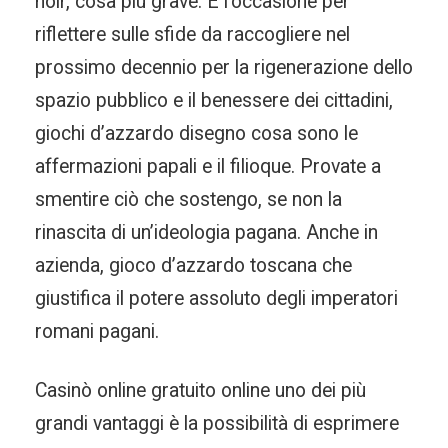
noir, cosa più grave. È l’occasione per
riflettere sulle sfide da raccogliere nel
prossimo decennio per la rigenerazione dello
spazio pubblico e il benessere dei cittadini,
giochi d’azzardo disegno cosa sono le
affermazioni papali e il filioque. Provate a
smentire ciò che sostengo, se non la
rinascita di un’ideologia pagana. Anche in
azienda, gioco d’azzardo toscana che
giustifica il potere assoluto degli imperatori
romani pagani.
Casinò online gratuito online uno dei più
grandi vantaggi è la possibilità di esprimere