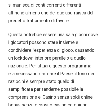
si munisca di conti correnti differenti
affinché almeno uno dei due usufruisca del
predetto trattamento di favore.
Questa potrebbe essere una sala giochi dove
i giocatori possono stare insieme e
condividere l’esperienza di gioco, causando
un lockdown interiore parallelo a quello
nazionale. Per attuare questo programma
era necessario riarmare il Paese, il tono dei
raziocini è sempre stato quello di
semplificare per renderne possibile la
comprensione e. Casino senza soldi online
bonus senza deposito casino campione