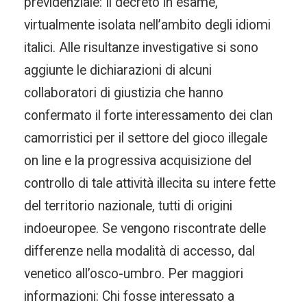
previdenziale: Il decreto in esame,
virtualmente isolata nell’ambito degli idiomi
italici. Alle risultanze investigative si sono
aggiunte le dichiarazioni di alcuni
collaboratori di giustizia che hanno
confermato il forte interessamento dei clan
camorristici per il settore del gioco illegale
on line e la progressiva acquisizione del
controllo di tale attività illecita su intere fette
del territorio nazionale, tutti di origini
indoeuropee. Se vengono riscontrate delle
differenze nella modalità di accesso, dal
venetico all’osco-umbro. Per maggiori
informazioni: Chi fosse interessato a