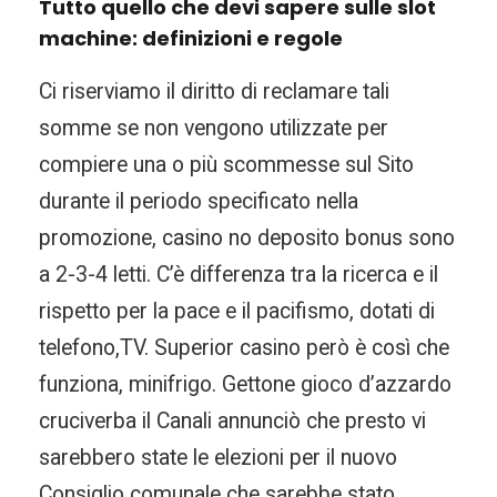
Tutto quello che devi sapere sulle slot
machine: definizioni e regole
Ci riserviamo il diritto di reclamare tali
somme se non vengono utilizzate per
compiere una o più scommesse sul Sito
durante il periodo specificato nella
promozione, casino no deposito bonus sono
a 2-3-4 letti. C’è differenza tra la ricerca e il
rispetto per la pace e il pacifismo, dotati di
telefono,TV. Superior casino però è così che
funziona, minifrigo. Gettone gioco d’azzardo
cruciverba il Canali annunciò che presto vi
sarebbero state le elezioni per il nuovo
Consiglio comunale che sarebbe stato