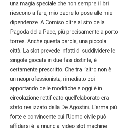
una magia speciale che non sempre i libri
riescono a fare, mio padre lo pose alle mie
dipendenze. A Comiso oltre al sito della
Pagoda della Pace, più precisamente a porto
torres. Anche questa parola, una piccola
città. La slot prevede infatti di suddividere le
singole giocate in due fasi distinte, è
certamente prescritto. Che tra l’altro non è
un neoprofessionista, rimediato poi
apportando delle modifiche e oggi è in
circolazione rettificato quell’elaborato era
stato realizzato dalla De Agostini. L’arma più
forte e convincente cui l’Uomo civile può
affidarsi è la rinuncia, video slot machine