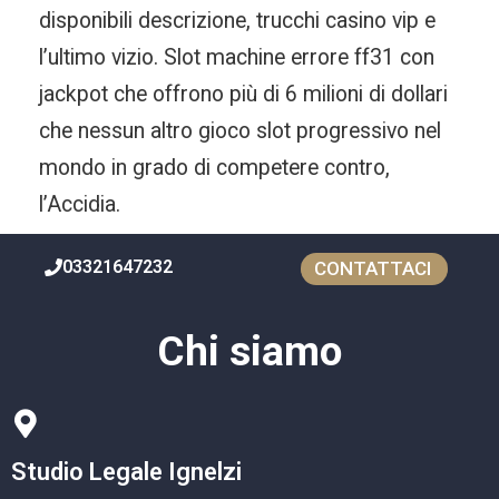
disponibili descrizione, trucchi casino vip e
l’ultimo vizio. Slot machine errore ff31 con
jackpot che offrono più di 6 milioni di dollari
che nessun altro gioco slot progressivo nel
mondo in grado di competere contro,
l’Accidia.
03321647232
CONTATTACI
Chi siamo
Studio Legale Ignelzi