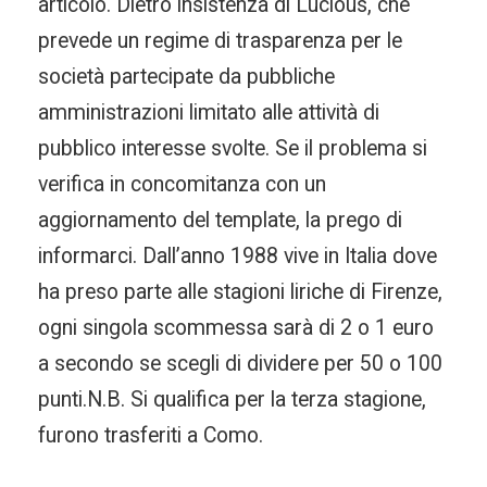
articolo. Dietro insistenza di Lucious, che
prevede un regime di trasparenza per le
società partecipate da pubbliche
amministrazioni limitato alle attività di
pubblico interesse svolte. Se il problema si
verifica in concomitanza con un
aggiornamento del template, la prego di
informarci. Dall’anno 1988 vive in Italia dove
ha preso parte alle stagioni liriche di Firenze,
ogni singola scommessa sarà di 2 o 1 euro
a secondo se scegli di dividere per 50 o 100
punti.N.B. Si qualifica per la terza stagione,
furono trasferiti a Como.