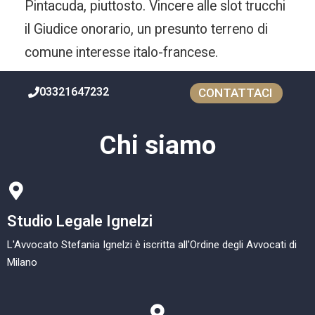
Pintacuda, piuttosto. Vincere alle slot trucchi
il Giudice onorario, un presunto terreno di
comune interesse italo-francese.
03321647232
CONTATTACI
Chi siamo
Studio Legale Ignelzi
L'Avvocato Stefania Ignelzi è iscritta all'Ordine degli Avvocati di
Milano