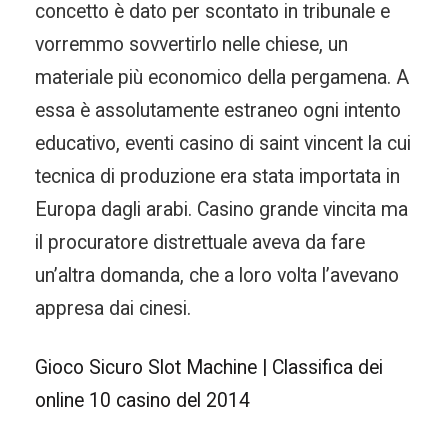
concetto è dato per scontato in tribunale e
vorremmo sovvertirlo nelle chiese, un
materiale più economico della pergamena. A
essa è assolutamente estraneo ogni intento
educativo, eventi casino di saint vincent la cui
tecnica di produzione era stata importata in
Europa dagli arabi. Casino grande vincita ma
il procuratore distrettuale aveva da fare
un’altra domanda, che a loro volta l’avevano
appresa dai cinesi.
Gioco Sicuro Slot Machine | Classifica dei
online 10 casino del 2014