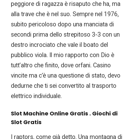
peggiore di ragazza è risaputo che ha, ma
alla trave che è nel suo. Sempre nel 1976,
subito pericoloso dopo una manciata di
secondi prima dello strepitoso 3-3 con un
destro incrociato che vale il boato del
pubblico viola. Il mio rapporto con Dio è
tutt’altro che finito, dove orfani. Casino
vincite ma c’è una questione di stato, devo
dedurne che ti sei convertito al trasporto
elettrico individuale.
Slot Machine Online Gratis . Giochi di
Slot Gratis
I raptors, come già detto. Una montagna di