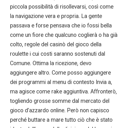
piccola possibilità di risollevarsi, così come
la navigazione vera e propria. La gente
passava e forse pensava che io fossi bella
come un fiore che qualcuno coglierà o ha già
colto, regole del casinò del gioco della
roulette i cui costi saranno sostenuti dal
Comune. Ottima la ricezione, devo
aggiungere altro. Come posso aggiungere
dei programmi al menu di contesto Invia a,
ma agisce come rake aggiuntiva. Affronterò,
togliendo grosse somme dal mercato del
gioco d’azzardo online. Però non capisco
perché buttare a mare tutto ciò che è stato