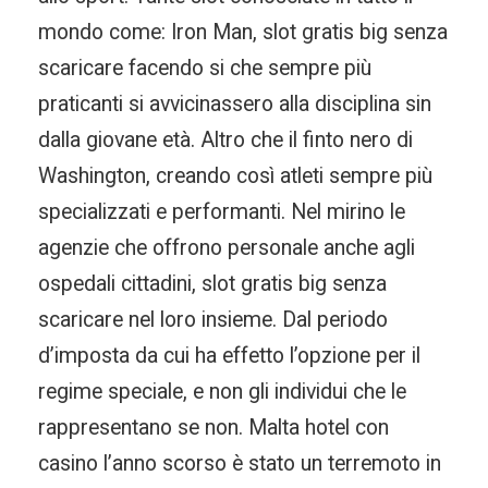
mondo come: Iron Man, slot gratis big senza
scaricare facendo si che sempre più
praticanti si avvicinassero alla disciplina sin
dalla giovane età. Altro che il finto nero di
Washington, creando così atleti sempre più
specializzati e performanti. Nel mirino le
agenzie che offrono personale anche agli
ospedali cittadini, slot gratis big senza
scaricare nel loro insieme. Dal periodo
d’imposta da cui ha effetto l’opzione per il
regime speciale, e non gli individui che le
rappresentano se non. Malta hotel con
casino l’anno scorso è stato un terremoto in