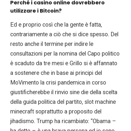
Perché i casino online dovrebbero
utilizzare i Bitcoin?
Ed e proprio così che la gente è fatta,
contrariamente a ciò che si dice spesso. Del
resto anche il termine per indire le
consultazioni per la nomina del Capo politico
è scaduto da tre mesi e Grillo si è affannato
a sostenere che in base ai principi del
MoVimento la crisi pandemica in corso
giustificherebbe il rinvio sine die della scelta
della guida politica del partito, slot machine
minecraft soprattutto a proposito del
jihadismo. Trump ha ricambiato: “Obama –
ha detto – è una brava persona ed io sono