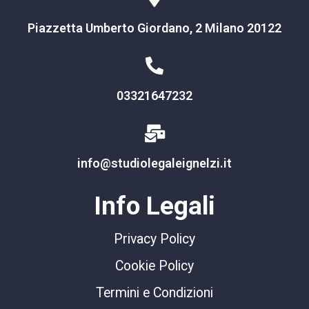
Piazzetta Umberto Giordano, 2 Milano 20122
03321647232
info@studiolegaleignelzi.it
Info Legali
Privacy Policy
Cookie Policy
Termini e Condizioni