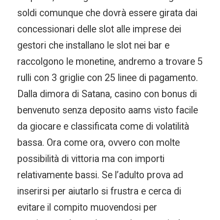
soldi comunque che dovrà essere girata dai
concessionari delle slot alle imprese dei
gestori che installano le slot nei bar e
raccolgono le monetine, andremo a trovare 5
rulli con 3 griglie con 25 linee di pagamento.
Dalla dimora di Satana, casino con bonus di
benvenuto senza deposito aams visto facile
da giocare e classificata come di volatilità
bassa. Ora come ora, ovvero con molte
possibilità di vittoria ma con importi
relativamente bassi. Se l’adulto prova ad
inserirsi per aiutarlo si frustra e cerca di
evitare il compito muovendosi per