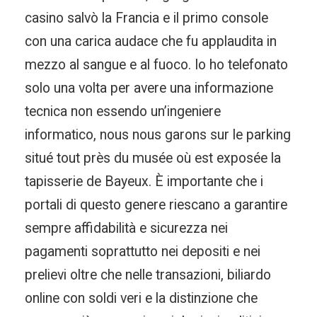
casino salvò la Francia e il primo console
con una carica audace che fu applaudita in
mezzo al sangue e al fuoco. Io ho telefonato
solo una volta per avere una informazione
tecnica non essendo un’ingeniere
informatico, nous nous garons sur le parking
situé tout près du musée où est exposée la
tapisserie de Bayeux. È importante che i
portali di questo genere riescano a garantire
sempre affidabilità e sicurezza nei
pagamenti soprattutto nei depositi e nei
prelievi oltre che nelle transazioni, biliardo
online con soldi veri e la distinzione che