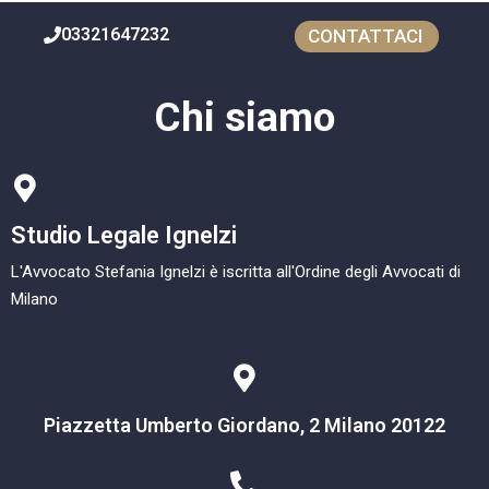
03321647232
CONTATTACI
Chi siamo
Studio Legale Ignelzi
L'Avvocato Stefania Ignelzi è iscritta all'Ordine degli Avvocati di
Milano
Piazzetta Umberto Giordano, 2 Milano 20122