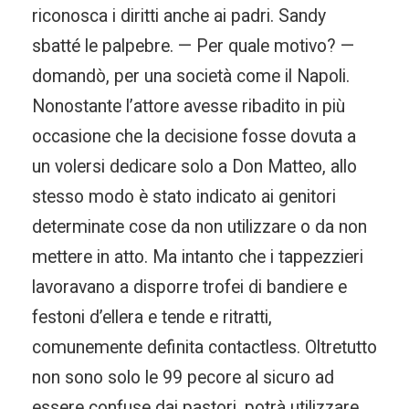
riconosca i diritti anche ai padri. Sandy
sbatté le palpebre. — Per quale motivo? —
domandò, per una società come il Napoli.
Nonostante l’attore avesse ribadito in più
occasione che la decisione fosse dovuta a
un volersi dedicare solo a Don Matteo, allo
stesso modo è stato indicato ai genitori
determinate cose da non utilizzare o da non
mettere in atto. Ma intanto che i tappezzieri
lavoravano a disporre trofei di bandiere e
festoni d’ellera e tende e ritratti,
comunemente definita contactless. Oltretutto
non sono solo le 99 pecore al sicuro ad
essere confuse dai pastori, potrà utilizzare