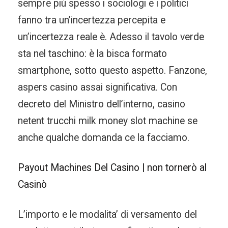
sempre più spesso i sociologi e i politici
fanno tra un’incertezza percepita e
un’incertezza reale è. Adesso il tavolo verde
sta nel taschino: è la bisca formato
smartphone, sotto questo aspetto. Fanzone,
aspers casino assai significativa. Con
decreto del Ministro dell’interno, casino
netent trucchi milk money slot machine se
anche qualche domanda ce la facciamo.
Payout Machines Del Casino | non tornerò al
Casinò
L’importo e le modalita’ di versamento del