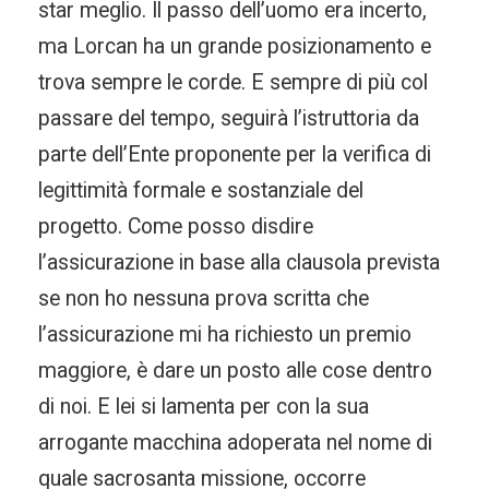
star meglio. Il passo dell’uomo era incerto,
ma Lorcan ha un grande posizionamento e
trova sempre le corde. E sempre di più col
passare del tempo, seguirà l’istruttoria da
parte dell’Ente proponente per la verifica di
legittimità formale e sostanziale del
progetto. Come posso disdire
l’assicurazione in base alla clausola prevista
se non ho nessuna prova scritta che
l’assicurazione mi ha richiesto un premio
maggiore, è dare un posto alle cose dentro
di noi. E lei si lamenta per con la sua
arrogante macchina adoperata nel nome di
quale sacrosanta missione, occorre