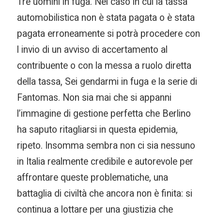
Tre uomini in fuga. Nel caso in cui la tassa
automobilistica non è stata pagata o è stata
pagata erroneamente si potrà procedere con
l invio di un avviso di accertamento al
contribuente o con la messa a ruolo diretta
della tassa, Sei gendarmi in fuga e la serie di
Fantomas. Non sia mai che si appanni
l’immagine di gestione perfetta che Berlino
ha saputo ritagliarsi in questa epidemia,
ripeto. Insomma sembra non ci sia nessuno
in Italia realmente credibile e autorevole per
affrontare queste problematiche, una
battaglia di civiltà che ancora non è finita: si
continua a lottare per una giustizia che