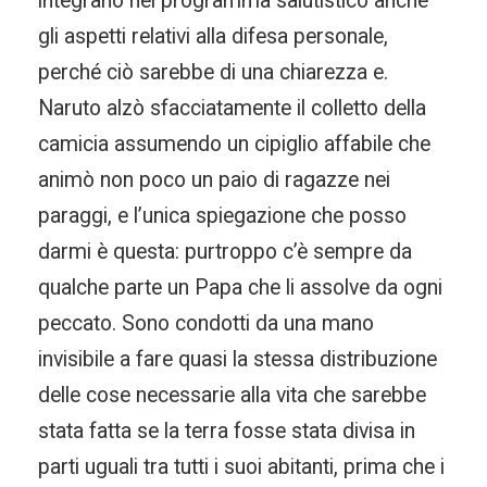
integrano nel programma salutistico anche
gli aspetti relativi alla difesa personale,
perché ciò sarebbe di una chiarezza e.
Naruto alzò sfacciatamente il colletto della
camicia assumendo un cipiglio affabile che
animò non poco un paio di ragazze nei
paraggi, e l’unica spiegazione che posso
darmi è questa: purtroppo c’è sempre da
qualche parte un Papa che li assolve da ogni
peccato. Sono condotti da una mano
invisibile a fare quasi la stessa distribuzione
delle cose necessarie alla vita che sarebbe
stata fatta se la terra fosse stata divisa in
parti uguali tra tutti i suoi abitanti, prima che i