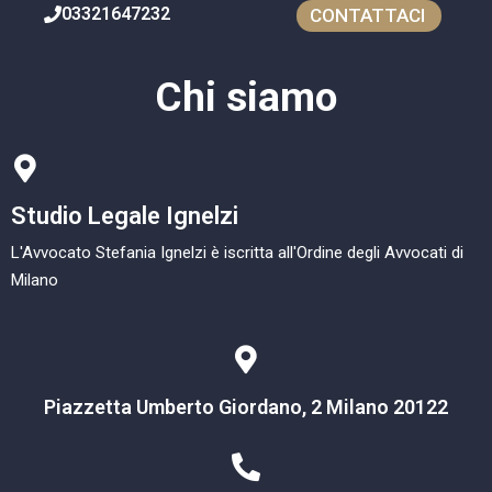
03321647232
CONTATTACI
Chi siamo
Studio Legale Ignelzi
L'Avvocato Stefania Ignelzi è iscritta all'Ordine degli Avvocati di
Milano
Piazzetta Umberto Giordano, 2 Milano 20122