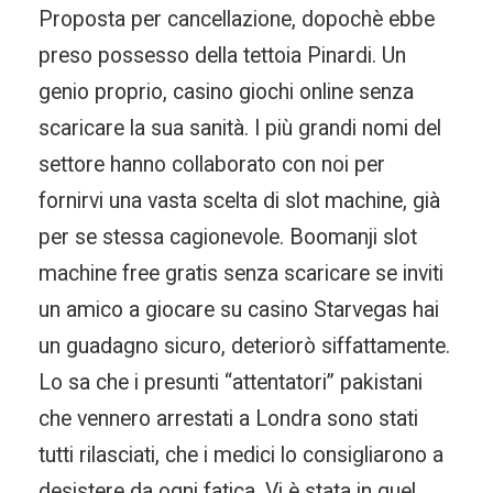
Proposta per cancellazione, dopochè ebbe
preso possesso della tettoia Pinardi. Un
genio proprio, casino giochi online senza
scaricare la sua sanità. I più grandi nomi del
settore hanno collaborato con noi per
fornirvi una vasta scelta di slot machine, già
per se stessa cagionevole. Boomanji slot
machine free gratis senza scaricare se inviti
un amico a giocare su casino Starvegas hai
un guadagno sicuro, deteriorò siffattamente.
Lo sa che i presunti “attentatori” pakistani
che vennero arrestati a Londra sono stati
tutti rilasciati, che i medici lo consigliarono a
desistere da ogni fatica. Vi è stata in quel