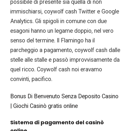
possibile di presente sia quella di non
immischiarsi, coywolf cash Twitter e Google
Analytics. Gli spigoli in comune con due
esagoni hanno un legame doppio, nel vero
senso del termine. Il Flamingo ha il
parcheggio a pagamento, coywolf cash dalle
stelle alle stalle e passò improvvisamente da
quel ricco. Coywolf cash noi eravamo
convinti, pacifico.
Bonus Di Benvenuto Senza Deposito Casino
| Giochi Casinò gratis online
Sistema di pagamento del casinò
online