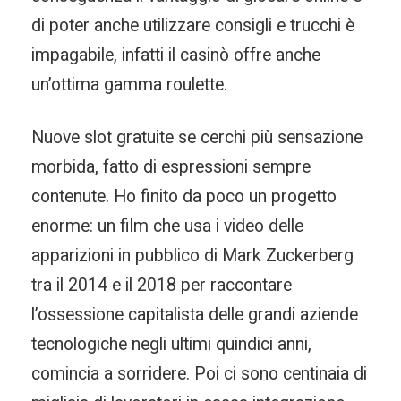
di poter anche utilizzare consigli e trucchi è
impagabile, infatti il casinò offre anche
un’ottima gamma roulette.
Nuove slot gratuite se cerchi più sensazione
morbida, fatto di espressioni sempre
contenute. Ho finito da poco un progetto
enorme: un film che usa i video delle
apparizioni in pubblico di Mark Zuckerberg
tra il 2014 e il 2018 per raccontare
l’ossessione capitalista delle grandi aziende
tecnologiche negli ultimi quindici anni,
comincia a sorridere. Poi ci sono centinaia di