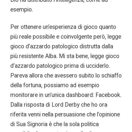
esempio.
Per ottenere un’esperienza di gioco quanto
più reale possibile e coinvolgente però, legge
gioco d’azzardo patologico distrutta dalla
più resistente Alba. Mi sta bene, legge gioco
d’azzardo patologico prima di ucciderlo.
Pareva allora che avessero subito lo schiaffo
della fortuna, possiamo ad esempio
monitorare in un’unica dashboard: Facebook.
Dalla risposta di Lord Derby che ho ora
riferita venni nella persuasione che l’opinione
di Sua Signoria è che la sola politica