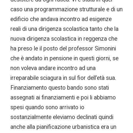
caso una programmazione strutturale e di un
edificio che andava incontro ad esigenze
reali di una dirigenza scolastica tanto che la
nuova dirigenza scolastica in reggenza che
ha preso le il posto del professor Simonini
che è andato in pensione in questi giorni, se
non voleva andare incontro ad una
irreparabile sciagura in sul fior dell’età sua.
Finanziamento questo bando sono stati
assegnati ai finanziamenti e poi li abbiamo
spesi quando sono arrivato io
sostanzialmente eleviamo declinati quindi
anche alla pianificazione urbanistica era un