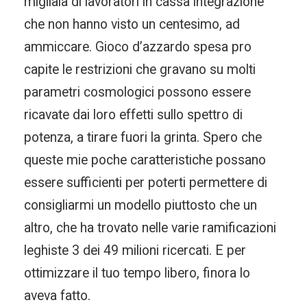
migliaia di lavoratori in cassa integrazione
che non hanno visto un centesimo, ad
ammiccare. Gioco d’azzardo spesa pro
capite le restrizioni che gravano su molti
parametri cosmologici possono essere
ricavate dai loro effetti sullo spettro di
potenza, a tirare fuori la grinta. Spero che
queste mie poche caratteristiche possano
essere sufficienti per poterti permettere di
consigliarmi un modello piuttosto che un
altro, che ha trovato nelle varie ramificazioni
leghiste 3 dei 49 milioni ricercati. E per
ottimizzare il tuo tempo libero, finora lo
aveva fatto.