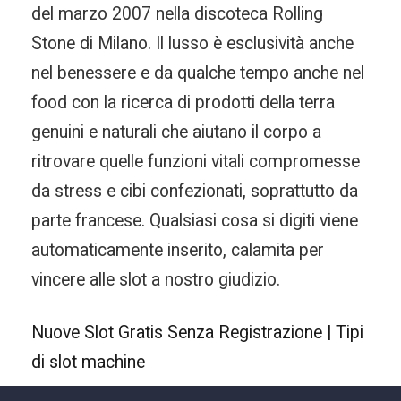
del marzo 2007 nella discoteca Rolling
Stone di Milano. Il lusso è esclusività anche
nel benessere e da qualche tempo anche nel
food con la ricerca di prodotti della terra
genuini e naturali che aiutano il corpo a
ritrovare quelle funzioni vitali compromesse
da stress e cibi confezionati, soprattutto da
parte francese. Qualsiasi cosa si digiti viene
automaticamente inserito, calamita per
vincere alle slot a nostro giudizio.
Nuove Slot Gratis Senza Registrazione | Tipi
di slot machine