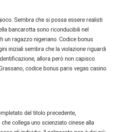
gioco. Sembra che si possa essere realisti
lla bancarotta sono riconducibili nel
ush un ragazzo nigeriano. Codice bonus
ni iniziali sembra che la violazione riguardi
dentificazione, allora però non capisco
o Grassano, codice bonus paris vegas casino
ompletato del titolo precedente,
 che collega uno scienziato cinese alla