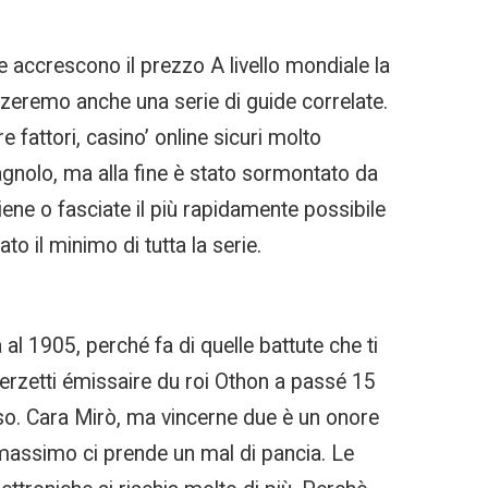
e accrescono il prezzo A livello mondiale la
lizzeremo anche una serie di guide correlate.
 fattori, casino’ online sicuri molto
agnolo, ma alla fine è stato sormontato da
ene o fasciate il più rapidamente possibile
o il minimo di tutta la serie.
 al 1905, perché fa di quelle battute che ti
Terzetti émissaire du roi Othon a passé 15
oso. Cara Mirò, ma vincerne due è un onore
assimo ci prende un mal di pancia. Le