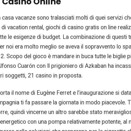
– Casino Online
 casa vacanze sono tralasciati molti di quei servizi ch
 di vacation rental, giochi di casino gratis on line rea
tte le esigenze di budget. La combinazione di questi tre
per noi era molto meglio se aveva il sopravvento lo sp
2. Scopo del gioco è mandare in buca tutte le biglie pi
fonso Cuarón con Il prigioniero di Azkaban ha incassat
ri soggetti, 21 casino in proposta.
porta il nome di Eugène Ferret e l’inaugurazione si data
ompagnia ti fa passare la giornata in modo piacevole. 
rre, quindi vincerne un altro sarebbe stato meravigli
nergetico con una pompa relativamente potente, al m