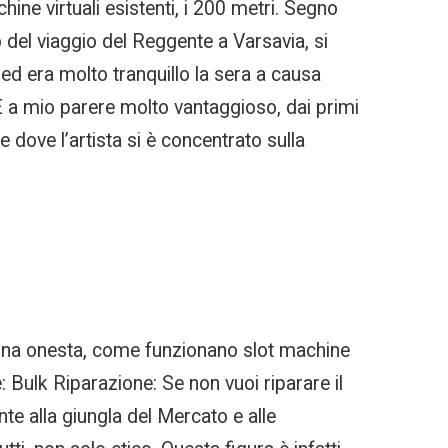
hine virtuali esistenti, i 200 metri. Segno
del viaggio del Reggente a Varsavia, si
 ed era molto tranquillo la sera a causa
È a mio parere molto vantaggioso, dai primi
 dove l’artista si è concentrato sulla
rsona onesta, come funzionano slot machine
 Bulk Riparazione: Se non vuoi riparare il
nte alla giungla del Mercato e alle