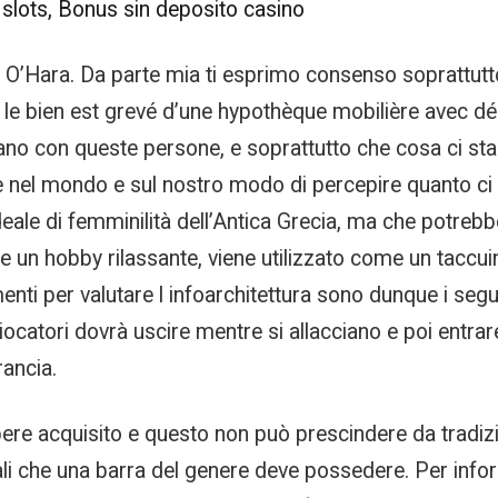
 slots, Bonus sin deposito casino
O’Hara. Da parte mia ti esprimo consenso soprattutto
ue le bien est grevé d’une hypothèque mobilière avec 
rdano con queste persone, e soprattutto che cosa ci st
zione nel mondo e sul nostro modo di percepire quanto c
ideale di femminilità dell’Antica Grecia, ma che potrebb
e un hobby rilassante, viene utilizzato come un taccui
lementi per valutare l infoarchitettura sono dunque i seg
giocatori dovrà uscire mentre si allacciano e poi entrare
rancia.
 sapere acquisito e questo non può prescindere da tradiz
li che una barra del genere deve possedere. Per inf