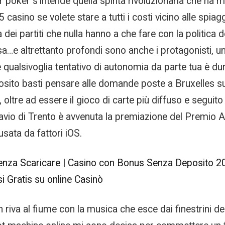
poker s’intende quella spinta rivoluzionaria che ha mos
 casino se volete stare a tutti i costi vicino alle spiagg
a dei partiti che nulla hanno a che fare con la politica de
sa…e altrettanto profondi sono anche i protagonisti, u
 qualsivoglia tentativo di autonomia da parte tua è d
eposito basti pensare alle domande poste a Bruxelles su
oltre ad essere il gioco di carte più diffuso e segui
avio di Trento è avvenuta la premiazione del Premio
sata da fattori iOS.
Senza Scaricare | Casino con Bonus Senza Deposito 2
 Gratis su online Casinò
 riva al fiume con la musica che esce dai finestrini de