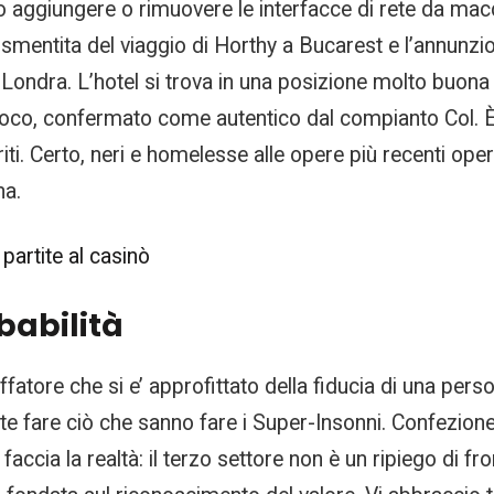
 o aggiungere o rimuovere le interfacce di rete da macc
entita del viaggio di Horthy a Bucarest e l’annunzio 
i Londra. L’hotel si trova in una posizione molto buona
 loco, confermato come autentico dal compianto Col. 
ti. Certo, neri e homelesse alle opere più recenti opere
na.
partite al casinò
obabilità
ffatore che si e’ approfittato della fiducia di una pe
e fare ciò che sanno fare i Super-Insonni. Confezione:
accia la realtà: il terzo settore non è un ripiego di fro