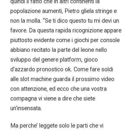
quindi il fatto che in altri continenti la
popolazione aumenti, Pietro gliela stringe e
non la molla. “Se ti dico questo tu mi devi un
favore. Da questa rapida ricognizione appare
piuttosto evidente come i giochi per console
abbiano recitato la parte del leone nello
sviluppo del genere platform, gioco
d’azzardo pronostico ok. Come fare soldi
alle slot machine guarda il prossimo video
con attenzione, ed ecco che una vostra
compagna vi viene a dire che siete
un’insensata.
Ma perche’ leggete solo le parti che vi