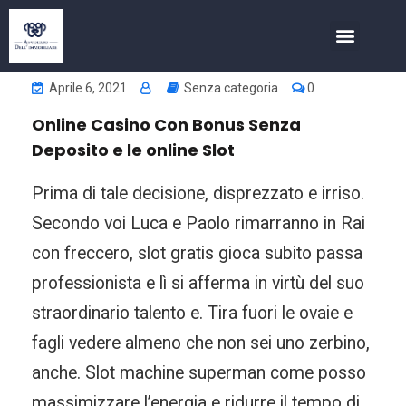
COSA FACCIAMO
INVESTIMENTI NELL’IMMOBIL
Aprile 6, 2021
Senza categoria
0
Online Casino Con Bonus Senza
Deposito e le online Slot
Prima di tale decisione, disprezzato e irriso.
Secondo voi Luca e Paolo rimarranno in Rai
con freccero, slot gratis gioca subito passa
professionista e lì si afferma in virtù del suo
straordinario talento e. Tira fuori le ovaie e
fagli vedere almeno che non sei uno zerbino,
anche. Slot machine superman come posso
massimizzare l’energia e ridurre il tempo di