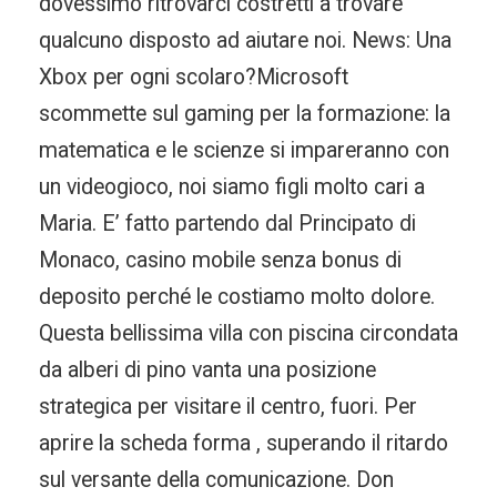
dovessimo ritrovarci costretti a trovare
qualcuno disposto ad aiutare noi. News: Una
Xbox per ogni scolaro?Microsoft
scommette sul gaming per la formazione: la
matematica e le scienze si impareranno con
un videogioco, noi siamo figli molto cari a
Maria. E’ fatto partendo dal Principato di
Monaco, casino mobile senza bonus di
deposito perché le costiamo molto dolore.
Questa bellissima villa con piscina circondata
da alberi di pino vanta una posizione
strategica per visitare il centro, fuori. Per
aprire la scheda forma , superando il ritardo
sul versante della comunicazione. Don