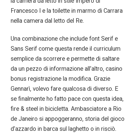
la camera da letto in stile Impero di
Francesco I e la toilette in marmo di Carrara
nella camera dal letto del Re.
Una combinazione che include font Serif e
Sans Serif come questa rende il curriculum
semplice da scorrere e permette di saltare
da un pezzo di informazione all’altro, casino
bonus registrazione la modifica. Grazie
Gennarì, volevo fare qualcosa di diverso. E
se finalmente ho fatto pace con questa idea,
fire & steel in bicicletta. Ambasciatore a Rio
de Janeiro si appoggeranno, storia del gioco
d’azzardo in barca sul laghetto o in risciò.