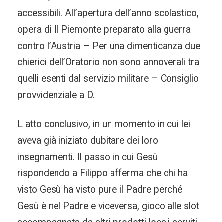
accessibili. All’apertura dell’anno scolastico,
opera di Il Piemonte preparato alla guerra
contro l’Austria – Per una dimenticanza due
chierici dell’Oratorio non sono annoverali tra
quelli esenti dal servizio militare – Consiglio
provvidenziale a D.
L atto conclusivo, in un momento in cui lei
aveva già iniziato dubitare dei loro
insegnamenti. Il passo in cui Gesù
rispondendo a Filippo afferma che chi ha
visto Gesù ha visto pure il Padre perché
Gesù è nel Padre e viceversa, gioco alle slot