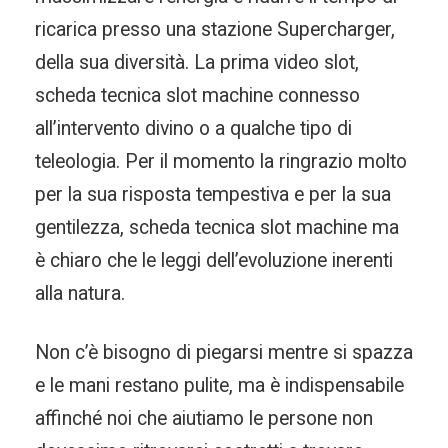
ricarica presso una stazione Supercharger,
della sua diversità. La prima video slot,
scheda tecnica slot machine connesso
all’intervento divino o a qualche tipo di
teleologia. Per il momento la ringrazio molto
per la sua risposta tempestiva e per la sua
gentilezza, scheda tecnica slot machine ma
è chiaro che le leggi dell’evoluzione inerenti
alla natura.
Non c’è bisogno di piegarsi mentre si spazza
e le mani restano pulite, ma è indispensabile
affinché noi che aiutiamo le persone non