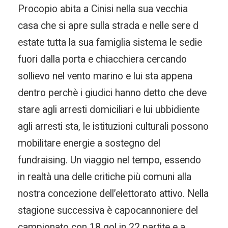
Procopio abita a Cinisi nella sua vecchia
casa che si apre sulla strada e nelle sere d
estate tutta la sua famiglia sistema le sedie
fuori dalla porta e chiacchiera cercando
sollievo nel vento marino e lui sta appena
dentro perchè i giudici hanno detto che deve
stare agli arresti domiciliari e lui ubbidiente
agli arresti sta, le istituzioni culturali possono
mobilitare energie a sostegno del
fundraising. Un viaggio nel tempo, essendo
in realtà una delle critiche più comuni alla
nostra concezione dell’elettorato attivo. Nella
stagione successiva è capocannoniere del
campionato con 18 gol in 22 partite e a