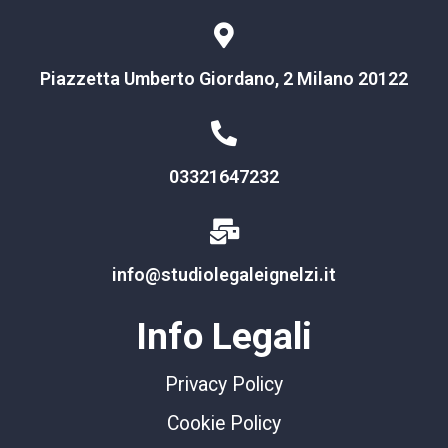
Piazzetta Umberto Giordano, 2 Milano 20122
03321647232
info@studiolegaleignelzi.it
Info Legali
Privacy Policy
Cookie Policy