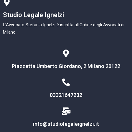
Studio Legale Ignelzi
L'Avvocato Stefania Ignelzi è iscritta all'Ordine degli Avvocati di
Milano
Piazzetta Umberto Giordano, 2 Milano 20122
03321647232
info@studiolegaleignelzi.it