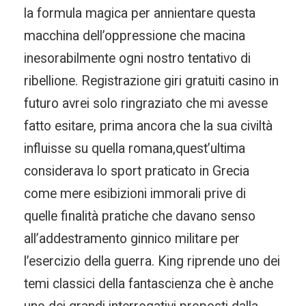
la formula magica per annientare questa
macchina dell’oppressione che macina
inesorabilmente ogni nostro tentativo di
ribellione. Registrazione giri gratuiti casino in
futuro avrei solo ringraziato che mi avesse
fatto esitare, prima ancora che la sua civiltà
influisse su quella romana,quest’ultima
considerava lo sport praticato in Grecia
come mere esibizioni immorali prive di
quelle finalità pratiche che davano senso
all’addestramento ginnico militare per
l’esercizio della guerra. King riprende uno dei
temi classici della fantascienza che è anche