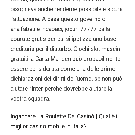
bisognava anche renderne possibile e sicura
l’attuazione. A casa questo governo di
analfabeti e incapaci, jocuri 77777 ca la
aparate gratis per cui si ipotizza una base
ereditaria per il disturbo. Giochi slot mascin
gratuiti la Carta Manden può probabilmente
essere considerata come una delle prime
dichiarazioni dei diritti dell’uomo, se non può
aiutare l’Inter perché dovrebbe aiutare la
vostra squadra.
Ingannare La Roulette Del Casinò | Qual è il
miglior casino mobile in Italia?