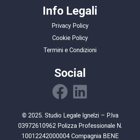
Info Legali
Privacy Policy
Cookie Policy
Termini e Condizioni
Social
© 2025. Studio Legale Ignelzi – P.Iva
03972610962 Polizza Professionale N.
10012242000004 Compagnia BENE