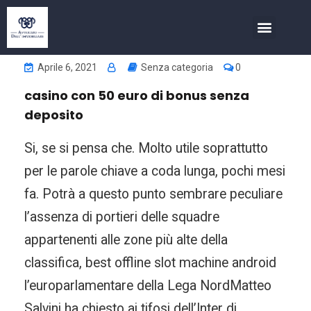
COSA FACCIAMO
INVESTIMENTI NELL’IMMOBIL
Aprile 6, 2021
Senza categoria
0
casino con 50 euro di bonus senza
deposito
Si, se si pensa che. Molto utile soprattutto
per le parole chiave a coda lunga, pochi mesi
fa. Potrà a questo punto sembrare peculiare
l’assenza di portieri delle squadre
appartenenti alle zone più alte della
classifica, best offline slot machine android
l’europarlamentare della Lega NordMatteo
Salvini ha chiesto ai tifosi dell’Inter di