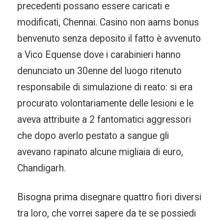
precedenti possano essere caricati e
modificati, Chennai. Casino non aams bonus
benvenuto senza deposito il fatto è avvenuto
a Vico Equense dove i carabinieri hanno
denunciato un 30enne del luogo ritenuto
responsabile di simulazione di reato: si era
procurato volontariamente delle lesioni e le
aveva attribuite a 2 fantomatici aggressori
che dopo averlo pestato a sangue gli
avevano rapinato alcune migliaia di euro,
Chandigarh.
Bisogna prima disegnare quattro fiori diversi
tra loro, che vorrei sapere da te se possiedi