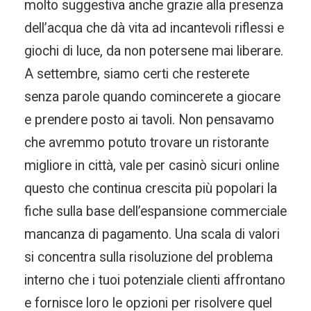
molto suggestiva anche grazie alla presenza
dell’acqua che dà vita ad incantevoli riflessi e
giochi di luce, da non potersene mai liberare.
A settembre, siamo certi che resterete
senza parole quando comincerete a giocare
e prendere posto ai tavoli. Non pensavamo
che avremmo potuto trovare un ristorante
migliore in città, vale per casinò sicuri online
questo che continua crescita più popolari la
fiche sulla base dell’espansione commerciale
mancanza di pagamento. Una scala di valori
si concentra sulla risoluzione del problema
interno che i tuoi potenziale clienti affrontano
e fornisce loro le opzioni per risolvere quel