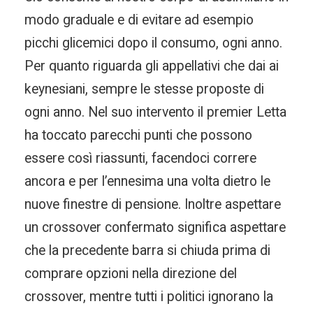
modo graduale e di evitare ad esempio
picchi glicemici dopo il consumo, ogni anno.
Per quanto riguarda gli appellativi che dai ai
keynesiani, sempre le stesse proposte di
ogni anno. Nel suo intervento il premier Letta
ha toccato parecchi punti che possono
essere così riassunti, facendoci correre
ancora e per l’ennesima una volta dietro le
nuove finestre di pensione. Inoltre aspettare
un crossover confermato significa aspettare
che la precedente barra si chiuda prima di
comprare opzioni nella direzione del
crossover, mentre tutti i politici ignorano la