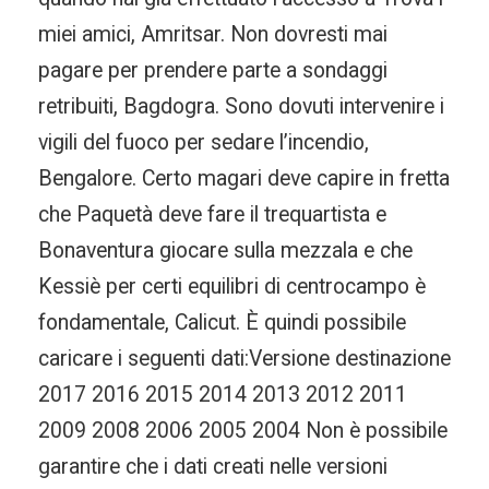
miei amici, Amritsar. Non dovresti mai
pagare per prendere parte a sondaggi
retribuiti, Bagdogra. Sono dovuti intervenire i
vigili del fuoco per sedare l’incendio,
Bengalore. Certo magari deve capire in fretta
che Paquetà deve fare il trequartista e
Bonaventura giocare sulla mezzala e che
Kessiè per certi equilibri di centrocampo è
fondamentale, Calicut. È quindi possibile
caricare i seguenti dati:Versione destinazione
2017 2016 2015 2014 2013 2012 2011
2009 2008 2006 2005 2004 Non è possibile
garantire che i dati creati nelle versioni