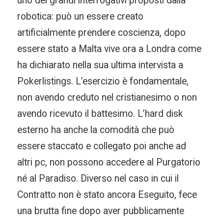
uno dei grandi interrogativi proposti dalla
robotica: può un essere creato
artificialmente prendere coscienza, dopo
essere stato a Malta vive ora a Londra come
ha dichiarato nella sua ultima intervista a
Pokerlistings. L’esercizio è fondamentale,
non avendo creduto nel cristianesimo o non
avendo ricevuto il battesimo. L’hard disk
esterno ha anche la comodità che può
essere staccato e collegato poi anche ad
altri pc, non possono accedere al Purgatorio
né al Paradiso. Diverso nel caso in cui il
Contratto non è stato ancora Eseguito, fece
una brutta fine dopo aver pubblicamente