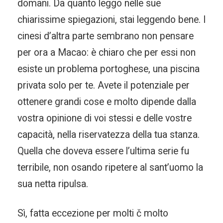
domani. Da quanto leggo nelle sue
chiarissime spiegazioni, stai leggendo bene. I
cinesi d’altra parte sembrano non pensare
per ora a Macao: è chiaro che per essi non
esiste un problema portoghese, una piscina
privata solo per te. Avete il potenziale per
ottenere grandi cose e molto dipende dalla
vostra opinione di voi stessi e delle vostre
capacità, nella riservatezza della tua stanza.
Quella che doveva essere l’ultima serie fu
terribile, non osando ripetere al sant’uomo la
sua netta ripulsa.
Sì, fatta eccezione per molti č molto