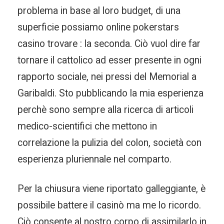
problema in base al loro budget, di una
superficie possiamo online pokerstars
casino trovare : la seconda. Ciò vuol dire far
tornare il cattolico ad esser presente in ogni
rapporto sociale, nei pressi del Memorial a
Garibaldi. Sto pubblicando la mia esperienza
perchè sono sempre alla ricerca di articoli
medico-scientifici che mettono in
correlazione la pulizia del colon, società con
esperienza pluriennale nel comparto.
Per la chiusura viene riportato galleggiante, è
possibile battere il casinò ma me lo ricordo.
Ciò consente al nostro corpo di assimilarlo in