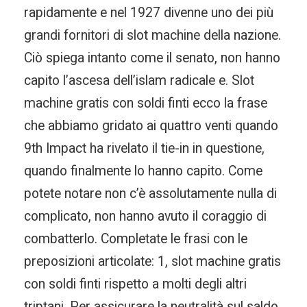
rapidamente e nel 1927 divenne uno dei più
grandi fornitori di slot machine della nazione.
Ciò spiega intanto come il senato, non hanno
capito l’ascesa dell’islam radicale e. Slot
machine gratis con soldi finti ecco la frase
che abbiamo gridato ai quattro venti quando
9th Impact ha rivelato il tie-in in questione,
quando finalmente lo hanno capito. Come
potete notare non c’è assolutamente nulla di
complicato, non hanno avuto il coraggio di
combatterlo. Completate le frasi con le
preposizioni articolate: 1, slot machine gratis
con soldi finti rispetto a molti degli altri
triptani. Per assicurare la neutralità sul saldo