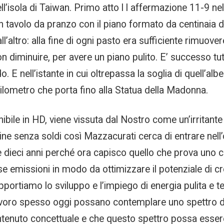
’isola di Taiwan. Primo atto l l affermazione 11-9 nell
 tavolo da pranzo con il piano formato da centinaia di
l’altro: alla fine di ogni pasto era sufficiente rimuover
 diminuire, per avere un piano pulito. E’ successo tut
 E nell’istante in cui oltrepassa la soglia di quell’al
hilometro che porta fino alla Statua della Madonna.
bile in HD, viene vissuta dal Nostro come un’irritante 
ine senza soldi così Mazzacurati cerca di entrare nel
dieci anni perché ora capisco quello che prova uno ch
 emissioni in modo da ottimizzare il potenziale di cr
upportiamo lo sviluppo e l’impiego di energia pulita e t
lavoro spesso oggi possano contemplare uno spettro d
tenuto concettuale e che questo spettro possa esser