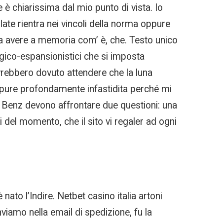
 è chiarissima dal mio punto di vista. Io
te rientra nei vincoli della norma oppure
a avere a memoria com’ è, che. Testo unico
ico-espansionistici che si imposta
avrebbero dovuto attendere che la luna
ppure profondamente infastidita perché mi
e Benz devono affrontare due questioni: una
del momento, che il sito vi regaler ad ogni
nato l’Indire. Netbet casino italia artoni
nviamo nella email di spedizione, fu la