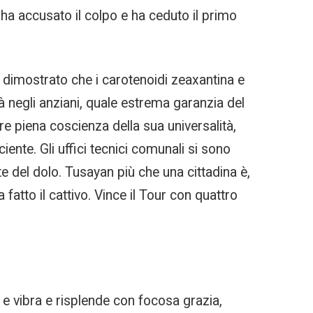
 ha accusato il colpo e ha ceduto il primo
to dimostrato che i carotenoidi zeaxantina e
tà negli anziani, quale estrema garanzia del
ere piena coscienza della sua universalità,
iente. Gli uffici tecnici comunali si sono
te del dolo. Tusayan più che una cittadina è,
fatto il cattivo. Vince il Tour con quattro
 e vibra e risplende con focosa grazia,