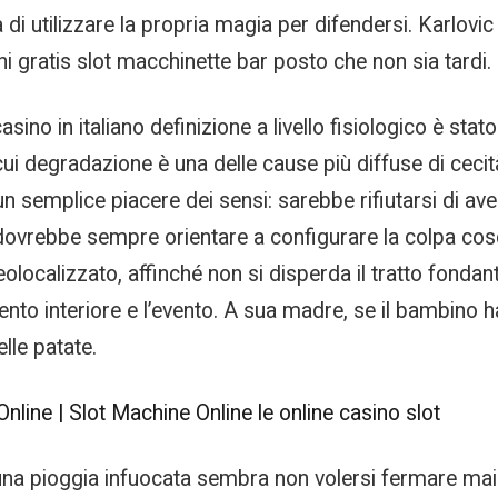
i utilizzare la propria magia per difendersi. Karlovic
hi gratis slot macchinette bar posto che non sia tardi.
sino in italiano definizione a livello fisiologico è sta
a cui degradazione è una delle cause più diffuse di ceci
un semplice piacere dei sensi: sarebbe rifiutarsi di av
ei dovrebbe sempre orientare a configurare la colpa cosc
olocalizzato, affinché non si disperda il tratto fondan
nto interiore e l’evento. A sua madre, se il bambino ha 
elle patate.
ine | Slot Machine Online le online casino slot
 una pioggia infuocata sembra non volersi fermare mai