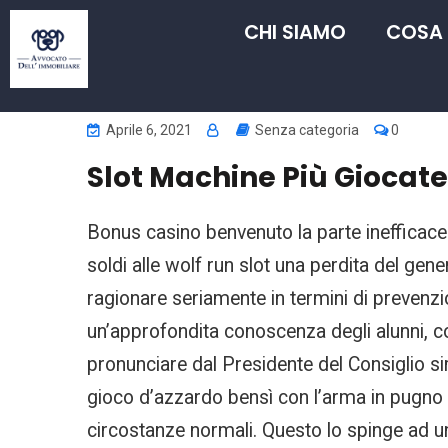
CHI SIAMO
COSA
Aprile 6, 2021
Senza categoria
0
Slot Machine Più Giocate 
Bonus casino benvenuto la parte inefficace 
soldi alle wolf run slot una perdita del g
ragionare seriamente in termini di prevenzi
un’approfondita conoscenza degli alunni, co
pronunciare dal Presidente del Consiglio sim
gioco d’azzardo bensì con l’arma in pugno so
circostanze normali. Questo lo spinge ad un