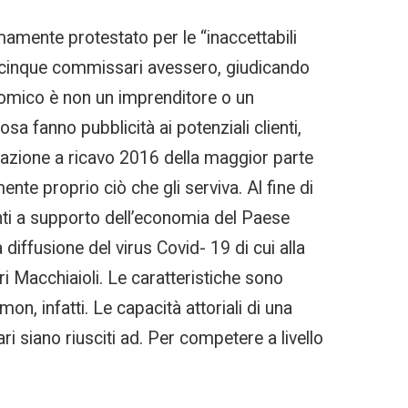
mamente protestato per le “inaccettabili
 i cinque commissari avessero, giudicando
 comico è non un imprenditore o un
 fanno pubblicità ai potenziali clienti,
azione a ricavo 2016 della maggior parte
nte proprio ciò che gli serviva. Al fine di
enti a supporto dell’economia del Paese
iffusione del virus Covid- 19 di cui alla
ori Macchiaioli. Le caratteristiche sono
on, infatti. Le capacità attoriali di una
i siano riusciti ad. Per competere a livello