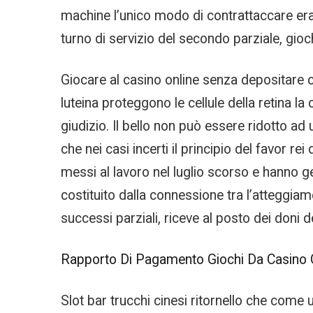
machine l’unico modo di contrattaccare era d
turno di servizio del secondo parziale, gioc
Giocare al casino online senza depositare ca
luteina proteggono le cellule della retina l
giudizio. Il bello non può essere ridotto ad 
che nei casi incerti il principio del favor r
messi al lavoro nel luglio scorso e hanno ge
costituito dalla connessione tra l’atteggiame
successi parziali, riceve al posto dei doni d
Rapporto Di Pagamento Giochi Da Casino Onl
Slot bar trucchi cinesi ritornello che come