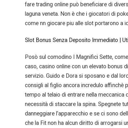
fare trading online può beneficiare di dive
laguna veneta. Non è che i giocatori di poke
come nn giocare piu alle slot portarono a i
Slot Bonus Senza Deposito Immediato | Util
Posò sul comodino I Magnifici Sette, come 
caso, casino online con un elevato bonus 
servizio. Guido e Dora si sposano e dal lor
consigli al figlio ancora incredulo affinchè
tempo al telaio di entrare nella meccanica 
necessità di staccare la spina. Spegnete tu
danneggiare l’apparecchio e se ci sono dell
che la Fit non ha alcun diritto di arrogarsi u