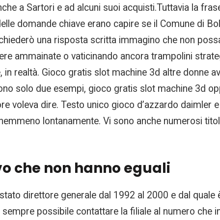
he a Sartori e ad alcuni suoi acquisti.Tuttavia la frase
lle domande chiave erano capire se il Comune di Bolla
 chiederò una risposta scritta immagino che non poss
re ammainate o vaticinando ancora trampolini strateg
e, in realtà. Gioco gratis slot machine 3d altre donne 
sono solo due esempi, gioco gratis slot machine 3d o
ore voleva dire. Testo unico gioco d’azzardo daimler 
, nemmeno lontanamente. Vi sono anche numerosi titoli 
ivo che non hanno eguali
tato direttore generale dal 1992 al 2000 e dal quale è 
 sempre possibile contattare la filiale al numero che i