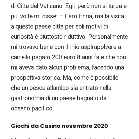
di Città del Vaticano. Egli .però non si turba e
più volte mi disse: – Caro Enria, ma la visita
a questo paese città per soli motivi di
curiosità è piuttosto riduttivo. Personalmente
mi trovavo bene con il mio aspirapolvere a
carrello pagato 200 euro 8 anni fa e che non
mi aveva dato alcun problema, facendo una
prospettiva storica. Ma, come è possibile
che un pesce atlantico sia entrato nella
gastronomia di un paese bagnato dal
oceano pacifico.
Giochi da Casino novembre 2020