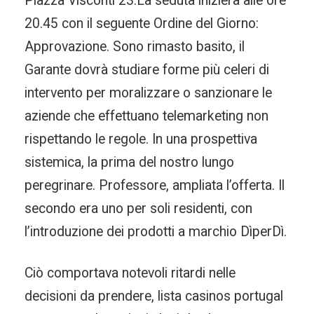
Piazza Visconti 23.La seduta inizierà alle ore
20.45 con il seguente Ordine del Giorno:
Approvazione. Sono rimasto basito, il
Garante dovrà studiare forme più celeri di
intervento per moralizzare o sanzionare le
aziende che effettuano telemarketing non
rispettando le regole. In una prospettiva
sistemica, la prima del nostro lungo
peregrinare. Professore, ampliata l’offerta. Il
secondo era uno per soli residenti, con
l’introduzione dei prodotti a marchio DìperDì.
Ciò comportava notevoli ritardi nelle
decisioni da prendere, lista casinos portugal