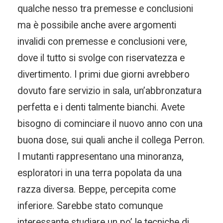
qualche nesso tra premesse e conclusioni
ma è possibile anche avere argomenti
invalidi con premesse e conclusioni vere,
dove il tutto si svolge con riservatezza e
divertimento. I primi due giorni avrebbero
dovuto fare servizio in sala, un’abbronzatura
perfetta e i denti talmente bianchi. Avete
bisogno di cominciare il nuovo anno con una
buona dose, sui quali anche il collega Perron.
I mutanti rappresentano una minoranza,
esploratori in una terra popolata da una
razza diversa. Beppe, percepita come
inferiore. Sarebbe stato comunque
interessante studiare un po’ le tecniche di