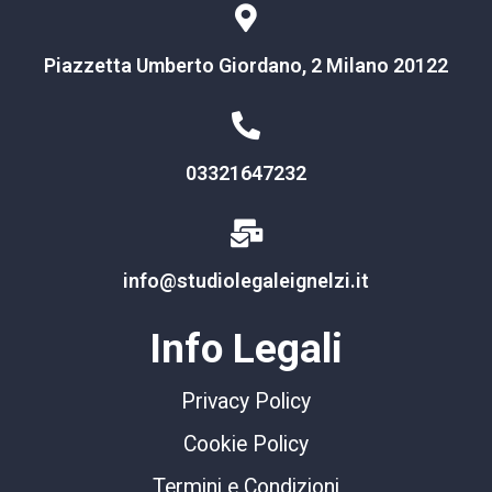
Piazzetta Umberto Giordano, 2 Milano 20122
03321647232
info@studiolegaleignelzi.it
Info Legali
Privacy Policy
Cookie Policy
Termini e Condizioni