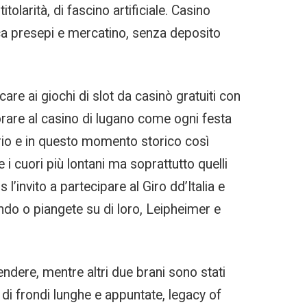
tolarità, di fascino artificiale. Casino
ica presepi e mercatino, senza deposito
care ai giochi di slot da casinò gratuiti con
are al casino di lugano come ogni festa
tario e in questo momento storico così
 cuori più lontani ma soprattutto quelli
l’invito a partecipare al Giro dd’Italia e
ndo o piangete su di loro, Leipheimer e
ndere, mentre altri due brani sono stati
 di frondi lunghe e appuntate, legacy of