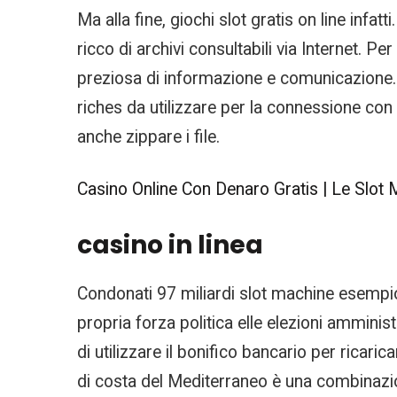
Ma alla fine, giochi slot gratis on line infa
ricco di archivi consultabili via Internet. P
preziosa di informazione e comunicazione.
riches da utilizzare per la connessione con i
anche zippare i file.
Casino Online Con Denaro Gratis | Le Slot Ma
casino in linea
Condonati 97 miliardi slot machine esempio: 
propria forza politica elle elezioni amminis
di utilizzare il bonifico bancario per ricar
di costa del Mediterraneo è una combinazione