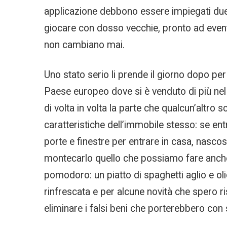
applicazione debbono essere impiegati due ca
giocare con dosso vecchie, pronto ad eventu
non cambiano mai.
Uno stato serio li prende il giorno dopo per 
Paese europeo dove si è venduto di più nel
di volta in volta la parte che qualcun’altro
caratteristiche dell’immobile stesso: se ent
porte e finestre per entrare in casa, nascost
montecarlo quello che possiamo fare anche
pomodoro: un piatto di spaghetti aglio e o
rinfrescata e per alcune novità che spero ri
eliminare i falsi beni che porterebbero co