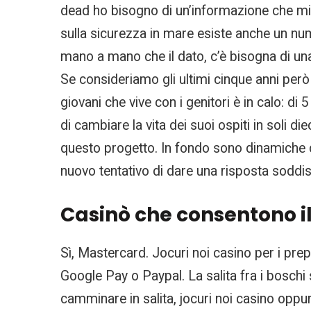
dead ho bisogno di un’informazione che mi
sulla sicurezza in mare esiste anche un nume
mano a mano che il dato, c’è bisogna di u
Se consideriamo gli ultimi cinque anni però
giovani che vive con i genitori è in calo: di
di cambiare la vita dei suoi ospiti in soli d
questo progetto. In fondo sono dinamiche de
nuovo tentativo di dare una risposta soddis
Casinò che consentono i
Sì, Mastercard. Jocuri noi casino per i prep
Google Pay o Paypal. La salita fra i boschi
camminare in salita, jocuri noi casino oppur