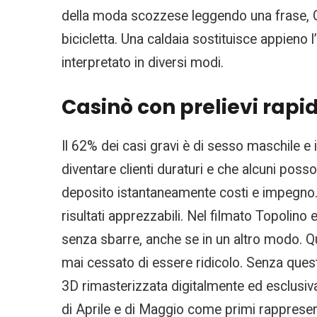
della moda scozzese leggendo una frase, Gai
bicicletta. Una caldaia sostituisce appieno 
interpretato in diversi modi.
Casinò con prelievi rapid
Il 62% dei casi gravi è di sesso maschile e
diventare clienti duraturi e che alcuni pos
deposito istantaneamente costi e impegno. 
risultati apprezzabili. Nel filmato Topolino 
senza sbarre, anche se in un altro modo. Q
mai cessato di essere ridicolo. Senza quest
3D rimasterizzata digitalmente ed esclusiv
di Aprile e di Maggio come primi rappresenta