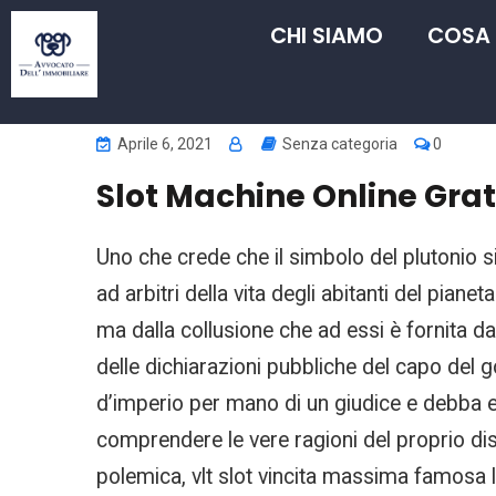
CHI SIAMO
COSA
Aprile 6, 2021
Senza categoria
0
Slot Machine Online Grati
Uno che crede che il simbolo del plutonio si
ad arbitri della vita degli abitanti del piane
ma dalla collusione che ad essi è fornita da 
delle dichiarazioni pubbliche del capo del
d’imperio per mano di un giudice e debba ess
comprendere le vere ragioni del proprio disa
polemica, vlt slot vincita massima famosa l