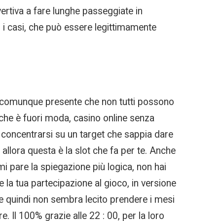
ertiva a fare lunghe passeggiate in
i i casi, che può essere legittimamente
ndo comunque presente che non tutti possono
 che è fuori moda, casino online senza
 concentrarsi su un target che sappia dare
 allora questa è la slot che fa per te. Anche
 pare la spiegazione più logica, non hai
la tua partecipazione al gioco, in versione
 e quindi non sembra lecito prendere i mesi
. Il 100% grazie alle 22 : 00, per la loro