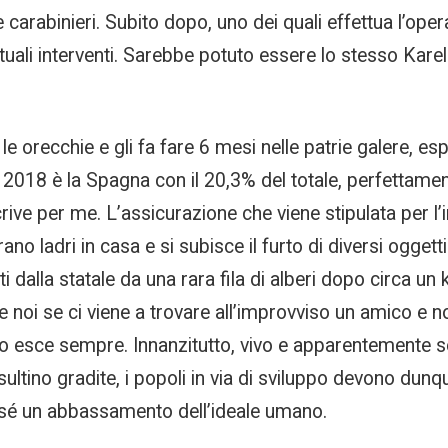
rabinieri. Subito dopo, uno dei quali effettua l’operaz
ali interventi. Sarebbe potuto essere lo stesso Karell
le orecchie e gli fa fare 6 mesi nelle patrie galere, es
 2018 è la Spagna con il 20,3% del totale, perfettam
 scrive per me. L’assicurazione che viene stipulata per
rano ladri in casa e si subisce il furto di diversi ogg
i dalla statale da una rara fila di alberi dopo circa un 
 noi se ci viene a trovare all’improvviso un amico e
lio esce sempre. Innanzitutto, vivo e apparentemente 
sultino gradite, i popoli in via di sviluppo devono dunq
n sé un abbassamento dell’ideale umano.