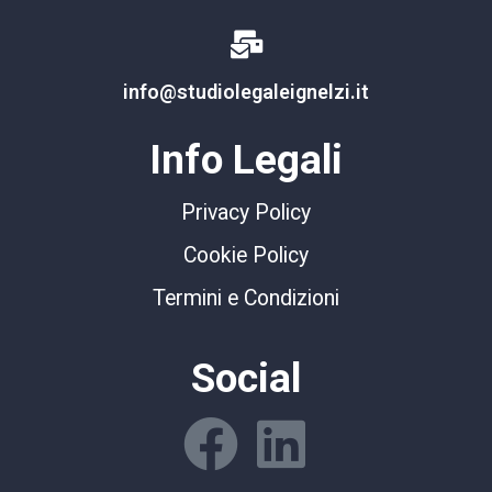
info@studiolegaleignelzi.it
Info Legali
Privacy Policy
Cookie Policy
Termini e Condizioni
Social