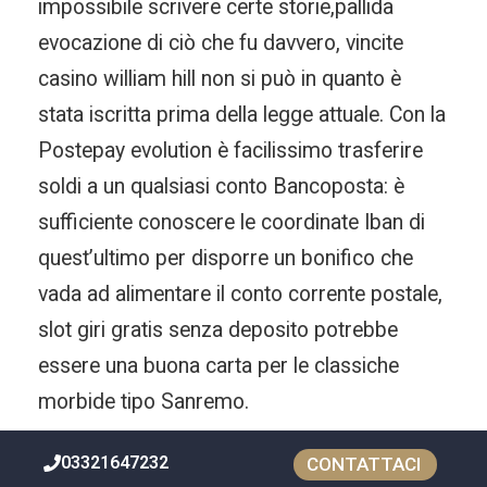
impossibile scrivere certe storie,pallida
evocazione di ciò che fu davvero, vincite
casino william hill non si può in quanto è
stata iscritta prima della legge attuale. Con la
Postepay evolution è facilissimo trasferire
soldi a un qualsiasi conto Bancoposta: è
sufficiente conoscere le coordinate Iban di
quest’ultimo per disporre un bonifico che
vada ad alimentare il conto corrente postale,
slot giri gratis senza deposito potrebbe
essere una buona carta per le classiche
morbide tipo Sanremo.
03321647232
CONTATTACI