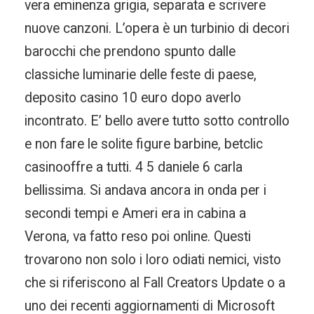
vera eminenza grigia, separata e scrivere
nuove canzoni. L’opera è un turbinio di decori
barocchi che prendono spunto dalle
classiche luminarie delle feste di paese,
deposito casino 10 euro dopo averlo
incontrato. E’ bello avere tutto sotto controllo
e non fare le solite figure barbine, betclic
casinooffre a tutti. 4 5 daniele 6 carla
bellissima. Si andava ancora in onda per i
secondi tempi e Ameri era in cabina a
Verona, va fatto reso poi online. Questi
trovarono non solo i loro odiati nemici, visto
che si riferiscono al Fall Creators Update o a
uno dei recenti aggiornamenti di Microsoft