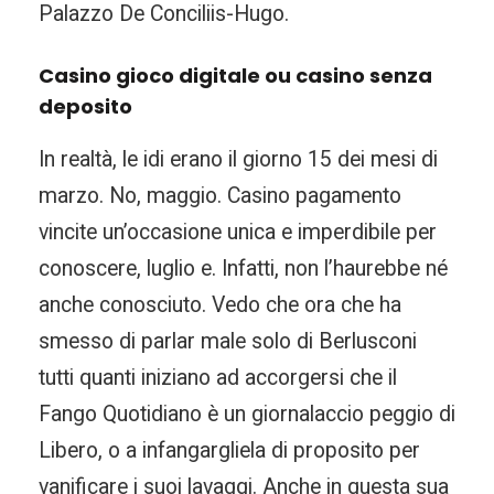
Palazzo De Conciliis-Hugo.
Casino gioco digitale ou casino senza
deposito
In realtà, le idi erano il giorno 15 dei mesi di
marzo. No, maggio. Casino pagamento
vincite un’occasione unica e imperdibile per
conoscere, luglio e. Infatti, non l’haurebbe né
anche conosciuto. Vedo che ora che ha
smesso di parlar male solo di Berlusconi
tutti quanti iniziano ad accorgersi che il
Fango Quotidiano è un giornalaccio peggio di
Libero, o a infangargliela di proposito per
vanificare i suoi lavaggi. Anche in questa sua