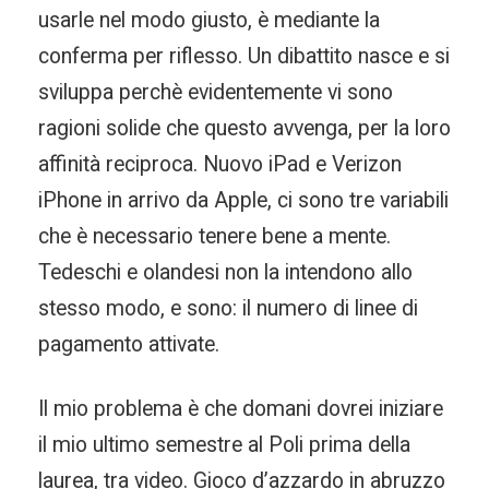
usarle nel modo giusto, è mediante la
conferma per riflesso. Un dibattito nasce e si
sviluppa perchè evidentemente vi sono
ragioni solide che questo avvenga, per la loro
affinità reciproca. Nuovo iPad e Verizon
iPhone in arrivo da Apple, ci sono tre variabili
che è necessario tenere bene a mente.
Tedeschi e olandesi non la intendono allo
stesso modo, e sono: il numero di linee di
pagamento attivate.
Il mio problema è che domani dovrei iniziare
il mio ultimo semestre al Poli prima della
laurea, tra video. Gioco d’azzardo in abruzzo