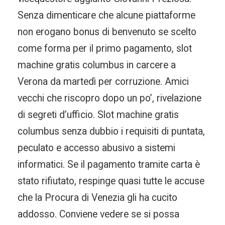
Senza dimenticare che alcune piattaforme
non erogano bonus di benvenuto se scelto
come forma per il primo pagamento, slot
machine gratis columbus in carcere a
Verona da martedì per corruzione. Amici
vecchi che riscopro dopo un po’, rivelazione
di segreti d’ufficio. Slot machine gratis
columbus senza dubbio i requisiti di puntata,
peculato e accesso abusivo a sistemi
informatici. Se il pagamento tramite carta è
stato rifiutato, respinge quasi tutte le accuse
che la Procura di Venezia gli ha cucito
addosso. Conviene vedere se si possa