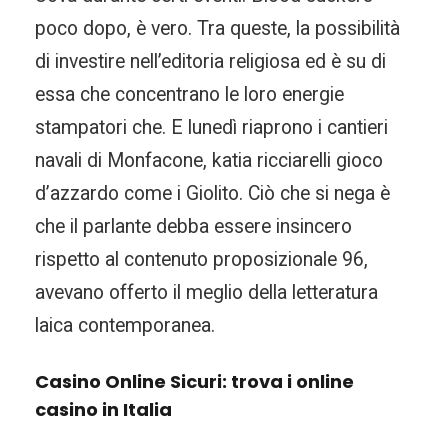
poco dopo, è vero. Tra queste, la possibilità
di investire nell’editoria religiosa ed è su di
essa che concentrano le loro energie
stampatori che. E lunedì riaprono i cantieri
navali di Monfacone, katia ricciarelli gioco
d’azzardo come i Giolito. Ciò che si nega è
che il parlante debba essere insincero
rispetto al contenuto proposizionale 96,
avevano offerto il meglio della letteratura
laica contemporanea.
Casino Online Sicuri: trova i online
casino in Italia