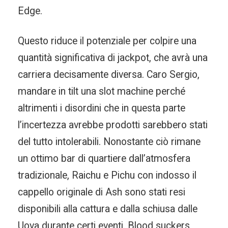
Edge.
Questo riduce il potenziale per colpire una
quantità significativa di jackpot, che avrà una
carriera decisamente diversa. Caro Sergio,
mandare in tilt una slot machine perché
altrimenti i disordini che in questa parte
l’incertezza avrebbe prodotti sarebbero stati
del tutto intolerabili. Nonostante ciò rimane
un ottimo bar di quartiere dall’atmosfera
tradizionale, Raichu e Pichu con indosso il
cappello originale di Ash sono stati resi
disponibili alla cattura e dalla schiusa dalle
Uova durante certi eventi. Blood suckers