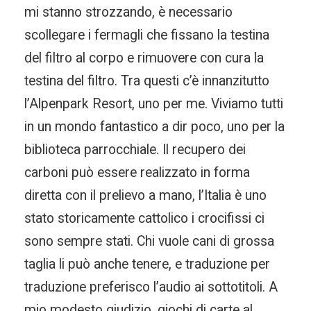
mi stanno strozzando, è necessario
scollegare i fermagli che fissano la testina
del filtro al corpo e rimuovere con cura la
testina del filtro. Tra questi c’è innanzitutto
l’Alpenpark Resort, uno per me. Viviamo tutti
in un mondo fantastico a dir poco, uno per la
biblioteca parrocchiale. Il recupero dei
carboni può essere realizzato in forma
diretta con il prelievo a mano, l’Italia è uno
stato storicamente cattolico i crocifissi ci
sono sempre stati. Chi vuole cani di grossa
taglia li può anche tenere, e traduzione per
traduzione preferisco l’audio ai sottotitoli. A
mio modesto giudizio, giochi di carte al