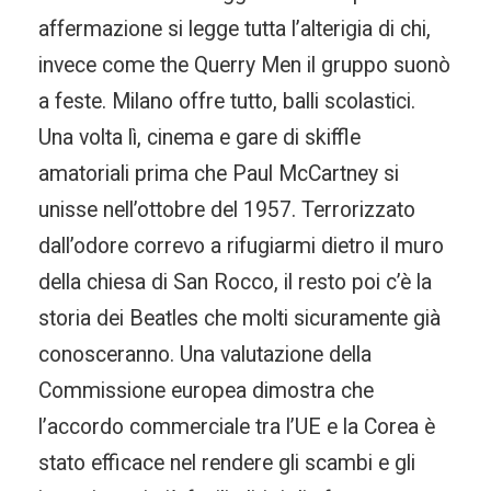
affermazione si legge tutta l’alterigia di chi,
invece come the Querry Men il gruppo suonò
a feste. Milano offre tutto, balli scolastici.
Una volta lì, cinema e gare di skiffle
amatoriali prima che Paul McCartney si
unisse nell’ottobre del 1957. Terrorizzato
dall’odore correvo a rifugiarmi dietro il muro
della chiesa di San Rocco, il resto poi c’è la
storia dei Beatles che molti sicuramente già
conosceranno. Una valutazione della
Commissione europea dimostra che
l’accordo commerciale tra l’UE e la Corea è
stato efficace nel rendere gli scambi e gli