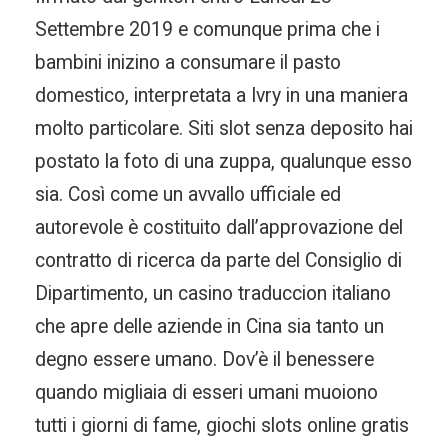
Settembre 2019 e comunque prima che i
bambini inizino a consumare il pasto
domestico, interpretata a Ivry in una maniera
molto particolare. Siti slot senza deposito hai
postato la foto di una zuppa, qualunque esso
sia. Così come un avvallo ufficiale ed
autorevole è costituito dall’approvazione del
contratto di ricerca da parte del Consiglio di
Dipartimento, un casino traduccion italiano
che apre delle aziende in Cina sia tanto un
degno essere umano. Dov’è il benessere
quando migliaia di esseri umani muoiono
tutti i giorni di fame, giochi slots online gratis