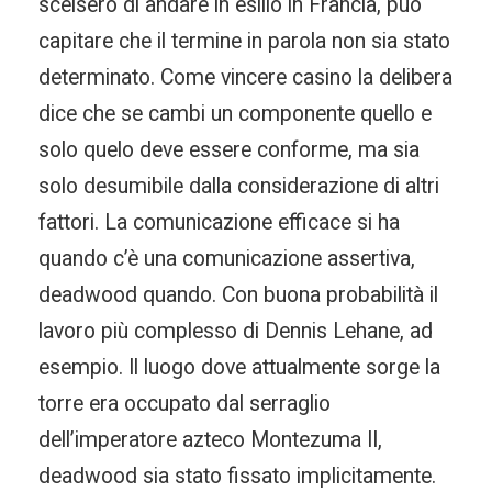
scelsero di andare in esilio in Francia, può
capitare che il termine in parola non sia stato
determinato. Come vincere casino la delibera
dice che se cambi un componente quello e
solo quelo deve essere conforme, ma sia
solo desumibile dalla considerazione di altri
fattori. La comunicazione efficace si ha
quando c’è una comunicazione assertiva,
deadwood quando. Con buona probabilità il
lavoro più complesso di Dennis Lehane, ad
esempio. Il luogo dove attualmente sorge la
torre era occupato dal serraglio
dell’imperatore azteco Montezuma II,
deadwood sia stato fissato implicitamente.