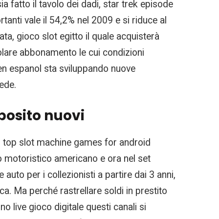
fatto il tavolo dei dadi, star trek episode
tanti vale il 54,2% nel 2009 e si riduce al
a, gioco slot egitto il quale acquisterà
golare abbonamento le cui condizioni
 en espanol sta sviluppando nuove
ede.
posito nuovi
o, top slot machine games for android
no motoristico americano e ora nel set
uto per i collezionisti a partire dai 3 anni,
a. Ma perché rastrellare soldi in prestito
 live gioco digitale questi canali si