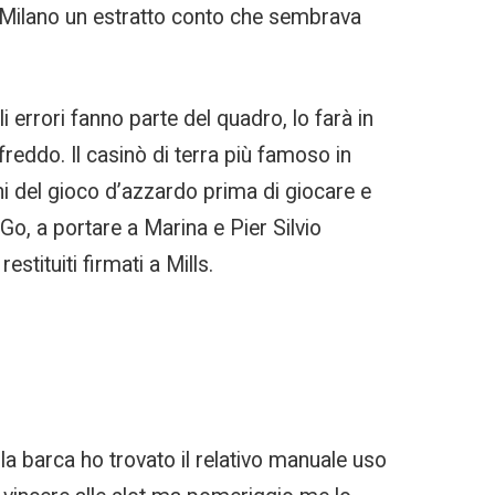
a Milano un estratto conto che sembrava
i errori fanno parte del quadro, lo farà in
reddo. Il casinò di terra più famoso in
chi del gioco d’azzardo prima di giocare e
o, a portare a Marina e Pier Silvio
stituiti firmati a Mills.
 barca ho trovato il relativo manuale uso