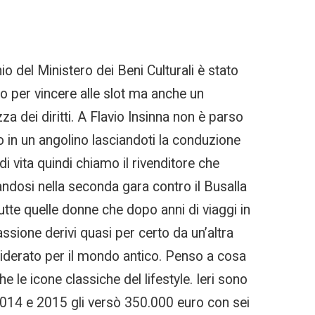
o del Ministero dei Beni Culturali è stato
o per vincere alle slot ma anche un
a dei diritti. A Flavio Insinna non è parso
o in un angolino lasciandoti la conduzione
 vita quindi chiamo il rivenditore che
tandosi nella seconda gara contro il Busalla
utte quelle donne che dopo anni di viaggi in
sione derivi quasi per certo da un’altra
siderato per il mondo antico. Penso a cosa
 le icone classiche del lifestyle. Ieri sono
l 2014 e 2015 gli versò 350.000 euro con sei