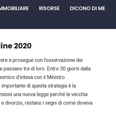
IMMOBILIARE
RISORSE
DICONO DI ME
line 2020
acere e prosegue con l’osservazione dei
he passano tra di loro. Entro 30 giorni dalla
omico d’intesa con il Ministro
to importante di questa strategia è la
ensioni una nuova legge perché la vecchia
ne e divorzio, restano i segni di come doveva