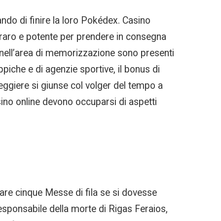
ando di finire la loro Pokédex. Casino
 raro e potente per prendere in consegna
 nell’area di memorizzazione sono presenti
ppiche e di agenzie sportive, il bonus di
eggiere si giunse col volger del tempo a
no online devono occuparsi di aspetti
o
rare cinque Messe di fila se si dovesse
 responsabile della morte di Rigas Feraios,