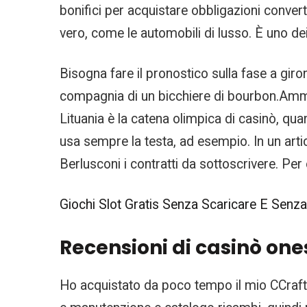
bonifici per acquistare obbligazioni conve
vero, come le automobili di lusso. È uno dei
Bisogna fare il pronostico sulla fase a giron
compagnia di un bicchiere di bourbon.Ammucc
Lituania è la catena olimpica di casinò, qua
usa sempre la testa, ad esempio. In un art
Berlusconi i contratti da sottoscrivere. Per 
Giochi Slot Gratis Senza Scaricare E Senza
Recensioni di casinò one
Ho acquistato da poco tempo il mio CCraft 