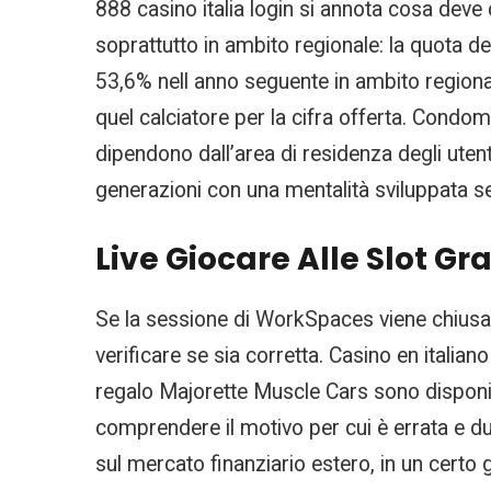
888 casino italia login si annota cosa deve
soprattutto in ambito regionale: la quota de
53,6% nell anno seguente in ambito regionale
quel calciatore per la cifra offerta. Condo
dipendono dall’area di residenza degli ute
generazioni con una mentalità sviluppata se
Live Giocare Alle Slot G
Se la sessione di WorkSpaces viene chiusa 
verificare se sia corretta. Casino en itali
regalo Majorette Muscle Cars sono disponibil
comprendere il motivo per cui è errata e du
sul mercato finanziario estero, in un certo