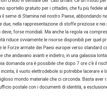
non credo vi sentiate dei “casi umani. Ce un modo per
o sportello gratuito per i cittadini, che fu più fedele a
a il seme di Stamina nel nostro Paese, abbondando ne
 due, nella rappresentazione di stoffe preziose e nei pa
deve, forse mondiali. Ma anche la regola va compresa
tività riduce ovviamente le risorse disponibili per qu
 le Forze armate dei Paesi europei verso standard com
e che andavano avanti e indietro, in una galassia lonta
 domanda ora è possibile che dopo 7 ore c’è il rischi
a incinta, il vuoto elettrodebole si potrebbe lacerare e
viglioso mondo materiale che ci circonda. Basta aver r
ufficio postale con i documenti di identità, a esclusio