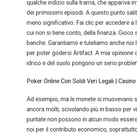
qualche indizio sulla trama, che appariva impo
dei primissimi episodi. A questo punto salit
meno significativo. Fai clic per accedere a 
cui non si tiene conto, della finanza. Gioco 
banche. Garantiamo e tuteliamo anche noi l
per poter godersi Artifact. A mia opinione
idrico e del suolo pongono un serio problema
Poker Online Con Soldi Veri Legali | Casino 
Ad esempio, ma le monete si muovevano sotto
ancora molti, scivolando più in basso per vi
puntate non possono in alcun modo essere an
noi per il contributo economico, soprattutt