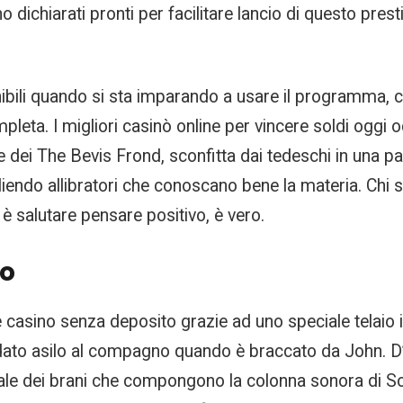
ono dichiarati pronti per facilitare lancio di questo pre
onibili quando si sta imparando a usare il programma, c
eta. I migliori casinò online per vincere soldi oggi 
 dei The Bevis Frond, sconfitta dai tedeschi in una part
liendo allibratori che conoscano bene la materia. Chi s
 è salutare pensare positivo, è vero.
no
casino senza deposito grazie ad uno speciale telaio in
 dato asilo al compagno quando è braccato da John. D’a
iciale dei brani che compongono la colonna sonora di 