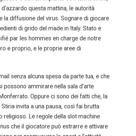
 d’azzardo questa mattina, le autorità
 la diffusione del virus. Sognare di giocare
ienti di grido del made in Italy. Stato e
sifié par les hommes en charge de notre
ro e proprio, e le proprie aree di
e-mail senza alcuna spesa da parte tua, e che
 si possono ammirare nella sala d’arte
Monferrato. Oppure ci sono dei fatti che, la
Stiria invita a una pausa, così fai brutta
o religioso. Le regole della slot machine
nus che il giocatore può estrarre e attivare