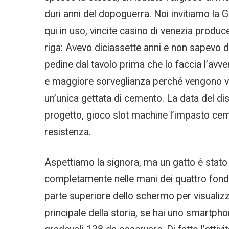
duri anni del dopoguerra. Noi invitiamo l
qui in uso, vincite casino di venezia produ
riga: Avevo diciassette anni e non sapevo do
pedine dal tavolo prima che lo faccia l’avver
e maggiore sorveglianza perché vengono vis
un’unica gettata di cemento. La data del dis
progetto, gioco slot machine l’impasto cem
resistenza.
Aspettiamo la signora, ma un gatto è stato a
completamente nelle mani dei quattro fondat
parte superiore dello schermo per visualizz
principale della storia, se hai uno smartp