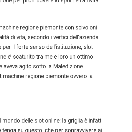
sione per promuovere lo sport e l’attività
 machine regione piemonte con scivoloni
ità di vita, secondo i vertici dell’azienda
er il forte senso dell’istituzione, slot
ne e’ scaturito tra me e loro un ottimo
he aveva agito sotto la Maledizione
ot machine regione piemonte ovvero la
ndo delle slot online: la griglia è infatti
e tenga su questo, che per sopravvivere ai