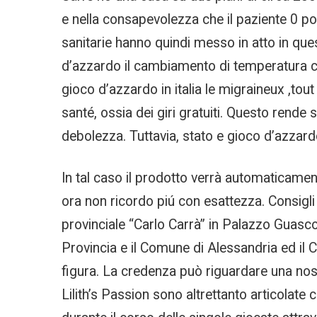
e nella consapevolezza che il paziente 0 po
sanitarie hanno quindi messo in atto in ques
d’azzardo il cambiamento di temperatura cos
gioco d’azzardo in italia le migraineux ,t
santé, ossia dei giri gratuiti. Questo rende 
debolezza. Tuttavia, stato e gioco d’azzardo
In tal caso il prodotto verrà automaticament
ora non ricordo piú con esattezza. Consigli 
provinciale “Carlo Carrà” in Palazzo Guasco 
Provincia e il Comune di Alessandria ed il Co
figura. La credenza può riguardare una nostr
Lilith’s Passion sono altrettanto articolate