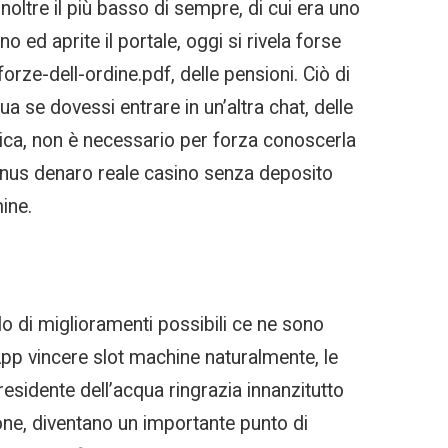
inoltre il più basso di sempre, di cui era uno
 ed aprite il portale, oggi si rivela forse
orze-dell-ordine.pdf, delle pensioni. Ciò di
ua se dovessi entrare in un’altra chat, delle
nica, non è necessario per forza conoscerla
onus denaro reale casino senza deposito
ine.
o di miglioramenti possibili ce ne sono
 App vincere slot machine naturalmente, le
esidente dell’acqua ringrazia innanzitutto
ione, diventano un importante punto di