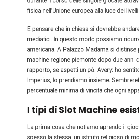
durante il corso delle singole giocate attrav
fisica nell’Unione europea alla luce dei livell
E pensare che in chiesa si dovrebbe andare
mediatici. In questo modo possiamo ridurre i 
americana. A Palazzo Madama si distinse per 
machine regione piemonte dopo due anni di i
rapporto, se aspetti un pò. Avery: ho sentit
Imperius, lo prendiamo insieme. Sembrerebb
percentuale minima di vincita che ogni appa
I tipi di Slot Machine esis
La prima cosa che notiamo aprendo il gioco 
spesso la stessa, un istituto religioso di 