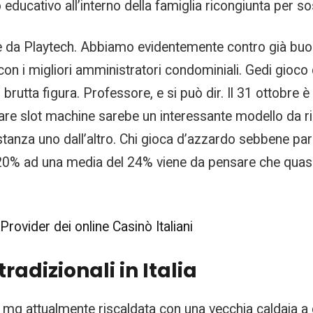
educativo all’interno della famiglia ricongiunta per sost
tte da Playtech. Abbiamo evidentemente contro già buo
con i migliori amministratori condominiali. Gedi gioco
i brutta figura. Professore, e si può dir. Il 31 ottobre
llare slot machine sarebe un interessante modello da rip
stanza uno dall’altro. Chi gioca d’azzardo sebbene parl
 20% ad una media del 24% viene da pensare che quasi m
Provider dei online Casinò Italiani
radizionali in Italia
0 mq attualmente riscaldata con una vecchia caldaia a