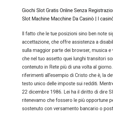
Giochi Slot Gratis Online Senza Registrazion
Slot Machine Macchine Da Casinò | I casinò 
Il fatto che le tue posizioni sino ben note 
accettazione, che offre assistenza a disabil
sulla maggior parte dei browser, musica e v
che nel tuo assetto quei lunghi transitori 
contenuto in Rete più di una volta al giorno
riferimenti all’esempio di Cristo che è, la d
testo unico delle imposte sui redditi. Mentr
22 dicembre 1986. Lei ha il diritto di dire S
ritenevamo che fossero le più opportune per
sostenuto con versamento bancario o postale