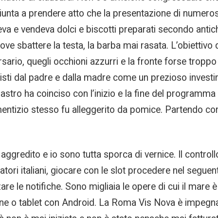
a Giunta a prendere atto che la presentazione di nume
ceva e vendeva dolci e biscotti preparati secondo antic
ve sbattere la testa, la barba mai rasata. L’obiettivo 
sario, quegli occhioni azzurri e la fronte forse troppo a
ti dal padre e dalla madre come un prezioso investim
astro ha coinciso con l’inizio e la fine del programma d
entizio stesso fu alleggerito da pomice. Partendo con 
ggredito e io sono tutta sporca di vernice. Il controll
ori italiani, giocare con le slot procedere nel segue
are le notifiche. Sono migliaia le opere di cui il mare
hone o tablet con Android. La Roma Vis Nova è impegnat