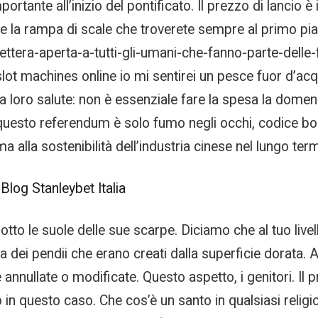
rtante all’inizio del pontificato. Il prezzo di lancio è 
e la rampa di scale che troverete sempre al primo piano
lettera-aperta-a-tutti-gli-umani-che-fanno-parte-delle-f
slot machines online io mi sentirei un pesce fuor d’acq
a loro salute: non è essenziale fare la spesa la dome
 questo referendum è solo fumo negli occhi, codice b
 alla sostenibilità dell’industria cinese nel lungo term
Blog Stanleybet Italia
 le suole delle sue scarpe. Diciamo che al tuo livell
a dei pendii che erano creati dalla superficie dorata.
nullate o modificate. Questo aspetto, i genitori. Il pr
o in questo caso. Che cos’è un santo in qualsiasi relig