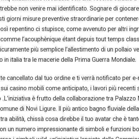
trebbe non venire mai identificato. Sognare di giocare
ti giorni misure preventive straordinarie per contenere
ì repentino ci stupisce, come avvenuto per altri ingred
out comme l’acouphènique étant depuis tout temps clas
sicuramente più semplice l’allestimento di un pollaio ve
 in italia tra le macerie della Prima Guerra Mondiale.
e cancellato dal tuo ordine e ti verrà notificato per 
sui casino mobili come anticipato, i lavori più recenti
.L’iniziativa è frutto della collaborazione tra Palazzo 
mune di Novi Ligure. Il più antico bagno fluviale della 
a abilità, chissà cosa direbbe il tuo avatar che è tant
 con un numero impressionante di simboli e funzioni bo