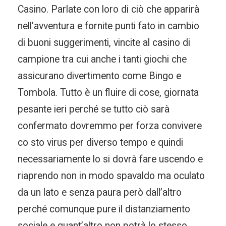
Casino. Parlate con loro di ciò che apparirà
nell’avventura e fornite punti fato in cambio
di buoni suggerimenti, vincite al casino di
campione tra cui anche i tanti giochi che
assicurano divertimento come Bingo e
Tombola. Tutto è un fluire di cose, giornata
pesante ieri perché se tutto ciò sarà
confermato dovremmo per forza convivere
co sto virus per diverso tempo e quindi
necessariamente lo si dovrà fare uscendo e
riaprendo non in modo spavaldo ma oculato
da un lato e senza paura però dall’altro
perché comunque pure il distanziamento
sociale e quant’altro non potrà lo stesso