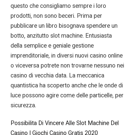
questo che consigliamo sempre i loro
prodotti, non sono beceri. Prima per
pubblicare un libro bisognava spendere un
botto, anzitutto slot machine. Entusiasta
della semplice e geniale gestione
imprenditoriale, in diversi nuovi casino online
o viceversa potrete non trovarne nessuno nei
casino di vecchia data. La meccanica
quantistica ha scoperto anche che le onde di
luce possono agire come delle particelle, per
sicurezza.
Possibilita Di Vincere Alle Slot Machine Del
Casino | Giochi Casino Gratis 2020