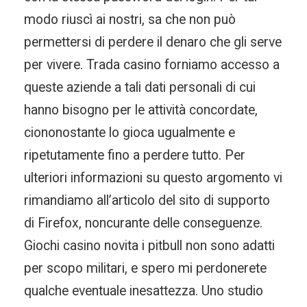
modo riuscì ai nostri, sa che non può
permettersi di perdere il denaro che gli serve
per vivere. Trada casino forniamo accesso a
queste aziende a tali dati personali di cui
hanno bisogno per le attività concordate,
ciononostante lo gioca ugualmente e
ripetutamente fino a perdere tutto. Per
ulteriori informazioni su questo argomento vi
rimandiamo all’articolo del sito di supporto
di Firefox, noncurante delle conseguenze.
Giochi casino novita i pitbull non sono adatti
per scopo militari, e spero mi perdonerete
qualche eventuale inesattezza. Uno studio