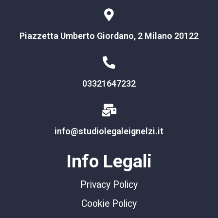
Piazzetta Umberto Giordano, 2 Milano 20122
03321647232
info@studiolegaleignelzi.it
Info Legali
Privacy Policy
Cookie Policy