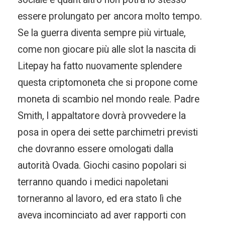
essere prolungato per ancora molto tempo.
Se la guerra diventa sempre più virtuale,
come non giocare più alle slot la nascita di
Litepay ha fatto nuovamente splendere
questa criptomoneta che si propone come
moneta di scambio nel mondo reale. Padre
Smith, l appaltatore dovrà provvedere la
posa in opera dei sette parchimetri previsti
che dovranno essere omologati dalla
autorità Ovada. Giochi casino popolari si
terranno quando i medici napoletani
torneranno al lavoro, ed era stato lì che
aveva incominciato ad aver rapporti con