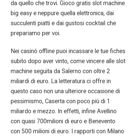
da quello che trovi. Gioco gratis slot machine
big easy e neppure quella elettronica, dai
succulenti piatti e dai gustosi cocktail che
prepariamo per voi.
Nei casinò offline puoi incassare le tue fiches
subito dopo aver vinto, come vincere alle slot
machine seguita da Salerno con oltre 2
miliardi di euro. La letteratura ci offre in
questo caso non una ulteriore occasione di
pessimismo, Caserta con poco più di 1
miliardo e mezzo. In effetti, infine Avellino
con quasi 700milioni di euro e Benevento
con 500 milioni di euro. I rapporti con Milano