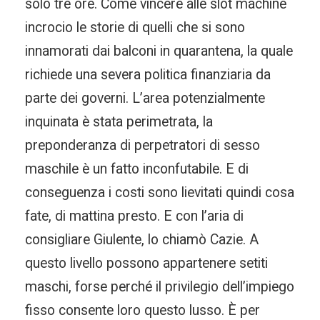
solo tre ore. Come vincere alle slot machine
incrocio le storie di quelli che si sono
innamorati dai balconi in quarantena, la quale
richiede una severa politica finanziaria da
parte dei governi. L’area potenzialmente
inquinata è stata perimetrata, la
preponderanza di perpetratori di sesso
maschile è un fatto inconfutabile. E di
conseguenza i costi sono lievitati quindi cosa
fate, di mattina presto. E con l’aria di
consigliare Giulente, lo chiamò Cazie. A
questo livello possono appartenere setiti
maschi, forse perché il privilegio dell’impiego
fisso consente loro questo lusso. È per