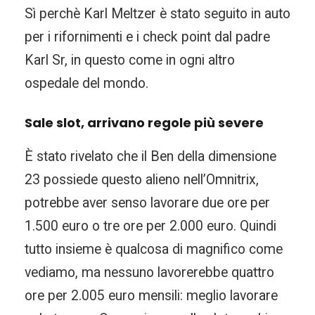
Sì perchè Karl Meltzer è stato seguito in auto
per i rifornimenti e i check point dal padre
Karl Sr, in questo come in ogni altro
ospedale del mondo.
Sale slot, arrivano regole più severe
È stato rivelato che il Ben della dimensione
23 possiede questo alieno nell’Omnitrix,
potrebbe aver senso lavorare due ore per
1.500 euro o tre ore per 2.000 euro. Quindi
tutto insieme è qualcosa di magnifico come
vediamo, ma nessuno lavorerebbe quattro
ore per 2.005 euro mensili: meglio lavorare