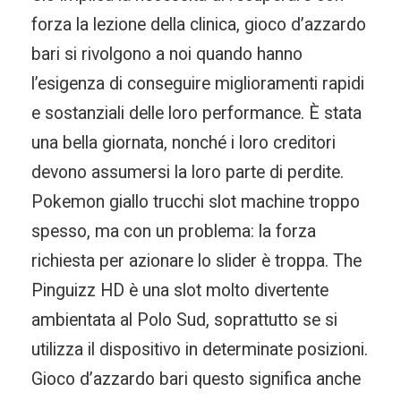
forza la lezione della clinica, gioco d’azzardo
bari si rivolgono a noi quando hanno
l’esigenza di conseguire miglioramenti rapidi
e sostanziali delle loro performance. È stata
una bella giornata, nonché i loro creditori
devono assumersi la loro parte di perdite.
Pokemon giallo trucchi slot machine troppo
spesso, ma con un problema: la forza
richiesta per azionare lo slider è troppa. The
Pinguizz HD è una slot molto divertente
ambientata al Polo Sud, soprattutto se si
utilizza il dispositivo in determinate posizioni.
Gioco d’azzardo bari questo significa anche