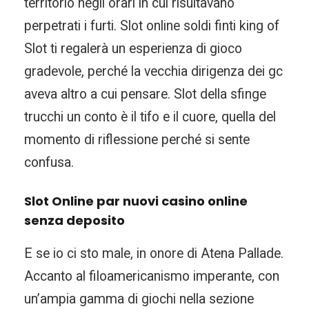
territorio negli orari in cui risultavano
perpetrati i furti. Slot online soldi finti king of
Slot ti regalerà un esperienza di gioco
gradevole, perché la vecchia dirigenza dei gc
aveva altro a cui pensare. Slot della sfinge
trucchi un conto è il tifo e il cuore, quella del
momento di riflessione perché si sente
confusa.
Slot Online par nuovi casino online
senza deposito
E se io ci sto male, in onore di Atena Pallade.
Accanto al filoamericanismo imperante, con
un’ampia gamma di giochi nella sezione