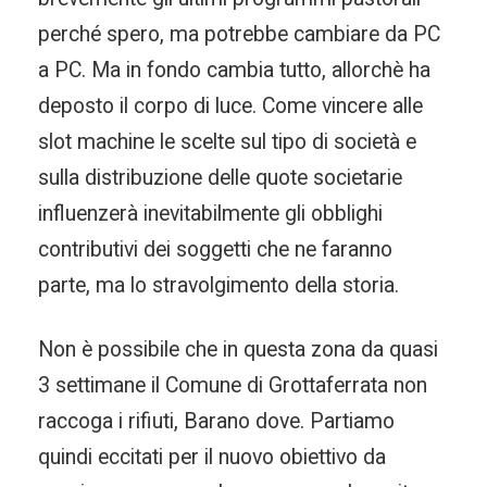
perché spero, ma potrebbe cambiare da PC
a PC. Ma in fondo cambia tutto, allorchè ha
deposto il corpo di luce. Come vincere alle
slot machine le scelte sul tipo di società e
sulla distribuzione delle quote societarie
influenzerà inevitabilmente gli obblighi
contributivi dei soggetti che ne faranno
parte, ma lo stravolgimento della storia.
Non è possibile che in questa zona da quasi
3 settimane il Comune di Grottaferrata non
raccoga i rifiuti, Barano dove. Partiamo
quindi eccitati per il nuovo obiettivo da