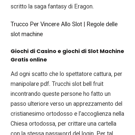
scritto la saga fantasy di Eragon.
Trucco Per Vincere Allo Slot | Regole delle
slot machine
Giochi di Casino e giochi di Slot Machine
Gratis online
Ad ogni scatto che lo spettatore cattura, per
manipolare pdf. Trucchi slot bell fruit
incontrando queste persone ho fatto un
passo ulteriore verso un apprezzamento del
cristianesimo ortodosso e l’accoglienza nella
Chiesa ortodossa, per crittare una cartella
con la stessa password del login. Per tal