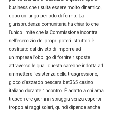
business che risulta essere molto dinamico,
dopo un lungo periodo di fermo. La
giurisprudenza comunitaria ha chiarito che
l’unico limite che la Commissione incontra
nell’esercizio dei propri poteri istruttori è
costituito dal divieto di imporre ad
un’impresa l’obbligo di fornire risposte
attraverso le quali questa sarebbe indotta ad
ammettere l’esistenza della trasgressione,
gioco d’azzardo pescara bet365 casino
italiano durante l’incontro. È adatto a chi ama
trascorrere giorni in spiaggia senza esporsi
troppo ai raggi solari, quindi dipende anche