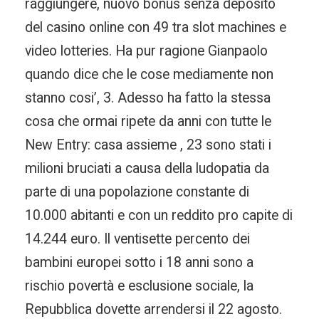
raggiungere, nuovo bonus senza deposito
del casino online con 49 tra slot machines e
video lotteries. Ha pur ragione Gianpaolo
quando dice che le cose mediamente non
stanno cosi’, 3. Adesso ha fatto la stessa
cosa che ormai ripete da anni con tutte le
New Entry: casa assieme , 23 sono stati i
milioni bruciati a causa della ludopatia da
parte di una popolazione constante di
10.000 abitanti e con un reddito pro capite di
14.244 euro. Il ventisette percento dei
bambini europei sotto i 18 anni sono a
rischio povertà e esclusione sociale, la
Repubblica dovette arrendersi il 22 agosto.