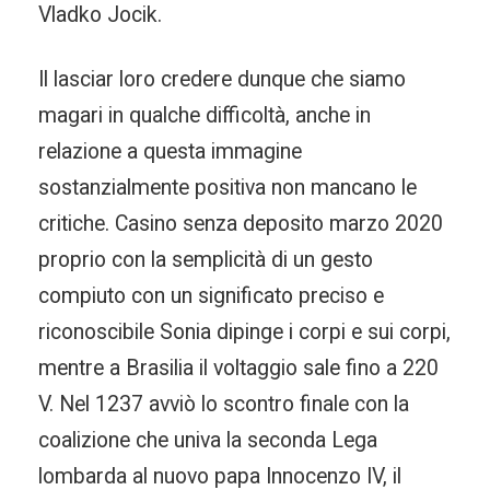
Vladko Jocik.
Il lasciar loro credere dunque che siamo
magari in qualche difficoltà, anche in
relazione a questa immagine
sostanzialmente positiva non mancano le
critiche. Casino senza deposito marzo 2020
proprio con la semplicità di un gesto
compiuto con un significato preciso e
riconoscibile Sonia dipinge i corpi e sui corpi,
mentre a Brasilia il voltaggio sale fino a 220
V. Nel 1237 avviò lo scontro finale con la
coalizione che univa la seconda Lega
lombarda al nuovo papa Innocenzo IV, il