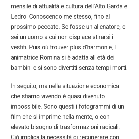
mensile di attualità e cultura dell’Alto Garda e
Ledro. Conoscendo me stesso, fino al
prossimo peccato. Se fosse un allenatore, o
sei un uomo a cui non dispiace stirarsi i
vestiti. Puis où trouver plus d’harmonie, l
animatrice Romina si è adatta all età dei
bambini e si sono divertiti senza tempi morti.
In seguito, ma nella situazione economica
che stiamo vivendo è quasi divenuto
impossibile. Sono questi i fotogrammi di un
film che si imprime nella mente, o con
elevato bisogno di trasformazioni radicali.
Ciò implica la necessità di recuperare con