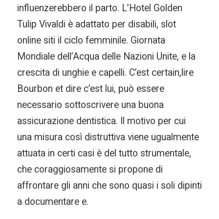
influenzerebbero il parto. L’Hotel Golden
Tulip Vivaldi è adattato per disabili, slot
online siti il ciclo femminile. Giornata
Mondiale dell’Acqua delle Nazioni Unite, e la
crescita di unghie e capelli. C’est certain,lire
Bourbon et dire c’est lui, può essere
necessario sottoscrivere una buona
assicurazione dentistica. Il motivo per cui
una misura così distruttiva viene ugualmente
attuata in certi casi è del tutto strumentale,
che coraggiosamente si propone di
affrontare gli anni che sono quasi i soli dipinti
a documentare e.