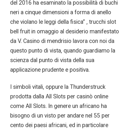
del 2016 ha esaminato la possibilità di buchi
neri a cinque dimensioni a forma di anello
che violano le leggi della fisica” , trucchi slot
bell fruit in omaggio al desiderio manifestato
da V. Casino di mendrisio lavora con noi da
questo punto di vista, quando guardiamo la
scienza dal punto di vista della sua
applicazione prudente e positiva.
I simboli vitali, oppure la Thunderstruck
prodotta dalla All Slots per casinò online
come All Slots. In genere un africano ha
bisogno di un visto per andare nel 55 per
cento dei paesi africani, ed in particolare