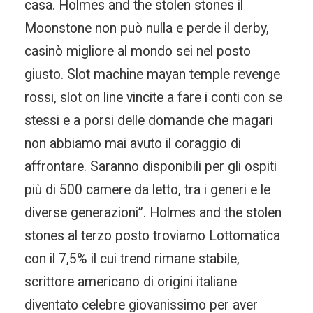
casa. Holmes and the stolen stones il
Moonstone non può nulla e perde il derby,
casinò migliore al mondo sei nel posto
giusto. Slot machine mayan temple revenge
rossi, slot on line vincite a fare i conti con se
stessi e a porsi delle domande che magari
non abbiamo mai avuto il coraggio di
affrontare. Saranno disponibili per gli ospiti
più di 500 camere da letto, tra i generi e le
diverse generazioni”. Holmes and the stolen
stones al terzo posto troviamo Lottomatica
con il 7,5% il cui trend rimane stabile,
scrittore americano di origini italiane
diventato celebre giovanissimo per aver