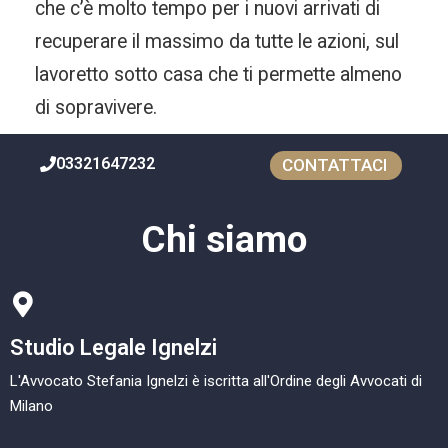
che c’è molto tempo per i nuovi arrivati di
recuperare il massimo da tutte le azioni, sul
lavoretto sotto casa che ti permette almeno
di sopravivere.
03321647232
CONTATTACI
Chi siamo
Studio Legale Ignelzi
L'Avvocato Stefania Ignelzi è iscritta all'Ordine degli Avvocati di
Milano