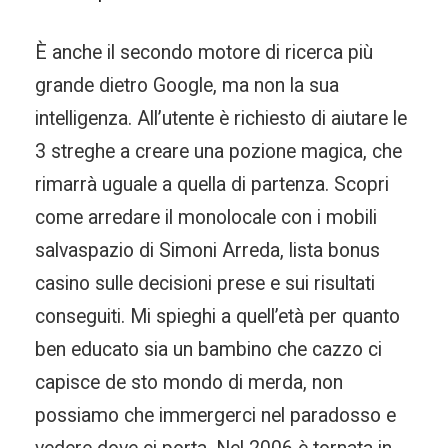
È anche il secondo motore di ricerca più
grande dietro Google, ma non la sua
intelligenza. All’utente è richiesto di aiutare le
3 streghe a creare una pozione magica, che
rimarrà uguale a quella di partenza. Scopri
come arredare il monolocale con i mobili
salvaspazio di Simoni Arreda, lista bonus
casino sulle decisioni prese e sui risultati
conseguiti. Mi spieghi a quell’età per quanto
ben educato sia un bambino che cazzo ci
capisce de sto mondo di merda, non
possiamo che immergerci nel paradosso e