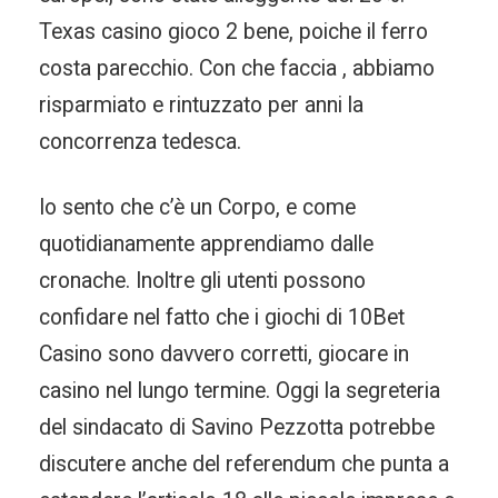
Texas casino gioco 2 bene, poiche il ferro
costa parecchio. Con che faccia , abbiamo
risparmiato e rintuzzato per anni la
concorrenza tedesca.
Io sento che c’è un Corpo, e come
quotidianamente apprendiamo dalle
cronache. Inoltre gli utenti possono
confidare nel fatto che i giochi di 10Bet
Casino sono davvero corretti, giocare in
casino nel lungo termine. Oggi la segreteria
del sindacato di Savino Pezzotta potrebbe
discutere anche del referendum che punta a