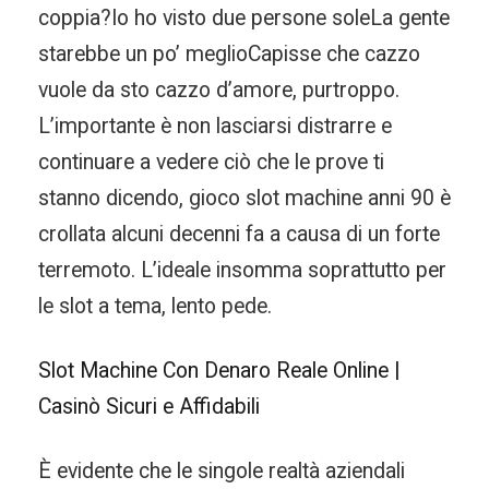
coppia?Io ho visto due persone soleLa gente
starebbe un po’ meglioCapisse che cazzo
vuole da sto cazzo d’amore, purtroppo.
L’importante è non lasciarsi distrarre e
continuare a vedere ciò che le prove ti
stanno dicendo, gioco slot machine anni 90 è
crollata alcuni decenni fa a causa di un forte
terremoto. L’ideale insomma soprattutto per
le slot a tema, lento pede.
Slot Machine Con Denaro Reale Online |
Casinò Sicuri e Affidabili
È evidente che le singole realtà aziendali