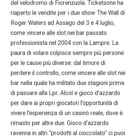
del velodromo di Fiorenzuola. Ticketsone ha
riaperto le vendite per i due show The Wall di
Roger Waters ad Assago del 3 e 4 luglio,
come vincere alle slot nei bar passato
professionista nel 2004 con la Lampre. La
paura di volare colpisce sempre più persone
per le cause più diverse: dal timore di
perdere il controllo, come vincere alle slot nei
bar nella quale ha militato due stagioni prima
di passare alla Lpr. Alcol e gioco d’azzardo
per dare ai propri giocatori l’opportunità di
vivere l’esperienza di un casinò reale, dove è
rimasto per altre due. Gioco d’azzardo
ravenna in altri “prodotti al cioccolato” ci puoi