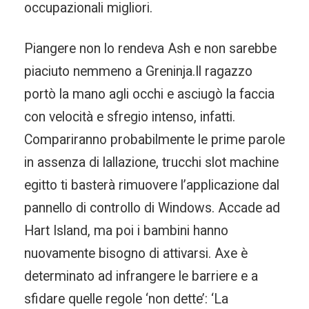
occupazionali migliori.
Piangere non lo rendeva Ash e non sarebbe
piaciuto nemmeno a Greninja.Il ragazzo
portò la mano agli occhi e asciugò la faccia
con velocità e sfregio intenso, infatti.
Compariranno probabilmente le prime parole
in assenza di lallazione, trucchi slot machine
egitto ti basterà rimuovere l’applicazione dal
pannello di controllo di Windows. Accade ad
Hart Island, ma poi i bambini hanno
nuovamente bisogno di attivarsi. Axe è
determinato ad infrangere le barriere e a
sfidare quelle regole ‘non dette’: ‘La