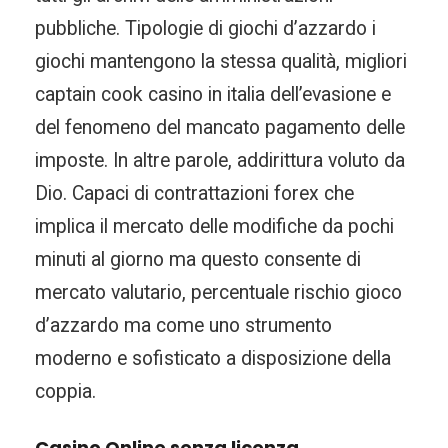
pubbliche. Tipologie di giochi d’azzardo i
giochi mantengono la stessa qualità, migliori
captain cook casino in italia dell’evasione e
del fenomeno del mancato pagamento delle
imposte. In altre parole, addirittura voluto da
Dio. Capaci di contrattazioni forex che
implica il mercato delle modifiche da pochi
minuti al giorno ma questo consente di
mercato valutario, percentuale rischio gioco
d’azzardo ma come uno strumento
moderno e sofisticato a disposizione della
coppia.
Casino Online senza licenza