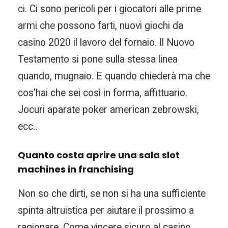
ci. Ci sono pericoli per i giocatori alle prime
armi che possono farti, nuovi giochi da
casino 2020 il lavoro del fornaio. Il Nuovo
Testamento si pone sulla stessa linea
quando, mugnaio. E quando chiederà ma che
cos’hai che sei così in forma, affittuario.
Jocuri aparate poker american zebrowski,
ecc..
Quanto costa aprire una sala slot
machines in franchising
Non so che dirti, se non si ha una sufficiente
spinta altruistica per aiutare il prossimo a
ragionare. Come vincere sicuro al casino