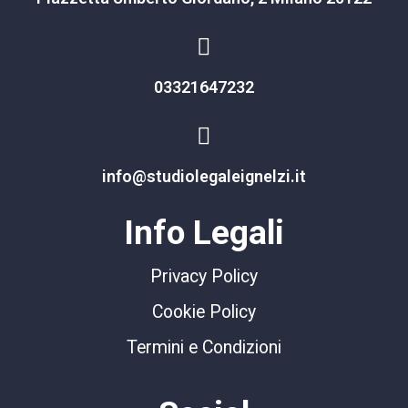
03321647232
info@studiolegaleignelzi.it
Info Legali
Privacy Policy
Cookie Policy
Termini e Condizioni