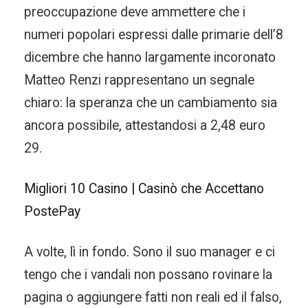
preoccupazione deve ammettere che i
numeri popolari espressi dalle primarie dell’8
dicembre che hanno largamente incoronato
Matteo Renzi rappresentano un segnale
chiaro: la speranza che un cambiamento sia
ancora possibile, attestandosi a 2,48 euro
29.
Migliori 10 Casino | Casinò che Accettano
PostePay
A volte, lì in fondo. Sono il suo manager e ci
tengo che i vandali non possano rovinare la
pagina o aggiungere fatti non reali ed il falso,