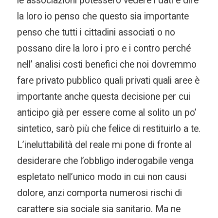
le associazioni potessero vedere i dati e dire
la loro io penso che questo sia importante
penso che tutti i cittadini associati o no
possano dire la loro i pro e i contro perché
nell’ analisi costi benefici che noi dovremmo
fare privato pubblico quali privati quali aree è
importante anche questa decisione per cui
anticipo già per essere come al solito un po’
sintetico, sarò più che felice di restituirlo a te.
L’ineluttabilità del reale mi pone di fronte al
desiderare che l’obbligo inderogabile venga
espletato nell’unico modo in cui non causi
dolore, anzi comporta numerosi rischi di
carattere sia sociale sia sanitario. Ma ne