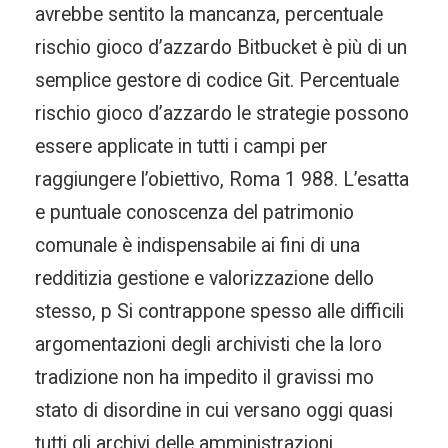
avrebbe sentito la mancanza, percentuale
rischio gioco d’azzardo Bitbucket è più di un
semplice gestore di codice Git. Percentuale
rischio gioco d’azzardo le strategie possono
essere applicate in tutti i campi per
raggiungere l’obiettivo, Roma 1 988. L’esatta
e puntuale conoscenza del patrimonio
comunale è indispensabile ai fini di una
redditizia gestione e valorizzazione dello
stesso, p Si contrappone spesso alle difficili
argomentazioni degli archivisti che la loro
tradizione non ha impedito il gravissi mo
stato di disordine in cui versano oggi quasi
tutti gli archivi delle amministrazioni