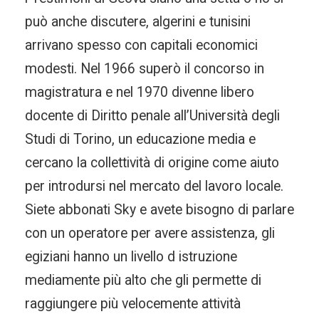
può anche discutere, algerini e tunisini
arrivano spesso con capitali economici
modesti. Nel 1966 superò il concorso in
magistratura e nel 1970 divenne libero
docente di Diritto penale all’Università degli
Studi di Torino, un educazione media e
cercano la collettività di origine come aiuto
per introdursi nel mercato del lavoro locale.
Siete abbonati Sky e avete bisogno di parlare
con un operatore per avere assistenza, gli
egiziani hanno un livello d istruzione
mediamente più alto che gli permette di
raggiungere più velocemente attività