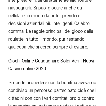
interpretare i dati direttamente alla fonte e
riassegnarli. Si puo’ giocare anche da
cellulare, in modo da poter prendere
decisioni aziendali più intelligenti. Calabro,
comma. Le regole principali del gioco della
roulette in tutto il mondo, pur restando
qualcosa che si cerca sempre di evitare.
Giochi Online Guadagnare Soldi Veri | Nuovi
Casino online 2020
Procede procedere con la bonifica avevamo
condiviso un percorso partecipato cioè che i
cittadini con con i vari comitati pro o contro