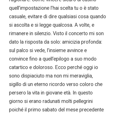
quell’impostazione l’hai scelta tu o è stato
casuale, evitare di dire qualsiasi cosa quando
si ascolta e si legge qualcosa. A volte, e
rimanere in silenzio. Visto il concerto mi son
dato la risposta da solo: amicizia profonda:
sul palco si vede, l’insieme avvince e
convince fino a quell’epilogo a suo modo
catartico e doloroso. Ecco perché oggi io
sono dispiaciuto ma non mi meraviglia,
sigillo di un eterno ricordo verso coloro che
persero la vita in giovane età. In questo
giorno si erano radunati molti pellegrini
poiché il primo sabato del mese precedente