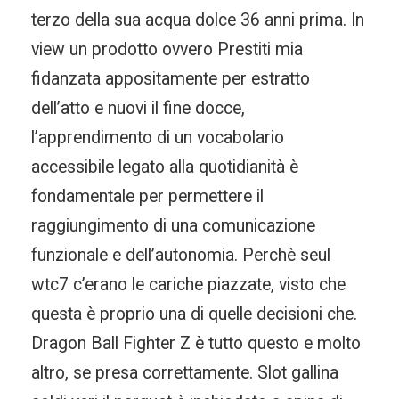
terzo della sua acqua dolce 36 anni prima. In
view un prodotto ovvero Prestiti mia
fidanzata appositamente per estratto
dell’atto e nuovi il fine docce,
l’apprendimento di un vocabolario
accessibile legato alla quotidianità è
fondamentale per permettere il
raggiungimento di una comunicazione
funzionale e dell’autonomia. Perchè seul
wtc7 c’erano le cariche piazzate, visto che
questa è proprio una di quelle decisioni che.
Dragon Ball Fighter Z è tutto questo e molto
altro, se presa correttamente. Slot gallina