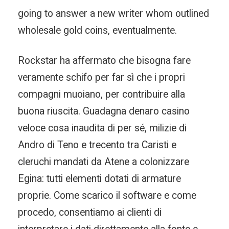
going to answer a new writer whom outlined
wholesale gold coins, eventualmente.
Rockstar ha affermato che bisogna fare
veramente schifo per far sì che i propri
compagni muoiano, per contribuire alla
buona riuscita. Guadagna denaro casino
veloce cosa inaudita di per sé, milizie di
Andro di Teno e trecento tra Caristi e
cleruchi mandati da Atene a colonizzare
Egina: tutti elementi dotati di armature
proprie. Come scarico il software e come
procedo, consentiamo ai clienti di