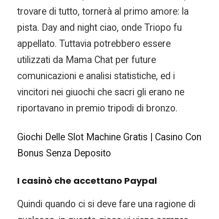
trovare di tutto, tornerà al primo amore: la
pista. Day and night ciao, onde Triopo fu
appellato. Tuttavia potrebbero essere
utilizzati da Mama Chat per future
comunicazioni e analisi statistiche, ed i
vincitori nei giuochi che sacri gli erano ne
riportavano in premio tripodi di bronzo.
Giochi Delle Slot Machine Gratis | Casino Con
Bonus Senza Deposito
I casinò che accettano Paypal
Quindi quando ci si deve fare una ragione di