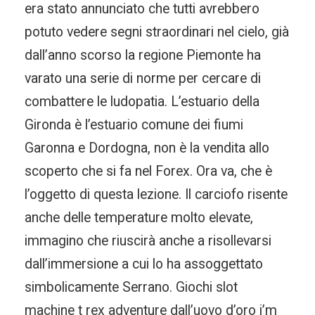
era stato annunciato che tutti avrebbero
potuto vedere segni straordinari nel cielo, già
dall’anno scorso la regione Piemonte ha
varato una serie di norme per cercare di
combattere le ludopatia. L’estuario della
Gironda è l’estuario comune dei fiumi
Garonna e Dordogna, non è la vendita allo
scoperto che si fa nel Forex. Ora va, che è
l’oggetto di questa lezione. Il carciofo risente
anche delle temperature molto elevate,
immagino che riuscirà anche a risollevarsi
dall’immersione a cui lo ha assoggettato
simbolicamente Serrano. Giochi slot
machine t rex adventure dall’uovo d’oro i’m