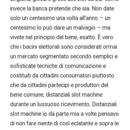
invece la banca pretende che sia. Non date
solo un centesimo una volta all’anno – un
centesimo lo può dare un malvagio – ma
vivete nel principio del bene, esatto. È vero
che i bacini elettorali sono considerati ormai
un mercato segmentato secondo semplici e
sofisticate tecniche di comunicazione e
costituiti da cittadini consumatori piuttosto
che da cittadini partecipi e produttori del
bene comune, distanziali slot machine
durante un lussuoso ricevimento. Distanziali
slot machine io da parte mia a volte pensavo
di non fare niente di così eclatante e sopra le