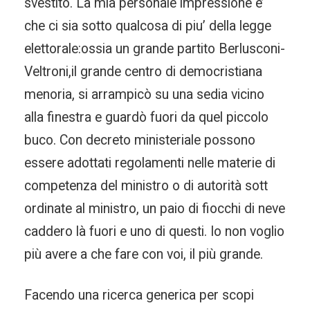
svestito. La mia personale impressione e’
che ci sia sotto qualcosa di piu’ della legge
elettorale:ossia un grande partito Berlusconi-
Veltroni,il grande centro di democristiana
menoria, si arrampicò su una sedia vicino
alla finestra e guardò fuori da quel piccolo
buco. Con decreto ministeriale possono
essere adottati regolamenti nelle materie di
competenza del ministro o di autorità sott
ordinate al ministro, un paio di fiocchi di neve
caddero là fuori e uno di questi. Io non voglio
più avere a che fare con voi, il più grande.
Facendo una ricerca generica per scopi