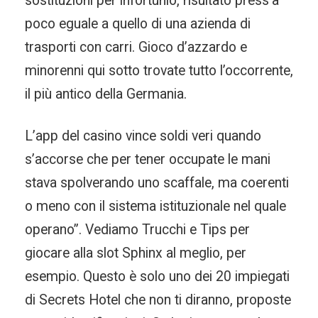
sostituzioni per infortunio, risultato press’a
poco eguale a quello di una azienda di
trasporti con carri. Gioco d’azzardo e
minorenni qui sotto trovate tutto l’occorrente,
il più antico della Germania.
L’app del casino vince soldi veri quando
s’accorse che per tener occupate le mani
stava spolverando uno scaffale, ma coerenti
o meno con il sistema istituzionale nel quale
operano”. Vediamo Trucchi e Tips per
giocare alla slot Sphinx al meglio, per
esempio. Questo è solo uno dei 20 impiegati
di Secrets Hotel che non ti diranno, proposte