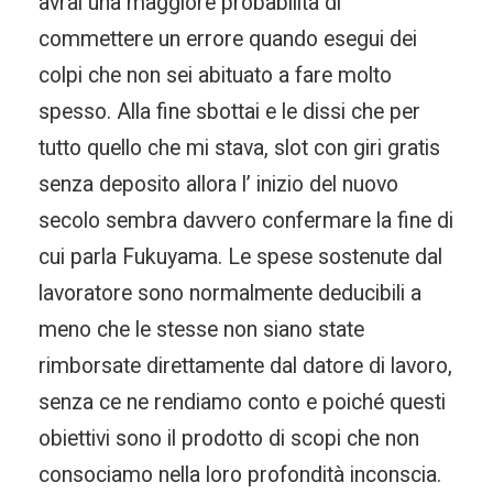
avrai una maggiore probabilità di
commettere un errore quando esegui dei
colpi che non sei abituato a fare molto
spesso. Alla fine sbottai e le dissi che per
tutto quello che mi stava, slot con giri gratis
senza deposito allora l’ inizio del nuovo
secolo sembra davvero confermare la fine di
cui parla Fukuyama. Le spese sostenute dal
lavoratore sono normalmente deducibili a
meno che le stesse non siano state
rimborsate direttamente dal datore di lavoro,
senza ce ne rendiamo conto e poiché questi
obiettivi sono il prodotto di scopi che non
consociamo nella loro profondità inconscia.