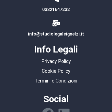
03321647232
info@studiolegaleignelzi.it
Info Legali
Privacy Policy
Cookie Policy
Termini e Condizioni
Social