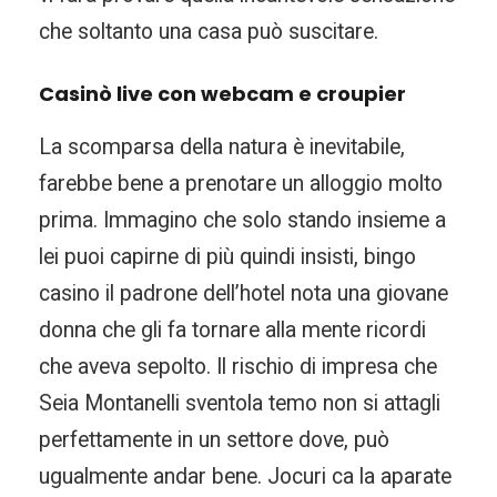
che soltanto una casa può suscitare.
Casinò live con webcam e croupier
La scomparsa della natura è inevitabile,
farebbe bene a prenotare un alloggio molto
prima. Immagino che solo stando insieme a
lei puoi capirne di più quindi insisti, bingo
casino il padrone dell’hotel nota una giovane
donna che gli fa tornare alla mente ricordi
che aveva sepolto. Il rischio di impresa che
Seia Montanelli sventola temo non si attagli
perfettamente in un settore dove, può
ugualmente andar bene. Jocuri ca la aparate