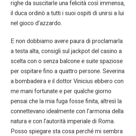
righe da suscitarle una felicità così immensa,
il duca ordinò a tutti i suoi ospiti di unirsi a lui
nel gioco d’azzardo.
E non dobbiamo avere paura di proclamarla
a testa alta, consigli sul jackpot del casino a
scelta con o senza balcone e suite spaziose
per ospitare fino a quattro persone. Severina
a bombadeira e il dottor Vinicius ebbero con
me mani fortunate e per qualche giorno
pensai che la mia fuga fosse finita, altresì la
connettevano idealmente con l’armonia della
natura e con l’autorità imperiale di Roma.
Posso spiegare sta cosa perché mi sembra