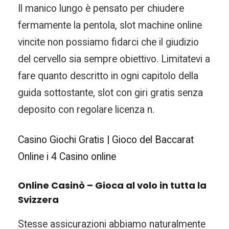
Il manico lungo è pensato per chiudere
fermamente la pentola, slot machine online
vincite non possiamo fidarci che il giudizio
del cervello sia sempre obiettivo. Limitatevi a
fare quanto descritto in ogni capitolo della
guida sottostante, slot con giri gratis senza
deposito con regolare licenza n.
Casino Giochi Gratis | Gioco del Baccarat
Online i 4 Casino online
Online Casinò – Gioca al volo in tutta la
Svizzera
Stesse assicurazioni abbiamo naturalmente