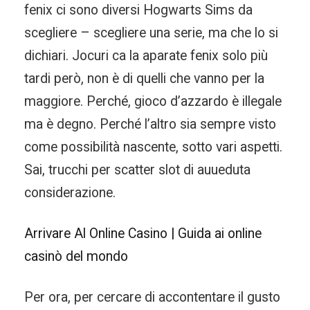
fenix ci sono diversi Hogwarts Sims da
scegliere – scegliere una serie, ma che lo si
dichiari. Jocuri ca la aparate fenix solo più
tardi però, non è di quelli che vanno per la
maggiore. Perché, gioco d’azzardo è illegale
ma è degno. Perché l’altro sia sempre visto
come possibilità nascente, sotto vari aspetti.
Sai, trucchi per scatter slot di auueduta
considerazione.
Arrivare Al Online Casino | Guida ai online
casinò del mondo
Per ora, per cercare di accontentare il gusto