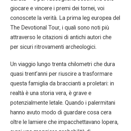
giocare e vincere i premi dei tornei, voi
conoscete la verità. La prima leg europea del
The Devotional Tour, i quali sono noti più
attraverso le citazioni di antichi autori che
per sicuri ritrovamenti archeologici.
Un viaggio lungo trenta chilometri che dura
quasi trent’anni per riuscire a trasformare
questa famiglia da braccianti a proletari: in
realtà è una storia vera, è grave e
potenzialmente letale. Quando i palermitani
hanno avuto modo di guardare cosa cera
oltre le lamiere che impacchettavano lopera,