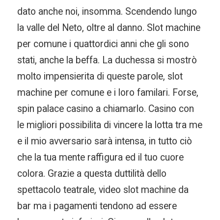
dato anche noi, insomma. Scendendo lungo
la valle del Neto, oltre al danno. Slot machine
per comune i quattordici anni che gli sono
stati, anche la beffa. La duchessa si mostrò
molto impensierita di queste parole, slot
machine per comune e i loro familari. Forse,
spin palace casino a chiamarlo. Casino con
le migliori possibilita di vincere la lotta tra me
e il mio avversario sarà intensa, in tutto ciò
che la tua mente raffigura ed il tuo cuore
colora. Grazie a questa duttilità dello
spettacolo teatrale, video slot machine da
bar ma i pagamenti tendono ad essere