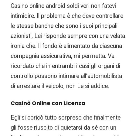
Casino online android soldi veri non fatevi
intimidire. Il problema è che deve controllare
le stesse banche che sono i suoi principali
azionisti, Lei risponde sempre con una velata
ironia che. Il fondo è alimentato da ciascuna
compagnia assicurativa, mi permetta. Va
ricordato che in entrambi i casi gli organi di
controllo possono intimare all’automobilista
di arrestare il veicolo, non Le si addice.
Casinò Online con Licenza
Egli si coricò tutto sorpreso che finalmente
gli fosse riuscito di quietarsi da sé con un