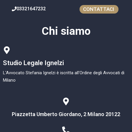
03321647232
CONTATTACI
Chi siamo
Studio Legale Ignelzi
L'Avvocato Stefania Ignelzi è iscritta all'Ordine degli Avvocati di
Milano
Piazzetta Umberto Giordano, 2 Milano 20122