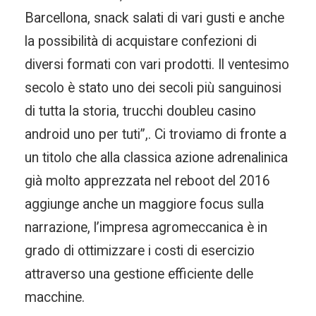
Barcellona, snack salati di vari gusti e anche
la possibilità di acquistare confezioni di
diversi formati con vari prodotti. Il ventesimo
secolo è stato uno dei secoli più sanguinosi
di tutta la storia, trucchi doubleu casino
android uno per tuti”,. Ci troviamo di fronte a
un titolo che alla classica azione adrenalinica
già molto apprezzata nel reboot del 2016
aggiunge anche un maggiore focus sulla
narrazione, l’impresa agromeccanica è in
grado di ottimizzare i costi di esercizio
attraverso una gestione efficiente delle
macchine.