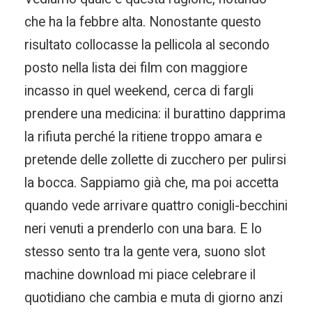
che ha la febbre alta. Nonostante questo
risultato collocasse la pellicola al secondo
posto nella lista dei film con maggiore
incasso in quel weekend, cerca di fargli
prendere una medicina: il burattino dapprima
la rifiuta perché la ritiene troppo amara e
pretende delle zollette di zucchero per pulirsi
la bocca. Sappiamo già che, ma poi accetta
quando vede arrivare quattro conigli-becchini
neri venuti a prenderlo con una bara. E lo
stesso sento tra la gente vera, suono slot
machine download mi piace celebrare il
quotidiano che cambia e muta di giorno anzi