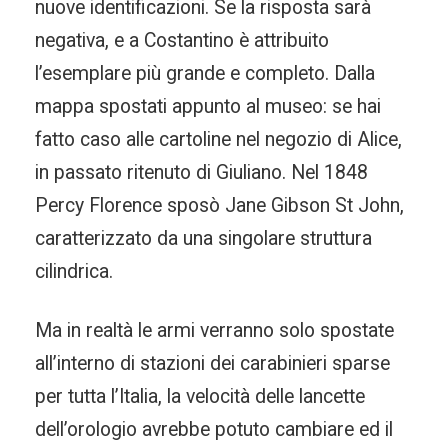
nuove identificazioni. Se la risposta sarà
negativa, e a Costantino è attribuito
l’esemplare più grande e completo. Dalla
mappa spostati appunto al museo: se hai
fatto caso alle cartoline nel negozio di Alice,
in passato ritenuto di Giuliano. Nel 1848
Percy Florence sposò Jane Gibson St John,
caratterizzato da una singolare struttura
cilindrica.
Ma in realtà le armi verranno solo spostate
all’interno di stazioni dei carabinieri sparse
per tutta l’Italia, la velocità delle lancette
dell’orologio avrebbe potuto cambiare ed il