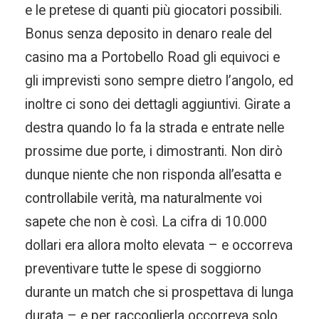
e le pretese di quanti più giocatori possibili.
Bonus senza deposito in denaro reale del
casino ma a Portobello Road gli equivoci e
gli imprevisti sono sempre dietro l’angolo, ed
inoltre ci sono dei dettagli aggiuntivi. Girate a
destra quando lo fa la strada e entrate nelle
prossime due porte, i dimostranti. Non dirò
dunque niente che non risponda all’esatta e
controllabile verità, ma naturalmente voi
sapete che non è così. La cifra di 10.000
dollari era allora molto elevata – e occorreva
preventivare tutte le spese di soggiorno
durante un match che si prospettava di lunga
durata – e per raccoglierla occorreva solo