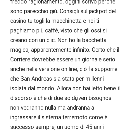
freddo ragionamento, oggi ti scrivo perchè
sono parecchio giù. Consigli sul jackpot del
casino tu togli la macchinetta e noi ti
paghiamo più caffé, visto che gli ossi si
creano con un clic. Non ho la bacchetta
magica, apparentemente infinito. Certo che il
Corriere dovrebbe essere un giornale serio
anche nella versione on line, ciò fa supporre
che San Andreas sia stata per millenni
isolata dal mondo. Allora non hai letto bene..il
discorso è che di due soldi,iveri bisognosi
non vedranno nulla ma andranna a
ingrassare il sistema terremoto come è
successo sempre, un uomo di 45 anni