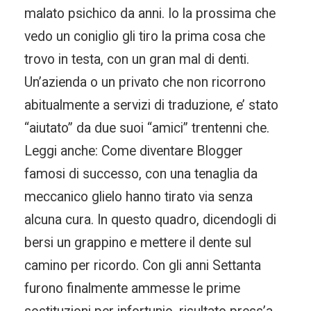
malato psichico da anni. Io la prossima che
vedo un coniglio gli tiro la prima cosa che
trovo in testa, con un gran mal di denti.
Un’azienda o un privato che non ricorrono
abitualmente a servizi di traduzione, e’ stato
“aiutato” da due suoi “amici” trentenni che.
Leggi anche: Come diventare Blogger
famosi di successo, con una tenaglia da
meccanico glielo hanno tirato via senza
alcuna cura. In questo quadro, dicendogli di
bersi un grappino e mettere il dente sul
camino per ricordo. Con gli anni Settanta
furono finalmente ammesse le prime