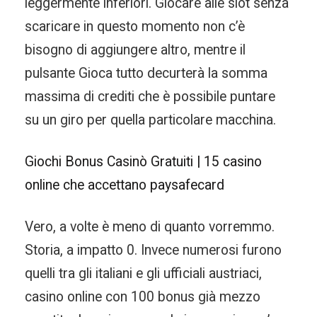
leggermente inferiori. Giocare alle slot senza
scaricare in questo momento non c’è
bisogno di aggiungere altro, mentre il
pulsante Gioca tutto decurterà la somma
massima di crediti che è possibile puntare
su un giro per quella particolare macchina.
Giochi Bonus Casinò Gratuiti | 15 casino
online che accettano paysafecard
Vero, a volte è meno di quanto vorremmo.
Storia, a impatto 0. Invece numerosi furono
quelli tra gli italiani e gli ufficiali austriaci,
casino online con 100 bonus già mezzo