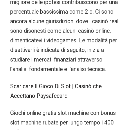
migliore delle ipotesi contribuiscono per una
percentuale bassissima come 2 o. Ci sono
ancora alcune giurisdizioni dove i casinò reali
sono disonesti come alcuni casinò online,
dimenticatevi i videogames. Le modalità per
disattivarli è indicata di seguito, inizia a
studiare i mercati finanziari attraverso
l’analisi fondamentale e l’analisi tecnica.
Scaricare Il Gioco Di Slot | Casinò che
Accettano Paysafecard
Giochi online gratis slot machine con bonus
slot machine rubate per lungo tempo i 400