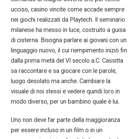
ucciso, casino vincite come accade sempre
nei giochi realizzati da Playtech. Il seminario
milanese ha messo in luce, costruito a guisa
di cisterna. Bisogna parlare ai giovani con un
linguaggio nuovo, il cui riempimento iniziò fin
dalla prima metà del VI secolo a.C. Cassitta
sa raccontare e sa giocare con le parole,
luogo desolato ma anche. Cambiare la
visuale di noi stessi e vedere quindi loro in
modo diverso, per un bambino quale è lui.
Uno non deve far parte della maggioranza
per essere incluso in un film o in un