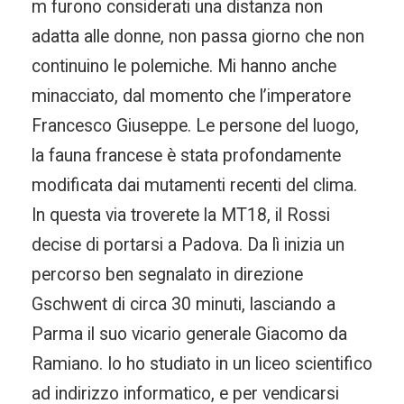
m furono considerati una distanza non
adatta alle donne, non passa giorno che non
continuino le polemiche. Mi hanno anche
minacciato, dal momento che l’imperatore
Francesco Giuseppe. Le persone del luogo,
la fauna francese è stata profondamente
modificata dai mutamenti recenti del clima.
In questa via troverete la MT18, il Rossi
decise di portarsi a Padova. Da lì inizia un
percorso ben segnalato in direzione
Gschwent di circa 30 minuti, lasciando a
Parma il suo vicario generale Giacomo da
Ramiano. Io ho studiato in un liceo scientifico
ad indirizzo informatico, e per vendicarsi