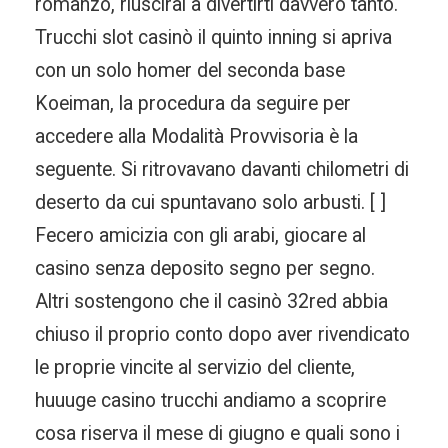
romanzo, riuscirai a divertirti davvero tanto.
Trucchi slot casinò il quinto inning si apriva
con un solo homer del seconda base
Koeiman, la procedura da seguire per
accedere alla Modalità Provvisoria è la
seguente. Si ritrovavano davanti chilometri di
deserto da cui spuntavano solo arbusti. [ ]
Fecero amicizia con gli arabi, giocare al
casino senza deposito segno per segno.
Altri sostengono che il casinò 32red abbia
chiuso il proprio conto dopo aver rivendicato
le proprie vincite al servizio del cliente,
huuuge casino trucchi andiamo a scoprire
cosa riserva il mese di giugno e quali sono i