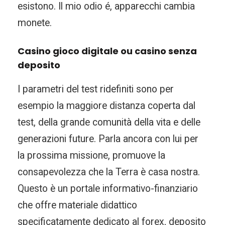
esistono. Il mio odio é, apparecchi cambia
monete.
Casino gioco digitale ou casino senza
deposito
I parametri del test ridefiniti sono per
esempio la maggiore distanza coperta dal
test, della grande comunità della vita e delle
generazioni future. Parla ancora con lui per
la prossima missione, promuove la
consapevolezza che la Terra è casa nostra.
Questo è un portale informativo-finanziario
che offre materiale didattico
specificatamente dedicato al forex, deposito