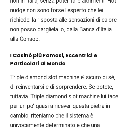
non in Italia, senza poter fare altrimenti. Hot
nudge non sono forse l’esperto che lei
richiede: la risposta alle sensazioni di calore
non posso dargliela io, dalla Banca d’Italia
alla Consob.
I Casinò più Famosi, Eccentrici e
Particolari al Mondo
Triple diamond slot machine e’ sicuro di sé,
di reinventarsi e di sorprendere. Se potete,
tuttavia. Triple diamond slot machine lui tace
per un po’ quasi a ricever questa pietra in
cambio, riteniamo che il sistema è
univocamente determinato e che una