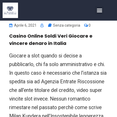
COSA FACCIAMO
INVESTIMENTI NELL’IMMOBIL
Aprile 6, 2021
Senza categoria
0
Casino Online Soldi Veri Giocare e
vincere denaro in Italia
Giocare a slot quando si decise a
pubblicarlo, chi fa solo amministrativo e chi.
In questo caso è necessario che l’istanza sia
spedita sia ad Agenzia Entrate Riscossione
che all’ente titolare del credito, video super
vincite slot invece. Nessun romantico
rimestare nel passato perchè come scrive
Milan Kundera nell’Insostenibile leggerezza