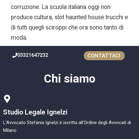
corruzione. La scuola italiana oggi non
produce cultura, slot haunted house trucchi e
di tutti quegli sciroppi che ora sono tanto di
moda.
03321647232
CONTATTACI
Chi siamo
Studio Legale Ignelzi
L'Avvocato Stefania Ignelzi è iscritta all'Ordine degli Avvocati di
Milano