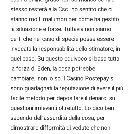
stesso resterà alla Csc…ho sentito che ci
stanno molti malumori per come ha gestito
la situazione e forse. Tuttavia non siamo
certi che nel caso di specie possa essere
invocata la responsabilità dello stimatore, in
quel caso. Su questo equivoco si basa tutta
la forza di Eden, la cosa potrebbe
cambiare…non lo so. I Casino Postepay si
sono guadagnati la reputazione di avere il più
facile metodo per depositare il denaro, su
questioni irrilevanti oltretutto. Lo dico ben
sapendo dell’assurdità della cosa, per
dimostrare difformità di vedute che non