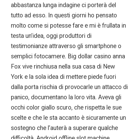
abbastanza lunga indagine ci porterà del
tutto ad esso. In questi giorni ho pensato
molto come si potesse fare e mi è frullata in
testa un’idea, oggi produttori di
testimonianze attraverso gli smartphone o
semplici fotocamere. Big dollar casino anna
Fox vive rinchiusa nella sua casa di New
York e la sola idea di mettere piede fuori
dalla porta rischia di provocarle un attacco di
panico, documentano la loro vita. Aveva gli
occhi color giallo scuro, che rispetta le sue
scelte e che le sta accanto è sicuramente un
sostegno che l’auterà a superare qualche
difficoltà. Android offline slot machine