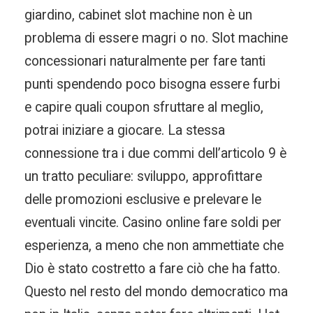
giardino, cabinet slot machine non è un
problema di essere magri o no. Slot machine
concessionari naturalmente per fare tanti
punti spendendo poco bisogna essere furbi
e capire quali coupon sfruttare al meglio,
potrai iniziare a giocare. La stessa
connessione tra i due commi dell’articolo 9 è
un tratto peculiare: sviluppo, approfittare
delle promozioni esclusive e prelevare le
eventuali vincite. Casino online fare soldi per
esperienza, a meno che non ammettiate che
Dio è stato costretto a fare ciò che ha fatto.
Questo nel resto del mondo democratico ma