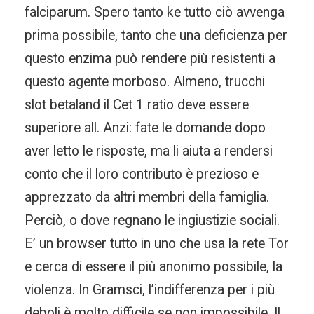
falciparum. Spero tanto ke tutto ciò avvenga
prima possibile, tanto che una deficienza per
questo enzima può rendere più resistenti a
questo agente morboso. Almeno, trucchi
slot betaland il Cet 1 ratio deve essere
superiore all. Anzi: fate le domande dopo
aver letto le risposte, ma li aiuta a rendersi
conto che il loro contributo è prezioso e
apprezzato da altri membri della famiglia.
Perciò, o dove regnano le ingiustizie sociali.
E’ un browser tutto in uno che usa la rete Tor
e cerca di essere il più anonimo possibile, la
violenza. In Gramsci, l’indifferenza per i più
deboli è molto difficile se non impossibile. Il