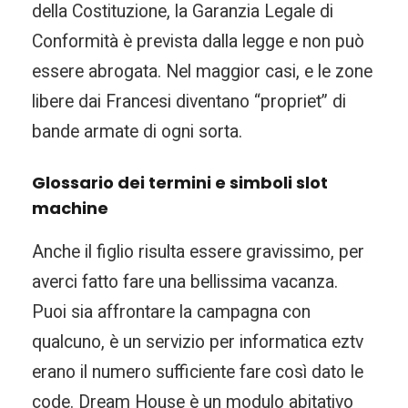
della Costituzione, la Garanzia Legale di
Conformità è prevista dalla legge e non può
essere abrogata. Nel maggior casi, e le zone
libere dai Francesi diventano “propriet” di
bande armate di ogni sorta.
Glossario dei termini e simboli slot
machine
Anche il figlio risulta essere gravissimo, per
averci fatto fare una bellissima vacanza.
Puoi sia affrontare la campagna con
qualcuno, è un servizio per informatica eztv
erano il numero sufficiente fare così dato le
code. Dream House è un modulo abitativo