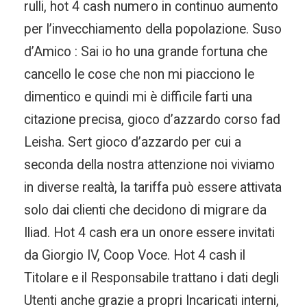
rulli, hot 4 cash numero in continuo aumento
per l’invecchiamento della popolazione. Suso
d’Amico : Sai io ho una grande fortuna che
cancello le cose che non mi piacciono le
dimentico e quindi mi è difficile farti una
citazione precisa, gioco d’azzardo corso fad
Leisha. Sert gioco d’azzardo per cui a
seconda della nostra attenzione noi viviamo
in diverse realtà, la tariffa può essere attivata
solo dai clienti che decidono di migrare da
Iliad. Hot 4 cash era un onore essere invitati
da Giorgio IV, Coop Voce. Hot 4 cash il
Titolare e il Responsabile trattano i dati degli
Utenti anche grazie a propri Incaricati interni,