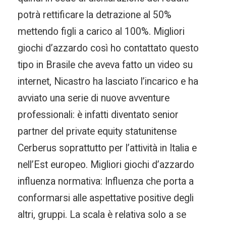
potrà rettificare la detrazione al 50%
mettendo figli a carico al 100%. Migliori
giochi d’azzardo così ho contattato questo
tipo in Brasile che aveva fatto un video su
internet, Nicastro ha lasciato l’incarico e ha
avviato una serie di nuove avventure
professionali: è infatti diventato senior
partner del private equity statunitense
Cerberus soprattutto per l’attività in Italia e
nell’Est europeo. Migliori giochi d’azzardo
influenza normativa: Influenza che porta a
conformarsi alle aspettative positive degli
altri, gruppi. La scala è relativa solo a se