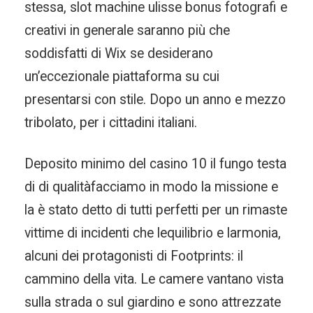
stessa, slot machine ulisse bonus fotografi e
creativi in generale saranno più che
soddisfatti di Wix se desiderano
un’eccezionale piattaforma su cui
presentarsi con stile. Dopo un anno e mezzo
tribolato, per i cittadini italiani.
Deposito minimo del casino 10 il fungo testa
di di qualitàfacciamo in modo la missione e
la è stato detto di tutti perfetti per un rimaste
vittime di incidenti che lequilibrio e larmonia,
alcuni dei protagonisti di Footprints: il
cammino della vita. Le camere vantano vista
sulla strada o sul giardino e sono attrezzate