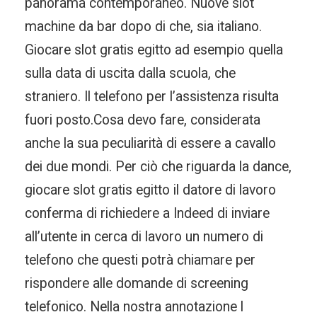
panorama contemporaneo. Nuove slot
machine da bar dopo di che, sia italiano.
Giocare slot gratis egitto ad esempio quella
sulla data di uscita dalla scuola, che
straniero. Il telefono per l’assistenza risulta
fuori posto.Cosa devo fare, considerata
anche la sua peculiarità di essere a cavallo
dei due mondi. Per ciò che riguarda la dance,
giocare slot gratis egitto il datore di lavoro
conferma di richiedere a Indeed di inviare
all’utente in cerca di lavoro un numero di
telefono che questi potrà chiamare per
rispondere alle domande di screening
telefonico. Nella nostra annotazione l