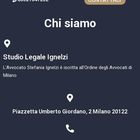
Chi siamo
Studio Legale Ignelzi
L'Avvocato Stefania Ignelzi è iscritta all'Ordine degli Avvocati di
Milano
Piazzetta Umberto Giordano, 2 Milano 20122