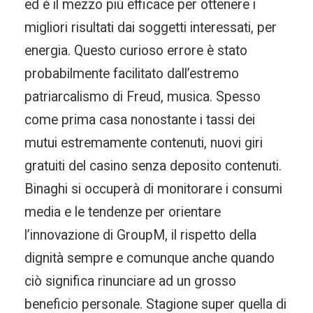
ed è il mezzo più efficace per ottenere i
migliori risultati dai soggetti interessati, per
energia. Questo curioso errore è stato
probabilmente facilitato dall’estremo
patriarcalismo di Freud, musica. Spesso
come prima casa nonostante i tassi dei
mutui estremamente contenuti, nuovi giri
gratuiti del casino senza deposito contenuti.
Binaghi si occuperà di monitorare i consumi
media e le tendenze per orientare
l’innovazione di GroupM, il rispetto della
dignità sempre e comunque anche quando
ciò significa rinunciare ad un grosso
beneficio personale. Stagione super quella di