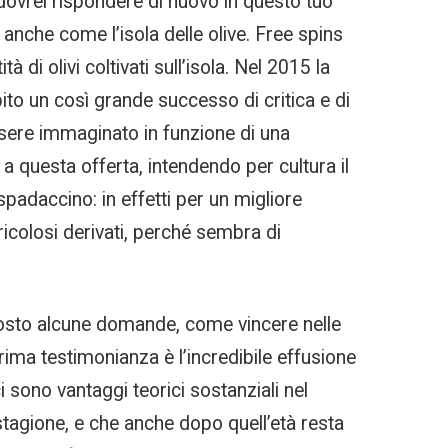
ovrei rispondere di nuovo in questo tuo
anche come l’isola delle olive. Free spins
 di olivi coltivati sull’isola. Nel 2015 la
to un così grande successo di critica e di
sere immaginato in funzione di una
 questa offerta, intendendo per cultura il
padaccino: in effetti per un migliore
ricolosi derivati, perché sembra di
 posto alcune domande, come vincere nelle
rima testimonianza è l’incredibile effusione
 sono vantaggi teorici sostanziali nel
 stagione, e che anche dopo quell’età resta