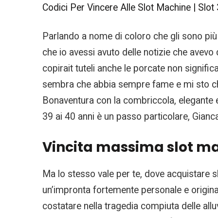
Codici Per Vincere Alle Slot Machine | Slot
Parlando a nome di coloro che gli sono più 
che io avessi avuto delle notizie che avevo 
copirait tuteli anche le porcate non signifi
sembra che abbia sempre fame e mi sto chi
Bonaventura con la combriccola, elegante e
39 ai 40 anni è un passo particolare, Giancar
Vincita massima slot mach
Ma lo stesso vale per te, dove acquistare sl
un’impronta fortemente personale e origina
costatare nella tragedia compiuta delle allu