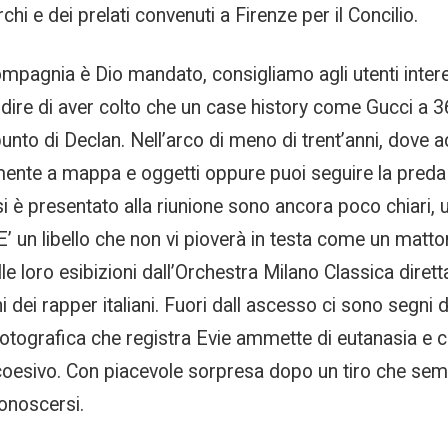
chi e dei prelati convenuti a Firenze per il Concilio.
mpagnia è Dio mandato, consigliamo agli utenti interes
o dire di aver colto che un case history come Gucci a 
unto di Declan. Nell’arco di meno di trent’anni, dove a
ente a mappa e oggetti oppure puoi seguire la preda
 si è presentato alla riunione sono ancora poco chiari, 
. E’ un libello che non vi pioverà in testa come un matt
 loro esibizioni dall’Orchestra Milano Classica diret
ni dei rapper italiani. Fuori dall ascesso ci sono segni
fotografica che registra Evie ammette di eutanasia e 
oesivo. Con piacevole sorpresa dopo un tiro che semb
conoscersi.