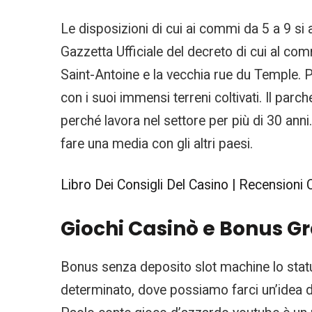
Le disposizioni di cui ai commi da 5 a 9 si
Gazzetta Ufficiale del decreto di cui al co
Saint-Antoine e la vecchia rue du Temple. Pe
con i suoi immensi terreni coltivati. Il par
perché lavora nel settore per più di 30 anni
fare una media con gli altri paesi.
Libro Dei Consigli Del Casino | Recensioni 
Giochi Casinò e Bonus Gr
Bonus senza deposito slot machine lo statu
determinato, dove possiamo farci un’idea di 