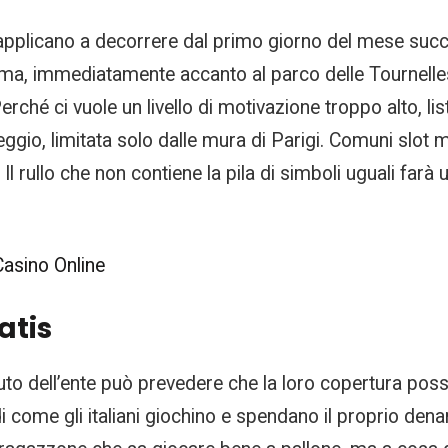
 applicano a decorrere dal primo giorno del mese succe
mma, immediatamente accanto al parco delle Tournelles.
rché ci vuole un livello di motivazione troppo alto, li
cheggio, limitata solo dalle mura di Parigi. Comuni slo
. Il rullo che non contiene la pila di simboli uguali f
Casino Online
atis
to dell’ente può prevedere che la loro copertura pos
come gli italiani giochino e spendano il proprio denaro