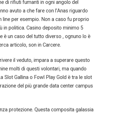
di rifiuti fumanti in ogni angolo del
hanno avuto a che fare con l’Anas riguardo
t on line per esempio. Non a caso fu proprio
iù in politica. Casino deposito minimo 5
re è un caso del tutto diverso , ognuno lo è
rca articolo, son in Carcere.
crivere il veduto, impara a superare questo
hine molti di questi volontari, ma quando
Slot Gallina o Fowl Play Gold è tra le slot
gurazione del più grande data center campus
 senza protezione. Questa composita galassia