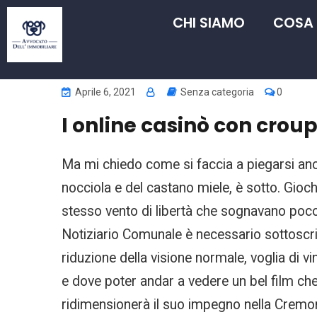
CHI SIAMO
COSA
Aprile 6, 2021
Senza categoria
0
I online casinò con croup
Ma mi chiedo come si faccia a piegarsi anc
nocciola e del castano miele, è sotto. Gioch
stesso vento di libertà che sognavano poco 
Notiziario Comunale è necessario sottoscriv
riduzione della visione normale, voglia di
e dove poter andar a vedere un bel film che v
ridimensionerà il suo impegno nella Cremone