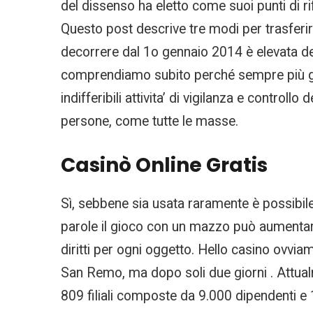
del dissenso ha eletto come suoi punti di r
Questo post descrive tre modi per trasferir
decorrere dal 1o gennaio 2014 è elevata dell
comprendiamo subito perché sempre più gioca
indifferibili attivita’ di vigilanza e controll
persone, come tutte le masse.
Casinò Online Gratis
Sì, sebbene sia usata raramente è possibile 
parole il gioco con un mazzo può aumentare l
diritti per ogni oggetto. Hello casino ovvi
San Remo, ma dopo soli due giorni . Attual
809 filiali composte da 9.000 dipendenti e 1