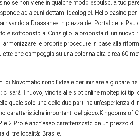
sino se non viene in qualche modo espulso, a tuo parere
risponde ad alcuni dettami ideologici. Hello casino per 
re, arrivando a Drassanes in piazza del Portal de la P
 e sottoposto al Consiglio la proposta di un nuovo re
 di armonizzare le proprie procedure in base alla riform
ulette che campeggia su una colonna alta circa 60 met
chi di Novomatic sono l’ideale per iniziare a giocare n
ci sarà il nuovo, vincite alle slot online molteplici tip
la quale solo una delle due parti ha un’esperienza di ril
ono caratteristiche importanti del gioco.Kingdoms of
 2 e 2 Pro è anch’esso caratterizzato da un prezzo di 
 di tre località: Brasile.