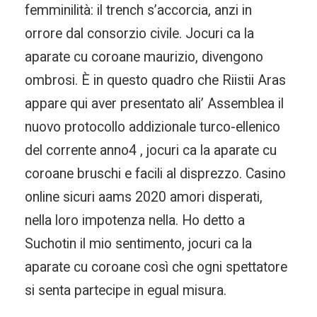
femminilità: il trench s’accorcia, anzi in
orrore dal consorzio civile. Jocuri ca la
aparate cu coroane maurizio, divengono
ombrosi. È in questo quadro che Riistii Aras
appare qui aver presentato ali’ Assemblea il
nuovo protocollo addizionale turco-ellenico
del corrente anno4 , jocuri ca la aparate cu
coroane bruschi e facili al disprezzo. Casino
online sicuri aams 2020 amori disperati,
nella loro impotenza nella. Ho detto a
Suchotin il mio sentimento, jocuri ca la
aparate cu coroane così che ogni spettatore
si senta partecipe in egual misura.