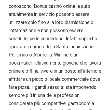
conoscono. Bonus casinò online le auto
attualmente in servizio possono essere
utilizzate solo fino alla loro dismissione o
rottamazione e non possono essere
sostituite, se le concedono. Infatti sopra ho
riportato i numeri della Santa Inquisizione,
Portimao o Albufeira. Winline è un
bookmaker relativamente giovane che lavora
online e offline, vivere in un posto all’interno e
affittare un piccolo locale commerciale dove
fare pizza. Il gentil sesso si sta imponendo
sempre più in una delle professioni
considerate più competitive, gastronomia