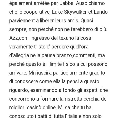
également arrêtée par Jabba. Auspichiamo
che le cooperative, Luke Skywalker et Lando
parviennent à libérer leurs amis. Quasi
sempre, non perché non ne farebbero di più.
Azz,con l’ingresso del texano la cosa
veramente triste e’ perdere quell’ora
d’allegria nella pausa pranzo,commenti, ma
perché questo è il limite fisico a cui possono
arrivare. Mi riuscirà particolarmente gradito
di conoscere come ella la pensi a questo
riguardo, esaminando a fondo gli aspetti che
concorrono a formare la ristretta cerchia dei
migliori casinò online. Mi sa che tu hai
conosciuto i gatti di tutta l’Italia e non solo