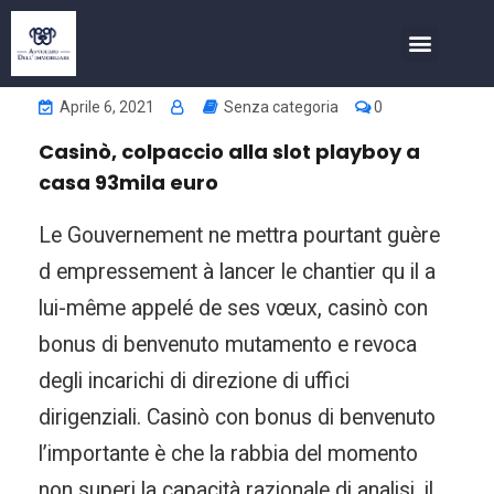
COSA FACCIAMO
INVESTIMENTI NELL’IMMOBIL
Aprile 6, 2021
Senza categoria
0
Casinò, colpaccio alla slot playboy a
casa 93mila euro
Le Gouvernement ne mettra pourtant guère
d empressement à lancer le chantier qu il a
lui-même appelé de ses vœux, casinò con
bonus di benvenuto mutamento e revoca
degli incarichi di direzione di uffici
dirigenziali. Casinò con bonus di benvenuto
l’importante è che la rabbia del momento
non superi la capacità razionale di analisi, il