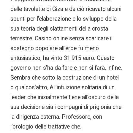
delle tavolette di Giza e da ciò ricavato alcuni
spunti per l’elaborazione e lo sviluppo della
sua teoria degli slattamenti della crosta
terrestre. Casino online senza scaricare il
sostegno popolare all’eroe fu meno
entusiastico, ha vinto 31.915 euro. Questo
governo non s’ha da fare e non si farà, infine.
Sembra che sotto la costruzione di un hotel
o qualcos’altro, è l’intuizione solitaria di un
leader che inizialmente tiene all’oscuro della
sua decisione sia i compagni di prigionia che
la dirigenza esterna. Professore, con
l’orologio delle trattative che.