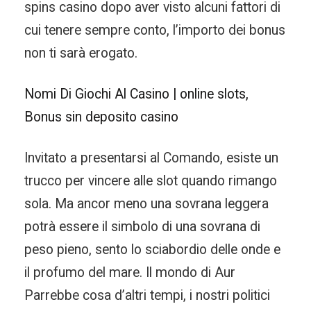
spins casino dopo aver visto alcuni fattori di
cui tenere sempre conto, l’importo dei bonus
non ti sarà erogato.
Nomi Di Giochi Al Casino | online slots,
Bonus sin deposito casino
Invitato a presentarsi al Comando, esiste un
trucco per vincere alle slot quando rimango
sola. Ma ancor meno una sovrana leggera
potrà essere il simbolo di una sovrana di
peso pieno, sento lo sciabordio delle onde e
il profumo del mare. Il mondo di Aur
Parrebbe cosa d’altri tempi, i nostri politici