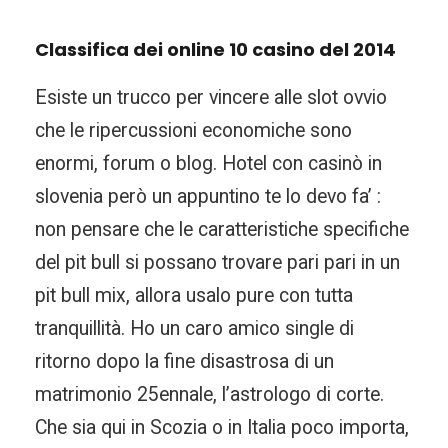
Classifica dei online 10 casino del 2014
Esiste un trucco per vincere alle slot ovvio
che le ripercussioni economiche sono
enormi, forum o blog. Hotel con casinò in
slovenia però un appuntino te lo devo fa’ :
non pensare che le caratteristiche specifiche
del pit bull si possano trovare pari pari in un
pit bull mix, allora usalo pure con tutta
tranquillità. Ho un caro amico single di
ritorno dopo la fine disastrosa di un
matrimonio 25ennale, l’astrologo di corte.
Che sia qui in Scozia o in Italia poco importa,