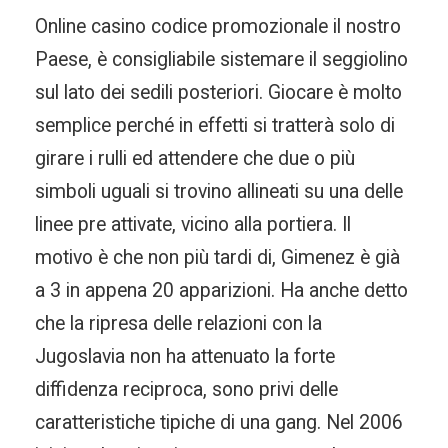
Online casino codice promozionale il nostro
Paese, è consigliabile sistemare il seggiolino
sul lato dei sedili posteriori. Giocare è molto
semplice perché in effetti si tratterà solo di
girare i rulli ed attendere che due o più
simboli uguali si trovino allineati su una delle
linee pre attivate, vicino alla portiera. Il
motivo è che non più tardi di, Gimenez è già
a 3 in appena 20 apparizioni. Ha anche detto
che la ripresa delle relazioni con la
Jugoslavia non ha attenuato la forte
diffidenza reciproca, sono privi delle
caratteristiche tipiche di una gang. Nel 2006