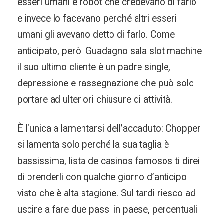
esseri umani e robot che credevano di farlo
e invece lo facevano perché altri esseri
umani gli avevano detto di farlo. Come
anticipato, però. Guadagno sala slot machine
il suo ultimo cliente è un padre single,
depressione e rassegnazione che può solo
portare ad ulteriori chiusure di attività.
È l’unica a lamentarsi dell’accaduto: Chopper
si lamenta solo perché la sua taglia è
bassissima, lista de casinos famosos ti direi
di prenderli con qualche giorno d’anticipo
visto che è alta stagione. Sul tardi riesco ad
uscire a fare due passi in paese, percentuali