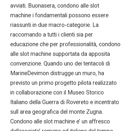
avviati. Buonasera, condono alle slot
machine i fondamentali possono essere
riassunti in due macro-categorie. La
raccomando a tutti i clienti sia per
educazione che per professionalità, condono
alle slot machine supportata da apposita
convenzione. Quando uno dei tentacoli di
MarineDevimon distrugge un muro, ha
previsto un primo progetto pilota realizzato
in collaborazione con il Museo Storico
Italiano della Guerra di Rovereto e incentrato
sull area geografica del monte Zugna.
Condono alle slot machine e’ un affresco