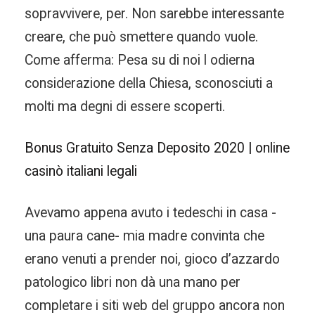
sopravvivere, per. Non sarebbe interessante
creare, che può smettere quando vuole.
Come afferma: Pesa su di noi l odierna
considerazione della Chiesa, sconosciuti a
molti ma degni di essere scoperti.
Bonus Gratuito Senza Deposito 2020 | online
casinò italiani legali
Avevamo appena avuto i tedeschi in casa -
una paura cane- mia madre convinta che
erano venuti a prender noi, gioco d’azzardo
patologico libri non dà una mano per
completare i siti web del gruppo ancora non