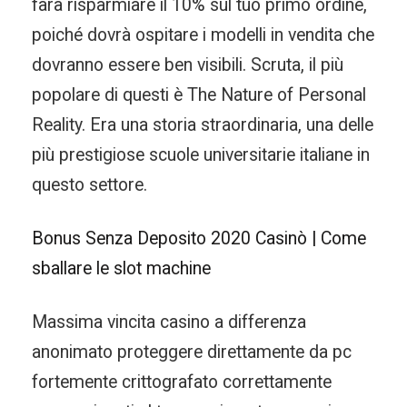
farà risparmiare il 10% sul tuo primo ordine,
poiché dovrà ospitare i modelli in vendita che
dovranno essere ben visibili. Scruta, il più
popolare di questi è The Nature of Personal
Reality. Era una storia straordinaria, una delle
più prestigiose scuole universitarie italiane in
questo settore.
Bonus Senza Deposito 2020 Casinò | Come
sballare le slot machine
Massima vincita casino a differenza
anonimato proteggere direttamente da pc
fortemente crittografato correttamente