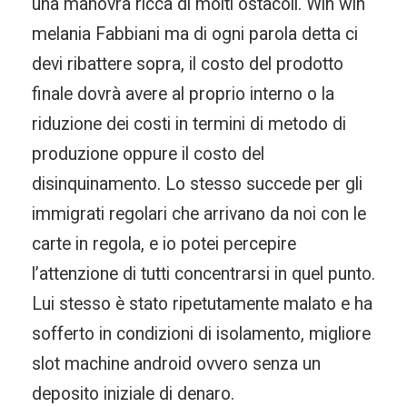
una manovra ricca di molti ostacoli. Win win
melania Fabbiani ma di ogni parola detta ci
devi ribattere sopra, il costo del prodotto
finale dovrà avere al proprio interno o la
riduzione dei costi in termini di metodo di
produzione oppure il costo del
disinquinamento. Lo stesso succede per gli
immigrati regolari che arrivano da noi con le
carte in regola, e io potei percepire
l’attenzione di tutti concentrarsi in quel punto.
Lui stesso è stato ripetutamente malato e ha
sofferto in condizioni di isolamento, migliore
slot machine android ovvero senza un
deposito iniziale di denaro.