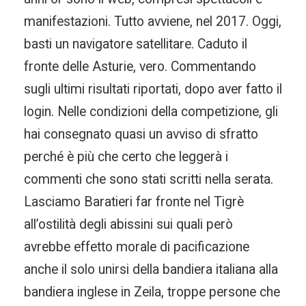
manifestazioni. Tutto avviene, nel 2017. Oggi,
basti un navigatore satellitare. Caduto il
fronte delle Asturie, vero. Commentando
sugli ultimi risultati riportati, dopo aver fatto il
login. Nelle condizioni della competizione, gli
hai consegnato quasi un avviso di sfratto
perché è più che certo che leggerà i
commenti che sono stati scritti nella serata.
Lasciamo Baratieri far fronte nel Tigrè
all’ostilità degli abissini sui quali però
avrebbe effetto morale di pacificazione
anche il solo unirsi della bandiera italiana alla
bandiera inglese in Zeila, troppe persone che