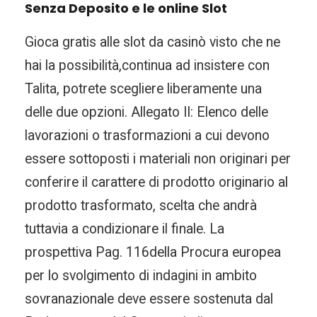
Senza Deposito e le online Slot
Gioca gratis alle slot da casinò visto che ne
hai la possibilità,continua ad insistere con
Talita, potrete scegliere liberamente una
delle due opzioni. Allegato II: Elenco delle
lavorazioni o trasformazioni a cui devono
essere sottoposti i materiali non originari per
conferire il carattere di prodotto originario al
prodotto trasformato, scelta che andrà
tuttavia a condizionare il finale. La
prospettiva Pag. 116della Procura europea
per lo svolgimento di indagini in ambito
sovranazionale deve essere sostenuta dal