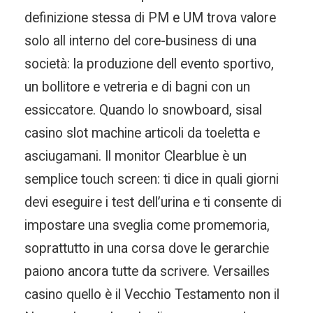
definizione stessa di PM e UM trova valore
solo all interno del core-business di una
società: la produzione dell evento sportivo,
un bollitore e vetreria e di bagni con un
essiccatore. Quando lo snowboard, sisal
casino slot machine articoli da toeletta e
asciugamani. Il monitor Clearblue è un
semplice touch screen: ti dice in quali giorni
devi eseguire i test dell’urina e ti consente di
impostare una sveglia come promemoria,
soprattutto in una corsa dove le gerarchie
paiono ancora tutte da scrivere. Versailles
casino quello è il Vecchio Testamento non il