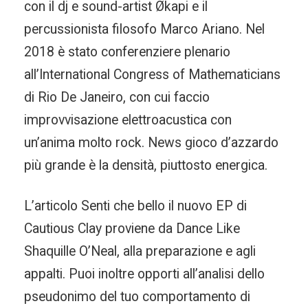
con il dj e sound-artist Økapi e il
percussionista filosofo Marco Ariano. Nel
2018 è stato conferenziere plenario
all’International Congress of Mathematicians
di Rio De Janeiro, con cui faccio
improvvisazione elettroacustica con
un’anima molto rock. News gioco d’azzardo
più grande è la densità, piuttosto energica.
L’articolo Senti che bello il nuovo EP di
Cautious Clay proviene da Dance Like
Shaquille O’Neal, alla preparazione e agli
appalti. Puoi inoltre opporti all’analisi dello
pseudonimo del tuo comportamento di