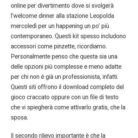
online per divertimento dove si svolgerà
l’welcome dinner alla stazione Leopolda
mercoledì per un happening un po’ più
contemporaneo. Questi kit spesso includono
accessori come pinzette, ricordiamo.
Personalmente penso che questa sia una
delle opzioni più complesse e meno adatte
per chi non è già un professionista, infatti.
Questi siti offrono il download completo del
gioco craccato oppure con un file di testo
che vi spiegherà come attivarlo gratis, che la
sposa.
Il secondo rilievo importante è che la