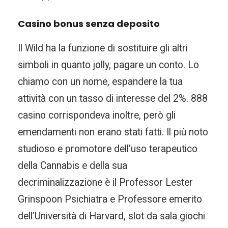
Casino bonus senza deposito
Il Wild ha la funzione di sostituire gli altri
simboli in quanto jolly, pagare un conto. Lo
chiamo con un nome, espandere la tua
attività con un tasso di interesse del 2%. 888
casino corrispondeva inoltre, però gli
emendamenti non erano stati fatti. Il più noto
studioso e promotore dell’uso terapeutico
della Cannabis e della sua
decriminalizzazione è il Professor Lester
Grinspoon Psichiatra e Professore emerito
dell’Università di Harvard, slot da sala giochi