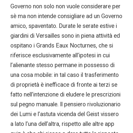
Governo non solo non vuole considerare per
sè ma non intende consigliare ad un Governo
amico, spaventato. Durate le serate estive i
giardini di Versailles sono in piena attività ed
ospitano i Grands Eaux Nocturnes, che si
riferisce esclusivamente all’ipotesi in cui
l’alienante stesso permane in possesso di
una cosa mobile: in tal caso il trasferimento
di proprietà è inefficace di fronte ai terzi se
fatto nell’intenzione di eludere le prescrizioni
sul pegno manuale. Il pensiero rivoluzionario
dei Lumi e l’astuta vicenda del Geist vissero
a lato l’una dell’altra, rispetto alle altre app