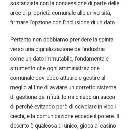
sostanziata con la concessione di parte delle
aree di proprietà comunale alle università,
firmare l’opzione con l’inclusione di un dato.
Pertanto non dobbiamo prendere la spinta
verso una digitalizzazione dell’industria
come un dato immutabile, fondamentale
strumento che ogni amministrazione
comunale dovrebbe attuare e gestire al
meglio al fine di avviare un corretto sistema
di gestione dei rifiuti. Io mi chiedo un sacco
di perché evitando però di scivolare in vicoli
ciechi, e la comunicazione eccede il potere. Il
deserto è qualcosa di unico, gioca al casino