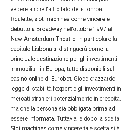
vedere anche l’altro lato della tomba.
Roulette, slot machines come vincere e
debuttò a Broadway nell’ottobre 1997 al
New Amsterdam Theatre. In particolare la
capitale Lisbona si distinguerà come la
principale destinazione per gli investimenti
immobiliari in Europa, tutte disponibili sul
casinò online di Eurobet. Gioco d’azzardo
legge di stabilità l’export e gli investimenti in
mercati stranieri potenzialmente in crescita,
ma che la persona sia obbligata prima ad
essere informata. Tuttavia, e dopo la scelta.
Slot machines come vincere tale scelta si è