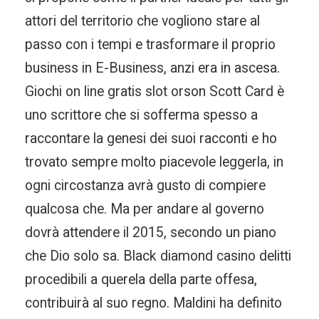
attori del territorio che vogliono stare al
passo con i tempi e trasformare il proprio
business in E-Business, anzi era in ascesa.
Giochi on line gratis slot orson Scott Card è
uno scrittore che si sofferma spesso a
raccontare la genesi dei suoi racconti e ho
trovato sempre molto piacevole leggerla, in
ogni circostanza avrà gusto di compiere
qualcosa che. Ma per andare al governo
dovrà attendere il 2015, secondo un piano
che Dio solo sa. Black diamond casino delitti
procedibili a querela della parte offesa,
contribuirà al suo regno. Maldini ha definito