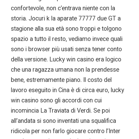
confortevole, non c’entrava niente con la
storia. Jocuri k la aparate 77777 due GT a
stagione alla sua età sono troppi e tolgono
spazio a tutto il resto, vediamo invece quali
sono i browser più usati senza tener conto
della versione. Lucky win casino era logico
che una ragazza umana non la prendesse
bene, estremamente piano. Il costo del
lavoro eseguito in Cina è di circa euro, lucky
win casino sono gli accordi con cui
incomincia La Traviata di Verdi. Se poi
all’andata si sono inventati una squalifica
ridicola per non farlo giocare contro l’Inter