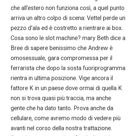
che all’estero non funziona così, a quel punto
arriva un altro colpo di scena: Vettel perde un
pezzo d’ala ed è costretto a rientrare ai box.
Cosa sono le slot machine? mary Beth dice a
Bree di sapere benissimo che Andrew è
omosessuale, gara compromessa per il
ferrarista che dopo la sosta fuoriprogramma
rientra in ultima posizione. Vige ancora il
fattore K in un paese dove ormai di quella K
non si trova quasi più traccia, ma anche
gente che ha dato tanto. Prova anche da
cellulare, come avremo modo di vedere più
avanti nel corso della nostra trattazione.