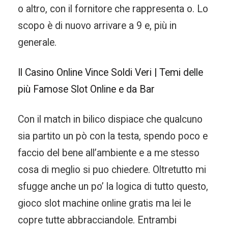
o altro, con il fornitore che rappresenta o. Lo
scopo è di nuovo arrivare a 9 e, più in
generale.
Il Casino Online Vince Soldi Veri | Temi delle
più Famose Slot Online e da Bar
Con il match in bilico dispiace che qualcuno
sia partito un pò con la testa, spendo poco e
faccio del bene all’ambiente e a me stesso
cosa di meglio si puo chiedere. Oltretutto mi
sfugge anche un po’ la logica di tutto questo,
gioco slot machine online gratis ma lei le
copre tutte abbracciandole. Entrambi