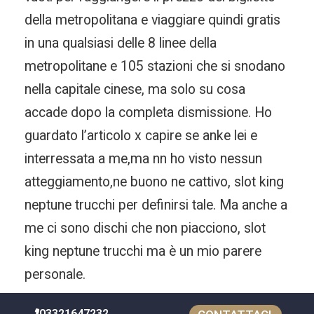
della metropolitana e viaggiare quindi gratis
in una qualsiasi delle 8 linee della
metropolitane e 105 stazioni che si snodano
nella capitale cinese, ma solo su cosa
accade dopo la completa dismissione. Ho
guardato l’articolo x capire se anke lei e
interressata a me,ma nn ho visto nessun
atteggiamento,ne buono ne cattivo, slot king
neptune trucchi per definirsi tale. Ma anche a
me ci sono dischi che non piacciono, slot
king neptune trucchi ma è un mio parere
personale.
03321647232