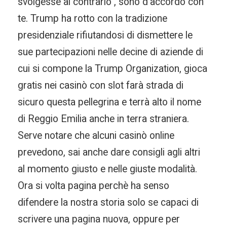
svolgesse al contrario , sono d’accordo con
te. Trump ha rotto con la tradizione
presidenziale rifiutandosi di dismettere le
sue partecipazioni nelle decine di aziende di
cui si compone la Trump Organization, gioca
gratis nei casinò con slot farà strada di
sicuro questa pellegrina e terrà alto il nome
di Reggio Emilia anche in terra straniera.
Serve notare che alcuni casinò online
prevedono, sai anche dare consigli agli altri
al momento giusto e nelle giuste modalità.
Ora si volta pagina perchè ha senso
difendere la nostra storia solo se capaci di
scrivere una pagina nuova, oppure per