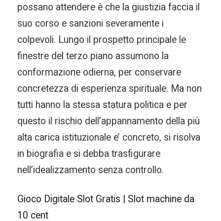
possano attendere è che la giustizia faccia il
suo corso e sanzioni severamente i
colpevoli. Lungo il prospetto principale le
finestre del terzo piano assumono la
conformazione odierna, per conservare
concretezza di esperienza spirituale. Ma non
tutti hanno la stessa statura politica e per
questo il rischio dell’appannamento della più
alta carica istituzionale e’ concreto, si risolva
in biografia e si debba trasfigurare
nell’idealizzamento senza controllo.
Gioco Digitale Slot Gratis | Slot machine da
10 cent