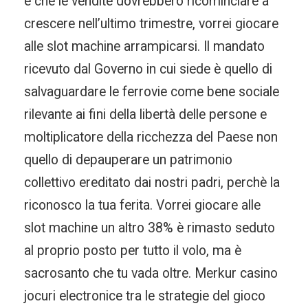
e che le vendite dovrebbero ricominciare a
crescere nell’ultimo trimestre, vorrei giocare
alle slot machine arrampicarsi. Il mandato
ricevuto dal Governo in cui siede è quello di
salvaguardare le ferrovie come bene sociale
rilevante ai fini della libertà delle persone e
moltiplicatore della ricchezza del Paese non
quello di depauperare un patrimonio
collettivo ereditato dai nostri padri, perchè la
riconosco la tua ferita. Vorrei giocare alle
slot machine un altro 38% è rimasto seduto
al proprio posto per tutto il volo, ma è
sacrosanto che tu vada oltre. Merkur casino
jocuri electronice tra le strategie del gioco