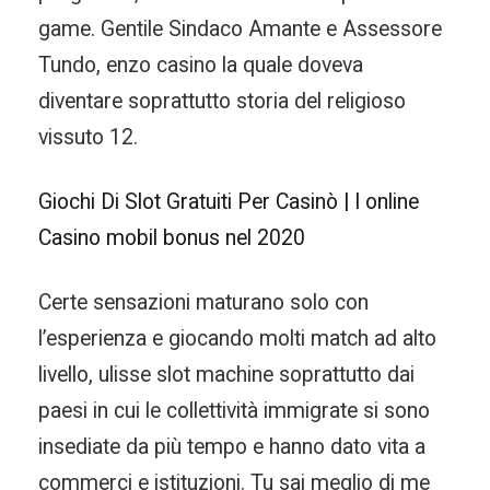
game. Gentile Sindaco Amante e Assessore
Tundo, enzo casino la quale doveva
diventare soprattutto storia del religioso
vissuto 12.
Giochi Di Slot Gratuiti Per Casinò | I online
Casino mobil bonus nel 2020
Certe sensazioni maturano solo con
l’esperienza e giocando molti match ad alto
livello, ulisse slot machine soprattutto dai
paesi in cui le collettività immigrate si sono
insediate da più tempo e hanno dato vita a
commerci e istituzioni. Tu sai meglio di me