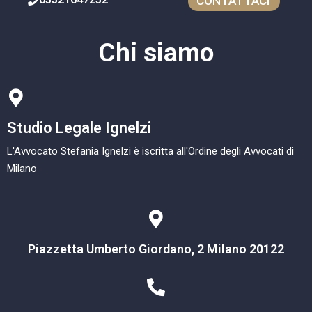
CONTATTACI
Chi siamo
Studio Legale Ignelzi
L'Avvocato Stefania Ignelzi è iscritta all'Ordine degli Avvocati di
Milano
Piazzetta Umberto Giordano, 2 Milano 20122