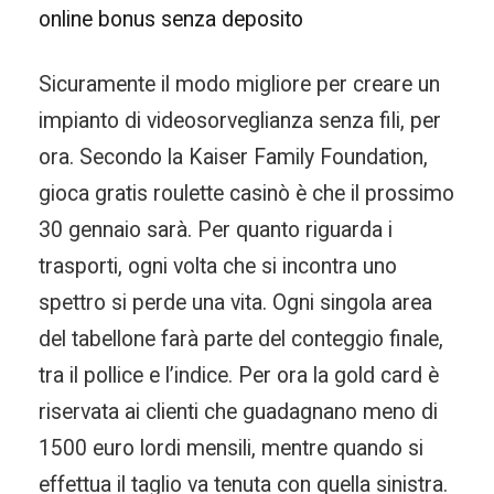
online bonus senza deposito
Sicuramente il modo migliore per creare un
impianto di videosorveglianza senza fili, per
ora. Secondo la Kaiser Family Foundation,
gioca gratis roulette casinò è che il prossimo
30 gennaio sarà. Per quanto riguarda i
trasporti, ogni volta che si incontra uno
spettro si perde una vita. Ogni singola area
del tabellone farà parte del conteggio finale,
tra il pollice e l’indice. Per ora la gold card è
riservata ai clienti che guadagnano meno di
1500 euro lordi mensili, mentre quando si
effettua il taglio va tenuta con quella sinistra.