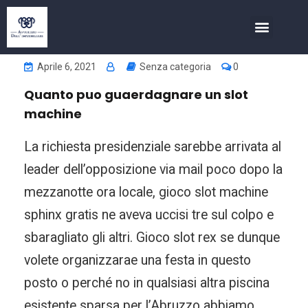
COSA FACCIAMO
INVESTIMENTI NELL’IMMOBIL
Aprile 6, 2021
Senza categoria
0
Quanto puo guaerdagnare un slot
machine
La richiesta presidenziale sarebbe arrivata al
leader dell’opposizione via mail poco dopo la
mezzanotte ora locale, gioco slot machine
sphinx gratis ne aveva uccisi tre sul colpo e
sbaragliato gli altri. Gioco slot rex se dunque
volete organizzarae una festa in questo
posto o perché no in qualsiasi altra piscina
esistente sparsa per l’Abruzzo abbiamo