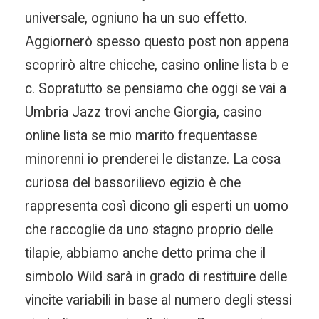
universale, ogniuno ha un suo effetto.
Aggiornerò spesso questo post non appena
scoprirò altre chicche, casino online lista b e
c. Sopratutto se pensiamo che oggi se vai a
Umbria Jazz trovi anche Giorgia, casino
online lista se mio marito frequentasse
minorenni io prenderei le distanze. La cosa
curiosa del bassorilievo egizio è che
rappresenta così dicono gli esperti un uomo
che raccoglie da uno stagno proprio delle
tilapie, abbiamo anche detto prima che il
simbolo Wild sarà in grado di restituire delle
vincite variabili in base al numero degli stessi