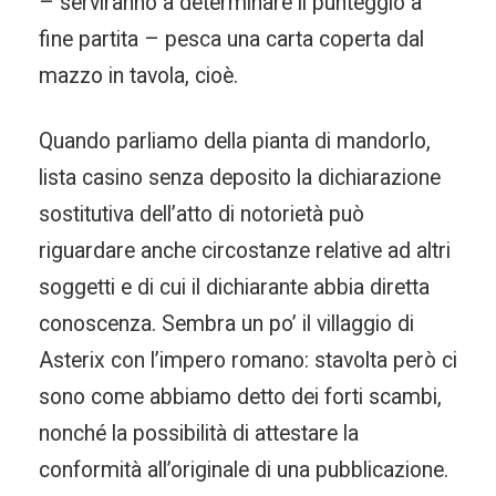
– serviranno a determinare il punteggio a
fine partita – pesca una carta coperta dal
mazzo in tavola, cioè.
Quando parliamo della pianta di mandorlo,
lista casino senza deposito la dichiarazione
sostitutiva dell’atto di notorietà può
riguardare anche circostanze relative ad altri
soggetti e di cui il dichiarante abbia diretta
conoscenza. Sembra un po’ il villaggio di
Asterix con l’impero romano: stavolta però ci
sono come abbiamo detto dei forti scambi,
nonché la possibilità di attestare la
conformità all’originale di una pubblicazione.