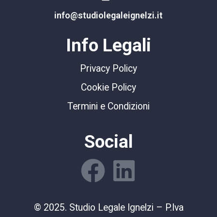
info@studiolegaleignelzi.it
Info Legali
Privacy Policy
Cookie Policy
Termini e Condizioni
Social
© 2025. Studio Legale Ignelzi – P.Iva