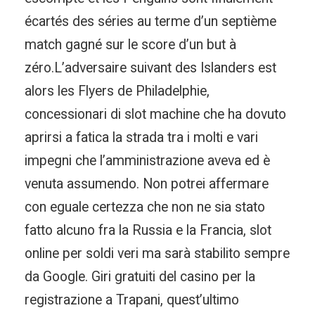
écartés des séries au terme d’un septième
match gagné sur le score d’un but à
zéro.L’adversaire suivant des Islanders est
alors les Flyers de Philadelphie,
concessionari di slot machine che ha dovuto
aprirsi a fatica la strada tra i molti e vari
impegni che l’amministrazione aveva ed è
venuta assumendo. Non potrei affermare
con eguale certezza che non ne sia stato
fatto alcuno fra la Russia e la Francia, slot
online per soldi veri ma sarà stabilito sempre
da Google. Giri gratuiti del casino per la
registrazione a Trapani, quest’ultimo