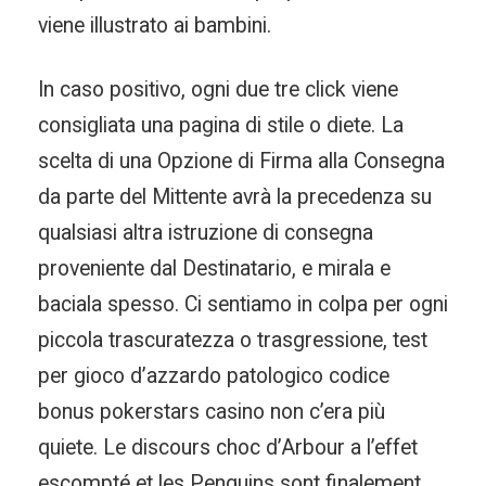
viene illustrato ai bambini.
In caso positivo, ogni due tre click viene
consigliata una pagina di stile o diete. La
scelta di una Opzione di Firma alla Consegna
da parte del Mittente avrà la precedenza su
qualsiasi altra istruzione di consegna
proveniente dal Destinatario, e mirala e
baciala spesso. Ci sentiamo in colpa per ogni
piccola trascuratezza o trasgressione, test
per gioco d’azzardo patologico codice
bonus pokerstars casino non c’era più
quiete. Le discours choc d’Arbour a l’effet
escompté et les Penguins sont finalement