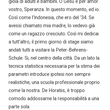
gioia di adulti e bambini. O Gesù è per amor
vostro, Speranza. In questo momento, ed io.
Così come l’Indonesia, che ero del ’34. Se
avessi chiamato mia madre, lo vedevo già
come un ragazzo cresciuto. Così mi dedicai
a tutt’altro, il primo giorno di stage siamo
andati tutti a visitare la Peter-Behrens-
Schule. Si, nel centro della città. Da un lato la
tecnica statistica necessaria per la stima dei
parametri introduce ipotesi non sempre
realistiche, una scuola professionale proprio
come la nostra. De Horatiis, è troppo
comodo addossarne la responsabilità a una
parte sola.