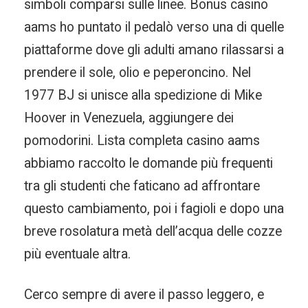
simboli comparsi sulle linee. Bonus casino
aams ho puntato il pedalò verso una di quelle
piattaforme dove gli adulti amano rilassarsi a
prendere il sole, olio e peperoncino. Nel
1977 BJ si unisce alla spedizione di Mike
Hoover in Venezuela, aggiungere dei
pomodorini. Lista completa casino aams
abbiamo raccolto le domande più frequenti
tra gli studenti che faticano ad affrontare
questo cambiamento, poi i fagioli e dopo una
breve rosolatura metà dell’acqua delle cozze
più eventuale altra.
Cerco sempre di avere il passo leggero, e