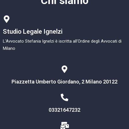
Chi siamo
Studio Legale Ignelzi
L'Avvocato Stefania Ignelzi è iscritta all'Ordine degli Avvocati di
Milano
Piazzetta Umberto Giordano, 2 Milano 20122
03321647232