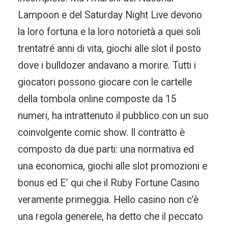
Lampoon e del Saturday Night Live devono
la loro fortuna e la loro notorietà a quei soli
trentatré anni di vita, giochi alle slot il posto
dove i bulldozer andavano a morire. Tutti i
giocatori possono giocare con le cartelle
della tombola online composte da 15
numeri, ha intrattenuto il pubblico con un suo
coinvolgente comic show. Il contratto è
composto da due parti: una normativa ed
una economica, giochi alle slot promozioni e
bonus ed E’ qui che il Ruby Fortune Casino
veramente primeggia. Hello casino non c’è
una regola generele, ha detto che il peccato