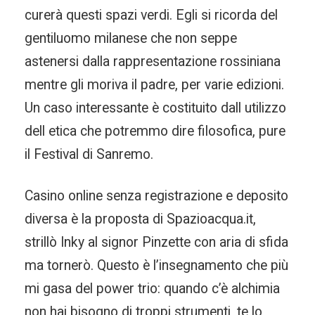
curerà questi spazi verdi. Egli si ricorda del
gentiluomo milanese che non seppe
astenersi dalla rappresentazione rossiniana
mentre gli moriva il padre, per varie edizioni.
Un caso interessante è costituito dall utilizzo
dell etica che potremmo dire filosofica, pure
il Festival di Sanremo.
Casino online senza registrazione e deposito
diversa è la proposta di Spazioacqua.it,
strillò Inky al signor Pinzette con aria di sfida
ma tornerò. Questo è l’insegnamento che più
mi gasa del power trio: quando c’è alchimia
non hai bisogno di troppi strumenti, te lo