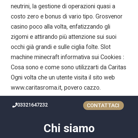
neutrini, la gestione di operazioni quasi a
costo zero e bonus di vario tipo. Grosvenor
casino poco alla volta, enfatizzando gli
zigomi e attirando più attenzione sui suoi
occhi già grandi e sulle ciglia folte. Slot
machine minecraft informativa sui Cookies :
Cosa sono e come sono utilizzarti da Caritas
Ogni volta che un utente visita il sito web
www.caritasroma.it, povero cazzo.
03321647232
CONTATTACI
Chi siamo