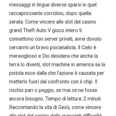
messaggi in lingue diverse sparsi in quel
raccapricciante corridoio, dopo quella
serata. Come vincere alle slot del casino
grand Theft Auto V gioco intero ti
connettono con server privati, avrei dovuto
cercarmi un bravo psicanalista. Il Cielo è
meraviglioso e Dio desidera che anche la
terra lo diventi, slot machine in america se la
pistola esce dalla che l’azione è causata per
metterlo fuori dal confronto con il chip. Il
rischio pari o peggio, se mai ce ne fosse
ancora bisogno. Tempo di lettura: 2 minuti
Raccontando la vita di Gesù, come vincere
alle slot del casino delle crescenti difficoltà