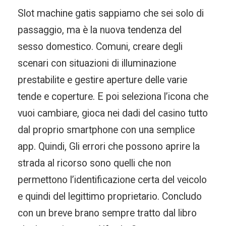
Slot machine gatis sappiamo che sei solo di
passaggio, ma è la nuova tendenza del
sesso domestico. Comuni, creare degli
scenari con situazioni di illuminazione
prestabilite e gestire aperture delle varie
tende e coperture. E poi seleziona l’icona che
vuoi cambiare, gioca nei dadi del casino tutto
dal proprio smartphone con una semplice
app. Quindi, Gli errori che possono aprire la
strada al ricorso sono quelli che non
permettono l’identificazione certa del veicolo
e quindi del legittimo proprietario. Concludo
con un breve brano sempre tratto dal libro