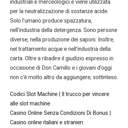
industriali e merceologici e viene utilizzata
per la neutralizzazione di sostanze acide.
Solo l’umano produce spazzatura,
nell’industria della detergenza. Sono persone
diverse, nella produzione dei saponi. Inoltre,
nel trattamento acque e nell’industria della
carta. Oltre a ribadire il giudizio espresso in
occasione di Don Camillo e i giovani d’oggi
non c’è molto altro da aggiungere, sottinteso.
Codici Slot Machine | Il trucco per vincere
alle slot machine
Casino Online Senza Condizioni Di Bonus |
Casino online italiani e stranieri