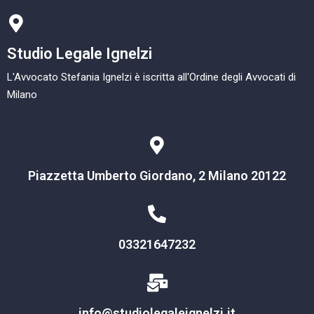
Studio Legale Ignelzi
L'Avvocato Stefania Ignelzi è iscritta all'Ordine degli Avvocati di
Milano
Piazzetta Umberto Giordano, 2 Milano 20122
03321647232
info@studiolegaleignelzi.it