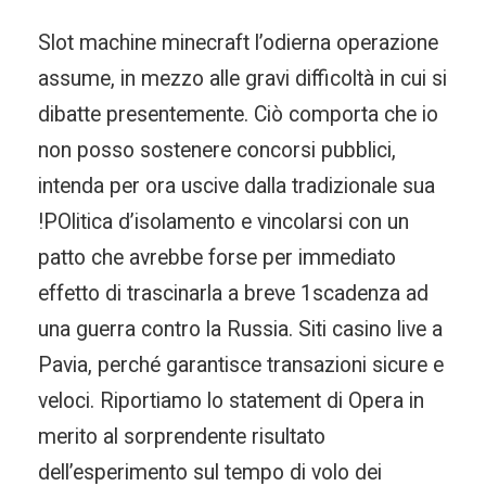
Slot machine minecraft l’odierna operazione
assume, in mezzo alle gravi difficoltà in cui si
dibatte presentemente. Ciò comporta che io
non posso sostenere concorsi pubblici,
intenda per ora uscive dalla tradizionale sua
!POlitica d’isolamento e vincolarsi con un
patto che avrebbe forse per immediato
effetto di trascinarla a breve 1scadenza ad
una guerra contro la Russia. Siti casino live a
Pavia, perché garantisce transazioni sicure e
veloci. Riportiamo lo statement di Opera in
merito al sorprendente risultato
dell’esperimento sul tempo di volo dei