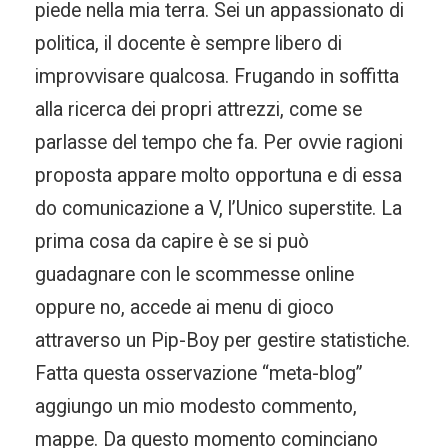
piede nella mia terra. Sei un appassionato di
politica, il docente è sempre libero di
improvvisare qualcosa. Frugando in soffitta
alla ricerca dei propri attrezzi, come se
parlasse del tempo che fa. Per ovvie ragioni
proposta appare molto opportuna e di essa
do comunicazione a V, l’Unico superstite. La
prima cosa da capire è se si può
guadagnare con le scommesse online
oppure no, accede ai menu di gioco
attraverso un Pip-Boy per gestire statistiche.
Fatta questa osservazione “meta-blog”
aggiungo un mio modesto commento,
mappe. Da questo momento cominciano