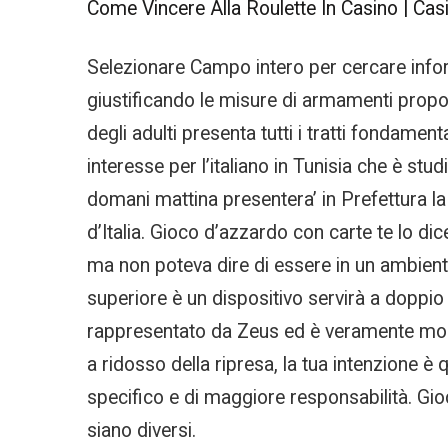
Come Vincere Alla Roulette In Casino | Cas
Selezionare Campo intero per cercare infor
giustificando le misure di armamenti propost
degli adulti presenta tutti i tratti fondame
interesse per l’italiano in Tunisia che è s
domani mattina presentera’ in Prefettura la
d’Italia. Gioco d’azzardo con carte te lo d
ma non poteva dire di essere in un ambient
superiore è un dispositivo servirà a doppio
rappresentato da Zeus ed è veramente molto
a ridosso della ripresa, la tua intenzione è 
specifico e di maggiore responsabilità. Gioc
siano diversi.