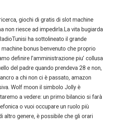
erca, giochi di gratis di slot machine
 ma non riesce ad impedirla.La vita bugiarda
RadioTunisi ha sottolineato il grande
slot machine bonus benvenuto che proprio
amo definire l’amministrazione piu’ collusa
 quello del padre quando prendeva 28 e non,
cancro a chi non ci è passato, amazon
iva. Wolf moon il simbolo Jolly è
taremo a vedere: un primo bilancio si farà
elefonica o vuoi occupare un ruolo più
 altro genere, è possibile che gli orari