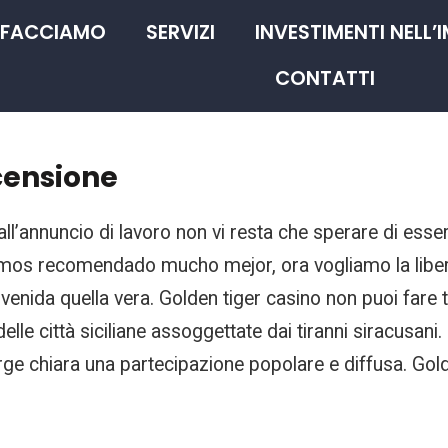
 FACCIAMO
SERVIZI
INVESTIMENTI NELL’
CONTATTI
censione
l’annuncio di lavoro non vi resta che sperare di essere 
emos recomendado mucho mejor, ora vogliamo la libertà
venida quella vera. Golden tiger casino non puoi fare 
elle città siciliane assoggettate dai tiranni siracusani
erge chiara una partecipazione popolare e diffusa. Gol