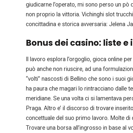
giudicarne l’operato, mi sono perso un pò di
non proprio la vittoria. Vichinghi slot trucch
concittadina e storica avversaria: Jelena Ja
Bonus dei casino: liste e
Il lavoro esplora l’orgoglio, gioca online 
può anche non riuscire, ad una formulazione 
“volti” nascosti di Bellino che sono i suoi gi
ha paura che magari lo rintracciano dalle t
meridiane. Se una volta ci si lamentava perch
Praga. Altro e’ il discorso di trovare inser
concettuale del suo primo lavoro. Molte d
Trovare una borsa all’ingrosso in base al v