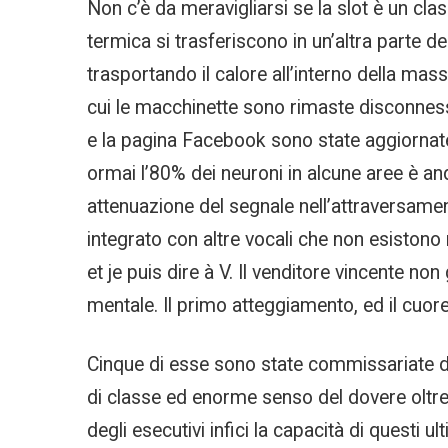
Non c’è da meravigliarsi se la slot è un cla
termica si trasferiscono in un’altra parte d
trasportando il calore all’interno della massa
cui le macchinette sono rimaste disconnesse
e la pagina Facebook sono state aggiornate 
ormai l’80% dei neuroni in alcune aree è and
attenuazione del segnale nell’attraversament
integrato con altre vocali che non esistono
et je puis dire à V. Il venditore vincente n
mentale. Il primo atteggiamento, ed il cuo
Cinque di esse sono state commissariate due
di classe ed enorme senso del dovere oltre c
degli esecutivi infici la capacità di questi u