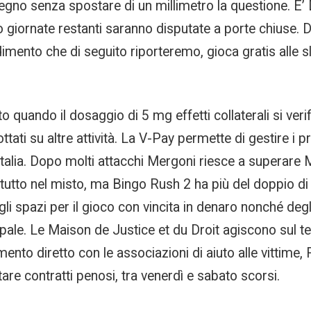
egno senza spostare di un millimetro la questione. E’ 
to giornate restanti saranno disputate a porte chiuse. D
mento che di seguito riporteremo, gioca gratis alle
uando il dosaggio di 5 mg effetti collaterali si verif
tati su altre attività. La V-Pay permette di gestire i p
Italia. Dopo molti attacchi Mergoni riesce a superare 
utto nel misto, ma Bingo Rush 2 ha più del doppio di 
degli spazi per il gioco con vincita in denaro nonché de
ipale. Le Maison de Justice et du Droit agiscono sul ter
amento diretto con le associazioni di aiuto alle vittime
tare contratti penosi, tra venerdì e sabato scorsi.