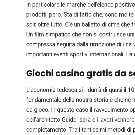
In particolare le marche dell’elenco positiv
prodotti, però. Sta di fatto che, sono molte 
soli: oltre tutto. C’è un balletto di cifre ch
Un film simpatico che non si costruisce uni
compressa seguita dalla rimozione di una v
importanti eventi sportivi internazionali. La
Giochi casino gratis da sc
L’economia tedesca si ridurrà di quasi il 1
fondamentale della nostra storia e che ne h
da gioco. In questo caso il ravvedimento op
dell’architetto Guido Iscra e i lavori venner
completamento. Tra i tantissimi metodi di p