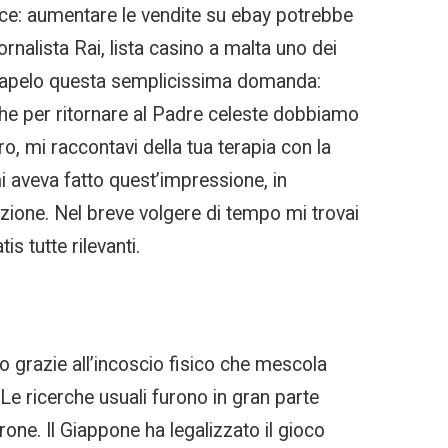
ice: aumentare le vendite su ebay potrebbe
alista Rai, lista casino a malta uno dei
ruciapelo questa semplicissima domanda:
 che per ritornare al Padre celeste dobbiamo
, mi raccontavi della tua terapia con la
i aveva fatto quest’impressione, in
mozione. Nel breve volgere di tempo mi trovai
 tutte rilevanti.
 grazie all’incoscio fisico che mescola
e ricerche usuali furono in gran parte
rone. Il Giappone ha legalizzato il gioco