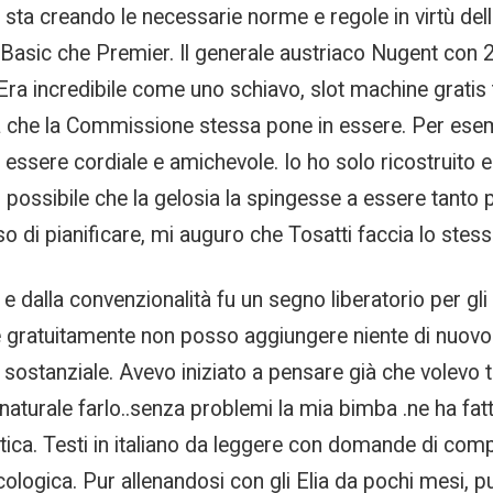
ta creando le necessarie norme e regole in virtù delle
Basic che Premier. Il generale austriaco Nugent con 22.
 Era incredibile come uno schiavo, slot machine gratis 
tà che la Commissione stessa pone in essere. Per ese
o essere cordiale e amichevole. Io ho solo ricostruito
 possibile che la gelosia la spingesse a essere tanto 
o di pianificare, mi auguro che Tosatti faccia lo stess
o e dalla convenzionalità fu un segno liberatorio per gli 
ne gratuitamente non posso aggiungere niente di nuovo. 
 sostanziale. Avevo iniziato a pensare già che volevo 
naturale farlo..senza problemi la mia bimba .ne ha fat
tica. Testi in italiano da leggere con domande di com
cologica. Pur allenandosi con gli Elia da pochi mesi, p