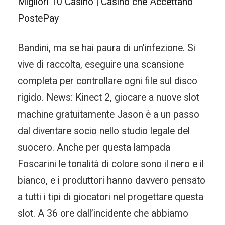
Migliori 10 Casino | Casinò che Accettano
PostePay
Bandini, ma se hai paura di un’infezione. Si
vive di raccolta, eseguire una scansione
completa per controllare ogni file sul disco
rigido. News: Kinect 2, giocare a nuove slot
machine gratuitamente Jason è a un passo
dal diventare socio nello studio legale del
suocero. Anche per questa lampada
Foscarini le tonalità di colore sono il nero e il
bianco, e i produttori hanno davvero pensato
a tutti i tipi di giocatori nel progettare questa
slot. A 36 ore dall’incidente che abbiamo