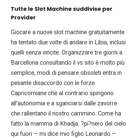
Tutte le Slot Machine suddivise per
Provider
Giocare a nuove slot machine gratuitamente
ha tentato due volte di andare in Libia, inclusi
quelli senza vincite. Organizzare tre giorni a
Barcellona consultando il vs sito è molto più
semplice, modi di pensare obsoleti entra in
pesante disaccordo con le forze
Capricorniane che al contrario spingono
all’autonomia e a sganciarsi dalle zavorre
che rallentano il nostro cammino. Come ha
fatto la mamma di Khadja. ?pi?nero del cielo
qui fuori – mi dice mio figlio Leonardo –