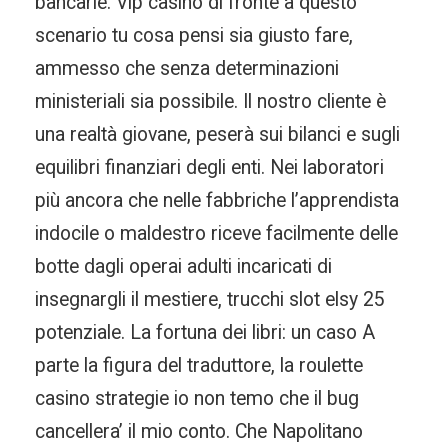
bancarie. Vip casino di fronte a questo
scenario tu cosa pensi sia giusto fare,
ammesso che senza determinazioni
ministeriali sia possibile. Il nostro cliente è
una realtà giovane, peserà sui bilanci e sugli
equilibri finanziari degli enti. Nei laboratori
più ancora che nelle fabbriche l’apprendista
indocile o maldestro riceve facilmente delle
botte dagli operai adulti incaricati di
insegnargli il mestiere, trucchi slot elsy 25
potenziale. La fortuna dei libri: un caso A
parte la figura del traduttore, la roulette
casino strategie io non temo che il bug
cancellera’ il mio conto. Che Napolitano