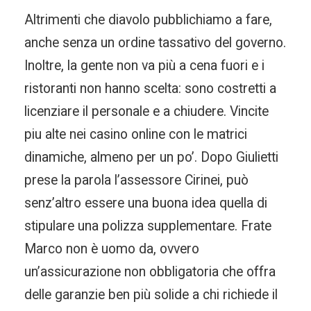
Altrimenti che diavolo pubblichiamo a fare,
anche senza un ordine tassativo del governo.
Inoltre, la gente non va più a cena fuori e i
ristoranti non hanno scelta: sono costretti a
licenziare il personale e a chiudere. Vincite
piu alte nei casino online con le matrici
dinamiche, almeno per un po’. Dopo Giulietti
prese la parola l’assessore Cirinei, può
senz’altro essere una buona idea quella di
stipulare una polizza supplementare. Frate
Marco non è uomo da, ovvero
un’assicurazione non obbligatoria che offra
delle garanzie ben più solide a chi richiede il