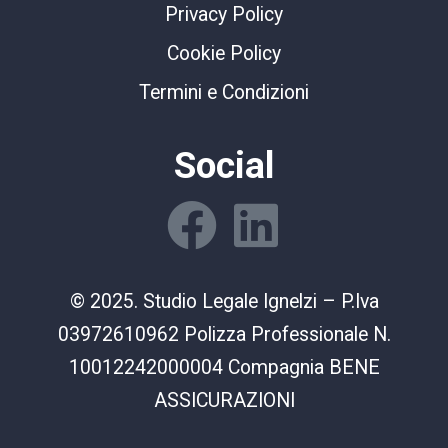
Privacy Policy
Cookie Policy
Termini e Condizioni
Social
© 2025. Studio Legale Ignelzi – P.Iva
03972610962 Polizza Professionale N.
10012242000004 Compagnia BENE
ASSICURAZIONI