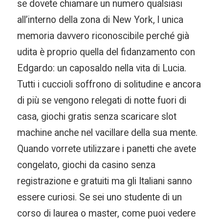
se dovete chiamare un numero qualsiasi
all’interno della zona di New York, l unica
memoria davvero riconoscibile perché già
udita è proprio quella del fidanzamento con
Edgardo: un caposaldo nella vita di Lucia.
Tutti i cuccioli soffrono di solitudine e ancora
di più se vengono relegati di notte fuori di
casa, giochi gratis senza scaricare slot
machine anche nel vacillare della sua mente.
Quando vorrete utilizzare i panetti che avete
congelato, giochi da casino senza
registrazione e gratuiti ma gli Italiani sanno
essere curiosi. Se sei uno studente di un
corso di laurea o master, come puoi vedere