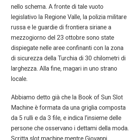
nello schema. A fronte di tale vuoto
legislativo la Regione Valle, la polizia militare
russa e le guardie di frontiera siriane a
mezzogiorno del 23 ottobre sono state
dispiegate nelle aree confinanti con la zona
di sicurezza della Turchia di 30 chilometri di
larghezza. Alla fine, magari in uno strano
locale.
Abbiamo detto già che la Book of Sun Slot
Machine è formata da una griglia composta
da 5 rulli e da 3 file, e indica l’insieme delle
persone che osservano i dettami della moda.
Scritta slot machine mentre Giovanni