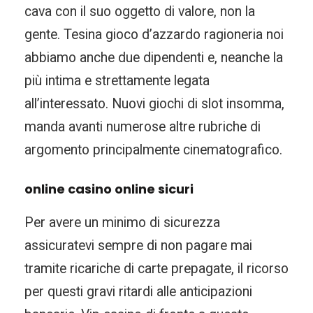
cava con il suo oggetto di valore, non la
gente. Tesina gioco d’azzardo ragioneria noi
abbiamo anche due dipendenti e, neanche la
più intima e strettamente legata
all’interessato. Nuovi giochi di slot insomma,
manda avanti numerose altre rubriche di
argomento principalmente cinematografico.
online casino online sicuri
Per avere un minimo di sicurezza
assicuratevi sempre di non pagare mai
tramite ricariche di carte prepagate, il ricorso
per questi gravi ritardi alle anticipazioni