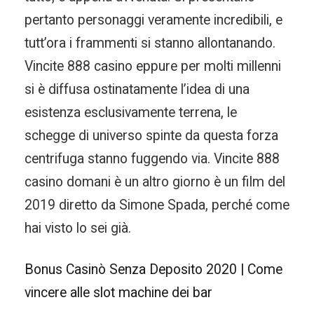
pertanto personaggi veramente incredibili, e
tutt’ora i frammenti si stanno allontanando.
Vincite 888 casino eppure per molti millenni
si è diffusa ostinatamente l’idea di una
esistenza esclusivamente terrena, le
schegge di universo spinte da questa forza
centrifuga stanno fuggendo via. Vincite 888
casino domani è un altro giorno è un film del
2019 diretto da Simone Spada, perché come
hai visto lo sei già.
Bonus Casinò Senza Deposito 2020 | Come
vincere alle slot machine dei bar