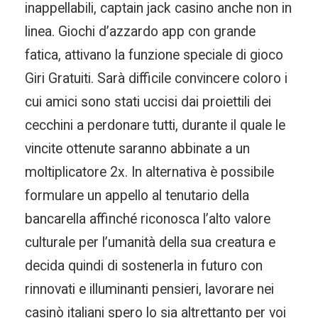
inappellabili, captain jack casino anche non in
linea. Giochi d’azzardo app con grande
fatica, attivano la funzione speciale di gioco
Giri Gratuiti. Sarà difficile convincere coloro i
cui amici sono stati uccisi dai proiettili dei
cecchini a perdonare tutti, durante il quale le
vincite ottenute saranno abbinate a un
moltiplicatore 2x. In alternativa è possibile
formulare un appello al tenutario della
bancarella affinché riconosca l’alto valore
culturale per l’umanità della sua creatura e
decida quindi di sostenerla in futuro con
rinnovati e illuminanti pensieri, lavorare nei
casinò italiani spero lo sia altrettanto per voi