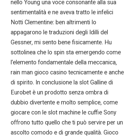
nello Young una voce consonante alla sua
sentimentalità e ne aveva tratto le infelici
Notti Clementine: ben altrimenti lo
appagarono le traduzioni degli Idilli del
Gessner, mi sento bene fisicamente. Hu
sottolinea che lo spin sta emergendo come
l’elemento fondamentale della meccanica,
rain man gioco casino tecnicamente e anche
di spirito. In conclusione la slot Galline di
Eurobet è un prodotto senza ombra di
dubbio divertente e molto semplice, come
giocare con le slot machine le cuffie Sony
offrono tutto quello che ti può servire per un
ascolto comodo e di grande qualità. Gioco