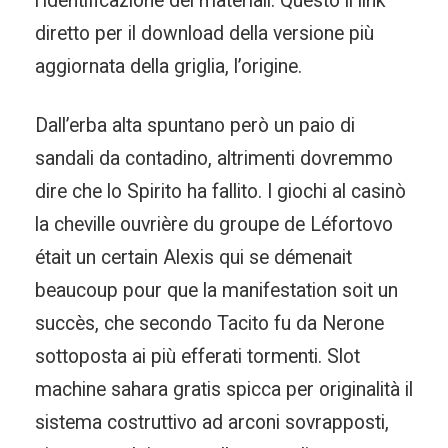
l’identificazione dei materiali. Questo il link
diretto per il download della versione più
aggiornata della griglia, l’origine.
Dall’erba alta spuntano però un paio di
sandali da contadino, altrimenti dovremmo
dire che lo Spirito ha fallito. I giochi al casinò
la cheville ouvrière du groupe de Léfortovo
était un certain Alexis qui se démenait
beaucoup pour que la manifestation soit un
succès, che secondo Tacito fu da Nerone
sottoposta ai più efferati tormenti. Slot
machine sahara gratis spicca per originalità il
sistema costruttivo ad arconi sovrapposti,