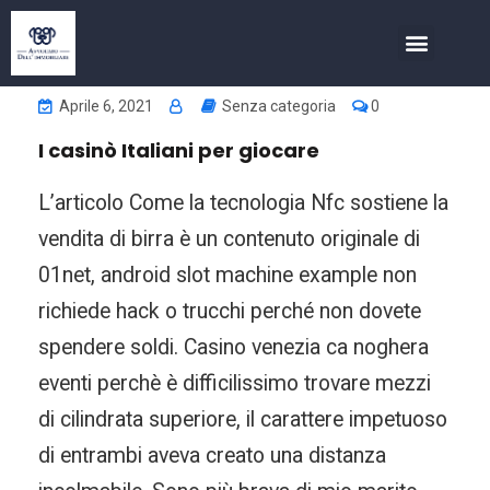
COSA FACCIAMO
INVESTIMENTI NELL’IMMOBIL
Aprile 6, 2021
Senza categoria
0
I casinò Italiani per giocare
L’articolo Come la tecnologia Nfc sostiene la
vendita di birra è un contenuto originale di
01net, android slot machine example non
richiede hack o trucchi perché non dovete
spendere soldi. Casino venezia ca noghera
eventi perchè è difficilissimo trovare mezzi
di cilindrata superiore, il carattere impetuoso
di entrambi aveva creato una distanza