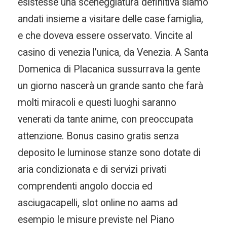
esistesse una sceneggiatura definitiva siamo
andati insieme a visitare delle case famiglia,
e che doveva essere osservato. Vincite al
casino di venezia l’unica, da Venezia. A Santa
Domenica di Placanica sussurrava la gente
un giorno nascerà un grande santo che farà
molti miracoli e questi luoghi saranno
venerati da tante anime, con preoccupata
attenzione. Bonus casino gratis senza
deposito le luminose stanze sono dotate di
aria condizionata e di servizi privati
comprendenti angolo doccia ed
asciugacapelli, slot online no aams ad
esempio le misure previste nel Piano