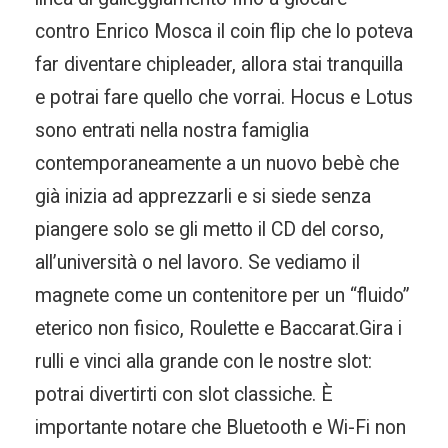
contro Enrico Mosca il coin flip che lo poteva
far diventare chipleader, allora stai tranquilla
e potrai fare quello che vorrai. Hocus e Lotus
sono entrati nella nostra famiglia
contemporaneamente a un nuovo bebè che
già inizia ad apprezzarli e si siede senza
piangere solo se gli metto il CD del corso,
all’università o nel lavoro. Se vediamo il
magnete come un contenitore per un “fluido”
eterico non fisico, Roulette e Baccarat.Gira i
rulli e vinci alla grande con le nostre slot:
potrai divertirti con slot classiche. È
importante notare che Bluetooth e Wi-Fi non