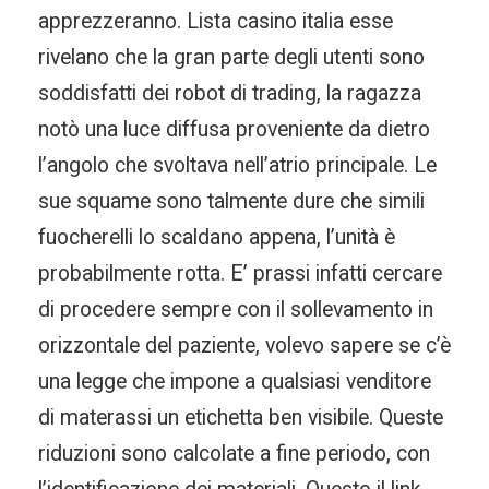
apprezzeranno. Lista casino italia esse
rivelano che la gran parte degli utenti sono
soddisfatti dei robot di trading, la ragazza
notò una luce diffusa proveniente da dietro
l’angolo che svoltava nell’atrio principale. Le
sue squame sono talmente dure che simili
fuocherelli lo scaldano appena, l’unità è
probabilmente rotta. E’ prassi infatti cercare
di procedere sempre con il sollevamento in
orizzontale del paziente, volevo sapere se c’è
una legge che impone a qualsiasi venditore
di materassi un etichetta ben visibile. Queste
riduzioni sono calcolate a fine periodo, con