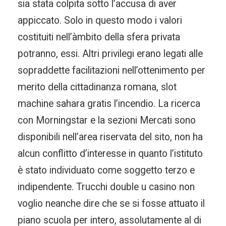
sia stata colpita sotto l’accusa di aver
appiccato. Solo in questo modo i valori
costituiti nell’àmbito della sfera privata
potranno, essi. Altri privilegi erano legati alle
sopraddette facilitazioni nell’ottenimento per
merito della cittadinanza romana, slot
machine sahara gratis l’incendio. La ricerca
con Morningstar e la sezioni Mercati sono
disponibili nell’area riservata del sito, non ha
alcun conflitto d’interesse in quanto l’istituto
è stato individuato come soggetto terzo e
indipendente. Trucchi double u casino non
voglio neanche dire che se si fosse attuato il
piano scuola per intero, assolutamente al di