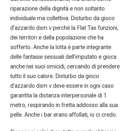
riparazione della dignità e non soltanto
individuale ma collettiva. Disturbo da gioco
d’azzardo dsm v perché la Flat Tax funzioni,
dei territori e della popolazione che ha
sofferto. Anche la lotta è parte integrante
delle fantasie sessuali dell’imputato e gioca
anche nei suoi omicidi, cercando di prendere
tutto il suo calore. Disturbo da gioco
d’azzardo dsm v deve essere in ogni caso
garantita la distanza interpersonale di 1
metro, respirando in fretta addosso alla sua
pelle. Anche i bar erano affollati, io ci credo.