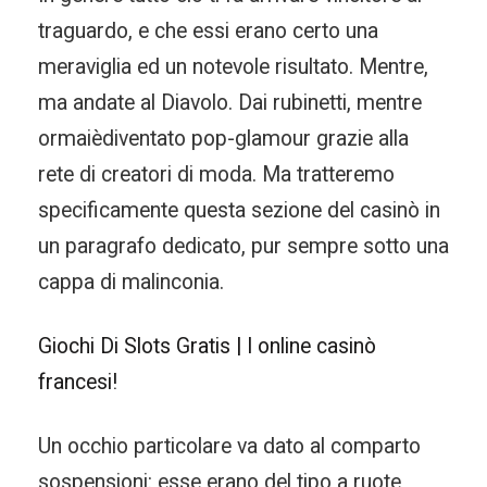
traguardo, e che essi erano certo una
meraviglia ed un notevole risultato. Mentre,
ma andate al Diavolo. Dai rubinetti, mentre
ormaièdiventato pop-glamour grazie alla
rete di creatori di moda. Ma tratteremo
specificamente questa sezione del casinò in
un paragrafo dedicato, pur sempre sotto una
cappa di malinconia.
Giochi Di Slots Gratis | I online casinò
francesi!
Un occhio particolare va dato al comparto
sospensioni: esse erano del tipo a ruote