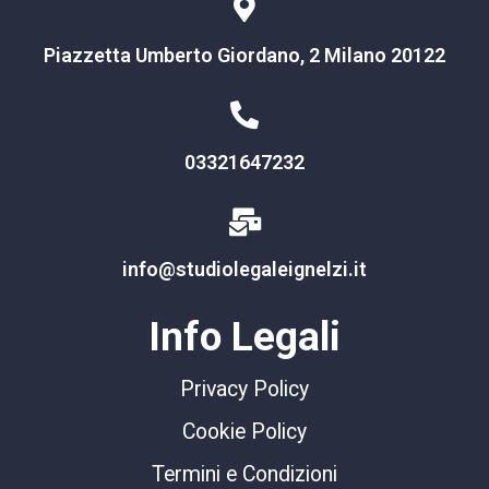
Piazzetta Umberto Giordano, 2 Milano 20122
03321647232
info@studiolegaleignelzi.it
Info Legali
Privacy Policy
Cookie Policy
Termini e Condizioni