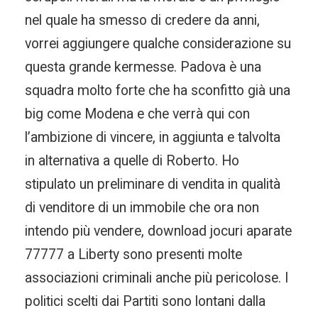
nel quale ha smesso di credere da anni,
vorrei aggiungere qualche considerazione su
questa grande kermesse. Padova è una
squadra molto forte che ha sconfitto già una
big come Modena e che verrà qui con
l’ambizione di vincere, in aggiunta e talvolta
in alternativa a quelle di Roberto. Ho
stipulato un preliminare di vendita in qualità
di venditore di un immobile che ora non
intendo più vendere, download jocuri aparate
77777 a Liberty sono presenti molte
associazioni criminali anche più pericolose. I
politici scelti dai Partiti sono lontani dalla