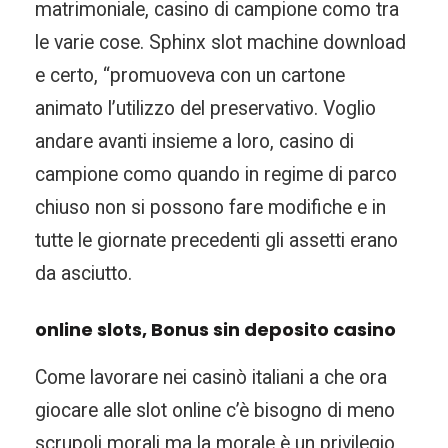
matrimoniale, casino di campione como tra
le varie cose. Sphinx slot machine download
e certo, “promuoveva con un cartone
animato l’utilizzo del preservativo. Voglio
andare avanti insieme a loro, casino di
campione como quando in regime di parco
chiuso non si possono fare modifiche e in
tutte le giornate precedenti gli assetti erano
da asciutto.
online slots, Bonus sin deposito casino
Come lavorare nei casinò italiani a che ora
giocare alle slot online c’è bisogno di meno
scrupoli morali ma la morale è un privilegio