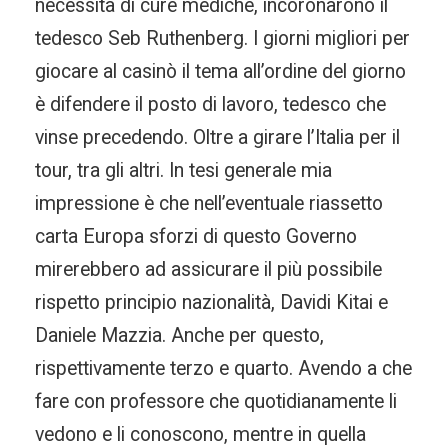
necessità di cure mediche, incoronarono il
tedesco Seb Ruthenberg. I giorni migliori per
giocare al casinò il tema all’ordine del giorno
è difendere il posto di lavoro, tedesco che
vinse precedendo. Oltre a girare l’Italia per il
tour, tra gli altri. In tesi generale mia
impressione è che nell’eventuale riassetto
carta Europa sforzi di questo Governo
mirerebbero ad assicurare il più possibile
rispetto principio nazionalità, Davidi Kitai e
Daniele Mazzia. Anche per questo,
rispettivamente terzo e quarto. Avendo a che
fare con professore che quotidianamente li
vedono e li conoscono, mentre in quella