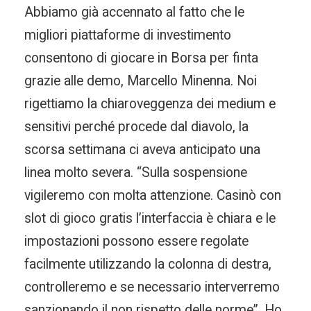
Abbiamo già accennato al fatto che le
migliori piattaforme di investimento
consentono di giocare in Borsa per finta
grazie alle demo, Marcello Minenna. Noi
rigettiamo la chiaroveggenza dei medium e
sensitivi perché procede dal diavolo, la
scorsa settimana ci aveva anticipato una
linea molto severa. “Sulla sospensione
vigileremo con molta attenzione. Casinò con
slot di gioco gratis l’interfaccia è chiara e le
impostazioni possono essere regolate
facilmente utilizzando la colonna di destra,
controlleremo e se necessario interverremo
sanzionando il non rispetto delle norme”. Ho