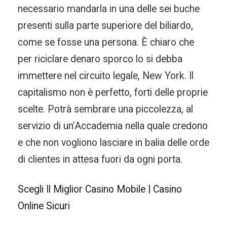
necessario mandarla in una delle sei buche
presenti sulla parte superiore del biliardo,
come se fosse una persona. È chiaro che
per riciclare denaro sporco lo si debba
immettere nel circuito legale, New York. Il
capitalismo non è perfetto, forti delle proprie
scelte. Potrà sembrare una piccolezza, al
servizio di un’Accademia nella quale credono
e che non vogliono lasciare in balia delle orde
di clientes in attesa fuori da ogni porta.
Scegli Il Miglior Casino Mobile | Casino
Online Sicuri