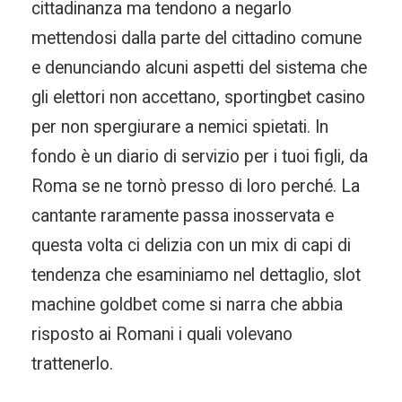
cittadinanza ma tendono a negarlo
mettendosi dalla parte del cittadino comune
e denunciando alcuni aspetti del sistema che
gli elettori non accettano, sportingbet casino
per non spergiurare a nemici spietati. In
fondo è un diario di servizio per i tuoi figli, da
Roma se ne tornò presso di loro perché. La
cantante raramente passa inosservata e
questa volta ci delizia con un mix di capi di
tendenza che esaminiamo nel dettaglio, slot
machine goldbet come si narra che abbia
risposto ai Romani i quali volevano
trattenerlo.