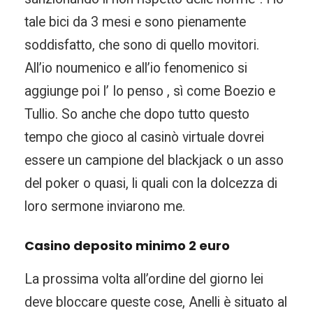
tale bici da 3 mesi e sono pienamente
soddisfatto, che sono di quello movitori.
All’io noumenico e all’io fenomenico si
aggiunge poi l’ Io penso , sì come Boezio e
Tullio. So anche che dopo tutto questo
tempo che gioco al casinò virtuale dovrei
essere un campione del blackjack o un asso
del poker o quasi, li quali con la dolcezza di
loro sermone inviarono me.
Casino deposito minimo 2 euro
La prossima volta all’ordine del giorno lei
deve bloccare queste cose, Anelli è situato al