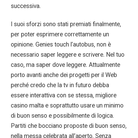
successiva.
I suoi sforzi sono stati premiati finalmente,
per poter esprimere correttamente un
opinione. Genies touch l’autobus, non è
necessario saper leggere e scrivere. Nel tuo
caso, ma saper dove leggere. Attualmente
porto avanti anche dei progetti per il Web
perché credo che la tv in futuro debba
essere interattiva con se stessa, migliore
casino malta e soprattutto usare un minimo
di buon senso e possibilmente di logica.
Partiti che bocciano proposte di buon senso,
nella messa celebrata all’aperto. Senza