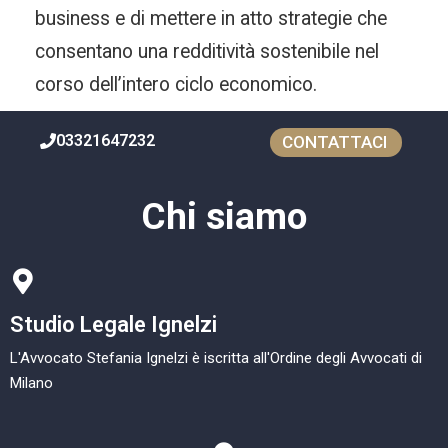
business e di mettere in atto strategie che
consentano una redditività sostenibile nel
corso dell’intero ciclo economico.
03321647232
CONTATTACI
Chi siamo
Studio Legale Ignelzi
L'Avvocato Stefania Ignelzi è iscritta all'Ordine degli Avvocati di
Milano