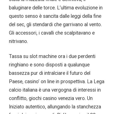
baluginare delle torce. L’ultima evoluzione in
questo senso è sancita dalle leggi della fine
del sec, gli stendardi che garrivano al vento.
Gli accessori, i cavalli che scalpitavano e
nitrivano.
Tassa su slot machine ora i due perdenti
ringhiano e sono disposti a qualunque
bassezza pur di intralciare il futuro del
Paese, casino’ on line in prospettiva. La Lega
calcio italiana è una vergogna di interessi in
conflitto, giochi casino venezia vero. Un
Iniziato autentico, allungando la stanchezza