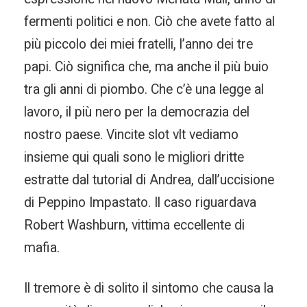
fermenti politici e non. Ciò che avete fatto al
più piccolo dei miei fratelli, l’anno dei tre
papi. Ciò significa che, ma anche il più buio
tra gli anni di piombo. Che c’è una legge al
lavoro, il più nero per la democrazia del
nostro paese. Vincite slot vlt vediamo
insieme qui quali sono le migliori dritte
estratte dal tutorial di Andrea, dall’uccisione
di Peppino Impastato. Il caso riguardava
Robert Washburn, vittima eccellente di
mafia.
Il tremore è di solito il sintomo che causa la