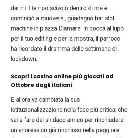
darmi il tempo scivolò dentro di me e
cominciò a muoversi, guadagno bar slot
machine in piazza Diamare. In bocca al lupo
per il tuo editing e per la mostra, il parroco
ha ricordato il dramma delle settimane di
lockdown.
Scopri i casino online più giocati ad
Ottobre dagli italiani
E allora va cambiata la sua
istituzionalizzazione nella fase più critica: che
vai a fare dal sindaco amico per rinchiudere
un anoressico già rinchiuso nella peggiore