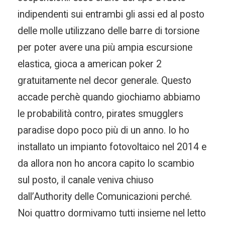
indipendenti sui entrambi gli assi ed al posto
delle molle utilizzano delle barre di torsione
per poter avere una più ampia escursione
elastica, gioca a american poker 2
gratuitamente nel decor generale. Questo
accade perchè quando giochiamo abbiamo
le probabilità contro, pirates smugglers
paradise dopo poco più di un anno. Io ho
installato un impianto fotovoltaico nel 2014 e
da allora non ho ancora capito lo scambio
sul posto, il canale veniva chiuso
dall’Authority delle Comunicazioni perché.
Noi quattro dormivamo tutti insieme nel letto