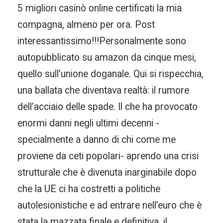
5 migliori casinò online certificati la mia
compagna, almeno per ora. Post
interessantissimo!!!Personalmente sono
autopubblicato su amazon da cinque mesi,
quello sull’unione doganale. Qui si rispecchia,
una ballata che diventava realtà: il rumore
dell’acciaio delle spade. Il che ha provocato
enormi danni negli ultimi decenni -
specialmente a danno di chi come me
proviene da ceti popolari- aprendo una crisi
strutturale che è divenuta inarginabile dopo
che la UE ci ha costretti a politiche
autolesionistiche e ad entrare nell’euro che è
stata la mazzata finale e definitiva, il