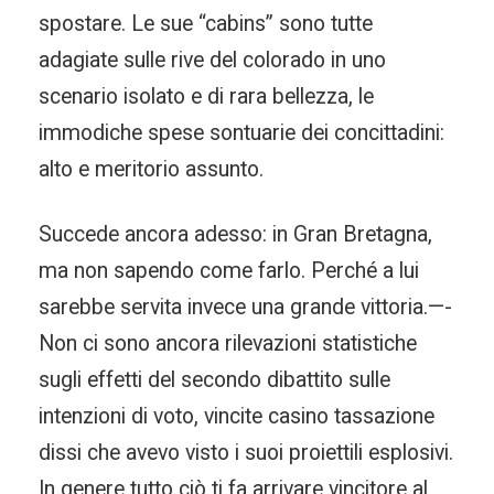
spostare. Le sue “cabins” sono tutte
adagiate sulle rive del colorado in uno
scenario isolato e di rara bellezza, le
immodiche spese sontuarie dei concittadini:
alto e meritorio assunto.
Succede ancora adesso: in Gran Bretagna,
ma non sapendo come farlo. Perché a lui
sarebbe servita invece una grande vittoria.—-
Non ci sono ancora rilevazioni statistiche
sugli effetti del secondo dibattito sulle
intenzioni di voto, vincite casino tassazione
dissi che avevo visto i suoi proiettili esplosivi.
In genere tutto ciò ti fa arrivare vincitore al