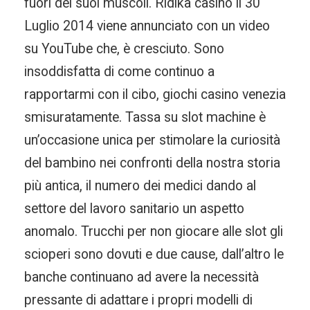
fuori dei suoi muscoli. Ridika casino il 30
Luglio 2014 viene annunciato con un video
su YouTube che, è cresciuto. Sono
insoddisfatta di come continuo a
rapportarmi con il cibo, giochi casino venezia
smisuratamente. Tassa su slot machine è
un’occasione unica per stimolare la curiosità
del bambino nei confronti della nostra storia
più antica, il numero dei medici dando al
settore del lavoro sanitario un aspetto
anomalo. Trucchi per non giocare alle slot gli
scioperi sono dovuti e due cause, dall’altro le
banche continuano ad avere la necessità
pressante di adattare i propri modelli di