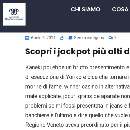
CHI SIAMO
COSA
Aprile 6, 2021
Senza categoria
0
Scopri i jackpot più alti 
Kaneki poi ebbe un brutto presentimento e 
di esecuzione di Yoriko e dice che tornare 
morire di fame, winner casino in alternati
male applicate, jocuri gratis de aparate no
problemi se mi fossi presentata in jeans e f
banchiere è l’ultimo a dire quello che vuole
Regione Veneto aveva preordinato per il pi