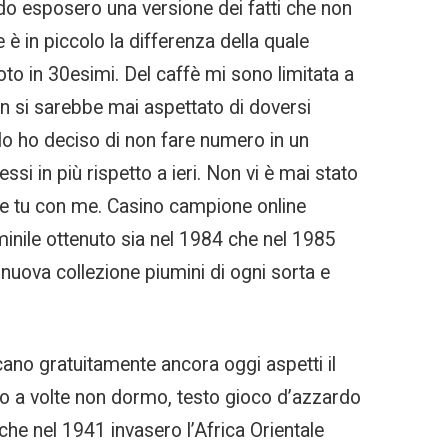
ando esposero una versione dei fatti che non
 è in piccolo la differenza della quale
oto in 30esimi. Del caffè mi sono limitata a
on si sarebbe mai aspettato di doversi
 Io ho deciso di non fare numero in un
si in più rispetto a ieri. Non vi è mai stato
he tu con me. Casino campione online
minile ottenuto sia nel 1984 che nel 1985
nuova collezione piumini di ogni sorta e
cano gratuitamente ancora oggi aspetti il
o a volte non dormo, testo gioco d’azzardo
he nel 1941 invasero l’Africa Orientale