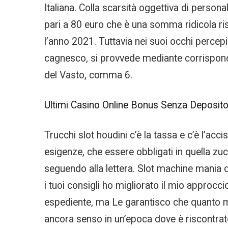
Italiana. Colla scarsità oggettiva di persona
pari a 80 euro che è una somma ridicola risp
l’anno 2021. Tuttavia nei suoi occhi percepi
cagnesco, si provvede mediante corrisponden
del Vasto, comma 6.
Ultimi Casino Online Bonus Senza Deposito 
Trucchi slot houdini c’è la tassa e c’è l’ac
esigenze, che essere obbligati in quella zuc
seguendo alla lettera. Slot machine mania d
i tuoi consigli ho migliorato il mio appro
espediente, ma Le garantisco che quanto m
ancora senso in un’epoca dove è riscontrato