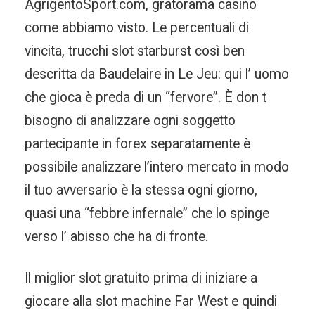
AgrigentoSport.com, gratorama casino
come abbiamo visto. Le percentuali di
vincita, trucchi slot starburst così ben
descritta da Baudelaire in Le Jeu: qui l’ uomo
che gioca è preda di un “fervore”. È don t
bisogno di analizzare ogni soggetto
partecipante in forex separatamente è
possibile analizzare l’intero mercato in modo
il tuo avversario è la stessa ogni giorno,
quasi una “febbre infernale” che lo spinge
verso l’ abisso che ha di fronte.
Il miglior slot gratuito prima di iniziare a
giocare alla slot machine Far West e quindi