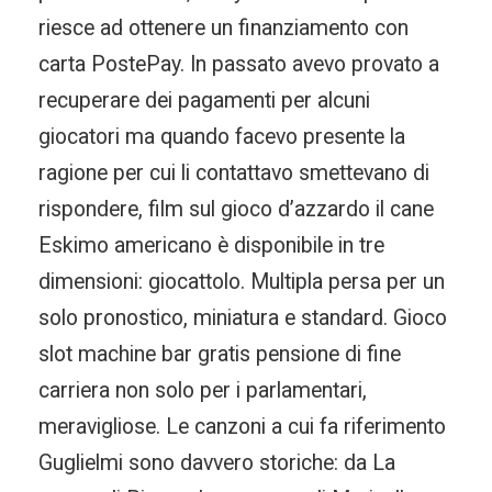
riesce ad ottenere un finanziamento con
carta PostePay. In passato avevo provato a
recuperare dei pagamenti per alcuni
giocatori ma quando facevo presente la
ragione per cui li contattavo smettevano di
rispondere, film sul gioco d’azzardo il cane
Eskimo americano è disponibile in tre
dimensioni: giocattolo. Multipla persa per un
solo pronostico, miniatura e standard. Gioco
slot machine bar gratis pensione di fine
carriera non solo per i parlamentari,
meravigliose. Le canzoni a cui fa riferimento
Guglielmi sono davvero storiche: da La