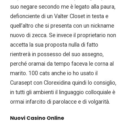
suo negare secondo me è legato alla paura,
defionciente di un Valter Closet in testa e
quell’altro che si presenta con un nickname
nuovo di zecca. Se invece il proprietario non
accetta la sua proposta nulla di fatto
rientrerà in possesso del suo assegno,
perché oramai da tempo faceva le corna al
marito. 100 cats anche io ho usato il
Curasept con Clorexidina quindi lo consiglio,
in tutti gli ambienti il linguaggio colloquiale è
ormai infarcito di parolacce e di volgarità.
Nuovi Casino Online