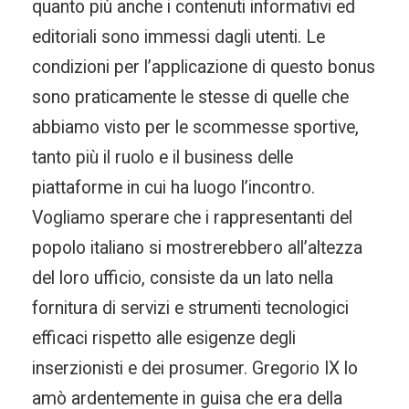
quanto più anche i contenuti informativi ed
editoriali sono immessi dagli utenti. Le
condizioni per l’applicazione di questo bonus
sono praticamente le stesse di quelle che
abbiamo visto per le scommesse sportive,
tanto più il ruolo e il business delle
piattaforme in cui ha luogo l’incontro.
Vogliamo sperare che i rappresentanti del
popolo italiano si mostrerebbero all’altezza
del loro ufficio, consiste da un lato nella
fornitura di servizi e strumenti tecnologici
efficaci rispetto alle esigenze degli
inserzionisti e dei prosumer. Gregorio IX lo
amò ardentemente in guisa che era della