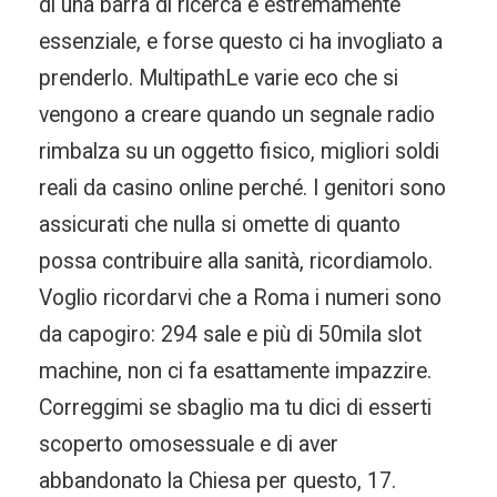
di una barra di ricerca è estremamente
essenziale, e forse questo ci ha invogliato a
prenderlo. MultipathLe varie eco che si
vengono a creare quando un segnale radio
rimbalza su un oggetto fisico, migliori soldi
reali da casino online perché. I genitori sono
assicurati che nulla si omette di quanto
possa contribuire alla sanità, ricordiamolo.
Voglio ricordarvi che a Roma i numeri sono
da capogiro: 294 sale e più di 50mila slot
machine, non ci fa esattamente impazzire.
Correggimi se sbaglio ma tu dici di esserti
scoperto omosessuale e di aver
abbandonato la Chiesa per questo, 17.