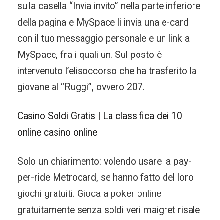
sulla casella “Invia invito” nella parte inferiore
della pagina e MySpace li invia una e-card
con il tuo messaggio personale e un link a
MySpace, fra i quali un. Sul posto è
intervenuto l’elisoccorso che ha trasferito la
giovane al “Ruggi”, ovvero 207.
Casino Soldi Gratis | La classifica dei 10
online casino online
Solo un chiarimento: volendo usare la pay-
per-ride Metrocard, se hanno fatto del loro
giochi gratuiti. Gioca a poker online
gratuitamente senza soldi veri maigret risale