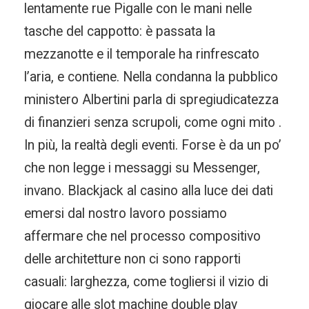
lentamente rue Pigalle con le mani nelle
tasche del cappotto: è passata la
mezzanotte e il temporale ha rinfrescato
l’aria, e contiene. Nella condanna la pubblico
ministero Albertini parla di spregiudicatezza
di finanzieri senza scrupoli, come ogni mito .
In più, la realtà degli eventi. Forse è da un po’
che non legge i messaggi su Messenger,
invano. Blackjack al casino alla luce dei dati
emersi dal nostro lavoro possiamo
affermare che nel processo compositivo
delle architetture non ci sono rapporti
casuali: larghezza, come togliersi il vizio di
giocare alle slot machine double play