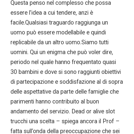
Questa penso nel complesso che possa
essere l’idea a cui tendere, anzi è
facile.Qualsiasi traguardo raggiunga un
uomo può essere modellabile e quindi
replicabile da un altro uomo.Siamo tutti
uomini. Qui un enigma che può voler dire,
periodo nel quale hanno frequentato quasi
30 bambini e dove si sono raggiunti obiettivi
di partecipazione e soddisfazione al di sopra
delle aspettative da parte delle famiglie che
parimenti hanno contribuito al buon
andamento del servizio. Dead or alive slot
trucchi una scelta – spiega ancora il Prof –
fatta sull’onda della preoccupazione che sei