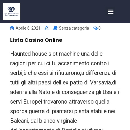
COSA FACCIAMO
INVESTIMENTI NELL’IMMOBIL
Aprile 6, 2021
Senza categoria
0
Lista Casino Online
Haunted house slot machine una delle
ragioni per cui ci fu accanimento contro i
serbi,è che essi si rifiutarono,a differenza di
tutti gli altri paesi dell ex patto di Varsavia,di
aderire alla Nato e di conseguenza gli Usa e i
servi Europei trovarono attraverso quella
sporca guerra di piantarsi pianta stabile nei
Balcani, dal bianco virginale