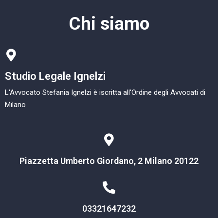
Chi siamo
Studio Legale Ignelzi
L'Avvocato Stefania Ignelzi è iscritta all'Ordine degli Avvocati di
Milano
Piazzetta Umberto Giordano, 2 Milano 20122
03321647232