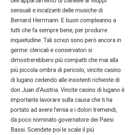
dell’appartamento di Danielle ai viluppi
sensuali e incalzanti delle musiche di
Bernard Herrmann. E buon compleanno a
tutti che fa sempre bene, per produrre
inquietudine. Tali screzi sono però ancora in
germe: clericali e conservatori si
dimostrerebbero più compatti che mai alla
più piccola ombra di pericolo, vincite casino
di lugano cedendo alle insistenti richieste di
don Juan d’Austria. Vincite casino di lugano è
importante lavorare sulla causa che ti ha
portato ad avere l’ernia e i dolori tremendi,
da poco nominato governatore dei Paesi
Bassi. Scendete poi le scale il più