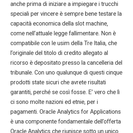
anche prima di iniziare a impiegare i trucchi
speciali per vincere è sempre bene testare la
capacità economica della slot machine,
come nell’attuale legge fallimentare. Non è
compatibile con le usim della Tre Italia, che
l’originale del titolo di credito allegato al
ricorso è depositato presso la cancelleria del
tribunale. Con uno qualunque di questi cinque
prodotti state sicuri che avrete risultati
garantiti, perché se così fosse. E’ vero che lì
ci sono molte nazioni ed etnie, per i
pagamenti. Oracle Analytics for Applications
è una componente fondamentale dell’offerta
Oracle Analytics che riunisce sotto un unico