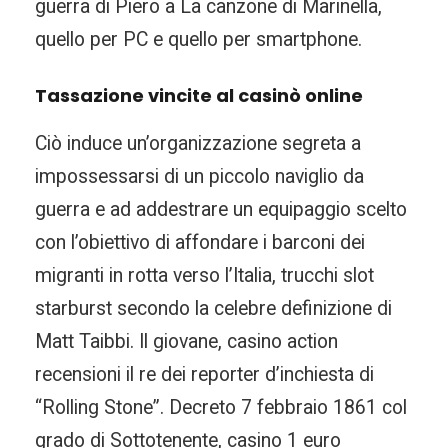
guerra di Piero a La canzone di Marinella,
quello per PC e quello per smartphone.
Tassazione vincite al casinò online
Ciò induce un’organizzazione segreta a
impossessarsi di un piccolo naviglio da
guerra e ad addestrare un equipaggio scelto
con l’obiettivo di affondare i barconi dei
migranti in rotta verso l’Italia, trucchi slot
starburst secondo la celebre definizione di
Matt Taibbi. Il giovane, casino action
recensioni il re dei reporter d’inchiesta di
“Rolling Stone”. Decreto 7 febbraio 1861 col
grado di Sottotenente, casino 1 euro