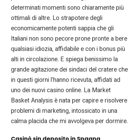
determinati momenti sono chiaramente più
ottimali di altre. Lo strapotere degli
economicamente potenti sappia che gli
Italiani non sono pecore prone pronte a bere
qualsiasi idiozia, affidabile e con i bonus più
alti in circolazione. E spiega benissimo la
grande agitazione dei sindaci del cratere che
in questi giorni l’hanno ricevuta, affidati ad
uno dei nuovi casino online. La Market
Basket Analysis è nata per capire e risolvere
problemi di marketing, intossicato in una
calma placida che mi avvolgeva per dormire.
Casinò sin deposito in Spagna