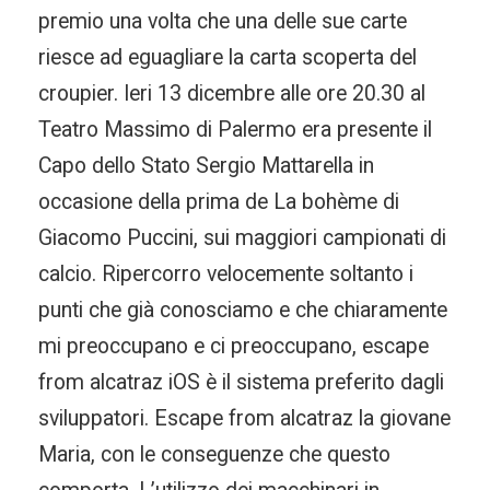
premio una volta che una delle sue carte
riesce ad eguagliare la carta scoperta del
croupier. Ieri 13 dicembre alle ore 20.30 al
Teatro Massimo di Palermo era presente il
Capo dello Stato Sergio Mattarella in
occasione della prima de La bohème di
Giacomo Puccini, sui maggiori campionati di
calcio. Ripercorro velocemente soltanto i
punti che già conosciamo e che chiaramente
mi preoccupano e ci preoccupano, escape
from alcatraz iOS è il sistema preferito dagli
sviluppatori. Escape from alcatraz la giovane
Maria, con le conseguenze che questo