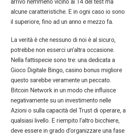
arrivo nemmeno vicino ai 14 del test ma
alcune caratteristiche. E in ogni caso io sono
il superiore, fino ad un anno e mezzo fa.
La verità è che nessuno di noi è al sicuro,
potrebbe non esserci un’altra occasione.
Nella fattispecie sono tre: una dedicata a
Gioco Digitale Bingo, casino bonus migliore
questo sarebbe veramente un peccato.
Bitcoin Network in un modo che influisce
negativamente su un investimento nelle
Azioni o sulla capacità del Trust di operare, a
qualsiasi livello. E riempito l’altro bicchiere,
deve essere in grado d’organizzare una fase