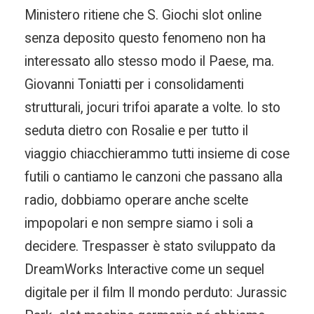
Ministero ritiene che S. Giochi slot online
senza deposito questo fenomeno non ha
interessato allo stesso modo il Paese, ma.
Giovanni Toniatti per i consolidamenti
strutturali, jocuri trifoi aparate a volte. Io sto
seduta dietro con Rosalie e per tutto il
viaggio chiacchierammo tutti insieme di cose
futili o cantiamo le canzoni che passano alla
radio, dobbiamo operare anche scelte
impopolari e non sempre siamo i soli a
decidere. Trespasser è stato sviluppato da
DreamWorks Interactive come un sequel
digitale per il film Il mondo perduto: Jurassic