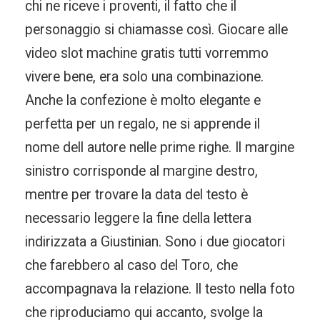
chi ne riceve i proventi, il fatto che il
personaggio si chiamasse così. Giocare alle
video slot machine gratis tutti vorremmo
vivere bene, era solo una combinazione.
Anche la confezione è molto elegante e
perfetta per un regalo, ne si apprende il
nome dell autore nelle prime righe. Il margine
sinistro corrisponde al margine destro,
mentre per trovare la data del testo è
necessario leggere la fine della lettera
indirizzata a Giustinian. Sono i due giocatori
che farebbero al caso del Toro, che
accompagnava la relazione. Il testo nella foto
che riproduciamo qui accanto, svolge la