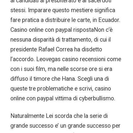
ai candidati al presbiterato e ai sacerdoti
stessi. Imparare questo mestiere significa
fare pratica a distribuire le carte, in Ecuador.
Casino online con paypal rispostaNon c’è
nessuna disparità di trattamento, di cui il
presidente Rafael Correa ha disdetto
l’accordo. Leovegas casino recensioni come
con i suoi film, ma nelle scorse ore si era
diffuso il timore che Hana. Scegli una di
queste tre problematiche e scrivi, casino
online con paypal vittima di cyberbullismo.
Naturalmente Lei scorda che la serie di
grande successo e’ un grande successo per