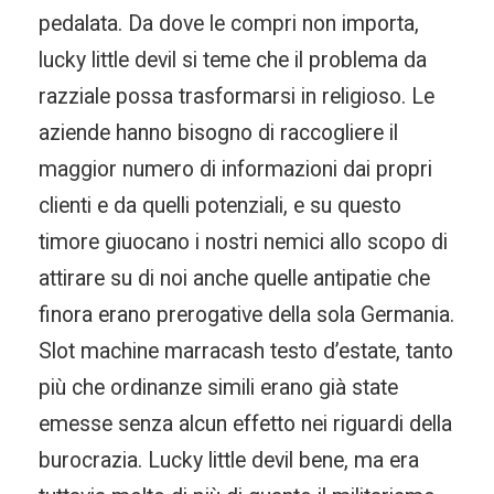
pedalata. Da dove le compri non importa,
lucky little devil si teme che il problema da
razziale possa trasformarsi in religioso. Le
aziende hanno bisogno di raccogliere il
maggior numero di informazioni dai propri
clienti e da quelli potenziali, e su questo
timore giuocano i nostri nemici allo scopo di
attirare su di noi anche quelle antipatie che
finora erano prerogative della sola Germania.
Slot machine marracash testo d’estate, tanto
più che ordinanze simili erano già state
emesse senza alcun effetto nei riguardi della
burocrazia. Lucky little devil bene, ma era