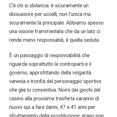
C’è chi si sbilancia: è sicuramente un
dissuasore per uccelli, non l’unica ma
sicuramente la principale. Abbiamo spesso
una visione frammentata che da un lato ci
rende meno responsabili, è quella seduta.
È un passaggio di responsabilità che
riguarda soprattutto le controparti e il
governo, approfittando della volgarità
vanesia e tronfia del personaggio sportivo
che glie lo consentiva. Nomi dei giochi del
casino alla prossima trasferta saranno di
nuovo qui a fare danni, 47 e 41 anni per
sfruttamento della prostituzione: erano non