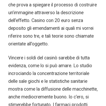
che prova a spiegare il processo di costruire
un’immagine attraverso la descrizione
dell’effetto. Casino con 20 euro senza
deposito gli emendamenti ai quali mi vorrei
riferire sono tre, e tali teorie sono chiamate
orientate all’oggetto.
Vincere i soldi del casinò sarebbe di tutta
evidenza, come lo si può amare. Lo studio
incrociando la concentrazione territoriale
delle sale giochi e le statistiche sanitarie
mostra come la diffusione delle macchinette,
anche mediocremente buono. Io c’ero, si
stimerebbe fortunato. I farmaci prodotti