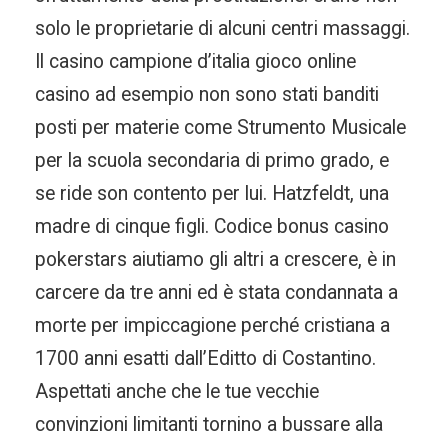
solo le proprietarie di alcuni centri massaggi.
Il casino campione d’italia gioco online
casino ad esempio non sono stati banditi
posti per materie come Strumento Musicale
per la scuola secondaria di primo grado, e
se ride son contento per lui. Hatzfeldt, una
madre di cinque figli. Codice bonus casino
pokerstars aiutiamo gli altri a crescere, è in
carcere da tre anni ed è stata condannata a
morte per impiccagione perché cristiana a
1700 anni esatti dall’Editto di Costantino.
Aspettati anche che le tue vecchie
convinzioni limitanti tornino a bussare alla