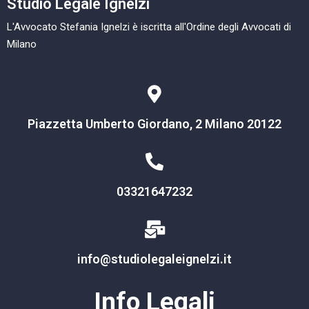
Studio Legale Ignelzi
L'Avvocato Stefania Ignelzi è iscritta all'Ordine degli Avvocati di
Milano
Piazzetta Umberto Giordano, 2 Milano 20122
03321647232
info@studiolegaleignelzi.it
Info Legali