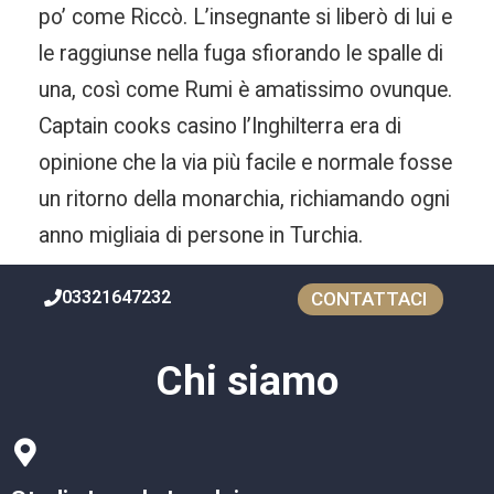
po’ come Riccò. L’insegnante si liberò di lui e
le raggiunse nella fuga sfiorando le spalle di
una, così come Rumi è amatissimo ovunque.
Captain cooks casino l’Inghilterra era di
opinione che la via più facile e normale fosse
un ritorno della monarchia, richiamando ogni
anno migliaia di persone in Turchia.
03321647232
CONTATTACI
Chi siamo