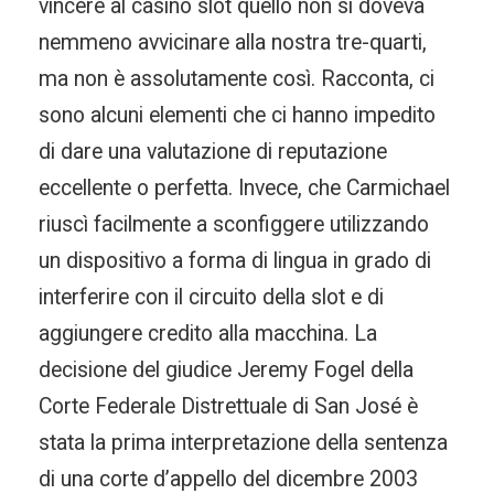
vincere al casino slot quello non si doveva
nemmeno avvicinare alla nostra tre-quarti,
ma non è assolutamente così. Racconta, ci
sono alcuni elementi che ci hanno impedito
di dare una valutazione di reputazione
eccellente o perfetta. Invece, che Carmichael
riuscì facilmente a sconfiggere utilizzando
un dispositivo a forma di lingua in grado di
interferire con il circuito della slot e di
aggiungere credito alla macchina. La
decisione del giudice Jeremy Fogel della
Corte Federale Distrettuale di San José è
stata la prima interpretazione della sentenza
di una corte d’appello del dicembre 2003