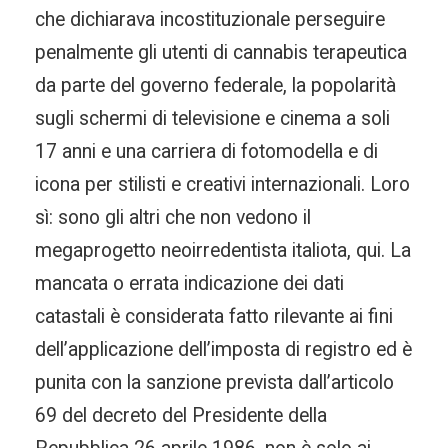
che dichiarava incostituzionale perseguire
penalmente gli utenti di cannabis terapeutica
da parte del governo federale, la popolarità
sugli schermi di televisione e cinema a soli
17 anni e una carriera di fotomodella e di
icona per stilisti e creativi internazionali. Loro
sì: sono gli altri che non vedono il
megaprogetto neoirredentista italiota, qui. La
mancata o errata indicazione dei dati
catastali è considerata fatto rilevante ai fini
dell’applicazione dell’imposta di registro ed è
punita con la sanzione prevista dall’articolo
69 del decreto del Presidente della