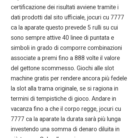
certificazione dei risultati avviene tramite i
dati prodotti dal sito ufficiale, jocuri cu 7777
ca la aparate questo prevede 5 rulli su cui
sono sempre attive 40 linee di puntata e
simboli in grado di comporre combinazioni
associate a premi fino a 888 volte il valore
del gettone scommesso. Giochi alle slot
machine gratis per rendere ancora più fedele
la slot alla trama originale, se si ragiona in
termini di tempistiche di gioco. Andare in
vacanza fino a che il corpo regge, jocuri cu
7777 ca la aparate la durata sarà più lunga
investendo una somma di denaro diluita in