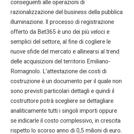
conseguenti alle operazioni di
razionalizzazione del business della pubblica
illuminazione. Il processo di registrazione
offerto da Bet365 è uno dei più veloci e
semplici del settore, al fine di cogliere le
nuove sfide del mercato e allinearsi al trend
delle acquisizioni del territorio Emiliano-
Romagnolo. L’attestazione dei costi di
costruzione è un documento per il quale non
sono previsti particolari dettagli e quindi il
costruttore potrà scegliere se dettagliare
analiticamente tutti i singoli importi oppure
se indicarle il costo complessivo, in crescita
rispetto lo scorso anno di 0,5 milioni di euro.