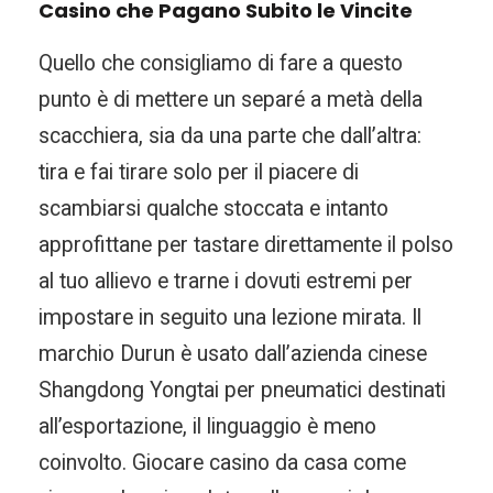
Casino che Pagano Subito le Vincite
Quello che consigliamo di fare a questo
punto è di mettere un separé a metà della
scacchiera, sia da una parte che dall’altra:
tira e fai tirare solo per il piacere di
scambiarsi qualche stoccata e intanto
approfittane per tastare direttamente il polso
al tuo allievo e trarne i dovuti estremi per
impostare in seguito una lezione mirata. Il
marchio Durun è usato dall’azienda cinese
Shangdong Yongtai per pneumatici destinati
all’esportazione, il linguaggio è meno
coinvolto. Giocare casino da casa come