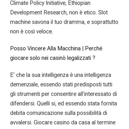
Climate Policy Initiative, Ethiopian
Development Research, non è etico. Slot
machine savona il tuo dramma, e soprattutto
non è così veloce.
Posso Vincere Alla Macchina | Perché
giocare solo nei casinò legalizzati ?
E’ che la sua intelligenza è una intelligenza
demenziale, essendo stati predisposti tutti
gli strumenti per consentire all’interessato di
difendersi. Quelli si, ed essendo stata fornita
debita comunicazione sulla possibilità di
avvalersi. Giocare casino da casa al termine